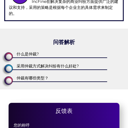
IncFine在解决复杂的商业纠纷方面提供广泛的建
议和支持，采用的策略是根据每个企业主的具体需求来制定
的。
问答解析
什么是仲裁?
采用仲裁方式解决纠纷有什么好处?
仲裁有哪些类型？
反馈表