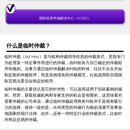
国际投资争端解决中心（ICSID）
什么是临时仲裁？
临时仲裁（Ad Hoc）是与机构仲裁同等性质的仲裁形式，意指专门
为处理某一特定事件而进行的仲裁，由纠纷各方自己确定的仲裁程
序和规则。当事方通过临时仲裁解决纠纷的时候，往往不从头开始
制定新的仲裁程序，而是采纳现有的仲裁规范，比如选用联合国国
际贸易法委员会制定的程序。
临时仲裁的主要优点是它的针对性：可以选用适用于实际案例的规
则。然而，获取权威机构和专家支持的机会是有限的，这意味着对
需要仲裁的公司来说，通过临时仲裁处理商务纠纷并不是很有吸引
力的选择。值得一提的是，任何类型的仲裁行为都必须遵守其事发
地国家的现行法律。此外，还有一些特定行业的仲裁形式，比如针
对商品交易的仲裁。