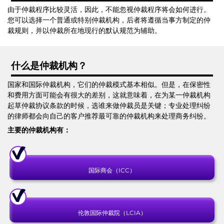
由于仲裁程序比较灵活，因此，不能忽视仲裁程序将会如何进行。
您可以选择一个普通或特别仲裁机构，后者将遵循当事方制定的仲
裁规则，并以仲裁所在地现行的默认规范为辅助。
什么是仲裁机构？
国家和国际仲裁机构，它们的仲裁模式基本相似。但是，在保密性
和费用方面可能会有很大的差别，这就意味着，在为某一仲裁机构
起草仲裁协议条款的时候，选谁来做仲裁员是关键；专业处理纠纷
的律师都会向自己的客户推荐最可靠的仲裁机构来处理商务纠纷。
主要的仲裁机构有：
国际商会（ICC）
伦敦国际仲裁院（LCIA）