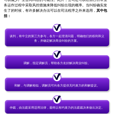
务运作过程中采取风控措施来降低纠纷出现的概率。当纠纷确实发
生了的时候，有许多解决办法可以在司法程序之外来选用，
其中包
括：
谈判，有中立的第三方参与，各方一起澄清问题，明确他们的权利和义
务，并确定解决商业纠纷的方案。
调解，指定调解员，帮助各方友好解决商业纠纷。
和解，与调解相似，调解员可向各方提供无约束力的和解提议。
仲裁，由法庭采用适用法律，最终以有约束力的法庭裁决来做出决定。