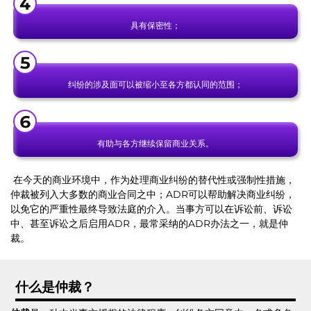
具有保密性；
纠纷的涉及面可以被缩小至各方都认同的范围；
有助与各方继续保留商业关系。
在今天的商业环境中，作为处理商业纠纷的替代性或强制性措施，
仲裁被列入大多数的商业合同之中；ADR可以帮助解决商业纠纷，
以免它的严重性最终导致法庭的介入。当事方可以在诉讼前、诉讼
中、甚至诉讼之后启用ADR，最常采纳的ADR办法之一，就是仲
裁。
什么是仲裁？