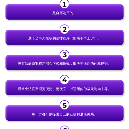
是自愿选用的。
属于当事人授权的法律程序（如果不再上诉）。
没有法庭审案程序那么正式和循规，取决于适用的仲裁规则。
通常比法庭审理更便捷、更便宜，以适用的仲裁规则为主导。
每一方都可以提出自己的证据和逻辑关系。