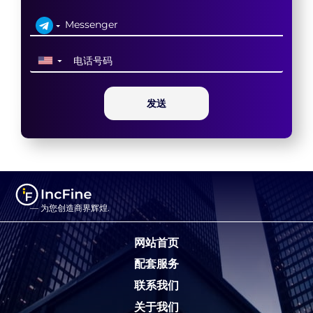
▼
发送
— 为您创造商界辉煌.
网站首页
配套服务
联系我们
关于我们