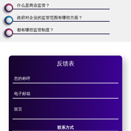
什么是商业监管？
政府对企业的监管范围有哪些方面？
都有哪些监管制度？
反馈表
联系方式