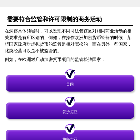
需要符合监管和许可限制的商务活动
在洞察具体领域时，可以发现不同司法管辖区对相同商业活动的相
关要求是有所区别的。例如，在操作欧洲加密货币经营的时候，某
些国家政府对虚拟货币的监管是相对宽松的，而在另外一些国家，
此类经营可以是不被监管的。
例如，在欧洲对启动加密货币项目的监管松弛国家：
英国
爱沙尼亚
格鲁吉亚