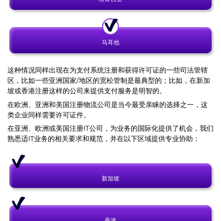
马耳他
这种情况同样出现在为支付系统注册和获得许可证的一些司法管辖
区，比如一些亚洲国家/地区的宽松管制是最典型的；比如，在新加
坡或香港注册这样的公司来提供支付服务是明智的。
在欧洲、亚洲和美国注册物流公司是当今最受亲睐的选择之一，这
类企业同样需要许可证件。
在亚洲、欧洲或美国注册IT公司，为业务的国际化提供了机会，我们
熟悉适IT业务的相关要求和规范，并在以下区域提供专业协助：
新加坡
香港