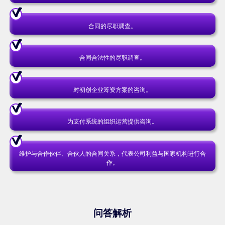
合同的尽职调查。
合同合法性的尽职调查。
对初创企业筹资方案的咨询。
为支付系统的组织运营提供咨询。
维护与合作伙伴、合伙人的合同关系，代表公司利益与国家机构进行合
作。
问答解析