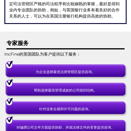
定司法管辖区严格的司法程序有比较娴熟的掌握，最好是得到
业内专业团队的协助，例如，与英国银行业务有着良好的合作
关系的人士，可以为在英国注册银行机构提供高效的协助。
专家服务
IncFine的英国团队为客户提供以下服务：
为企业选择最优法律管辖区提供咨询。
帮助选择最高管理成效的公司组织结构。
针对业务合规和许可问题的咨询。
对编撰公司文件方面提供协助，并就法律文件的变更提供咨询。