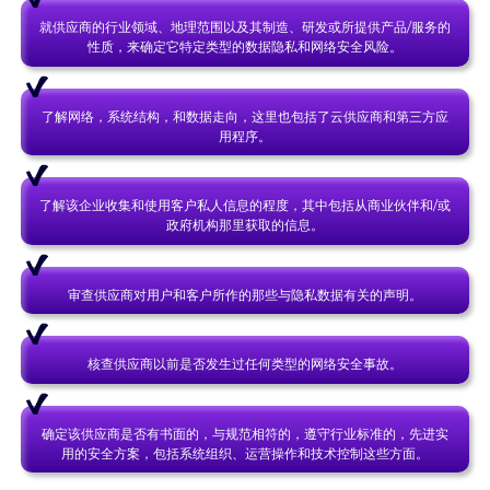
就供应商的行业领域、地理范围以及其制造、研发或所提供产品/服务的
性质，来确定它特定类型的数据隐私和网络安全风险。
了解网络，系统结构，和数据走向，这里也包括了云供应商和第三方应
用程序。
了解该企业收集和使用客户私人信息的程度，其中包括从商业伙伴和/或
政府机构那里获取的信息。
审查供应商对用户和客户所作的那些与隐私数据有关的声明。
核查供应商以前是否发生过任何类型的网络安全事故。
确定该供应商是否有书面的，与规范相符的，遵守行业标准的，先进实
用的安全方案，包括系统组织、运营操作和技术控制这些方面。