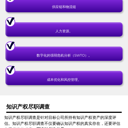
供应链和物流链
人力资源。
数字化的强弱危机分析（SWTO）。
成本优化和风控管理。
知识产权尽职调查
知识产权尽职调查是针对目标公司所持有知识产权资产的深度评
估。知识产权尽职调查不仅要确认知识产权的真实存在，还要评估