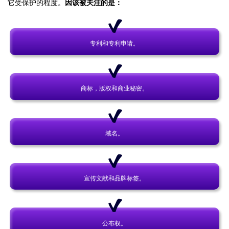
它受保护的程度。
因该被关注的是：
专利和专利申请。
商标，版权和商业秘密。
域名。
宣传文献和品牌标签。
公布权。