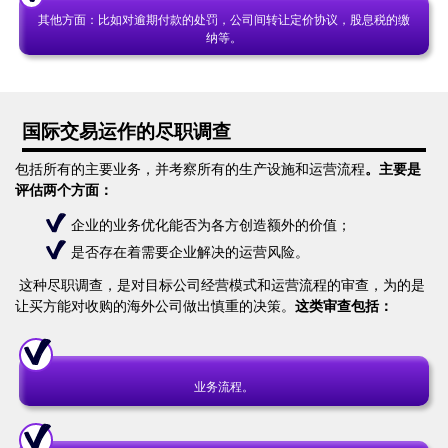
其他方面：比如对逾期付款的处罚，公司间转让定价协议，股息税的缴
纳等。
国际交易运作的尽职调查
包括所有的主要业务，并考察所有的生产设施和运营流程
。主要是
评估两个方面：
企业的业务优化能否为各方创造额外的价值；
是否存在着需要企业解决的运营风险。
这种尽职调查，是对目标公司经营模式和运营流程的审查，为的是
让买方能对收购的海外公司做出慎重的决策。
这类审查包括：
业务流程。