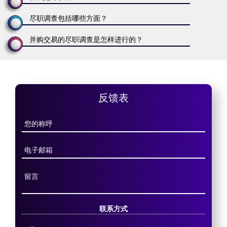
尽职调查包括哪些方面？
并购交易的尽职调查是怎样进行的？
反馈表
联系方式