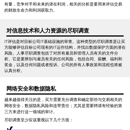
有量，竞争对手和未来的潜在利润，相关的分析是要用来评估交易
的财政生命力和利润获取力。
对信息技术和人力资源的尽职调查
IT评估是对目标公司IT基础设施的审查。这种类型的尽职调查是让买
方能够评估目标公司现有的IT运作结构，并找出数据保护方面的潜在
风险。人事尽职调查包括了对所有雇员和管理人员有关的文件分
析。它是要辨别与雇员有关的任何风险，包括合同、薪酬、福利和
奖金，以及任何问题或者投诉。公司的所有人事政策和流程也将被
认真分析。
网络安全和数据隐私
越来越值得关注的是，买方需要充分调查和确定那些与交易相关的
网络安全，数据隐私风险和连带责任；尤其是需要聘请有经验的第
三方来进行这一领域的审计。
尽职调查至少应该重视以下几个方面：