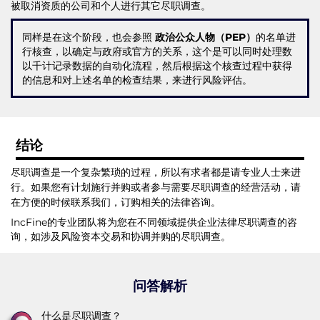
被取消资质的公司和个人进行其它尽职调查。
同样是在这个阶段，也会参照
政治公众人物（PEP）
的名单进
行核查，以确定与政府或官方的关系，这个是可以同时处理数
以千计记录数据的自动化流程，然后根据这个核查过程中获得
的信息和对上述名单的检查结果，来进行风险评估。
结论
尽职调查是一个复杂繁琐的过程，所以有求者都是请专业人士来进
行。如果您有计划施行并购或者参与需要尽职调查的经营活动，请
在方便的时候联系我们，订购相关的法律咨询。
IncFine的专业团队将为您在不同领域提供企业法律尽职调查的咨
询，如涉及风险资本交易和协调并购的尽职调查。
问答解析
什么是尽职调查？