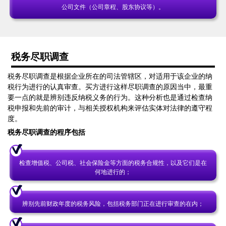
公司文件（公司章程、股东协议等）。
税务尽职调查
税务尽职调查是根据企业所在的司法管辖区，对适用于该企业的纳
税行为进行的认真审查。买方进行这样尽职调查的原因当中，最重
要一点的就是辨别违反纳税义务的行为。这种分析也是通过检查纳
税申报和先前的审计，与相关授权机构来评估实体对法律的遵守程
度。
税务尽职调查的程序包括
检查增值税、公司税、社会保险金等方面的税务合规性，以及它们是在
何地进行的；
辨别先前财政年度的税务风险，包括税务部门正在进行审查的在内；