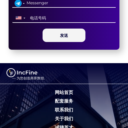
▼
发送
— 为您创造商界辉煌.
网站首页
配套服务
联系我们
关于我们
诚聘英才