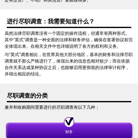
进行尽职调查：我需要知道什么？
虽然法律尽职调查没有一个固定的操作流程，但通常有两种形式。
其中“英式”调查是一种全面的法律和财务评估，确保在签署协议前完
全体现出来。在相关文件中也详细说明了各方的权利和义务。
与“英式”调查相比，在世界其他大部分地区，基本的财务和法律尽职
调查就不那么严格进行了，体现出来的信息也相对较少；而在依据
合作关系达成某种协议之后，也能够启用更彻底的法律审计程序，
并得出相应的结论。
尽职调查的分类
兼并和收购期间需要进行的尽职调查有以下几种：
财务