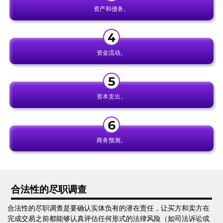
资产和债务。
资金流动。
资本支出。
商务预测。
合法性的尽职调查
合法性的尽职调查是要确认实体负有的潜在责任，让买方和卖方在
完成交易之前都能够认真评估任何形式的法律风险（如司法诉讼或