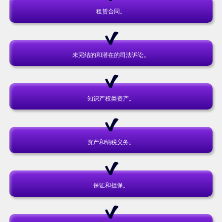
租赁合同。
未完结的和潜在的司法诉讼。
知识产权类资产。
资产和纳税义务。
保证和担保。