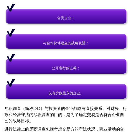
合资企业；
与合作伙伴建立的战略联盟；
公开发行的证券；
仅有少数股东的企业。
尽职调查（简称DD）与投资者的企业战略有直接关系。对财务、行
政和经营守法的尽职调查的目的，是为了确定交易是否符合企业自
己的战略目标。
进行法律上的尽职调查包括考虑交易方的守法状况，商业活动的合