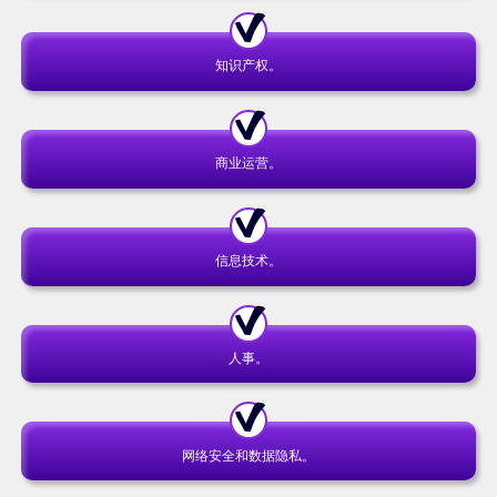
知识产权。
商业运营。
信息技术。
人事。
网络安全和数据隐私。