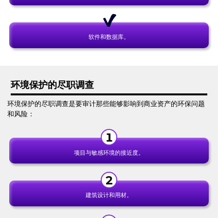
软件和数据库。
环境保护的尽职调查
环境保护的尽职调查是要审计那些能够影响到商业资产的环保问题
和风险：
项目与敏感环境的接近度。
建筑设计和用材。