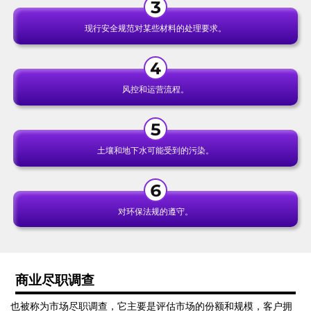
现行安全规范对某些材料的处理要求。
风控和运营流程。
土壤和地下水可能受到的污染。
对环保法规的遵守。
商业尽职调查
也被称为市场尽职调查，它主要是评估市场的份额和规模，客户拥