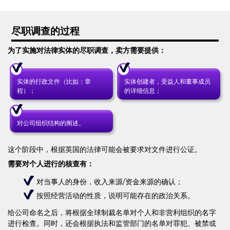
尽职调查的过程
为了实施对法律实体的尽职调查，卖方需要提供：
实体的行政文件（比如：章
实体创建者，受益人和董事成员
程）；
的详细信息；
对公司组织结构的阐述。
这个阶段中，根据英国的法律可能会被要求对文件进行公证。
需要对个人进行的核查有：
对当事人的身份，收入来源/资金来源的确认；
按照经营活动的性质，说明可能存在的政治关系。
给公司命名之后，将根据全球制裁名单对个人和非营利组织的名字
进行检查。同时，还会根据执法和监管部门的名单对罪犯、被禁或