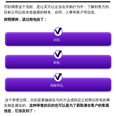
尽职调查这个流程，是让买方让企业在并购行为中，了解到售方的
目标公司以前未曾披露的财务、合同、人事和客户等信息。
按照惯例，该过程包括了：
识别。
审核。
风险评估。
这个审查过程，目的是要确保在与对方达成协议之前辨识所有的事
实都是属实的。
这种审查的目的也可以是为了获取潜在客户的客观
信息，它涉及到了：