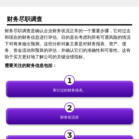
财务尽职调查
财务尽职调查是确认企业财务状况正常的一个重要步骤，它对过去
和现在的财务信息进行评估。目的是在考虑到所有可遇风险的情况
下对将来做出预测。这些分析对象主要是对财务报表、资产、债
务、资金流动和预算的评估，并确认它们的准确性和可靠性。这有
助于买方更好地了解公司的关键业绩指标。
需要关注的财务信息包括：
审计过的财务报表。
财务状况表