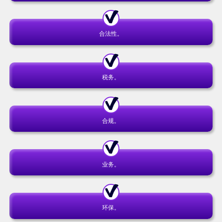
合法性。
税务。
合规。
业务。
环保。