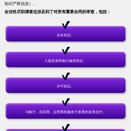
知识产权信息）。
合法性尽职调查也涉及到了对所有重要合同的审查，包括：
合伙协议。
入股投资和银行融资协议。
许可协议。
与购方，供应商，运营商和服务方签署的各类合约。