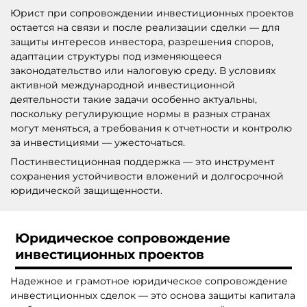
Юрист при сопровождении инвестиционных проектов
остается на связи и после реализации сделки — для
защиты интересов инвестора, разрешения споров,
адаптации структуры под изменяющееся
законодательство или налоговую среду. В условиях
активной международной инвестиционной
деятельности такие задачи особенно актуальны,
поскольку регулирующие нормы в разных странах
могут меняться, а требования к отчетности и контролю
за инвестициями — ужесточаться.
Постинвестиционная поддержка — это инструмент
сохранения устойчивости вложений и долгосрочной
юридической защищенности.
Юридическое сопровождение
инвестиционных проектов
Надежное и грамотное юридическое сопровождение
инвестиционных сделок — это основа защиты капитала