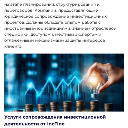
на этапе планирования, структурирования и
переговоров. Компании, предоставляющие
юридическое сопровождение инвестиционных
проектов, должны обладать опытом работы с
иностранными юрисдикциями, знанием отраслевой
специфики, доступом к местным экспертам и
отлаженными механизмами защиты интересов
клиента.
Услуги сопровождения инвестиционной
деятельности от IncFine