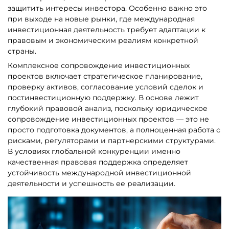
защитить интересы инвестора. Особенно важно это
при выходе на новые рынки, где международная
инвестиционная деятельность требует адаптации к
правовым и экономическим реалиям конкретной
страны.
Комплексное сопровождение инвестиционных
проектов включает стратегическое планирование,
проверку активов, согласование условий сделок и
постинвестиционную поддержку. В основе лежит
глубокий правовой анализ, поскольку юридическое
сопровождение инвестиционных проектов — это не
просто подготовка документов, а полноценная работа с
рисками, регуляторами и партнерскими структурами.
В условиях глобальной конкуренции именно
качественная правовая поддержка определяет
устойчивость международной инвестиционной
деятельности и успешность ее реализации.