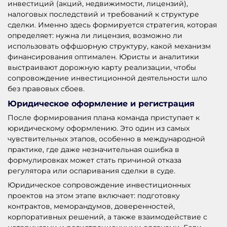
инвестиций (акций, недвижимости, лицензий),
налоговых последствий и требований к структуре
сделки. Именно здесь формируется стратегия, которая
определяет: нужна ли лицензия, возможно ли
использовать оффшорную структуру, какой механизм
финансирования оптимален. Юристы и аналитики
выстраивают дорожную карту реализации, чтобы
сопровождение инвестиционной деятельности шло
без правовых сбоев.
Юридическое оформление и регистрация
После формирования плана команда приступает к
юридическому оформлению. Это один из самых
чувствительных этапов, особенно в международной
практике, где даже незначительная ошибка в
формулировках может стать причиной отказа
регулятора или оспаривания сделки в суде.
Юридическое сопровождение инвестиционных
проектов на этом этапе включает: подготовку
контрактов, меморандумов, доверенностей,
корпоративных решений, а также взаимодействие с