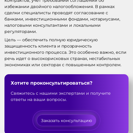
контрактов, учет требований соглашений об
избежании двойного налогообложения. В рамках
сделки специалисты проводят согласование с
банками, инвестиционными фондами, нотариусами,
налоговыми консультантами и локальными
регуляторами.
Цель — обеспечить полную юридическую
защищенность клиента и прозрачность
инвестиционного процесса. Это особенно важно, если
речь идет о высокорисковых странах, нестабильных
экономиках или секторах с повышенным контролем.
Хотите проконсультироваться?
Свяжитесь с нашими экспертами и получите
ответы на ваши вопросы.
Заказать консультацию