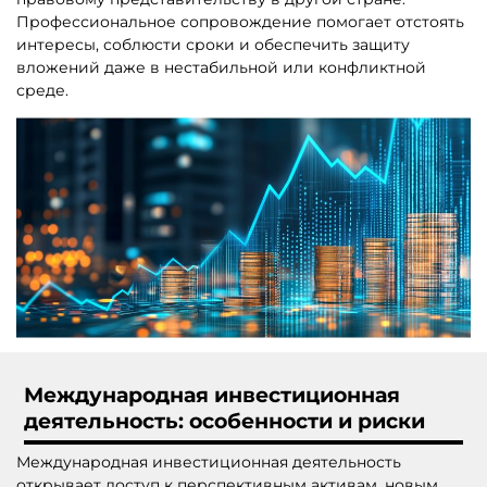
Профессиональное сопровождение помогает отстоять
интересы, соблюсти сроки и обеспечить защиту
вложений даже в нестабильной или конфликтной
среде.
Международная инвестиционная
деятельность: особенности и риски
Международная инвестиционная деятельность
открывает доступ к перспективным активам, новым