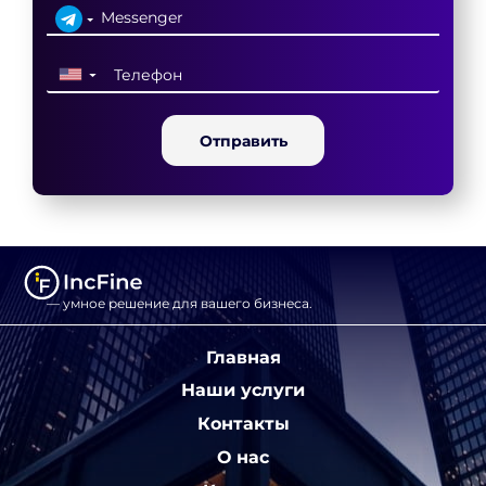
▼
Отправить
— умное решение для вашего бизнеса.
Главная
Наши услуги
Контакты
О нас