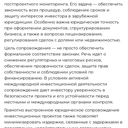
постпроектного мониторинга. Его задача — обеспечить
законность всех процедур, соблюдение сроков и
защиту интересов инвестора в зарубежной
юрисдикции. Особенно важна юридическая точность
при оформлении документов, структурировании
бизнеса, а также в вопросах лицензирования,
регулирования сделок с долями или недвижимостью.
Цель сопровождения — не просто обеспечить
формальное соответствие законам. Речь идет о
снижении регуляторных и налоговых рисков,
обеспечении прозрачности сделок, защите прав
собственности и соблюдении условий по
финансированию. В условиях активной
международной инвестиционной деятельности
сопровождение дает инвестору уверенность в
безопасности проекта и его устойчивости перед
местными и международными органами контроля.
Грамотно выстроенное юридическое сопровождение
инвестиционных проектов также позволяет
минимизировать издержки, связанные с задержками в
регистрации, недействительными соглашениями,