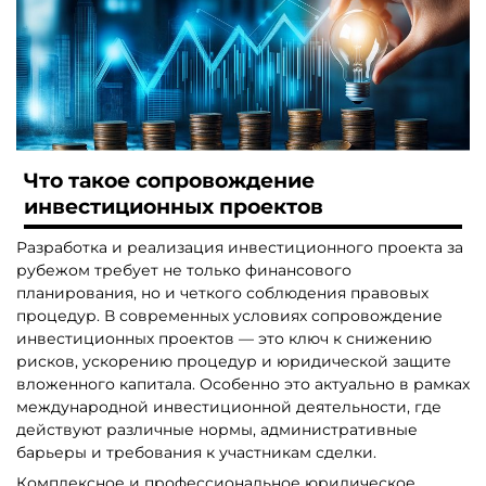
Что такое сопровождение
инвестиционных проектов
Разработка и реализация инвестиционного проекта за
рубежом требует не только финансового
планирования, но и четкого соблюдения правовых
процедур. В современных условиях сопровождение
инвестиционных проектов — это ключ к снижению
рисков, ускорению процедур и юридической защите
вложенного капитала. Особенно это актуально в рамках
международной инвестиционной деятельности, где
действуют различные нормы, административные
барьеры и требования к участникам сделки.
Комплексное и профессиональное юридическое