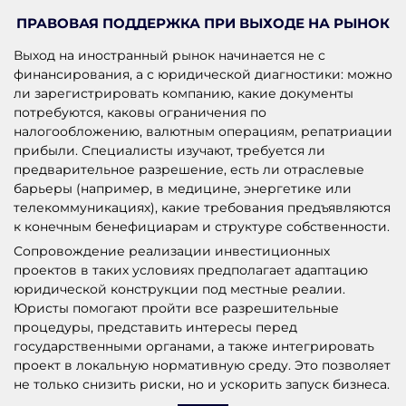
ПРАВОВАЯ ПОДДЕРЖКА ПРИ ВЫХОДЕ НА РЫНОК
Выход на иностранный рынок начинается не с
финансирования, а с юридической диагностики: можно
ли зарегистрировать компанию, какие документы
потребуются, каковы ограничения по
налогообложению, валютным операциям, репатриации
прибыли. Специалисты изучают, требуется ли
предварительное разрешение, есть ли отраслевые
барьеры (например, в медицине, энергетике или
телекоммуникациях), какие требования предъявляются
к конечным бенефициарам и структуре собственности.
Сопровождение реализации инвестиционных
проектов в таких условиях предполагает адаптацию
юридической конструкции под местные реалии.
Юристы помогают пройти все разрешительные
процедуры, представить интересы перед
государственными органами, а также интегрировать
проект в локальную нормативную среду. Это позволяет
не только снизить риски, но и ускорить запуск бизнеса.