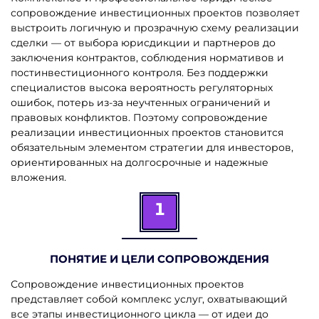
сопровождение инвестиционных проектов позволяет
выстроить логичную и прозрачную схему реализации
сделки — от выбора юрисдикции и партнеров до
заключения контрактов, соблюдения нормативов и
постинвестиционного контроля. Без поддержки
специалистов высока вероятность регуляторных
ошибок, потерь из-за неучтенных ограничений и
правовых конфликтов. Поэтому сопровождение
реализации инвестиционных проектов становится
обязательным элементом стратегии для инвесторов,
ориентированных на долгосрочные и надежные
вложения.
1
ПОНЯТИЕ И ЦЕЛИ СОПРОВОЖДЕНИЯ
Сопровождение инвестиционных проектов
представляет собой комплекс услуг, охватывающий
все этапы инвестиционного цикла — от идеи до