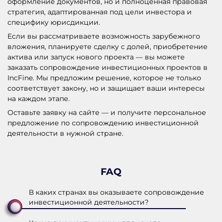
оформление документов, но и полноценная правовая
стратегия, адаптированная под цели инвестора и
специфику юрисдикции.
Если вы рассматриваете возможность зарубежного
вложения, планируете сделку с долей, приобретение
актива или запуск нового проекта — вы можете
заказать сопровождение инвестиционных проектов в
IncFine. Мы предложим решение, которое не только
соответствует закону, но и защищает ваши интересы
на каждом этапе.
Оставьте заявку на сайте — и получите персональное
предложение по сопровождению инвестиционной
деятельности в нужной стране.
FAQ
В каких странах вы оказываете сопровождение
инвестиционной деятельности?