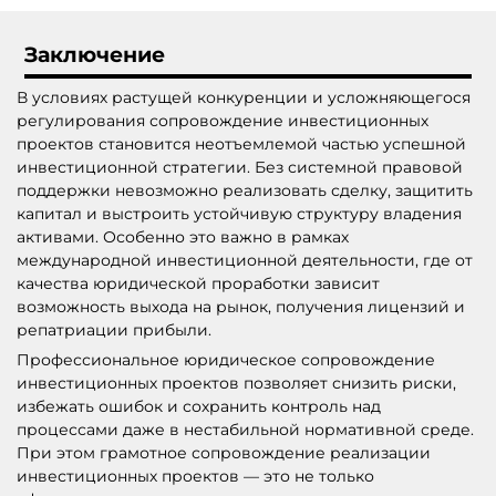
Заключение
В условиях растущей конкуренции и усложняющегося
регулирования сопровождение инвестиционных
проектов становится неотъемлемой частью успешной
инвестиционной стратегии. Без системной правовой
поддержки невозможно реализовать сделку, защитить
капитал и выстроить устойчивую структуру владения
активами. Особенно это важно в рамках
международной инвестиционной деятельности, где от
качества юридической проработки зависит
возможность выхода на рынок, получения лицензий и
репатриации прибыли.
Профессиональное юридическое сопровождение
инвестиционных проектов позволяет снизить риски,
избежать ошибок и сохранить контроль над
процессами даже в нестабильной нормативной среде.
При этом грамотное сопровождение реализации
инвестиционных проектов — это не только