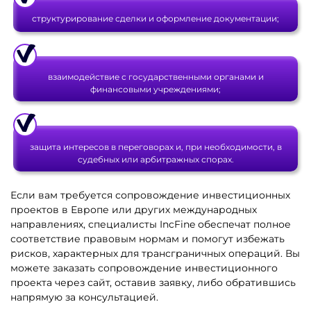
структурирование сделки и оформление документации;
взаимодействие с государственными органами и
финансовыми учреждениями;
защита интересов в переговорах и, при необходимости, в
судебных или арбитражных спорах.
Если вам требуется сопровождение инвестиционных
проектов в Европе или других международных
направлениях, специалисты IncFine обеспечат полное
соответствие правовым нормам и помогут избежать
рисков, характерных для трансграничных операций. Вы
можете заказать сопровождение инвестиционного
проекта через сайт, оставив заявку, либо обратившись
напрямую за консультацией.