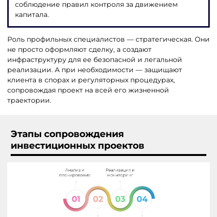
соблюдение правил контроля за движением
капитала.
Роль профильных специалистов — стратегическая. Они
не просто оформляют сделку, а создают
инфраструктуру для ее безопасной и легальной
реализации. А при необходимости — защищают
клиента в спорах и регуляторных процедурах,
сопровождая проект на всей его жизненной
траектории.
Этапы сопровождения
инвестиционных проектов