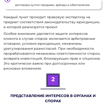
договоры купли-продажи, аренды и обеспечения.
Каждый пункт проходит правовую экспертизу на
предмет соответствия законодательству юрисдикции,
в которой реализуется проект.
Особое внимание уделяется защите интересов
клиента в случае споров: включаются арбитражные
оговорки, условия юрисдикции, механизмы
урегулирования разногласий. При необходимости
прорабатываются механизмы ответственности сторон,
возврата инвестиций, блокирующих прав и опционов.
Это критически важно при долгосрочных или
рисковых вложениях.
2
ПРЕДСТАВЛЕНИЕ ИНТЕРЕСОВ В ОРГАНАХ И
СПОРАХ