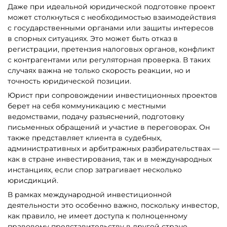
Даже при идеальной юридической подготовке проект
может столкнуться с необходимостью взаимодействия
с государственными органами или защиты интересов
в спорных ситуациях. Это может быть отказ в
регистрации, претензия налоговых органов, конфликт
с контрагентами или регуляторная проверка. В таких
случаях важна не только скорость реакции, но и
точность юридической позиции.
Юрист при сопровождении инвестиционных проектов
берет на себя коммуникацию с местными
ведомствами, подачу разъяснений, подготовку
письменных обращений и участие в переговорах. Он
также представляет клиента в судебных,
административных и арбитражных разбирательствах —
как в стране инвестирования, так и в международных
инстанциях, если спор затрагивает несколько
юрисдикций.
В рамках международной инвестиционной
деятельности это особенно важно, поскольку инвестор,
как правило, не имеет доступа к полноценному
правовому представительству в другой стране.