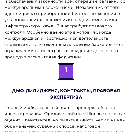
и обеспечения законности всех операций, связанных с
международными вложениями. Независимо от того,
идет ли речь о приобретении бизнеса, вхождении в
уставный капитал, вложениях в недвижимость или
инфраструктуру, каждый шаг требует правового
контроля. Особенно важно это в условиях, когда
международная инвестиционная деятельность
сталкивается с множеством локальных барьеров — от
ограничений на иностранное владение до сложных
процедур раскрытия информации.
1
ДЬЮ-ДИЛИДЖЕНС, КОНТРАКТЫ, ПРАВОВАЯ
ЭКСПЕРТИЗА
Первый и обязательный этап — проверка объекта
инвестирования. Юридический due diligence позволяет
оценить, действительно ли актив «чист», нет ли на нем
обременений, судебных споров, налоговой