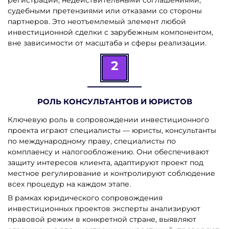
судебными претензиями или отказами со стороны
партнеров. Это неотъемлемый элемент любой
инвестиционной сделки с зарубежным компонентом,
вне зависимости от масштаба и сферы реализации.
2
РОЛЬ КОНСУЛЬТАНТОВ И ЮРИСТОВ
Ключевую роль в сопровождении инвестиционного
проекта играют специалисты — юристы, консультанты
по международному праву, специалисты по
комплаенсу и налогообложению. Они обеспечивают
защиту интересов клиента, адаптируют проект под
местное регулирование и контролируют соблюдение
всех процедур на каждом этапе.
В рамках юридического сопровождения
инвестиционных проектов эксперты анализируют
правовой режим в конкретной стране, выявляют