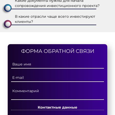
Какие документы нужны для начала
сопровождения инвестиционного проекта?
В какие отрасли чаще всего инвестируют
клиенты?
ФОРМА ОБРАТНОЙ СВЯЗИ
Контактные данные