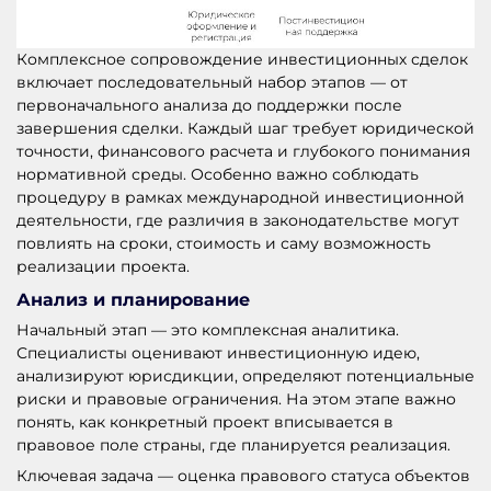
Комплексное сопровождение инвестиционных сделок
включает последовательный набор этапов — от
первоначального анализа до поддержки после
завершения сделки. Каждый шаг требует юридической
точности, финансового расчета и глубокого понимания
нормативной среды. Особенно важно соблюдать
процедуру в рамках международной инвестиционной
деятельности, где различия в законодательстве могут
повлиять на сроки, стоимость и саму возможность
реализации проекта.
Анализ и планирование
Начальный этап — это комплексная аналитика.
Специалисты оценивают инвестиционную идею,
анализируют юрисдикции, определяют потенциальные
риски и правовые ограничения. На этом этапе важно
понять, как конкретный проект вписывается в
правовое поле страны, где планируется реализация.
Ключевая задача — оценка правового статуса объектов