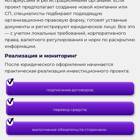
нотариусами и регистрационными органами. Если
проект предполагает создание новой компании или
СП, специалисты подбирают подходящую
организационно-правовую форму, готовят уставные
документы и регистрируют юридическое лицо. Все это
— с учетом локальных требований, корпоративного
права, валютного регулирования и норм по раскрытию
информации.
Реализация и мониторинг
После юридического оформления начинается
практическая реализация инвестиционного проекта:
подписание договоров;
перевод средств;
выполнение обязательств сторонами.