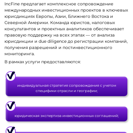
IncFine предлагает комплексное сопровождение
международных инвестиционных проектов в ключевых
юрисдикциях Европы, Азии, Ближнего Востока и
Северной Америки. Команда юристов, налоговых
консультантов и проектных аналитиков обеспечивает
правовую поддержку на всех этапах — от анализа
юрисдикции и due diligence до регистрации компаний,
получения разрешений и постинвестиционного
мониторинга.
В рамках услуги предоставляются:
индивидуальная стратегия сопровождения с учетом
специфики отрасли и географии;
юридическая экспертиза инвестиционных соглашений;