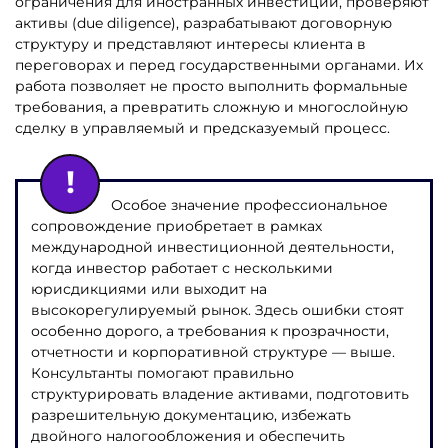
ограничения для иностранных инвестиций, проверяют
активы (due diligence), разрабатывают договорную
структуру и представляют интересы клиента в
переговорах и перед государственными органами. Их
работа позволяет не просто выполнить формальные
требования, а превратить сложную и многослойную
сделку в управляемый и предсказуемый процесс.
Особое значение профессиональное
сопровождение приобретает в рамках
международной инвестиционной деятельности,
когда инвестор работает с несколькими
юрисдикциями или выходит на
высокорегулируемый рынок. Здесь ошибки стоят
особенно дорого, а требования к прозрачности,
отчетности и корпоративной структуре — выше.
Консультанты помогают правильно
структурировать владение активами, подготовить
разрешительную документацию, избежать
двойного налогообложения и обеспечить