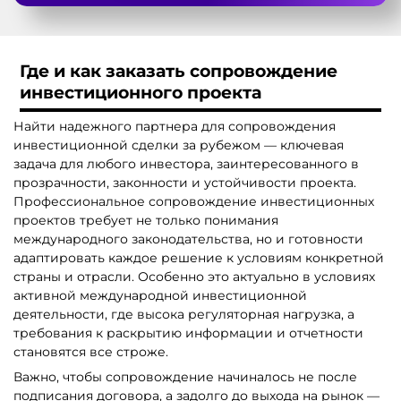
Где и как заказать сопровождение
инвестиционного проекта
Найти надежного партнера для сопровождения
инвестиционной сделки за рубежом — ключевая
задача для любого инвестора, заинтересованного в
прозрачности, законности и устойчивости проекта.
Профессиональное сопровождение инвестиционных
проектов требует не только понимания
международного законодательства, но и готовности
адаптировать каждое решение к условиям конкретной
страны и отрасли. Особенно это актуально в условиях
активной международной инвестиционной
деятельности, где высока регуляторная нагрузка, а
требования к раскрытию информации и отчетности
становятся все строже.
Важно, чтобы сопровождение начиналось не после
подписания договора, а задолго до выхода на рынок —