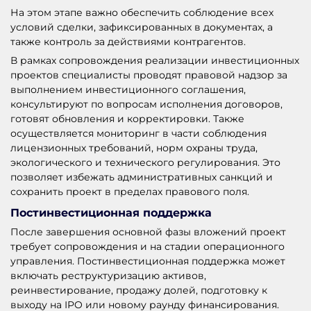
На этом этапе важно обеспечить соблюдение всех
условий сделки, зафиксированных в документах, а
также контроль за действиями контрагентов.
В рамках сопровождения реализации инвестиционных
проектов специалисты проводят правовой надзор за
выполнением инвестиционного соглашения,
консультируют по вопросам исполнения договоров,
готовят обновления и корректировки. Также
осуществляется мониторинг в части соблюдения
лицензионных требований, норм охраны труда,
экологического и технического регулирования. Это
позволяет избежать административных санкций и
сохранить проект в пределах правового поля.
Постинвестиционная поддержка
После завершения основной фазы вложений проект
требует сопровождения и на стадии операционного
управления. Постинвестиционная поддержка может
включать реструктуризацию активов,
реинвестирование, продажу долей, подготовку к
выходу на IPO или новому раунду финансирования.