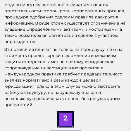
модели могут существенно отличаться понятия
ответственности сторон, роль корпоративных органов,
процедура одобрения сделок и правила раскрытия
информации. В ряде стран существует ограничение на
владение определенными активами иностранцами, а
также обязательная регистрация сделок с участием
нерезидентов.
Эти различия влияют не только на процедуру, но и на
стоимость проекта, сроки оформления и механизм
защиты интересов. Именно поэтому юридическое
сопровождение инвестиционных проектов в
международной практике требует предварительного
анализа нормативной базы каждой целевой
юрисдикции. Только в этом случае можно выстроить
рабочую структуру, не нарушающую закон и
позволяющую реализовать проект без регуляторных
препятствий.
2