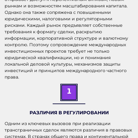
рынкам и возможностям масштабирования капитала.
Однако она также сопряжена с повышенными
юридическими, налоговыми и регуляторными
рисками. Каждый рынок предъявляет собственные
требования к формату сделки, раскрытию
информации, корпоративной структуре и валютному
контролю. Поэтому сопровождение международных
инвестиционных проектов требует не только
юридической квалификации, но и понимания
локальной деловой культуры, механизмов защиты
инвестиций и принципов международного частного
права.
1
РАЗЛИЧИЯ В РЕГУЛИРОВАНИИ
Одним из ключевых вызовов при реализации
трансграничных сделок являются различия в правовых
системах. В странах общего права и континентальной