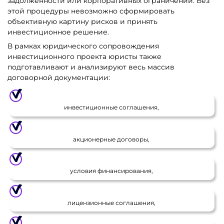
задолженности или корпоративных ограничений. Без
этой процедуры невозможно сформировать
объективную картину рисков и принять
инвестиционное решение.
В рамках юридического сопровождения
инвестиционного проекта юристы также
подготавливают и анализируют весь массив
договорной документации:
инвестиционные соглашения,
акционерные договоры,
условия финансирования,
лицензионные соглашения,