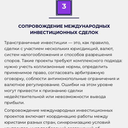
3
СОПРОВОЖДЕНИЕ МЕЖДУНАРОДНЫХ
ИНВЕСТИЦИОННЫХ СДЕЛОК
Трансграничные инвестиции — это, как правило,
сделки с участием нескольких юрисдикций, валют,
систем налогообложения и способов разрешения
споров. Такие проекты требуют комплексного подхода:
нужно учесть коллизионные нормы, определить
применимое право, согласовать арбитражную
оговорку, соблюсти антимонопольные ограничения и
валютное регулирование. Ошибки на этом уровне
могут привести к признанию сделки
недействительной или невозможности вывода
прибыли.
Сопровождение международных инвестиционных
проектов включает координацию работы между
юристами разных стран, синхронизацию условий