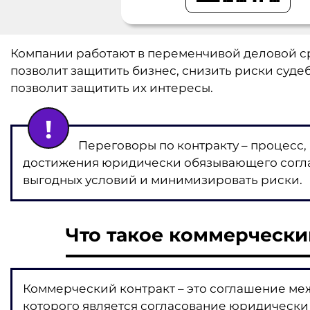
Компании работают в переменчивой деловой с
позволит защитить бизнес, снизить риски судеб
позволит защитить их интересы.
Переговоры по контракту – процесс
достижения юридически обязывающего согла
выгодных условий и минимизировать риски.
Что такое коммерчески
Коммерческий контракт – это соглашение ме
которого является согласование юридически 