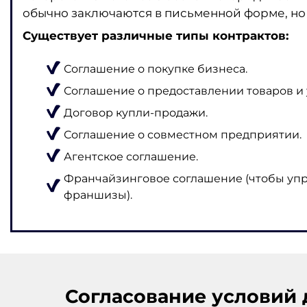
обычно заключаются в письменной форме, но 
Существует различные типы контрактов:
Соглашение о покупке бизнеса.
Соглашение о предоставлении товаров и 
Договор купли-продажи.
Соглашение о совместном предприятии.
Агентское соглашение.
Франчайзинговое соглашение (чтобы упр
франшизы).
Согласование условий 