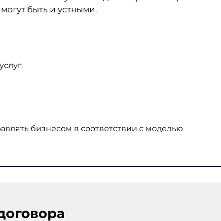
могут быть и устными.
услуг.
авлять бизнесом в соответствии с моделью
договора