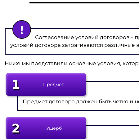
Согласование условий договоров – 
условий договора затрагиваются различные в
Ниже мы представили основные условия, котор
1
Предмет
Предмет договора должен быть четко и 
2
Ущерб