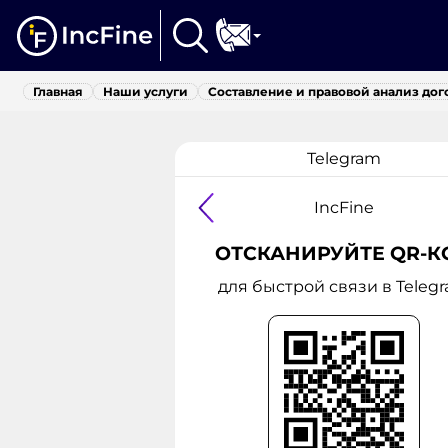
Главная
Наши услуги
Составление и правовой анализ дог
Telegram
IncFine
ОТСКАНИРУЙТЕ QR-К
для быстрой связи в Teleg