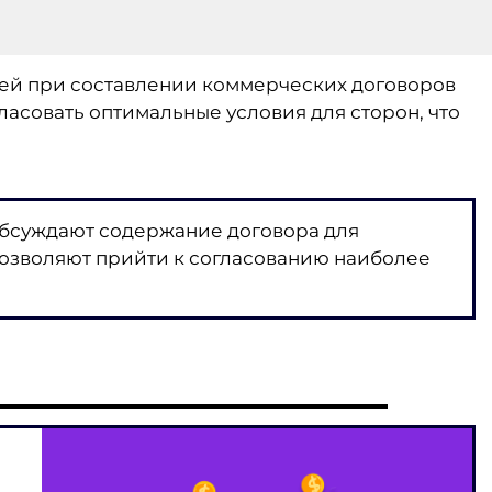
ей при составлении коммерческих договоров
гласовать оптимальные условия для сторон, что
обсуждают содержание договора для
озволяют прийти к согласованию наиболее