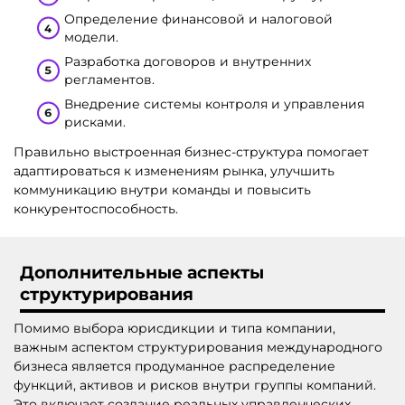
Определение финансовой и налоговой
модели.
Разработка договоров и внутренних
регламентов.
Внедрение системы контроля и управления
рисками.
Правильно выстроенная бизнес-структура помогает
адаптироваться к изменениям рынка, улучшить
коммуникацию внутри команды и повысить
конкурентоспособность.
Дополнительные аспекты
структурирования
Помимо выбора юрисдикции и типа компании,
важным аспектом структурирования международного
бизнеса является продуманное распределение
функций, активов и рисков внутри группы компаний.
Это включает создание реальных управленческих