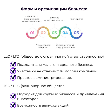
LLC / LTD (общество с ограниченной ответственностью)
Подходит для малого и среднего бизнеса.
Участники не отвечают по долгам компании.
Простое администрирование.
JSC / PLC (акционерное общество)
Подходит для крупных бизнесов и привлечения
инвесторов.
Возможность выпуска акций.