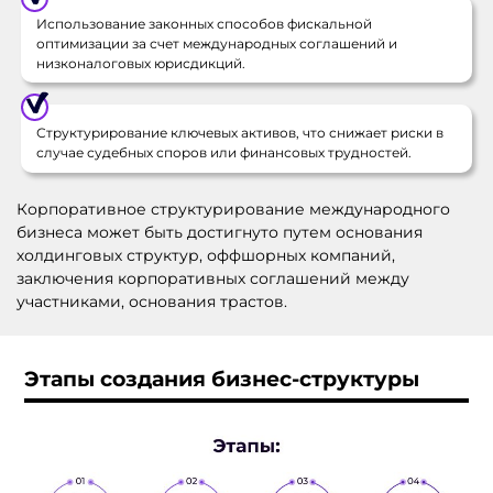
Использование законных способов фискальной
оптимизации за счет международных соглашений и
низконалоговых юрисдикций.
Структурирование ключевых активов, что снижает риски в
случае судебных споров или финансовых трудностей.
Корпоративное структурирование международного
бизнеса может быть достигнуто путем основания
холдинговых структур, оффшорных компаний,
заключения корпоративных соглашений между
участниками, основания трастов.
Этапы создания бизнес-структуры