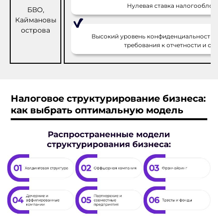
Нулевая ставка налогооблож
БВО,
Каймановы
острова
Высокий уровень конфиденциальности, 
требования к отчетности и саб
Налоговое структурирование бизнеса:
как выбрать оптимальную модель