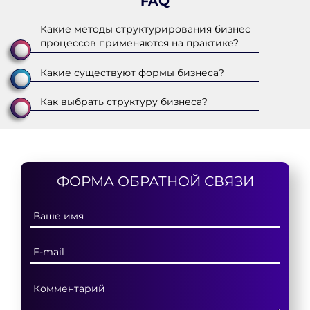
FAQ
Какие методы структурирования бизнес
процессов применяются на практике?
Какие существуют формы бизнеса?
Как выбрать структуру бизнеса?
ФОРМА ОБРАТНОЙ СВЯЗИ