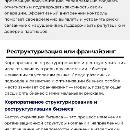
прозрачную документацию, своевременно подавать
отчетность и подтверждать законность своих
операций. Эффективный внутренний контроль
помогает своевременно выявлять и устранять риски,
связанные с нарушениями, поддерживать репутацию и
доверие партнеров.
Реструктуризация или франчайзинг
Корпоративное структурирование и реструктуризация
играют ключевую роль для адаптации к быстро
меняющимся условиям рынка. Среди различных
подходов к развитию и оптимизации бизнеса особое
место занимает франчайзинг — модель, позволяющая
расширять бизнес с минимальными рисками.
Корпоративное структурирование и
реструктуризация бизнеса
Реструктуризация бизнеса — это процесс изменения
организационной структуры компании, направленный
на улучшение управляемости, снижение издержек и