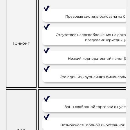
Правовая система основана на C
Отсутствие налогообложения на доходы
пределами юрисдикции
Гонконг
Низкий корпоративный налог (8.2
Это один из крупнейших финансовых 
Зоны свободной торговли с нулевы
Возможность полной иностранной со