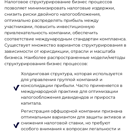
Налоговое структурирование бизнес процессов
позволяет минимизировать налоговые издержки,
снизить риски двойного налогообложения,
оптимально распределять прибыль между
участниками, повысить инвестиционную
привлекательность компании, обеспечить
соответствие международным стандартам комплаенса.
Существует множество вариантов структурирования в
зависимости от юрисдикции, отрасли и масштаба
бизнеса. Наиболее распространенные модели/методы
структурирования бизнес процессов:
Холдинговая структура, которая используется
для управления группой компаний и
консолидации прибыли. Часто применяется в
международной практике для оптимизации
налогообложения дивидендов и прироста
капитала.
Регистрация оффшорной компании признана
оптимальным вариантом для защиты активов и
снижения налоговой ставки, но требуют
особого внимания к вопросам легальности и