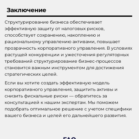
Заключение
Структурирование бизнеса обеспечивает
эффективную защиту от налоговых рисков,
способствует сохранению, накоплению и
рациональному управлению активами, повышает
прозрачность корпоративного управления. В условиях
растущей конкуренции и ужесточения регуляторных
требований структурирование бизнес-процессов
становится важным инструментом для достижения
стратегических целей.
Если вы хотите создать эффективную модель
корпоративного управления, защитить активы и
снизить фискальные риски — обратитесь за
консультацией к нашим экспертам. Мы поможем
подобрать оптимальное решение с учетом специфики
вашего бизнеса и целей его дальнейшего развития.