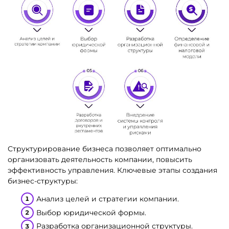
Структурирование бизнеса позволяет оптимально
организовать деятельность компании, повысить
эффективность управления. Ключевые этапы создания
бизнес-структуры:
Анализ целей и стратегии компании.
Выбор юридической формы.
Разработка организационной структуры.