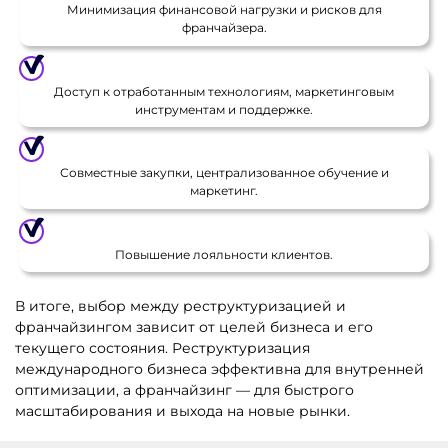
Минимизация финансовой нагрузки и рисков для
франчайзера.
Доступ к отработанным технологиям, маркетинговым
инструментам и поддержке.
Совместные закупки, централизованное обучение и
маркетинг.
Повышение лояльности клиентов.
В итоге, выбор между реструктуризацией и
франчайзингом зависит от целей бизнеса и его
текущего состояния. Реструктуризация
международного бизнеса эффективна для внутренней
оптимизации, а франчайзинг — для быстрого
масштабирования и выхода на новые рынки.