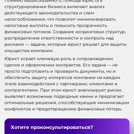
Помимо вышесказанного, помощь юриста в
структурировании бизнеса включает анализ
действующего законодательства и схем
налогообложения, что позволит минимизировать
налоговые выплаты и повысить прозрачность
финансовых потоков. Создание холдинговых структур,
распределение ответственности и контроль над
рисками — задачи, которые юрист решает для защиты
имущества компании.
Юрист играет ключевую роль в сопровождении
сделок и оформлении контрактов. Его задача — не
просто подготовить и проверить документы, но и
обеспечить защиту интересов компании на каждом
этапе взаимодействия с партнерами, клиентами и
контрагентами. При этом юрист анализирует риски,
выявляет возможные подводные камни и предлагает
оптимальные решения, способствующие минимизации
конфликтов и предотвращению финансовых потерь.
Хотите проконсультироваться?