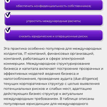
обеспечить конфиденциальность собственников;
упростить международные расчеты;
снизить юридические и операционные риски.
Эта практика особенно популярна для международных
холдингов, IT-компаний, финансовых организаций,
компаний, работающих в сфере электронной
коммерции. Международное структурирование
бизнеса и капитала включает построение прозрачных и
эффективных моделей ведения бизнеса и
налогообложения, проведение аудита (due diligence)
текущих корпоративных структур с целью выявления
потенциальных рисков и слабых мест, адаптацию
действующих бизнес-структур к актуальным
международным требованиям. В таблице описаны
популярные юрисдикции для международного