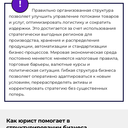
Правильно организованная структура
позволяет улучшить управление потоками товаров
и услуг, оптимизировать логистику и сократить
издержки. Это достигается за счет использования
стратегически выгодных регионов для
производства, хранения и распределения
продукции, автоматизации и стандартизации
бизнес-процессов. Мировая экономическая среда
постоянно меняется: меняются налоговые правила,
торговые барьеры, валютные курсы и
политическая ситуация. Гибкая структура бизнеса
позволяет оперативно адаптироваться к новым
условиям, перераспределять активы и
корректировать стратегию без существенных
потерь.
Как юрист помогает в
структурировании бизнеса