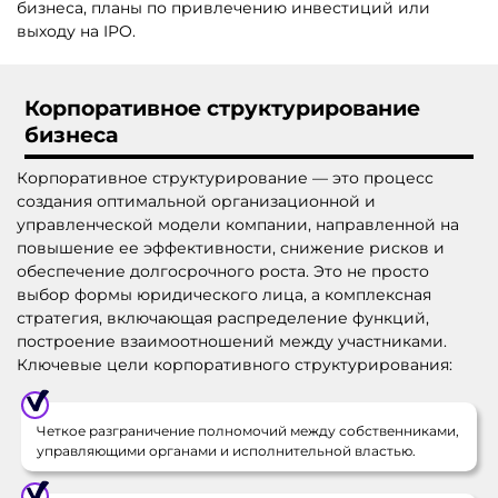
бизнеса, планы по привлечению инвестиций или
выходу на IPO.
Корпоративное структурирование
бизнеса
Корпоративное структурирование — это процесс
создания оптимальной организационной и
управленческой модели компании, направленной на
повышение ее эффективности, снижение рисков и
обеспечение долгосрочного роста. Это не просто
выбор формы юридического лица, а комплексная
стратегия, включающая распределение функций,
построение взаимоотношений между участниками.
Ключевые цели корпоративного структурирования:
Четкое разграничение полномочий между собственниками,
управляющими органами и исполнительной властью.