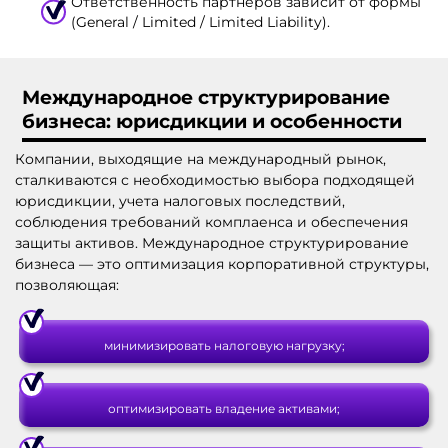
Ответственность партнеров зависит от формы
(General / Limited / Limited Liability).
Международное структурирование
бизнеса: юрисдикции и особенности
Компании, выходящие на международный рынок,
сталкиваются с необходимостью выбора подходящей
юрисдикции, учета налоговых последствий,
соблюдения требований комплаенса и обеспечения
защиты активов. Международное структурирование
бизнеса — это оптимизация корпоративной структуры,
позволяющая:
минимизировать налоговую нагрузку;
оптимизировать владение активами;