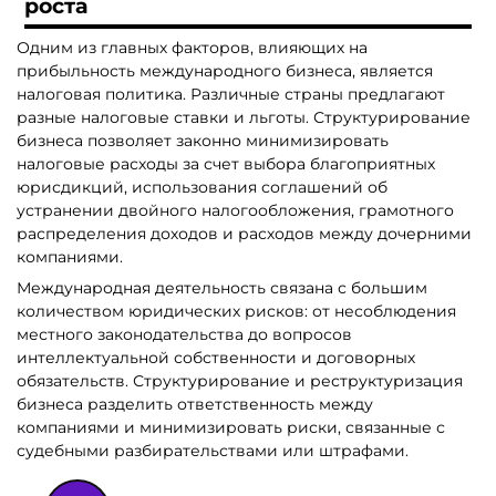
роста
Одним из главных факторов, влияющих на
прибыльность международного бизнеса, является
налоговая политика. Различные страны предлагают
разные налоговые ставки и льготы. Структурирование
бизнеса позволяет законно минимизировать
налоговые расходы за счет выбора благоприятных
юрисдикций, использования соглашений об
устранении двойного налогообложения, грамотного
распределения доходов и расходов между дочерними
компаниями.
Международная деятельность связана с большим
количеством юридических рисков: от несоблюдения
местного законодательства до вопросов
интеллектуальной собственности и договорных
обязательств. Структурирование и реструктуризация
бизнеса разделить ответственность между
компаниями и минимизировать риски, связанные с
судебными разбирательствами или штрафами.