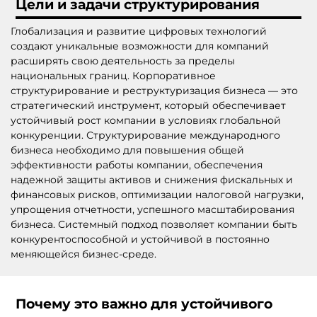
Цели и задачи структурирования
Глобализация и развитие цифровых технологий
создают уникальные возможности для компаний
расширять свою деятельность за пределы
национальных границ. Корпоративное
структурирование и реструктуризация бизнеса — это
стратегический инструмент, который обеспечивает
устойчивый рост компании в условиях глобальной
конкуренции. Структурирование международного
бизнеса необходимо для повышения общей
эффективности работы компании, обеспечения
надежной защиты активов и снижения фискальных и
финансовых рисков, оптимизации налоговой нагрузки,
упрощения отчетности, успешного масштабирования
бизнеса. Системный подход позволяет компании быть
конкурентоспособной и устойчивой в постоянно
меняющейся бизнес-среде.
Почему это важно для устойчивого