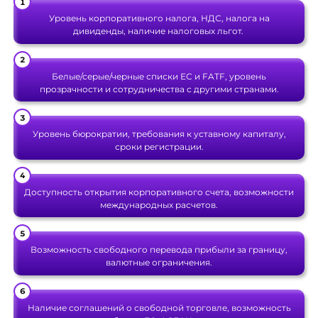
Уровень корпоративного налога, НДС, налога на
дивиденды, наличие налоговых льгот.
Белые/серые/черные списки ЕС и FATF, уровень
прозрачности и сотрудничества с другими странами.
Уровень бюрократии, требования к уставному капиталу,
сроки регистрации.
Доступность открытия корпоративного счета, возможности
международных расчетов.
Возможность свободного перевода прибыли за границу,
валютные ограничения.
Наличие соглашений о свободной торговле, возможность