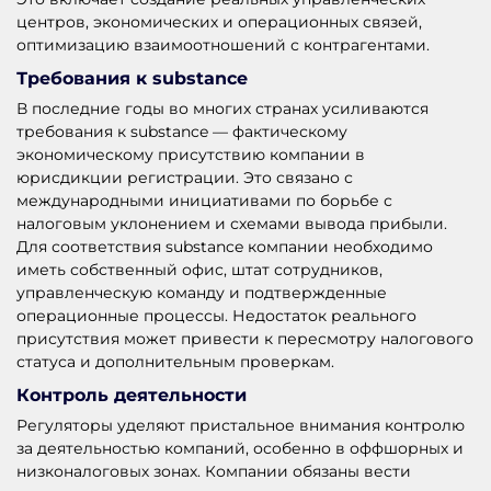
центров, экономических и операционных связей,
оптимизацию взаимоотношений с контрагентами.
Требования к substance
В последние годы во многих странах усиливаются
требования к substance — фактическому
экономическому присутствию компании в
юрисдикции регистрации. Это связано с
международными инициативами по борьбе с
налоговым уклонением и схемами вывода прибыли.
Для соответствия substance компании необходимо
иметь собственный офис, штат сотрудников,
управленческую команду и подтвержденные
операционные процессы. Недостаток реального
присутствия может привести к пересмотру налогового
статуса и дополнительным проверкам.
Контроль деятельности
Регуляторы уделяют пристальное внимания контролю
за деятельностью компаний, особенно в оффшорных и
низконалоговых зонах. Компании обязаны вести