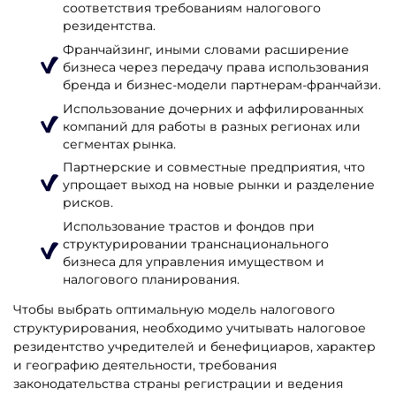
соответствия требованиям налогового
резидентства.
Франчайзинг, иными словами расширение
бизнеса через передачу права использования
бренда и бизнес-модели партнерам-франчайзи.
Использование дочерних и аффилированных
компаний для работы в разных регионах или
сегментах рынка.
Партнерские и совместные предприятия, что
упрощает выход на новые рынки и разделение
рисков.
Использование трастов и фондов при
структурировании транснационального
бизнеса для управления имуществом и
налогового планирования.
Чтобы выбрать оптимальную модель налогового
структурирования, необходимо учитывать налоговое
резидентство учредителей и бенефициаров, характер
и географию деятельности, требования
законодательства страны регистрации и ведения