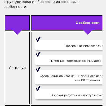
структурирования бизнеса и их ключевые
особенности.
Особенности
Прозрачная правовая систе
Льготные налоговые режимы для нов
Сингапур
Соглашения об избежании двойного налог
чем 80 странами.
Высокая репутация и доступ к азиат