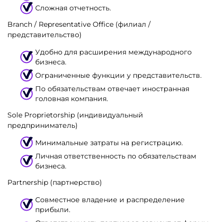
Сложная отчетность.
Branch / Representative Office (филиал /
представительство)
Удобно для расширения международного
бизнеса.
Ограниченные функции у представительств.
По обязательствам отвечает иностранная
головная компания.
Sole Proprietorship (индивидуальный
предприниматель)
Минимальные затраты на регистрацию.
Личная ответственность по обязательствам
бизнеса.
Partnership (партнерство)
Совместное владение и распределение
прибыли.