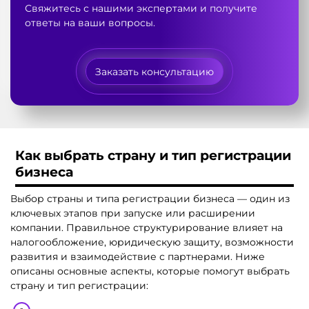
Свяжитесь с нашими экспертами и получите
ответы на ваши вопросы.
Заказать консультацию
Как выбрать страну и тип регистрации
бизнеса
Выбор страны и типа регистрации бизнеса — один из
ключевых этапов при запуске или расширении
компании. Правильное структурирование влияет на
налогообложение, юридическую защиту, возможности
развития и взаимодействие с партнерами. Ниже
описаны основные аспекты, которые помогут выбрать
страну и тип регистрации: