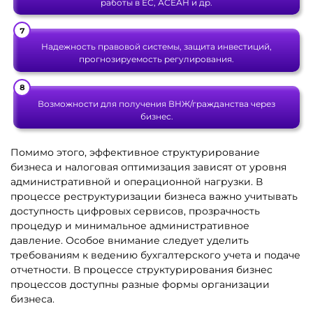
работы в ЕС, АСЕАН и др.
Надежность правовой системы, защита инвестиций,
прогнозируемость регулирования.
Возможности для получения ВНЖ/гражданства через
бизнес.
Помимо этого, эффективное структурирование
бизнеса и налоговая оптимизация зависят от уровня
административной и операционной нагрузки. В
процессе реструктуризации бизнеса важно учитывать
доступность цифровых сервисов, прозрачность
процедур и минимальное административное
давление. Особое внимание следует уделить
требованиям к ведению бухгалтерского учета и подаче
отчетности. В процессе структурирования бизнес
процессов доступны разные формы организации
бизнеса.