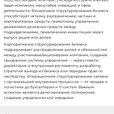
задач компании, масштабов операций и сфер
деятельности. Финансовое структурирование бизнеса
способствует четкому разграничению частных и
корпоративных средств, грамотному управлению
движением денежных средств между
подразделениями, привлечению инвестиций через
выпуск акций или долей.
Корпоративное структурирование бизнеса
подразумевает распределение ролей и обязанностей
между участниками/акционерами компании, создание
прозрачной системы управления — через советы
директоров и внутренние регламенты, разработку
стратегий выхода из бизнеса или передачи прав по
наследству. Операционное структурирование связано
с организацией внутренних процессов — от продаж и
логистики до бухгалтерии и IT-систем. Важным
аспектом является делегирование полномочий,
создание управленческой иерархии.