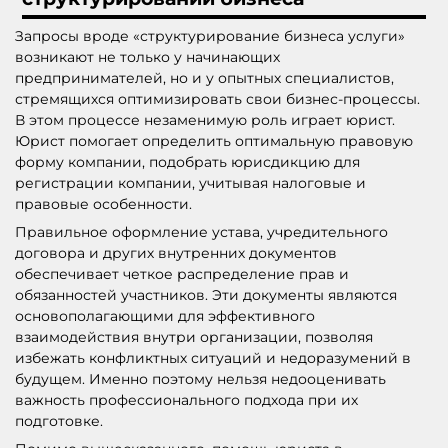
Запросы вроде «структурирование бизнеса услуги»
возникают не только у начинающих
предпринимателей, но и у опытных специалистов,
стремящихся оптимизировать свои бизнес-процессы.
В этом процессе незаменимую роль играет юрист.
Юрист помогает определить оптимальную правовую
форму компании, подобрать юрисдикцию для
регистрации компании, учитывая налоговые и
правовые особенности.
Правильное оформление устава, учредительного
договора и других внутренних документов
обеспечивает четкое распределение прав и
обязанностей участников. Эти документы являются
основополагающими для эффективного
взаимодействия внутри организации, позволяя
избежать конфликтных ситуаций и недоразумений в
будущем. Именно поэтому нельзя недооценивать
важность профессионального подхода при их
подготовке.