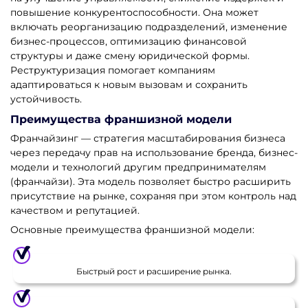
повышение конкурентоспособности. Она может
включать реорганизацию подразделений, изменение
бизнес-процессов, оптимизацию финансовой
структуры и даже смену юридической формы.
Реструктуризация помогает компаниям
адаптироваться к новым вызовам и сохранить
устойчивость.
Преимущества франшизной модели
Франчайзинг — стратегия масштабирования бизнеса
через передачу прав на использование бренда, бизнес-
модели и технологий другим предпринимателям
(франчайзи). Эта модель позволяет быстро расширить
присутствие на рынке, сохраняя при этом контроль над
качеством и репутацией.
Основные преимущества франшизной модели:
Быстрый рост и расширение рынка.