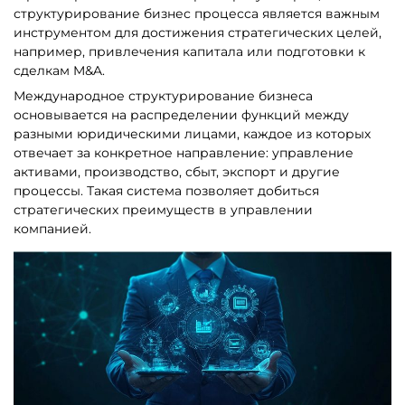
структурирование бизнес процесса является важным
инструментом для достижения стратегических целей,
например, привлечения капитала или подготовки к
сделкам M&A.
Международное структурирование бизнеса
основывается на распределении функций между
разными юридическими лицами, каждое из которых
отвечает за конкретное направление: управление
активами, производство, сбыт, экспорт и другие
процессы. Такая система позволяет добиться
стратегических преимуществ в управлении
компанией.