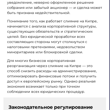
уведомление, неверно оформленное решение
собрания или забытый акционер — и сделка может
быть признана недействительной.
Понимание того, как работает слияние на Кипре,
начинается с анализа корпоративной структуры,
существующих обязательств и стратегических
целей. Без юридической проработки всех
составляющих стороны могут столкнуться с
налоговыми претензиями, недовольством
миноритариев или блокировкой сделки.
Для многих бизнесов корпоративная
реорганизация через слияние на Кипре — это
способ снизить расходы на администрирование,
оптимизировать финансовые потоки и получить
доступ к европейскому рынку. Однако реальная
экономия возникает только при точном
соблюдении всех юридических процедур.
Законодательное регулирование