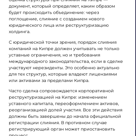
документ, который определяет, каким образом
будет происходить объединение: через
поглощение, слияние с созданием нового
юридического лица или реструктуризацию
холдинга.
С юридической точки зрения, порядок слияния
компаний на Кипре должен учитывать не только
уставные ограничения, но и требования
международного законодательства, если в сделке
участвуют нерезиденты. Это особенно актуально
для тех структур, которые владеют лицензиями
или активами за пределами Кипра.
Часто сделка сопровождается корпоративной
реструктуризацией на Кипре: изменением
уставного капитала, переоформлением активов,
реорганизацией долей участия. Все эти действия
должны быть завершены до начала официальной
регистрации слияния. В противном случае
регистрирующий орган может приостановить
процесс.