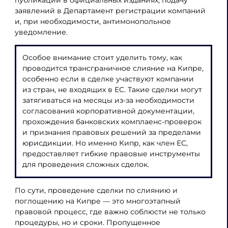
заявлений в Департамент регистрации компаний
и, при необходимости, антимонопольное
уведомление.
Особое внимание стоит уделить тому, как
проводится трансграничное слияние на Кипре,
особенно если в сделке участвуют компании
из стран, не входящих в ЕС. Такие сделки могут
затягиваться на месяцы из-за необходимости
согласования корпоративной документации,
прохождения банковских комплаенс-проверок
и признания правовых решений за пределами
юрисдикции. Но именно Кипр, как член ЕС,
предоставляет гибкие правовые инструменты
для проведения сложных сделок.
По сути, проведение сделки по слиянию и
поглощению на Кипре — это многоэтапный
правовой процесс, где важно соблюсти не только
процедуры, но и сроки. Пропущенное