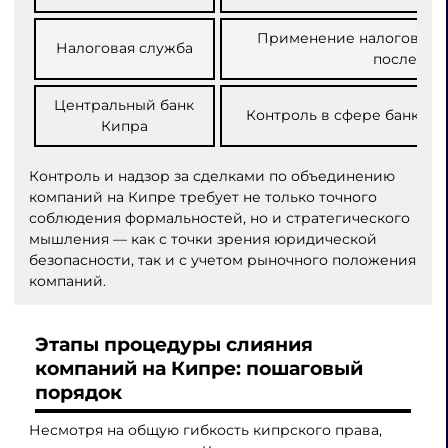
Применение налогового 
Налоговая служба
последст
Центральный банк
Контроль в сфере банковс
Кипра
Контроль и надзор за сделками по объединению
компаний на Кипре требует не только точного
соблюдения формальностей, но и стратегического
мышления — как с точки зрения юридической
безопасности, так и с учетом рыночного положения
компаний.
Этапы процедуры слияния
компаний на Кипре: пошаговый
порядок
Несмотря на общую гибкость кипрского права,