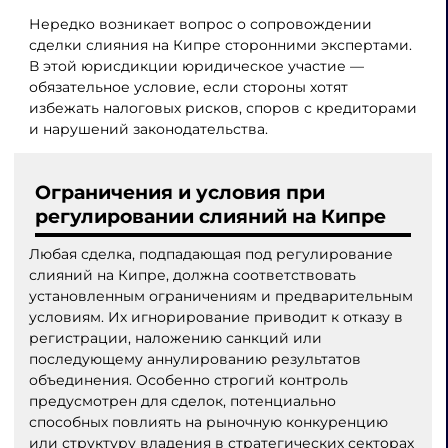
Нередко возникает вопрос о сопровождении
сделки слияния на Кипре сторонними экспертами.
В этой юрисдикции юридическое участие —
обязательное условие, если стороны хотят
избежать налоговых рисков, споров с кредиторами
и нарушений законодательства.
Ограничения и условия при
регулировании слияний на Кипре
Любая сделка, подпадающая под регулирование
слияний на Кипре, должна соответствовать
установленным ограничениям и предварительным
условиям. Их игнорирование приводит к отказу в
регистрации, наложению санкций или
последующему аннулированию результатов
объединения. Особенно строгий контроль
предусмотрен для сделок, потенциально
способных повлиять на рыночную конкуренцию
или структуру владения в стратегических секторах