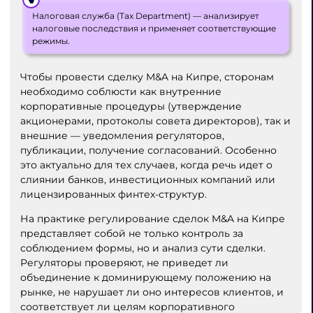
Налоговая служба (Tax Department) — анализирует
налоговые последствия и применяет соответствующие
режимы.
Чтобы провести сделку M&A на Кипре, сторонам
необходимо соблюсти как внутренние
корпоративные процедуры (утверждение
акционерами, протоколы совета директоров), так и
внешние — уведомления регуляторов,
публикации, получение согласований. Особенно
это актуально для тех случаев, когда речь идет о
слиянии банков, инвестиционных компаний или
лицензированных финтех-структур.
На практике регулирование сделок M&A на Кипре
представляет собой не только контроль за
соблюдением формы, но и анализ сути сделки.
Регуляторы проверяют, не приведет ли
объединение к доминирующему положению на
рынке, не нарушает ли оно интересов клиентов, и
соответствует ли целям корпоративного