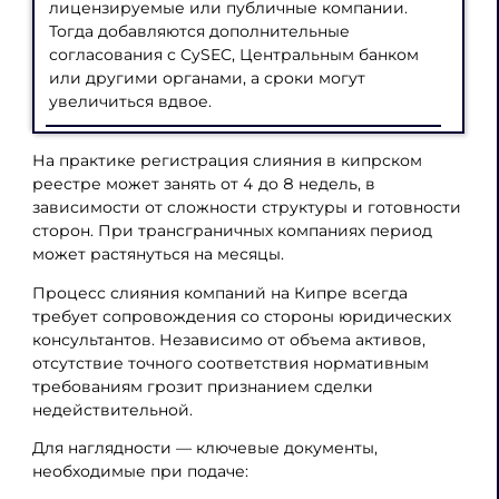
лицензируемые или публичные компании.
Тогда добавляются дополнительные
согласования с CySEC, Центральным банком
или другими органами, а сроки могут
увеличиться вдвое.
На практике регистрация слияния в кипрском
реестре может занять от 4 до 8 недель, в
зависимости от сложности структуры и готовности
сторон. При трансграничных компаниях период
может растянуться на месяцы.
Процесс слияния компаний на Кипре всегда
требует сопровождения со стороны юридических
консультантов. Независимо от объема активов,
отсутствие точного соответствия нормативным
требованиям грозит признанием сделки
недействительной.
Для наглядности — ключевые документы,
необходимые при подаче: