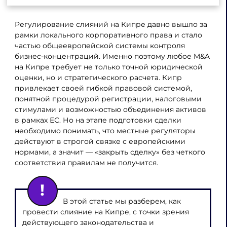
Регулирование слияний на Кипре давно вышло за
рамки локального корпоративного права и стало
частью общеевропейской системы контроля
бизнес-концентраций. Именно поэтому любое M&A
на Кипре требует не только точной юридической
оценки, но и стратегического расчета. Кипр
привлекает своей гибкой правовой системой,
понятной процедурой регистрации, налоговыми
стимулами и возможностью объединения активов
в рамках ЕС. Но на этапе подготовки сделки
необходимо понимать, что местные регуляторы
действуют в строгой связке с европейскими
нормами, а значит — «закрыть сделку» без четкого
соответствия правилам не получится.
В этой статье мы разберем, как
провести слияние на Кипре, с точки зрения
действующего законодательства и