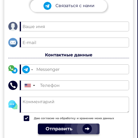
Связаться с нами
Контактные данные
▼
Даю согласие на обработку и хранение моих данных
Отправить