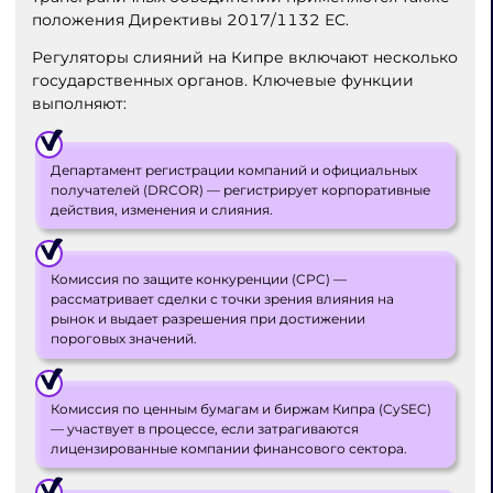
положения Директивы 2017/1132 ЕС.
Регуляторы слияний на Кипре включают несколько
государственных органов. Ключевые функции
выполняют:
Департамент регистрации компаний и официальных
получателей (DRCOR) — регистрирует корпоративные
действия, изменения и слияния.
Комиссия по защите конкуренции (CPC) —
рассматривает сделки с точки зрения влияния на
рынок и выдает разрешения при достижении
пороговых значений.
Комиссия по ценным бумагам и биржам Кипра (CySEC)
— участвует в процессе, если затрагиваются
лицензированные компании финансового сектора.