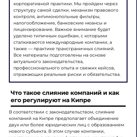
корпоративной практики. Мы пройдем через
структуру самой сделки, механизм правового
контроля, антимонопольные фильтры,
налогообложение, банковские нюансы и
лицензирование. Важное внимание будет
уделено типичным ошибкам, с которыми
сталкиваются международные компании, а
также — практике трансграничных слияний.
Все материалы подготовлены на основе
актуального законодательства,
профессионального опыта и свежих кейсов,
отражающих реальные риски и обязательства.
Что такое слияние компаний и как
его регулируют на Кипре
В соответствии с законодательством, слияние
компаний на Кипре предполагает объединение
двух или более юридических лиц с образованием
нового субъекта. В этом случае компании,