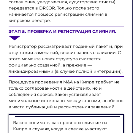
соглашения, уведомления, аудиторские отчеты)
передается в DRCOR. Только после этого
начинается процесс регистрации слияния в
кипрском реестре.
ЭТАП 5. ПРОВЕРКА И РЕГИСТРАЦИЯ СЛИЯНИЯ.
Регистратор рассматривает поданный пакет и, при
отсутствии замечаний, вносит запись о слиянии. С
этого момента новая структура считается
официально созданной, а прежние —
ликвидированными (в случае полной интеграции).
Процедура проведения M&A на Кипре требует не
только согласованности в действиях, но и
соблюдения сроков. Закон устанавливает
минимальные интервалы между этапами, особенно
в части публикаций и рассмотрения заявлений.
Важно понимать, как провести слияние на
Кипре в случаях, когда в сделке участвуют