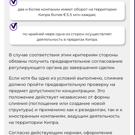
две и более компании имеют оборот на территории
Кипра более €3,5 млн каждая;
по крайней мере одна из сторон осуществляет
деятельность в пределах Кипра.
В случае соответствия этим критериям стороны
обязаны получить предварительное согласование
регулирующего органа до завершения сделки.
Если хотя бы одно из условий выполнено, слияние
должно пройти предварительную проверку на
предмет допустимости концентрации. Это
положение действует независимо от формы
слияния (поглощение или создание новой
структуры) и применимо как к резидентам, так и к
иностранным компаниям, ведущим деятельность
на территории Кипра.
Согласно действующим нормам, оформление