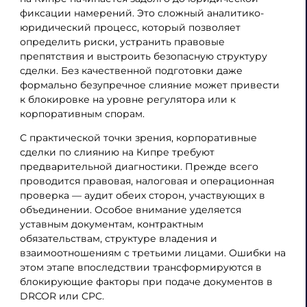
фиксации намерений. Это сложный аналитико-
юридический процесс, который позволяет
определить риски, устранить правовые
препятствия и выстроить безопасную структуру
сделки. Без качественной подготовки даже
формально безупречное слияние может привести
к блокировке на уровне регулятора или к
корпоративным спорам.
С практической точки зрения, корпоративные
сделки по слиянию на Кипре требуют
предварительной диагностики. Прежде всего
проводится правовая, налоговая и операционная
проверка — аудит обеих сторон, участвующих в
объединении. Особое внимание уделяется
уставным документам, контрактным
обязательствам, структуре владения и
взаимоотношениям с третьими лицами. Ошибки на
этом этапе впоследствии трансформируются в
блокирующие факторы при подаче документов в
DRCOR или CPC.