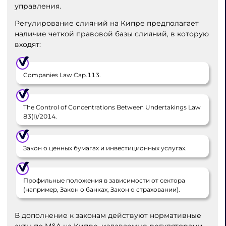
управления.
Регулирование слияний на Кипре предполагает
наличие четкой правовой базы слияний, в которую
входят:
Companies Law Cap.113.
The Control of Concentrations Between Undertakings Law
83(I)/2014.
Закон о ценных бумагах и инвестиционных услугах.
Профильные положения в зависимости от сектора
(например, Закон о банках, Закон о страховании).
В дополнение к законам действуют нормативные
акты по M&A на Кипре, издаваемые регуляторами