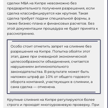
сделки M&A на Кипре невозможно без
предварительного получения разрешения, если
сделка классифицируется как крупная. Такая
сделка требует подачи специальной формы, а
также бизнес-плана и финансовых расчетов. Без
этой документации процедура не будет принята к
рассмотрению.
Особо стоит отметить запрет на слияние без
разрешения на Кипре. Попытка обойти этот
этап, даже при очевидной экономической
целесообразности объединения, считается
нарушением антимонопольного
законодательства. В результате может быть
наложен штраф до 10% от общего годового
оборота компаний, участвующих в слиянии, а
сама сделка — отменена.
Крупные слияния на Кипре регулируются более
строго и проходят многоуровневую проверку. При