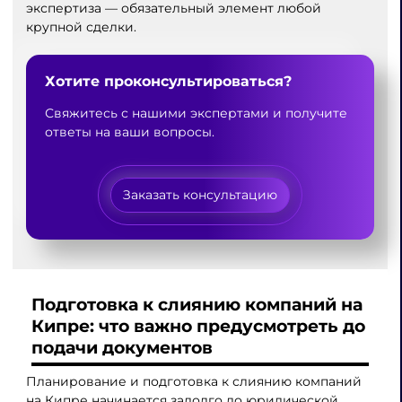
экспертиза — обязательный элемент любой
крупной сделки.
Хотите проконсультироваться?
Свяжитесь с нашими экспертами и получите
ответы на ваши вопросы.
Заказать консультацию
Подготовка к слиянию компаний на
Кипре: что важно предусмотреть до
подачи документов
Планирование и подготовка к слиянию компаний
на Кипре начинается задолго до юридической