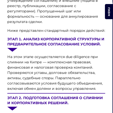
утверждение соглашения) и внешние (подача в
реестр, публикации, согласование с
MENU
регуляторами). Пропущенный шаг или
формальность — основание для аннулирования
результата сделки.
Ниже представлен стандартный порядок действий:
ЭТАП 1. АНАЛИЗ КОРПОРАТИВНОЙ СТРУКТУРЫ И
ПРЕДВАРИТЕЛЬНОЕ СОГЛАСОВАНИЕ УСЛОВИЙ.
На этом этапе осуществляется due diligence при
слиянии на Кипре — комплексная правовая,
финансовая и налоговая проверка компаний.
Проверяются уставы, долговые обязательства,
активы, судебные споры. Параллельно
согласовываются условия будущего объединения,
включая обмен долями и вопросы управления.
ЭТАП 2. ПОДГОТОВКА СОГЛАШЕНИЯ О СЛИЯНИИ
И КОРПОРАТИВНЫХ РЕШЕНИЙ.