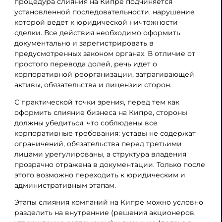
процедура слияния на Кипре подчиняется
установленной последовательности, нарушение
которой ведет к юридической ничтожности
сделки. Все действия необходимо оформить
документально и зарегистрировать в
предусмотренных законом органах. В отличие от
простого перевода долей, речь идет о
корпоративной реорганизации, затрагивающей
активы, обязательства и лицензии сторон.
С практической точки зрения, перед тем как
оформить слияние бизнеса на Кипре, стороны
должны убедиться, что соблюдены все
корпоративные требования: уставы не содержат
ограничений, обязательства перед третьими
лицами урегулированы, а структура владения
прозрачно отражена в документации. Только после
этого возможно переходить к юридическим и
административным этапам.
Этапы слияния компаний на Кипре можно условно
разделить на внутренние (решения акционеров,