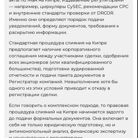
— например, циркуляры CySEC, рекомендации CPC
и внутренние стандарты проверки от DRCOR.
Именно они определяют порядок подачи
уведомлений, форму документов, требования к
раскрытию информации.
Стандартная процедура слияния на Кипре
предполагает наличие корпоративного
соглашения между участниками сделки, одобрения
всех акционеров (или квалифицированного
большинства), подготовки аудированной
отчетности и подачи пакета документов в
Регистратор компаний. Невыполнение хотя бы
одного из этих условий приводит к отказу в
регистрации сделки.
Если говорить о комплексном подходе, то правовая
процедура слияний на Кипре начинается задолго
до подачи формальных документов. Она включает в
себя не только юридическую подготовку, но и
антимонопольный анализ, финансовую экспертизу
и консультации с регуляторами.