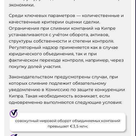
экономики.
Среди ключевых параметров — количественные и
качественные критерии оценки сделки.
Ограничения при слиянии компаний на Кипре
устанавливаются с учётом оборота, активов,
структуры собственности и степени контроля.
Регуляторный надзор применяется как в случае
юридического объединения, так и при
фактическом переходе контроля, например, через
покупку долей участия.
Законодательством предусмотрены случаи, при
которых слияние подлежит обязательному
уведомлению в Комиссию по защите конкуренции
Кипра. Такая необходимость возникает, если
одновременно выполняются следующие условия:
совокупный мировой оборот объединяемых компаний
превышает €3,5 млн;