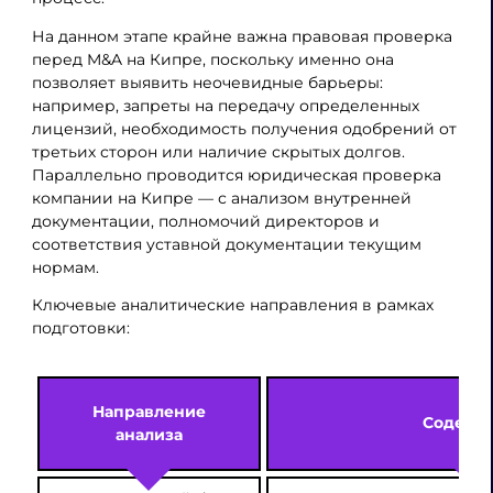
На данном этапе крайне важна правовая проверка
перед M&A на Кипре, поскольку именно она
позволяет выявить неочевидные барьеры:
например, запреты на передачу определенных
лицензий, необходимость получения одобрений от
третьих сторон или наличие скрытых долгов.
Параллельно проводится юридическая проверка
компании на Кипре — с анализом внутренней
документации, полномочий директоров и
соответствия уставной документации текущим
нормам.
Ключевые аналитические направления в рамках
подготовки:
Направление
Содерж
анализа