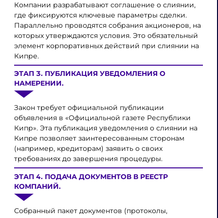
Компании разрабатывают соглашение о слиянии,
где фиксируются ключевые параметры сделки.
Параллельно проводятся собрания акционеров, на
которых утверждаются условия. Это обязательный
элемент корпоративных действий при слиянии на
Кипре.
ЭТАП 3. ПУБЛИКАЦИЯ УВЕДОМЛЕНИЯ О
НАМЕРЕНИИ.
Закон требует официальной публикации
объявления в «Официальной газете Республики
Кипр». Эта публикация уведомления о слиянии на
Кипре позволяет заинтересованным сторонам
(например, кредиторам) заявить о своих
требованиях до завершения процедуры.
ЭТАП 4. ПОДАЧА ДОКУМЕНТОВ В РЕЕСТР
КОМПАНИЙ.
Собранный пакет документов (протоколы,