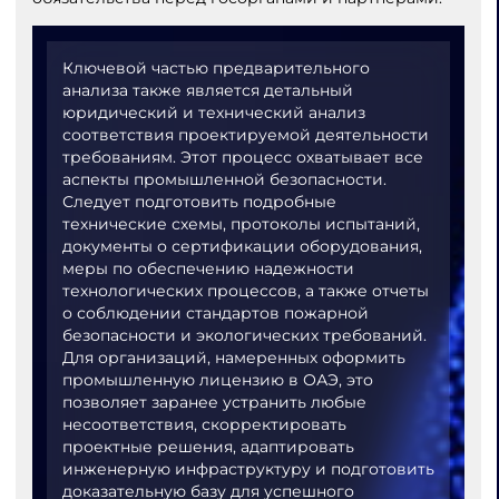
Ключевой частью предварительного
анализа также является детальный
юридический и технический анализ
соответствия проектируемой деятельности
требованиям. Этот процесс охватывает все
аспекты промышленной безопасности.
Следует подготовить подробные
технические схемы, протоколы испытаний,
документы о сертификации оборудования,
меры по обеспечению надежности
технологических процессов, а также отчеты
о соблюдении стандартов пожарной
безопасности и экологических требований.
Для организаций, намеренных оформить
промышленную лицензию в ОАЭ, это
позволяет заранее устранить любые
несоответствия, скорректировать
проектные решения, адаптировать
инженерную инфраструктуру и подготовить
доказательную базу для успешного