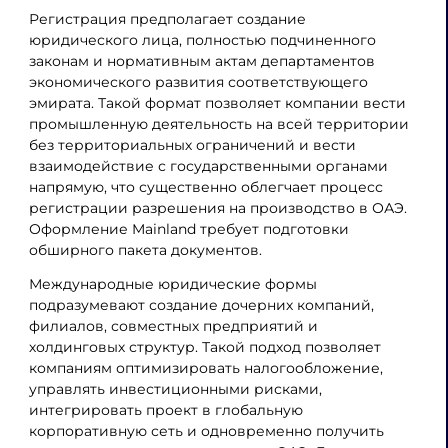
Регистрация предполагает создание
юридического лица, полностью подчиненного
законам и нормативным актам департаментов
экономического развития соответствующего
эмирата. Такой формат позволяет компании вести
промышленную деятельность на всей территории
без территориальных ограничений и вести
взаимодействие с государственными органами
напрямую, что существенно облегчает процесс
регистрации разрешения на производство в ОАЭ.
Оформление Mainland требует подготовки
обширного пакета документов.
Международные юридические формы
подразумевают создание дочерних компаний,
филиалов, совместных предприятий и
холдинговых структур. Такой подход позволяет
компаниям оптимизировать налогообложение,
управлять инвестиционными рисками,
интегрировать проект в глобальную
корпоративную сеть и одновременно получить