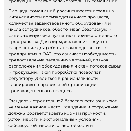
продукции, а также вспомогательных помещений.
Площадь помещений рассчитывается исходя из
интенсивности производственного процесса,
количества задействованного оборудования и
числа сотрудников, обеспечивая безопасную и
рациональную эксплуатацию производственного
пространства. Для фирм, желающих получить
разрешение для работы производственного
предприятия в ОАЭ, это означает необходимость
предоставления детальных чертежей, планов
расположения оборудования и схем потоков сырья
и продукции. Такая проработка позволяет
регулятору убедиться в рациональности
планировки и правильной организации
производственного процесса.
Стандарты строительной безопасности занимают
не менее важное место. Все здания и сооружения
должны соответствовать нормам прочности,
устойчивости к экстремальным условиям,
сейсмоустойчивости, огнестойкости и