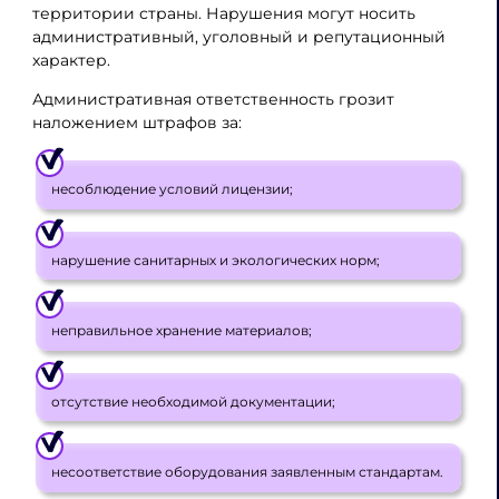
территории страны. Нарушения могут носить
административный, уголовный и репутационный
характер.
Административная ответственность грозит
наложением штрафов за:
несоблюдение условий лицензии;
нарушение санитарных и экологических норм;
неправильное хранение материалов;
отсутствие необходимой документации;
несоответствие оборудования заявленным стандартам.