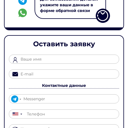
укажите ваши данные в
форме обратной связи
Оставить заявку
Контактные данные
▼