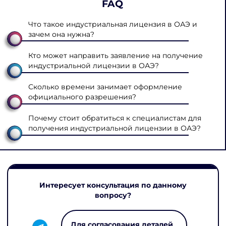
FAQ
Что такое индустриальная лицензия в ОАЭ и
зачем она нужна?
Кто может направить заявление на получение
индустриальной лицензии в ОАЭ?
Сколько времени занимает оформление
официального разрешения?
Почему стоит обратиться к специалистам для
получения индустриальной лицензии в ОАЭ?
Интересует консультация по данному
вопросу?
Для согласования деталей