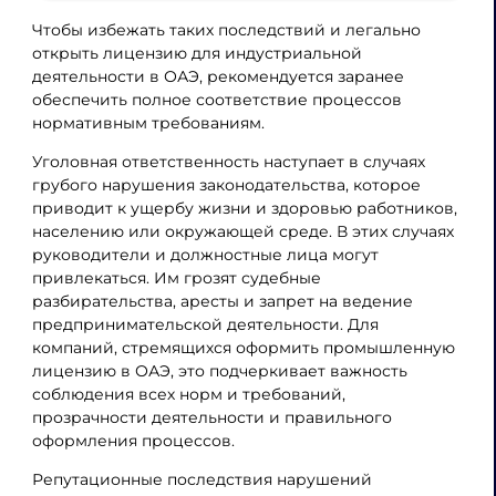
Чтобы избежать таких последствий и легально
открыть лицензию для индустриальной
деятельности в ОАЭ, рекомендуется заранее
обеспечить полное соответствие процессов
нормативным требованиям.
Уголовная ответственность наступает в случаях
грубого нарушения законодательства, которое
приводит к ущербу жизни и здоровью работников,
населению или окружающей среде. В этих случаях
руководители и должностные лица могут
привлекаться. Им грозят судебные
разбирательства, аресты и запрет на ведение
предпринимательской деятельности. Для
компаний, стремящихся оформить промышленную
лицензию в ОАЭ, это подчеркивает важность
соблюдения всех норм и требований,
прозрачности деятельности и правильного
оформления процессов.
Репутационные последствия нарушений