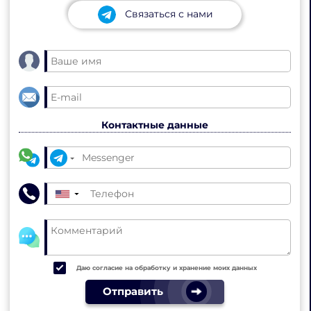
Связаться с нами
Контактные данные
▼
Даю согласие на обработку и хранение моих данных
Отправить