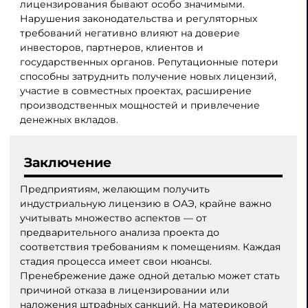
лицензирования бывают особо значимыми.
Нарушения законодательства и регуляторных
требований негативно влияют на доверие
инвесторов, партнеров, клиентов и
государственных органов. Репутационные потери
способны затруднить получение новых лицензий,
участие в совместных проектах, расширение
производственных мощностей и привлечение
денежных вкладов.
Заключение
Предприятиям, желающим получить
индустриальную лицензию в ОАЭ, крайне важно
учитывать множество аспектов — от
предварительного анализа проекта до
соответствия требованиям к помещениям. Каждая
стадия процесса имеет свои нюансы.
Пренебрежение даже одной деталью может стать
причиной отказа в лицензировании или
наложения штрафных санкций. На материковой