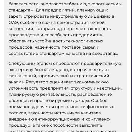
безопасности, энергопотреблению, экологическим
стандартам. Для предприятий, планирующих
зарегистрировать индустриальную лицензию в
ОАЭ, особенно важна демонстрация четкой
концепции, которая подтверждает законность
производства и способность предприятия
обеспечить устойчивость технологических
процессов, надежность поставок сырья и
соответствие стандартам качества на всех этапах.
Следующим этапом определяют предварительную
экспертизу бизнес-модели, которая включает
финансовый, юридический и стратегический
анализ. Регулятор оценивает экономическую
устойчивость предприятия, структуру инвестиций,
планируемую рентабельность, распределение
расходов и прогнозируемые доходы. Особое
внимание уделяется прозрачности финансовых
потоков, законности источников капитала,
внедрению антикоррупционных и комплаенс-
процедур, а также способности выполнять
обязательства перед госорганами и партнерами.