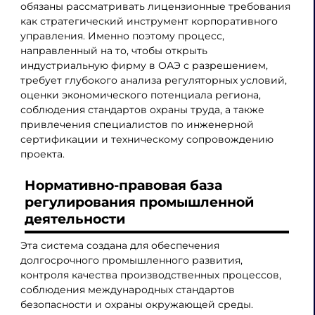
обязаны рассматривать лицензионные требования
как стратегический инструмент корпоративного
управления. Именно поэтому процесс,
направленный на то, чтобы открыть
индустриальную фирму в ОАЭ с разрешением,
требует глубокого анализа регуляторных условий,
оценки экономического потенциала региона,
соблюдения стандартов охраны труда, а также
привлечения специалистов по инженерной
сертификации и техническому сопровождению
проекта.
Нормативно-правовая база
регулирования промышленной
деятельности
Эта система создана для обеспечения
долгосрочного промышленного развития,
контроля качества производственных процессов,
соблюдения международных стандартов
безопасности и охраны окружающей среды.