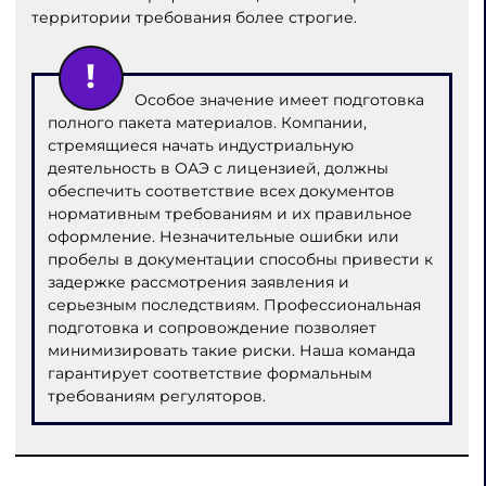
территории требования более строгие.
Особое значение имеет подготовка
полного пакета материалов. Компании,
стремящиеся начать индустриальную
деятельность в ОАЭ с лицензией, должны
обеспечить соответствие всех документов
нормативным требованиям и их правильное
оформление. Незначительные ошибки или
пробелы в документации способны привести к
задержке рассмотрения заявления и
серьезным последствиям. Профессиональная
подготовка и сопровождение позволяет
минимизировать такие риски. Наша команда
гарантирует соответствие формальным
требованиям регуляторов.