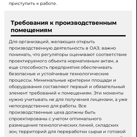
приступить к работе.
Требования к производственным
помещениям
Для организаций, желающих открыть
производственную деятельность в ОАЭ, важно
понимать, что регуляторы оценивают соответствие
проектируемого объекта нормативным актам, а
еще способность предприятия обеспечивать
безопасные и устойчивые технологические
процессы. Минимальные критерии площади и
оборудования составляют первый и обязательный
элемент требований к помещениям. Эти моменты
нужно учитывать не для получения лицензии, а уже
непосредственно для работы. Все
производственные цеха должны быть
спроектированы с учетом оптимального
размещения технологических линий, складских
зон, территорий для переработки сырья и готовой