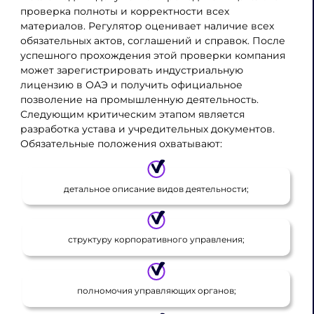
проверка полноты и корректности всех
материалов. Регулятор оценивает наличие всех
обязательных актов, соглашений и справок. После
успешного прохождения этой проверки компания
может зарегистрировать индустриальную
лицензию в ОАЭ и получить официальное
позволение на промышленную деятельность.
Следующим критическим этапом является
разработка устава и учредительных документов.
Обязательные положения охватывают:
детальное описание видов деятельности;
структуру корпоративного управления;
полномочия управляющих органов;