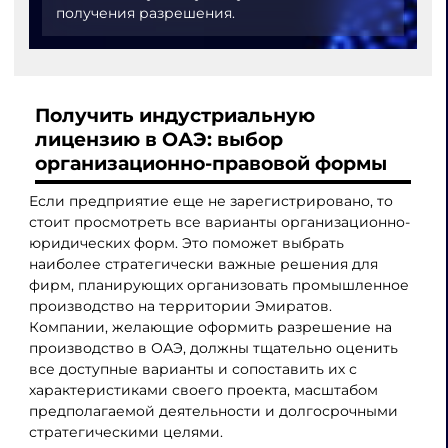
получения разрешения.
Получить индустриальную
лицензию в ОАЭ: выбор
организационно-правовой формы
Если предприятие еще не зарегистрировано, то
стоит просмотреть все варианты организационно-
юридических форм. Это поможет выбрать
наиболее стратегически важные решения для
фирм, планирующих организовать промышленное
производство на территории Эмиратов.
Компании, желающие оформить разрешение на
производство в ОАЭ, должны тщательно оценить
все доступные варианты и сопоставить их с
характеристиками своего проекта, масштабом
предполагаемой деятельности и долгосрочными
стратегическими целями.