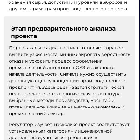
хранения сырья, допустимым уровням выбросов и
другим параметрам производственного процесса.
Этап предварительного анализа
проекта
Первоначальная диагностика позволяет заранее
выявить узкие места, минимизировать вероятность
отказа и ускорить процесс оформления
промышленной лицензии в ОАЭ и законного
начала деятельности. Сначала нужно осуществить
детальную оценку концепции производственного
предприятия. Здесь оценивается стратегическая
цель проекта, его технологическая архитектура,
выбранные методы производства, масштаб и
потенциальное влияние на местную экономику и
промышленный сектор.
Регулятор изучает, насколько проект соответствует
установленным категориям лицензируемой
деятельности, учитывая требования к