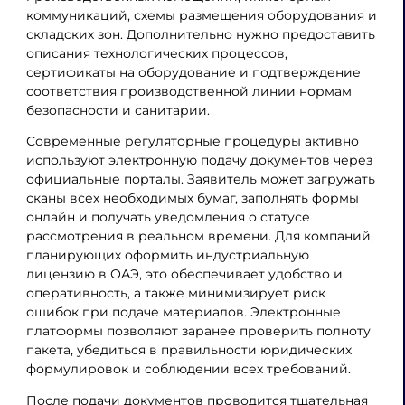
коммуникаций, схемы размещения оборудования и
складских зон. Дополнительно нужно предоставить
описания технологических процессов,
сертификаты на оборудование и подтверждение
соответствия производственной линии нормам
безопасности и санитарии.
Современные регуляторные процедуры активно
используют электронную подачу документов через
официальные порталы. Заявитель может загружать
сканы всех необходимых бумаг, заполнять формы
онлайн и получать уведомления о статусе
рассмотрения в реальном времени. Для компаний,
планирующих оформить индустриальную
лицензию в ОАЭ, это обеспечивает удобство и
оперативность, а также минимизирует риск
ошибок при подаче материалов. Электронные
платформы позволяют заранее проверить полноту
пакета, убедиться в правильности юридических
формулировок и соблюдении всех требований.
После подачи документов проводится тщательная