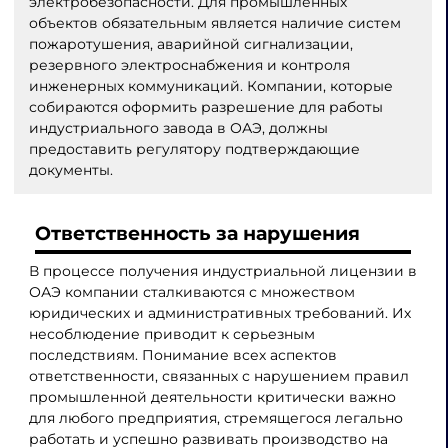
электробезопасности. Для промышленных
объектов обязательным является наличие систем
пожаротушения, аварийной сигнализации,
резервного электроснабжения и контроля
инженерных коммуникаций. Компании, которые
собираются оформить разрешение для работы
индустриального завода в ОАЭ, должны
предоставить регулятору подтверждающие
документы.
Ответственность за нарушения
В процессе получения индустриальной лицензии в
ОАЭ компании сталкиваются с множеством
юридических и административных требований. Их
несоблюдение приводит к серьезным
последствиям. Понимание всех аспектов
ответственности, связанных с нарушением правил
промышленной деятельности критически важно
для любого предприятия, стремящегося легально
работать и успешно развивать производство на