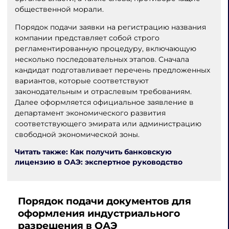
общественной морали.
Порядок подачи заявки на регистрацию названия
компании представляет собой строго
регламентированную процедуру, включающую
несколько последовательных этапов. Сначала
кандидат подготавливает перечень предложенных
вариантов, которые соответствуют
законодательным и отраслевым требованиям.
Далее оформляется официальное заявление в
департамент экономического развития
соответствующего эмирата или администрацию
свободной экономической зоны.
Читать также: Как получить банковскую
лицензию в ОАЭ: экспертное руководство
Порядок подачи документов для
оформления индустриального
разрешения в ОАЭ