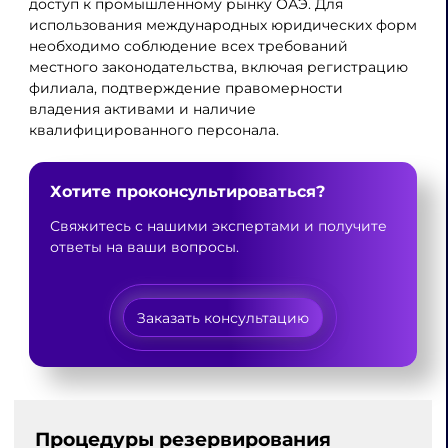
доступ к промышленному рынку ОАЭ. Для
использования международных юридических форм
необходимо соблюдение всех требований
местного законодательства, включая регистрацию
филиала, подтверждение правомерности
владения активами и наличие
квалифицированного персонала.
Хотите проконсультироваться?
Свяжитесь с нашими экспертами и получите
ответы на ваши вопросы.
Заказать консультацию
Процедуры резервирования