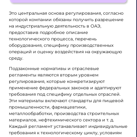
Это центральная основа регулирования, согласно
которой компании обязаны получить разрешение
на индустриальную деятельность в ОАЭ,
предоставив подробное описание
технологического процесса, перечень
оборудования, специфику производственных
операций и оценку воздействия на окружающую
среду.
Подзаконные нормативы и отраслевые
регламенты являются вторым уровнем
регулирования, которые конкретизируют
применение федеральных законов и адаптируют
требования под специфику отдельных отраслей.
Эти материалы включают стандарты для пищевой
промышленности, фармацевтики,
металлообработки, производства строительных
материалов, нефтехимического сектора и т. д.
Каждый регламент устанавливает индивидуальные
требования к технологическому циклу, условиям