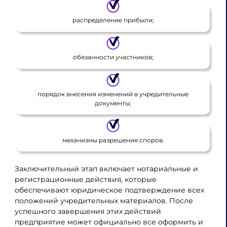
распределение прибыли;
обязанности участников;
порядок внесения изменений в учредительные
документы;
механизмы разрешения споров.
Заключительный этап включает нотариальные и
регистрационные действия, которые
обеспечивают юридическое подтверждение всех
положений учредительных материалов. После
успешного завершения этих действий
предприятие может официально все оформить и