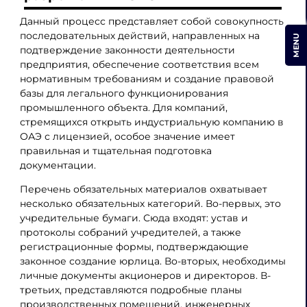
Данный процесс представляет собой совокупность
последовательных действий, направленных на
MENU
подтверждение законности деятельности
предприятия, обеспечение соответствия всем
нормативным требованиям и создание правовой
базы для легального функционирования
промышленного объекта. Для компаний,
стремящихся открыть индустриальную компанию в
ОАЭ с лицензией, особое значение имеет
правильная и тщательная подготовка
документации.
Перечень обязательных материалов охватывает
несколько обязательных категорий. Во-первых, это
учредительные бумаги. Сюда входят: устав и
протоколы собраний учредителей, а также
регистрационные формы, подтверждающие
законное создание юрлица. Во-вторых, необходимы
личные документы акционеров и директоров. В-
третьих, представляются подробные планы
производственных помещений, инженерных