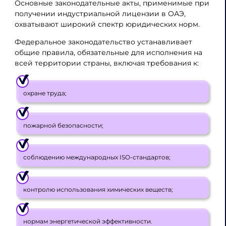
Основные законодательные акты, применимые при
получении индустриальной лицензии в ОАЭ,
охватывают широкий спектр юридических норм.
Федеральное законодательство устанавливает
общие правила, обязательные для исполнения на
всей территории страны, включая требования к:
охране труда;
пожарной безопасности;
соблюдению международных ISO-стандартов;
контролю использования химических веществ;
нормам энергетической эффективности.