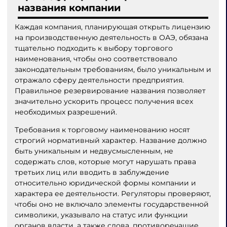
названия компании
Каждая компания, планирующая открыть лицензию
на производственную деятельность в ОАЭ, обязана
тщательно подходить к выбору торгового
наименования, чтобы оно соответствовало
законодательным требованиям, было уникальным и
отражало сферу деятельности предприятия.
Правильное резервирование названия позволяет
значительно ускорить процесс получения всех
необходимых разрешений.
Требования к торговому наименованию носят
строгий нормативный характер. Название должно
быть уникальным и недвусмысленным, не
содержать слов, которые могут нарушать права
третьих лиц или вводить в заблуждение
относительно юридической формы компании и
характера ее деятельности. Регуляторы проверяют,
чтобы оно не включало элементы государственной
символики, указывало на статус или функции
органов власти, а также слова, противоречащие