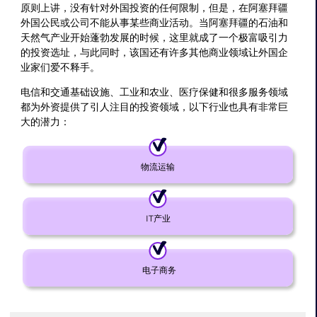
原则上讲，没有针对外国投资的任何限制，但是，在阿塞拜疆
外国公民或公司不能从事某些商业活动。当阿塞拜疆的石油和
天然气产业开始蓬勃发展的时候，这里就成了一个极富吸引力
的投资选址，与此同时，该国还有许多其他商业领域让外国企
业家们爱不释手。
电信和交通基础设施、工业和农业、医疗保健和很多服务领域
都为外资提供了引人注目的投资领域，以下行业也具有非常巨
大的潜力：
物流运输
IT产业
电子商务