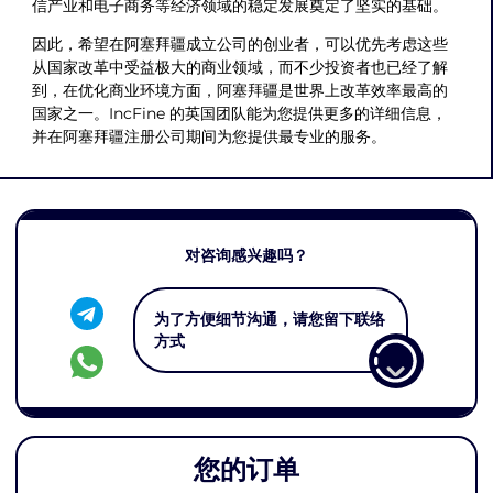
信产业和电子商务等经济领域的稳定发展奠定了坚实的基础。
因此，希望在阿塞拜疆成立公司的创业者，可以优先考虑这些
从国家改革中受益极大的商业领域，而不少投资者也已经了解
到，在优化商业环境方面，阿塞拜疆是世界上改革效率最高的
国家之一。IncFine 的英国团队能为您提供更多的详细信息，
并在阿塞拜疆注册公司期间为您提供最专业的服务。
对咨询感兴趣吗？
为了方便细节沟通，请您留下联络
方式
您的订单