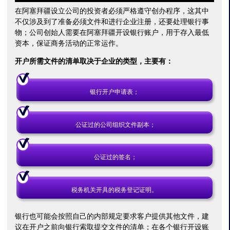
在阿塞拜疆设立公司的投资者必须严格遵守创办程序，这其中
不仅涉及到了准备必须文件和进行企业注册，还要处理银行事
物；公司创始人需要在阿塞拜疆开设银行账户，用于存入最低
资本，保证商务活动的正常运作。
开户所需文件的清单取决于企业的类型，主要有：
银行开户申请表；
公证过的公司组织文件副本；
公证过的签名；
税务机关开具的税务登记证明。
银行也可能会按照自己的内部规定要求客户提供其他文件，建
议在开户之前向银行索取提交文件的清单；在各个银行开设账