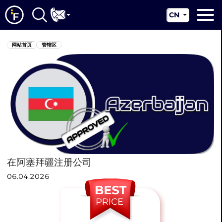
CN
EN
网站首页
网站首页
管辖区
RU
关于我们
UA
配套服务
新闻资讯
管辖区
联系我们
在阿塞拜疆注册公司
06.04.2026