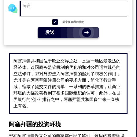
同意保存我的信息
发送
阿塞拜疆共和国位于欧亚交界之处，是这一地区最发达的
经济体。该国商务监管机制的优化的和对公司运营规范的
立法修订，都对外资进入阿塞拜疆的起到了积极的作用，
尤其是在阿塞拜疆注册公司的要求方面，简化了行政手
续，缩减了提交文件的清单；一系列的改革措施，让商业
环境的大幅改善得到了很多国际组织的认可；此外，在世
界银行的“创业”排行之中，阿塞拜疆共和国多年来一直榜
上有名。
阿塞拜疆的投资环境
想在阿塞拜疆设立公司的商家都已经了解到，这里的投资环境