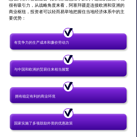
很有吸引力，从战略角度来看，阿塞拜疆是连接欧洲和亚洲的
商业枢纽，投资者可以轻而易举地把握住当地经济体系中的主
要优势：
有竞争力的生产成本和廉价劳动力
与中国和欧洲的贸易往来相当频繁
拥有稳定有利的商业环境
国家实施了多项鼓励外资的优惠政策