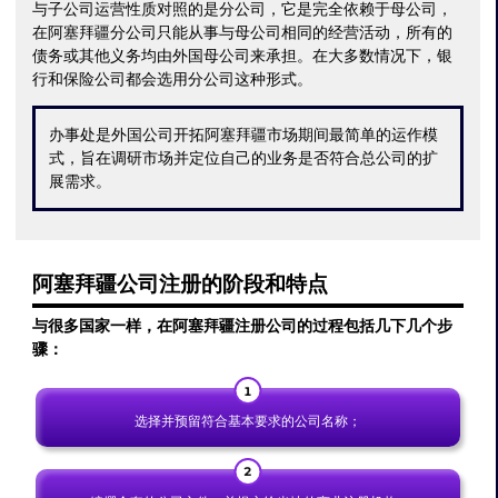
与子公司运营性质对照的是分公司，它是完全依赖于母公司，
在阿塞拜疆分公司只能从事与母公司相同的经营活动，所有的
债务或其他义务均由外国母公司来承担。在大多数情况下，银
行和保险公司都会选用分公司这种形式。
办事处是外国公司开拓阿塞拜疆市场期间最简单的运作模
式，旨在调研市场并定位自己的业务是否符合总公司的扩
展需求。
阿塞拜疆公司注册的阶段
和特点
与很多国家一样，在阿塞拜疆注册公司的过程包括几下几个步
骤：
选择并预留符合基本要求的公司名称；