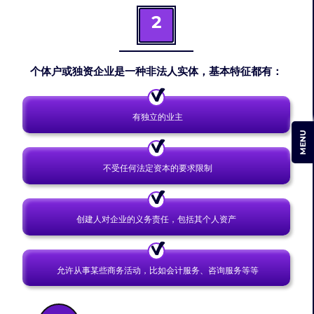
2
个体户或
独资企业是一种非法人实体，基本特征都有：
有独立的业主
MENU
不受任何法定资本的要求限制
创建人对企业的义务责任，包括其个人资产
允许从事某些商务活动，比如会计服务、咨询服务等等