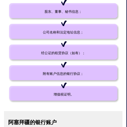
股东、董事、秘书信息；
公司名称和法定地址信息；
经公证的租赁协议（如有）；
附有账户信息的银行协议；
增值税证明。
阿塞拜疆的银行账户