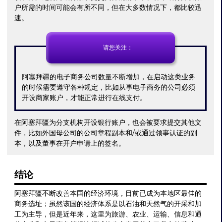
户所需的时间可能会有所不同，但在大多数情况下，都比较迅
速。
请您关注：
阿塞拜疆的电子商务公司数量不断增加，在启动这类业务
的时候需要遵守各种规定，比如从事电子商务的公司必须
开设商家账户，才能正常进行在线支付。
在阿塞拜疆为分支机构开设银行账户，也会被要求提交其他文
件，比如外国母公司的公司章程副本和/或通过领事认证的副
本，以及董事在开户申请上的签名。
结论
阿塞拜疆不断改善本国的经济环境，目前已成为本地区最佳的
商务选址；虽然该国的经济体系是以石油和天然气的开采和加
工为主导，但是近年来，这里为旅游、农业、运输、信息和通