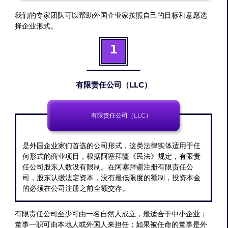
我们的专家团队可以帮助外国企业家按照自己的目标和意愿选
择企业形式。
1
有限责任公司（LLC）
有限责任公司（LLC）
是外国企业家们首选的公司形式，这类法律实体适用于任
何形式的商业项目，根据阿塞拜疆《民法》规定，有限责
任公司股东人数没有限制。在阿塞拜疆注册有限责任公
司，股东认缴法定资本，没有最低限度的额制，投资本金
的必须在公司注册之前全额交存。
有限责任公司至少可由一名自然人成立，最适合于中小企业；
董事一职可由本地人或外国人来担任；如果被任命的董事是外