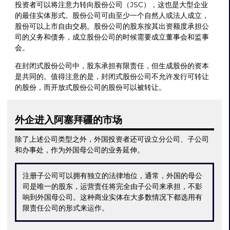
投资者可以将注意力转向股份公司（JSC），这也是大型企业
的最佳实体形式。股份公司可由至少一个自然人或法人成立，
股份可以上市自由交易。股份公司的股东按其出资额度承担公
司的义务和债务，成立股份公司的时候需要成立董事会和监事
会。
在封闭式股份公司中，股东承担有限责任，但生成股份的资本
是共同的。值得注意的是，封闭式股份公司不允许发行可转让
的股份，而开放式股份公司的股份可以被转让。
外企进入阿塞拜疆的市场
除了上述公司类型之外，外国投资者还可设立分公司、子公司
和办事处，作为外国母公司的业务延伸。
注册子公司可以拥有独立的法律地位，通常，外国的母公
司是唯一的股东，运营责任将完全由子公司来承担，不影
响到外国母公司。这种商业实体在大多数情况下都选用有
限责任公司的形式来运作。