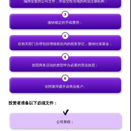
编撰全套的公司文件，并提交给当地的商业注册机构；
缴纳规定的手续费用；
在相关部门办理包括增值税在内的税务登记，缴纳社保基金；
按照商务活动的类型申办必要的营业执照；
在阿塞拜疆开设商业账户。
投资者准备以下必须文件：
公司章程；