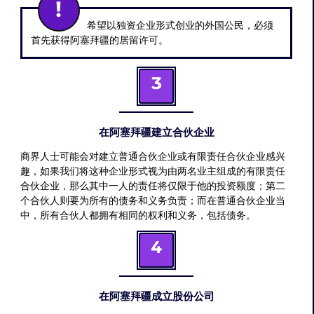
希望以独资企业形式创业的外国公民，必须
首先获得阿塞拜疆的居留许可。
3
在阿塞拜疆建立合伙企业
商界人士可能会对建立普通合伙企业或有限责任合伙企业感兴
趣，如果我们将这种企业形式视为由两名业主组成的有限责任
合伙企业，那么其中一人的责任将仅限于他的投资额度；第二
个合伙人则要为所有的债务和义务负责；而在普通合伙企业当
中，所有合伙人都拥有相同的权利和义务，包括债务。
4
在阿塞拜疆成立股份公司