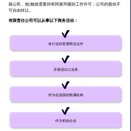
籍公民，他/她就需要持有阿塞拜疆的工作许可；公司的股份不
可自由转让。
有限责任公司可以从事以下商务活动：
各行业的普通商业运作
开展进出口业务
作为在该国的附属机构
作为初创企业