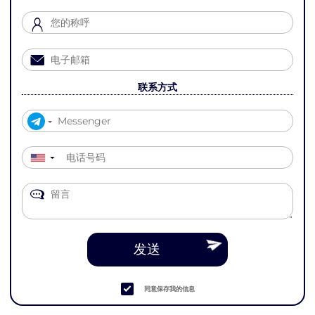
联系方式
▼
发送
同意保存我的信息