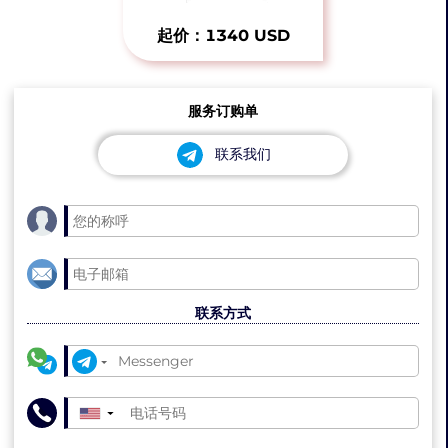
起价：1340 USD
服务订购单
联系我们
联系方式
▼