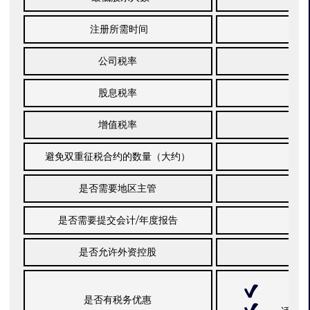
注册所需时间
公司税率
股息税率
增值税率
避免双重征税合约的数量（大约）
是否需要地区主管
是否需要提交会计/年度报告
是否允许外资控股
是否有税务优惠