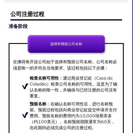
公司注册过程
准备阶段
选择和预留公司名称
在佛得角开设公司始于选择和预留公司名称。公司名称必
须是唯一的并符合当地要求。该过程包括以下步骤：
检查名称可用性
：通过商业登记处（Casa do
Cidadão）检查公司名称的可用性。这是为了确
认名称的唯一性，并确保与已经注册的公司没有
重复。
预留名称
：在确认名称可用性后，进行名称预
留。预留过程包括向商业登记处提交申请并支付
费用。预留名称的费用约为10,000埃斯库多
（约100美元）。名称预留期限通常为60天，
在此期间必须完成公司的注册过程。