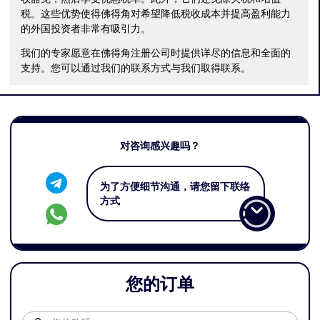
税。这些优势使得佛得角对希望降低税收成本并提高盈利能力
的外国投资者非常有吸引力。
我们的专家愿意在佛得角注册公司时提供详尽的信息和全面的
支持。您可以通过我们的联系方式与我们取得联系。
对咨询感兴趣吗？
为了方便细节沟通，请您留下联络
方式
您的订单