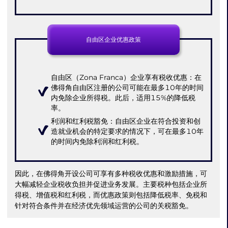
自由区企业优惠政策
自由区（Zona Franca）企业享有税收优惠：在
佛得角自由区注册的公司可能在最多10年的时间
内免除企业所得税。此后，适用15%的降低税
率。
利润和红利税豁免：自由区企业在符合投资和创
造就业机会的特定要求的情况下，可在最多10年
的时间内免除利润和红利税。
因此，在佛得角开设公司可享有多种税收优惠和激励措施，可
大幅减轻企业税收负担并促进业务发展。主要税种包括企业所
得税、增值税和红利税，而优惠政策则包括降低税率、免税和
针对符合条件并在经济优先领域运营的公司的关税豁免。