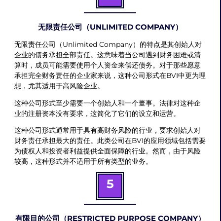
无限责任公司（UNLIMITED COMPANY）
无限责任公司（Unlimited Company）的特点是其创始人对
企业的债务承担全部责任。这意味着当公司遇到财务困难或清
算时，成员可能需要使用个人资金来偿还债务。对于那些愿意
承担完全财务责任的企业家来说，这种公司形式在BVI中更为理
想，尤其适用于高风险企业。
这种公司形式至少需要一个创始人和一个董事。法律对这种企
业的注册资本没有要求，这简化了它们的设立和运营。
这种公司形式通常用于具有高财务风险的行业，要求创始人对
财务责任承担最大的责任。此类公司在BVI的应用领域包括需要
为债权人和投资者利益提供全面保障的行业。然而，由于风险
较高，这种形式并不适用于所有类型的业务。
5
有限目的公司（RESTRICTED PURPOSE COMPANY）