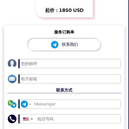
起价：1850 USD
服务订购单
联系我们
联系方式
▼