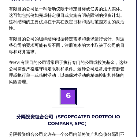
有限目的公司是一种活动仅限于特定目标或任务的法人实体。
这可能包括例如完成特定项目或实施有明确限制的投资计划。
这种结构的主要优点在于其在设定目标和活动范围方面的灵活
性。
有限目的公司的组织结构根据特定需求和要求进行设计。对这
些公司的要求可能有所不同，注册资本的大小取决于公司的目
标和财务需求。
在BVI有限目的公司通常用于执行专门的公司或投资基金，这些
公司需要严格遵守特定限制和条件。这种公司通常用于资源管
理或执行单一或临时活动，以确保对活动的精确控制和伴随的
风险管理。
6
分隔投资组合公司（SEGREGATED PORTFOLIO
COMPANY, SPC）
分隔投资组合公司允许在一个公司内部将资产和负债分隔到不