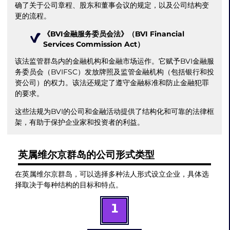
确了关于公司章程、股东和董事会议的规定，以及公司结构变
更的流程。
《BVI金融服务委员会法》（BVI Financial
Services Commission Act）
该法监管群岛内的金融机构和金融市场运作。它赋予BVI金融服
务委员会（BVIFSC）发放牌照及监管金融机构（包括银行和投
资公司）的权力。该法还规定了遵守金融标准和防止金融犯罪
的要求。
这些法规为BVI的公司和金融活动提供了结构化和可靠的法律框
架，有助于保护企业家和投资者的利益。
英属维尔京群岛的公司形式类型
在英属维尔京群岛，可以选择多种法人形式设立企业，具体选
择取决于每种结构的目标和特点。
1