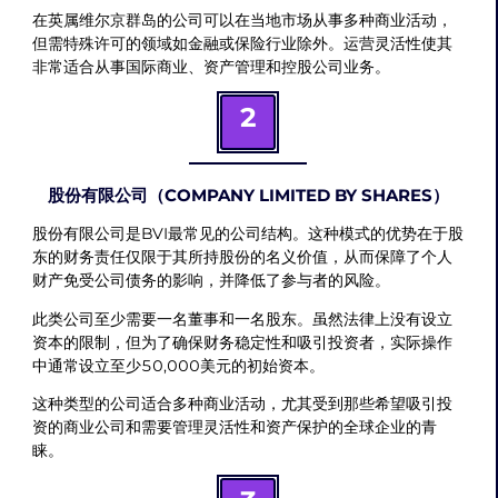
在英属维尔京群岛的公司可以在当地市场从事多种商业活动，
但需特殊许可的领域如金融或保险行业除外。运营灵活性使其
非常适合从事国际商业、资产管理和控股公司业务。
2
股份有限公司（COMPANY LIMITED BY SHARES）
股份有限公司是BVI最常见的公司结构。这种模式的优势在于股
东的财务责任仅限于其所持股份的名义价值，从而保障了个人
财产免受公司债务的影响，并降低了参与者的风险。
此类公司至少需要一名董事和一名股东。虽然法律上没有设立
资本的限制，但为了确保财务稳定性和吸引投资者，实际操作
中通常设立至少50,000美元的初始资本。
这种类型的公司适合多种商业活动，尤其受到那些希望吸引投
资的商业公司和需要管理灵活性和资产保护的全球企业的青
睐。