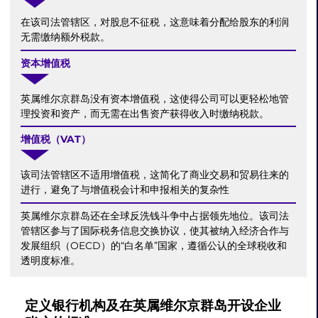
在该司法管辖区，对股息不征税，这意味着分配给股东的利润
无需缴纳额外税款。
资本增值税
英属维尔京群岛没有资本增值税，这使得公司可以更轻松地管
理投资和资产，而无需在出售资产获得收入时缴纳税款。
增值税（VAT）
该司法管辖区不适用增值税，这简化了商业交易和贸易往来的
进行，避免了与增值税会计和申报相关的复杂性
英属维尔京群岛还在全球反洗钱斗争中占据领先地位。该司法
管辖区参与了国际税务信息交换协议，使其被纳入经济合作与
发展组织（OECD）的“白名单”国家，遵循公认的全球税收和
透明度标准。
定义银行机构及在英属维尔京群岛开设企业