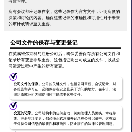
有效管理。
所有会议都应记录在案，这些记录作为官方文件，证明所做的
决策和讨论的内容。确保这些记录的准确性和可用性对于未来
的审计或请求至关重要。
公司文件的保存与变更登记
在英属维尔京群岛注册公司后，确保妥善保存所有公司文件和
记录所有变更非常重要。这包括证明公司成立的文件，以及公
司运营过程中产生的所有变更。
公司文件的保存。
公司的关键文件，包括公司章程、会议记录、财
务报告和许可证，必须保存在安全且易于访问的地方。在审计、法
律纠纷或公司内部使用时可能需要这些文件。
变更的记录。
公司结构中的任何变动，例如管理人员更换、章程修
改、注册地址变更，都必须正式注册并记录在公司记录中。这有助
于保持公司信息的最新性和准确性，防止潜在的法律和管理问题。