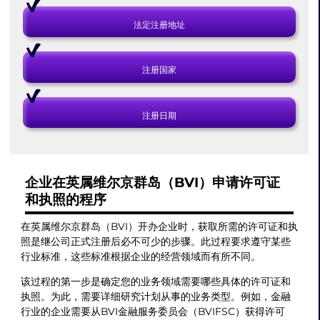
法定注册地址
注册国家
注册日期
企业在英属维尔京群岛（BVI）申请许可证
和执照的程序
在英属维尔京群岛（BVI）开办企业时，获取所需的许可证和执
照是继公司正式注册后必不可少的步骤。此过程要求遵守某些
行业标准，这些标准根据企业的经营领域而有所不同。
该过程的第一步是确定您的业务领域需要哪些具体的许可证和
执照。为此，需要详细研究计划从事的业务类型。例如，金融
行业的企业需要从BVI金融服务委员会（BVIFSC）获得许可