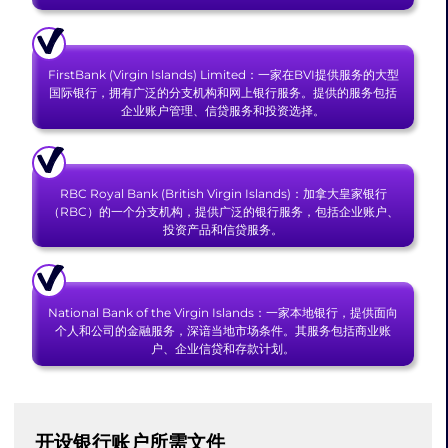
FirstBank (Virgin Islands) Limited：一家在BVI提供服务的大型
国际银行，拥有广泛的分支机构和网上银行服务。提供的服务包括
企业账户管理、信贷服务和投资选择。
RBC Royal Bank (British Virgin Islands)：加拿大皇家银行
（RBC）的一个分支机构，提供广泛的银行服务，包括企业账户、
投资产品和信贷服务。
National Bank of the Virgin Islands：一家本地银行，提供面向
个人和公司的金融服务，深谙当地市场条件。其服务包括商业账
户、企业信贷和存款计划。
开设银行账户所需文件