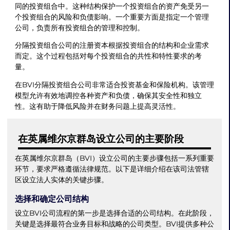
同的投资组合中。这种结构保护一个投资组合的资产免受另一
个投资组合的风险和负债影响。一个重要方面是指定一个管理
公司，负责所有投资组合的管理和控制。
分隔投资组合公司的注册资本根据投资组合的结构和企业需求
而定。这个过程包括对每个投资组合的共性和特性要求的考
量。
在BVI分隔投资组合公司非常适合投资基金和保险机构。该管理
模型允许有效地调控各种资产和负债，确保其安全性和独立
性。这有助于降低风险并在财务问题上提高灵活性。
在英属维尔京群岛设立公司的主要阶段
在英属维尔京群岛（BVI）设立公司的主要步骤包括一系列重要
环节，要求严格遵循法律规范。以下是详细介绍在该司法管辖
区设立法人实体的关键步骤。
选择和确定公司结构
设立BVI公司流程的第一步是选择合适的公司结构。在此阶段，
关键是选择最符合业务目标和战略的公司类型。BVI提供多种公