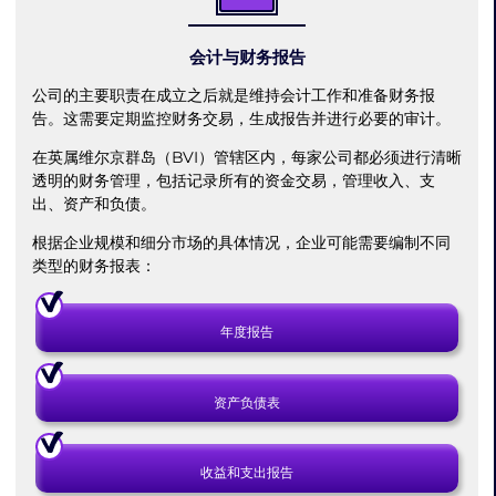
会计与财务报告
公司的主要职责在成立之后就是维持会计工作和准备财务报
告。这需要定期监控财务交易，生成报告并进行必要的审计。
在英属维尔京群岛（BVI）管辖区内，每家公司都必须进行清晰
透明的财务管理，包括记录所有的资金交易，管理收入、支
出、资产和负债。
根据企业规模和细分市场的具体情况，企业可能需要编制不同
类型的财务报表：
年度报告
资产负债表
收益和支出报告