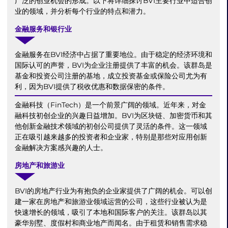
广泛的创业机会的形成。以下将详细探讨BVI主要行业中适合创
业的领域，并分析每个行业的特点和潜力。
金融服务和银行业
金融服务在BVI经济中占据了重要地位。由于稳定的经济环境和
国际认可的声誉，BVI为企业注册提供了丰富的机会。该群岛是
基金和投资公司注册的基地，成立投资基金或保险公司尤为有
利，因为BVI提供了税收优惠和数据保密的条件。
金融科技（FinTech）是一个前景广阔的领域。近年来，对金
融科技初创企业的兴趣日益增加。BVI为区块链、加密货币和其
他创新金融技术领域的初创公司提供了灵活的条件。这一领域
正在吸引越来越多的投资者和企业家，特别是那些对应用创新
金融解决方案感兴趣的人士。
房地产和旅游业
BVI的房地产行业为有抱负的企业家提供了广阔的机会。可以创
建一家在房地产和旅游业领域运营的公司，这些行业被认为是
快速增长的领域，吸引了本地和国际客户的关注。该群岛以其
豪华别墅、度假村和商业地产而闻名。由于租赁和销售需求稳