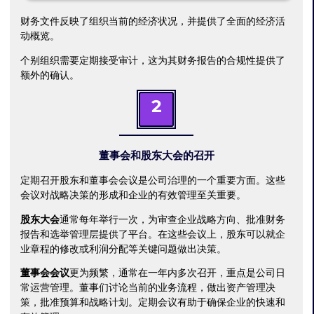
财务文件反映了组织当前的经济状况，并提供了全面的经济活
动概览。
个别组织需要定期接受审计，这为其财务报告的合规性提供了
额外的确认。
2
董事会和股东大会的召开
定期召开股东和董事会会议是公司治理的一个重要方面。这些
会议对战略决策的形成和企业的有效管理至关重要。
股东大会
通常每年举行一次，为审查企业战略方向、批准财务
报告和选举管理层提供了平台。在这些会议上，股东可以就企
业章程的修改或利润分配等关键问题做出决策。
董事会会议
更为频繁，通常在一年内多次召开，重点是公司日
常运营管理。董事们讨论当前的业务流程，做出资产管理决
策，批准预算和战略计划。定期会议有助于确保企业的快速和