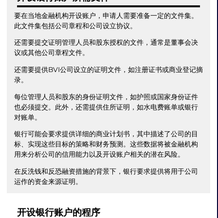
要在当地金融机构开设账户，申请人需要准备一定的文件集。
此文件集包括公司章程和公司设立协议。
还需要提交证明管理人员和股东授权的文件，通常是董事会决
议或其他公司章程文件。
还需要提供BVI公司设立的证明文件，如注册证书或商业登记摘
录。
每位管理人员和股东的身份证明文件，如护照或国家身份证件
也必须提交。此外，还需提供住所证明，如水电费账单或银行
对账单。
银行可能会要求提供详细的商业计划书，其中描述了公司的目
标、实现这些目标的策略和财务预测。这些数据将被金融机构
用来分析公司的信用能力以及开设账户相关的潜在风险。
在反洗钱和反恐融资措施的背景下，银行要求提供将用于公司
运作的资金来源证明。
开设银行账户的程序