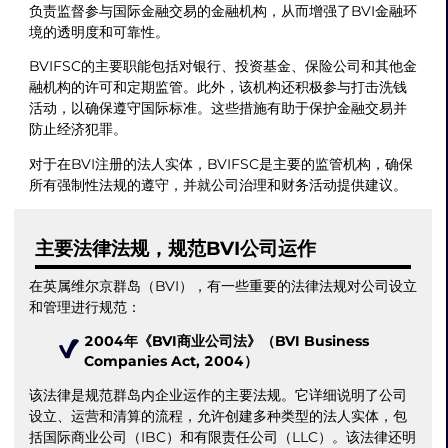
负责监督参与国际金融交易的金融机构，从而增强了BVI金融环
境的透明度和可靠性。
BVIFSC的主要职能包括对银行、投资基金、保险公司和其他金
融机构的许可和定期监管。此外，该机构还积极参与打击洗钱
活动，以确保遵守国际标准。这些措施有助于保护金融交易并
防止经济犯罪。
对于在BVI注册的法人实体，BVIFSC是主要的监管机构，确保
所有强制性法规的遵守，并就公司治理和财务活动提供建议。
主要法律法规，规范BVI公司运作
在英属维尔京群岛（BVI），有一些重要的法律法规对公司设立
和管理进行规范：
2004年《BVI商业公司法》（BVI Business
Companies Act, 2004）
该法律是规范群岛内企业运作的主要法规。它详细说明了公司
设立、运营和清算的流程，允许创建多种类型的法人实体，包
括国际商业公司（IBC）和有限责任公司（LLC）。该法律还明