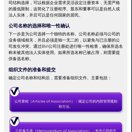
司结构选择，可以根据企业需求灵活设定注册资本，无需严格
的最低限制，这简化了注册程序。股东和董事可以是自然人或
法人实体，并且可以是任何国家的居民。
公司名称的选择和唯一性确认
下一步是为公司选择一个独特的名称。公司名称必须与公司的
业务领域相关，并且必须是独一无二的，以避免与已注册的公
司发生冲突。通过BVI公司注册处进行唯一性检查，确保所选名
称未被其他法人实体使用。如果所选名称已被占用，则需要提
供备选名称。
组织文件的准备和提交
确定公司名称和结构后，需要准备组织文件。主要包括：
公司章程（Articles of Association）：规定公司的内部管理规则
和方法。
公司备忘录（Memorandum of Association）：包含公司的主