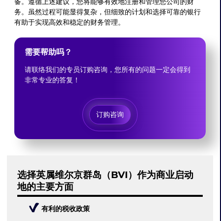
备。遵循上述建议，您将能够有效地注册和管理您公司的财
务。虽然过程可能显得复杂，但细致的计划和选择可靠的银行
有助于实现高效和稳定的财务管理。
需要帮助吗？
请联络我们的专员订购咨询，您所有的问题一定会得到
非常专业的答复！
订购咨询
选择英属维尔京群岛（BVI）作为商业启动
地的主要方面
有利的税收政策