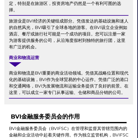
定，特别是在旅游区，投资房地产仍然是一个有利可图的选
择。
旅游业是BVI经济的关键组成部分。凭借发达的基础设施和迷人
的自然风光，BVI吸引了全球各地的游客。在BVI设立企业例如
酒店、餐厅或旅行社可能是一个成功的项目。您可以注册一家
为游客提供服务的公司，从沿海度假村到独特的旅行团，这里
有广泛的机会。
商业和物流运营
商业和物流是BVI重要的商业活动领域。凭借其战略位置和现代
化的基础设施，BVI作为全球贸易的中心运作。凭借广泛的港口
和交通网络，BVI为发展物流和运输业务提供了良好的前景。在
这里，可以成立一家专门从事运输、仓储和商品分销的公司。
BVI金融服务委员会的作用
BVI金融服务委员会（BVIFSC）在管理和监督其管辖范围内的
金融和企业活动中起着关键作用。作为独立监管机构，BVIFSC