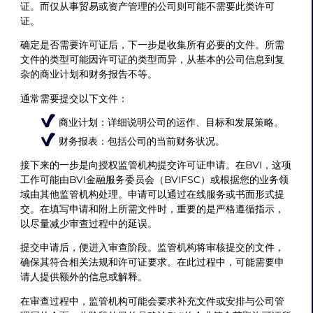
证。而仅从事贸易或资产管理的公司则可能不需要此类许可
证。
确定是否需要许可证后，下一步是收集所有必要的文件。所需
文件的类型可能因许可证的类型而异，从基本的公司信息到复
杂的商业计划和财务报告不等。
通常需要提交以下文件：
商业计划：详细说明公司的运作、目标和发展策略。
财务报表：包括公司的当前财务状况。
接下来的一步是向授权监管机构提交许可证申请。在BVI，这项
工作可能由BVI金融服务委员会（BVIFSC）或根据您的业务领
域由其他监管机构处理。申请可以通过在线服务或书面形式提
交。在填写申请和附上所需文件时，重要的是严格遵循指示，
以尽量减少审查过程中的延误。
提交申请后，便进入审查阶段。监管机构将审核提交的文件，
确保其符合相关法规和许可证要求。在此过程中，可能需要申
请人提供额外的信息或解释。
在审查过程中，监管机构可能会要求补充文件或安排与公司管