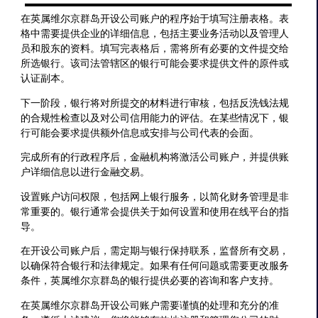
在英属维尔京群岛开设公司账户的程序始于填写注册表格。表
格中需要提供企业的详细信息，包括主要业务活动以及管理人
员和股东的资料。填写完表格后，需将所有必要的文件提交给
所选银行。该司法管辖区的银行可能会要求提供文件的原件或
认证副本。
下一阶段，银行将对所提交的材料进行审核，包括反洗钱法规
的合规性检查以及对公司信用能力的评估。在某些情况下，银
行可能会要求提供额外信息或安排与公司代表的会面。
完成所有的行政程序后，金融机构将激活公司账户，并提供账
户详细信息以进行金融交易。
设置账户访问权限，包括网上银行服务，以简化财务管理是非
常重要的。银行通常会提供关于如何设置和使用在线平台的指
导。
在开设公司账户后，需定期与银行保持联系，监督所有交易，
以确保符合银行和法律规定。如果有任何问题或需要更改服务
条件，英属维尔京群岛的银行提供必要的咨询和客户支持。
在英属维尔京群岛开设公司账户需要谨慎的处理和充分的准