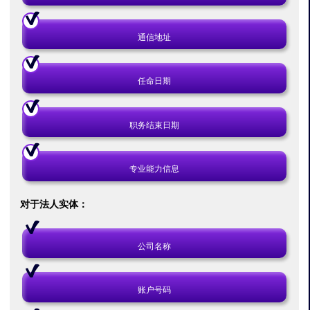
通信地址
任命日期
职务结束日期
专业能力信息
对于法人实体：
公司名称
账户号码