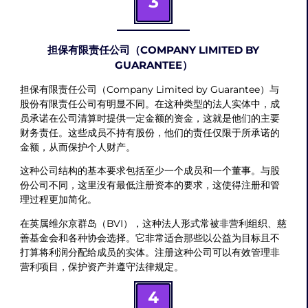
3
担保有限责任公司（COMPANY LIMITED BY
GUARANTEE）
担保有限责任公司（Company Limited by Guarantee）与
股份有限责任公司有明显不同。在这种类型的法人实体中，成
员承诺在公司清算时提供一定金额的资金，这就是他们的主要
财务责任。这些成员不持有股份，他们的责任仅限于所承诺的
金额，从而保护个人财产。
这种公司结构的基本要求包括至少一个成员和一个董事。与股
份公司不同，这里没有最低注册资本的要求，这使得注册和管
理过程更加简化。
在英属维尔京群岛（BVI），这种法人形式常被非营利组织、慈
善基金会和各种协会选择。它非常适合那些以公益为目标且不
打算将利润分配给成员的实体。注册这种公司可以有效管理非
营利项目，保护资产并遵守法律规定。
4