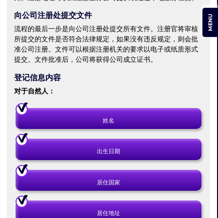
向公司注册处提交文件
MENU
流程的最后一步是向公司注册处提交所有文件。注册官将审核
所提交的文件是否符合法律规定，如果没有违反规定，则会批
准公司注册。文件可以根据注册机关的要求以电子或纸质形式
提交。文件批准后，公司将获得公司成立证书。
登记信息内容
对于自然人：
姓名
出生日期
居住国家
居住地址