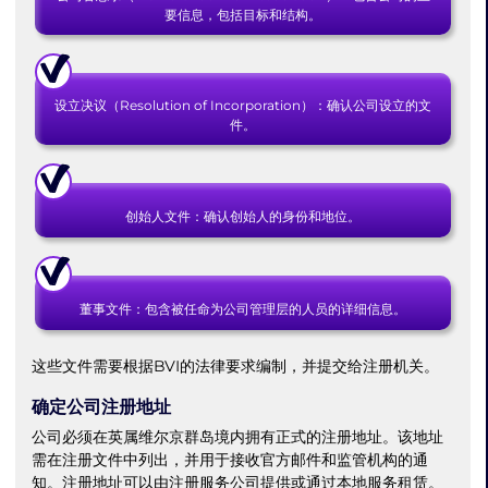
要信息，包括目标和结构。
设立决议（Resolution of Incorporation）：确认公司设立的文
件。
创始人文件：确认创始人的身份和地位。
董事文件：包含被任命为公司管理层的人员的详细信息。
这些文件需要根据BVI的法律要求编制，并提交给注册机关。
确定公司注册地址
公司必须在英属维尔京群岛境内拥有正式的注册地址。该地址
需在注册文件中列出，并用于接收官方邮件和监管机构的通
知。注册地址可以由注册服务公司提供或通过本地服务租赁。