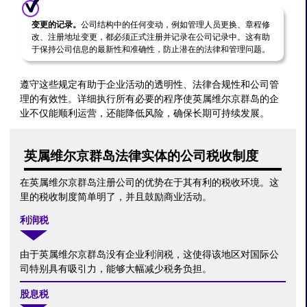
变更的记录。
公司结构中的任何变动，例如管理人员更换、章程修
改、注册地址变更，都必须正式注册并记录在公司记录中。这有助
于保持公司信息的最新性和准确性，防止潜在的法律和管理问题。
遵守这些规定有助于企业活动的透明性、法律合规性和公司管
理的有效性。详细执行所有必要的程序使英属维尔京群岛的企
业不仅能顺利运营，还能降低风险，确保长期可持续发展。
英属维尔京群岛法律实体的公司税收制度
在英属维尔京群岛注册公司的优势在于其有利的税收环境。这
里的税收制度简单明了，并且鼓励商业活动。
利润税
由于英属维尔京群岛没有企业利润税，这使得该地区对国际公
司特别具有吸引力，能够大幅减少税务负担。
股息税