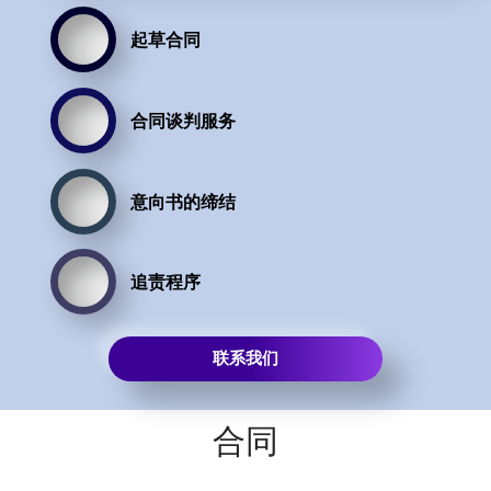
起草合同
合同谈判服务
意向书的缔结
追责程序
联系我们
合同