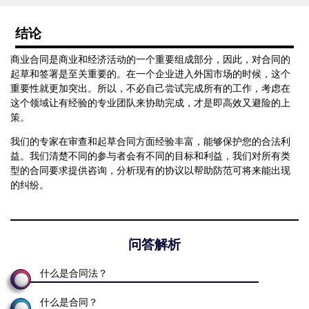
结论
商业合同是商业和经济活动的一个重要组成部分，因此，对合同的
起草和签署是至关重要的。在一个企业进入外国市场的时候，这个
重要性就更加突出。所以，不必自己尝试完成所有的工作，考虑在
这个领域让有经验的专业团队来协助完成，才是即高效又避险的上
策。
我们的专家在审查和起草合同方面经验丰富，能够保护您的合法利
益。我们清楚不同的参与者会有不同的目标和利益，我们对所有类
型的合同要求提供咨询，分析现有的协议以帮助防范可将来能出现
的纠纷。
问答解析
什么是合同法？
什么是合同？