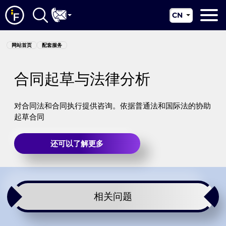
CN
EN
网站首页
网站首页
配套服务
RU
关于我们
UA
合同起草与法律分析
配套服务
新闻资讯
对合同法和合同执行提供咨询。依据普通法和国际法的协助
起草合同
管辖区
还可以了解更多
联系我们
相关问题