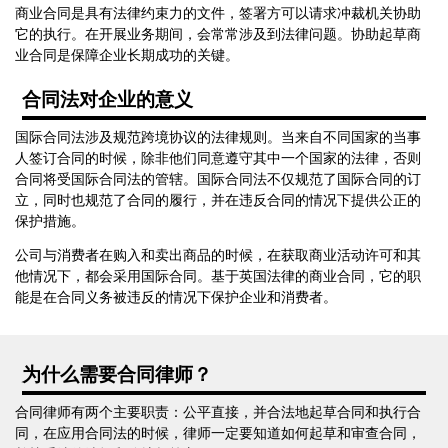
商业合同是具有法律约束力的文件，签署方可以请求冲裁机关协助
它的执行。在开展业务期间，会常常涉及到法律问题。协助起草商
业合同是保障企业长期成功的关键。
合同法对企业的意义
国际合同法涉及规范跨境协议的法律规则。当来自不同国家的当事
人签订合同的时候，除非他们同意遵守其中一个国家的法律，否则
合同将受国际合同法的管辖。国际合同法不仅规范了国际合同的订
立，同时也规范了合同的履行，并在违反合同的情况下提供公正的
保护措施。
公司与消费者在购入和卖出商品的时候，在获取商业活动许可和其
他情况下，都会采用国际合同。基于英国法律的商业合同，它的职
能是在合同义务被违反的情况下保护企业和消费者。
为什么需要合同律师？
合同律师有两个主要职责：公平直接，并合法地起草合同和执行合
同，在应用合同法的时候，律师一定要知道如何起草和审查合同，