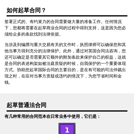
如何起草合同？
签署正式的、有约束力的合同需要做大量的准备工作。任何情况
下，您都将需要在起草商业合同的过程中得到支持，这是因为您必
须给众多的条款找到法律依据。
当涉及到编撰与重大交易有关的文件时，执照律师可以确保您和其
他当事方得到充分的法律保护。此外，通过对英国合同法咨询，您
还可以确定是否需要其它额外的附加条款来保护自己的权益，这就
是合同的表述构架如被法庭质疑的时候，自我保护的一个重要体现
方式。协助您起草国际合同的主要目的，是在有可能的司法仲裁出
现之时，在应对当事方质疑或违约的情况下，为您节省时间和金
钱。
起草普通法合同
有几种常用的合同范本在日常业务中使用，它们是：
1