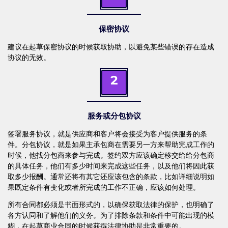
保密协议
建议在起草保密协议的时候获取协助，以避免某些错误的存在造成
协议的无效。
2
服务或分包协议
签署服务协议，就是供应商和客户将会接受为客户提供服务的条
件。分包协议，就是如果主承包商在需要另一方来帮助完成工作的
时候，他找分包商来参与完成。签约双方应该确定移交给给分包商
的具体任务，他们有多少时间来完成这些任务，以及他们将因此获
取多少报酬。通常还将有其它还应该包含的条款，比如详细说明如
果既定条件有变化或者所完成的工作不正确，应该如何处理。
所有合同都必须是书面形式的，以确保获取法律的保护，也明确了
各方认同和了解他们的义务。为了排除条款和条件中可能出现的模
糊，在起草商业合同的时候获得法律协助是非常重要的。