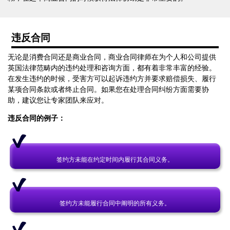
违反合同
无论是消费合同还是商业合同，商业合同律师在为个人和公司提供
英国法律范畴内的违约处理和咨询方面，都有着非常丰富的经验。
在发生违约的时候，受害方可以起诉违约方并要求赔偿损失、履行
某项合同条款或者终止合同。如果您在处理合同纠纷方面需要协
助，建议您让专家团队来应对。
违反合同的例子：
签约方未能在约定时间内履行其合同义务。
签约方未能履行合同中阐明的所有义务。