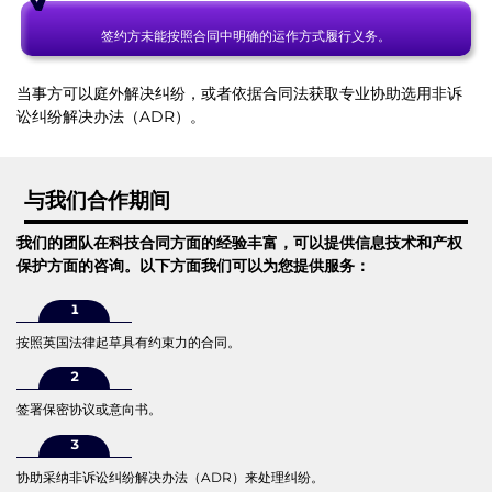
签约方未能按照合同中明确的运作方式履行义务。
当事方可以庭外解决纠纷，或者依据合同法获取专业协助选用非诉
讼纠纷解决办法（ADR）。
与我们合作期间
我们的团队在科技合同方面的经验丰富，可以提供信息技术和产权
保护方面的咨询。以下方面我们可以为您提供服务：
按照英国法律起草具有约束力的合同。
签署保密协议或意向书。
协助采纳非诉讼纠纷解决办法（ADR）来处理纠纷。