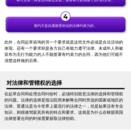
签约方是自愿接受协议的法律约束力的。
此外，合同起草咨询的另一个要求就是这些文件必须是合法活动的
体现。还有一个要求则是各方自己有能力遵守法律。未成年人和被
宣布为无行为能力的人不能签署有约束力的合同，因为他们可能不
清楚这样做的后果。
对法律和管辖权的选择
在起草合同和处理合同纠纷时，必须特别留意法律的选择和管辖权
的问题。法律的选择是指法院用来解释合同时所选的国家或地区的
法律。普通法是当今世界上最流行的法律之一，但是如果没有专业
知识，则很难驾驭其所有的特点和要求。这就是为什么在根据英国
法律签署合同的时候需要获取法律协助。