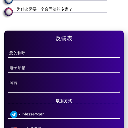
为什么需要一个合同法的专家？
反馈表
联系方式