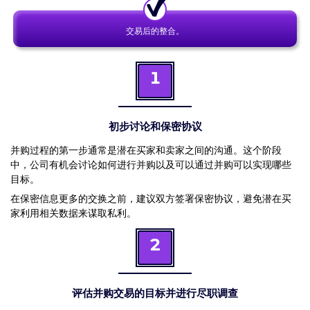
交易后的整合。
1
初步讨论和保密协议
并购过程的第一步通常是潜在买家和卖家之间的沟通。这个阶段
中，公司有机会讨论如何进行并购以及可以通过并购可以实现哪些
目标。
在保密信息更多的交换之前，建议双方签署保密协议，避免潜在买
家利用相关数据来谋取私利。
2
评估并购交易的目标并进行尽职调查