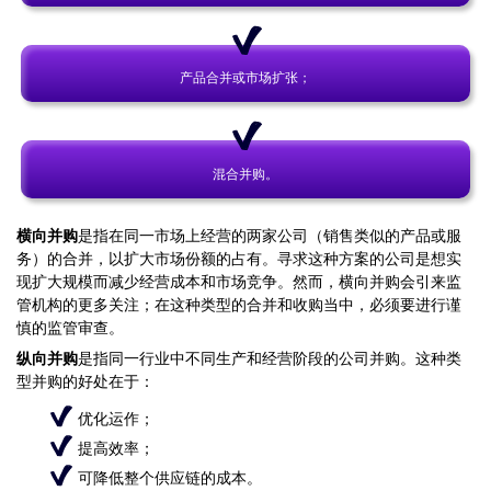
产品合并或市场扩张；
混合并购。
横向并购
是指在同一市场上经营的两家公司（销售类似的产品或服
务）的合并，以扩大市场份额的占有。寻求这种方案的公司是想实
现扩大规模而减少经营成本和市场竞争。然而，横向并购会引来监
管机构的更多关注；在这种类型的合并和收购当中，必须要进行谨
慎的监管审查。
纵向并购
是指同一行业中不同生产和经营阶段的公司并购。这种类
型并购的好处在于：
优化运作；
提高效率；
可降低整个供应链的成本。