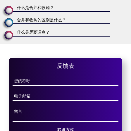
什么是合并和收购？
合并和收购的区别是什么？
什么是尽职调查？
反馈表
联系方式