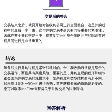
交易后的整合
交易结束之后，就要开始对被收购公司进行全面整合，这是并购过
程中的最后一步；由于这与并购交易本身具有同等重要的紧凑性，
因此在整个并购交易当中，提前制定公司整合策略并与尽职调查过
程共同进行是非常重要的。
结论
筹备和执行并购过程是紧张和耗时的。合并和收购通常都是昂贵的
交易运作，而且具有高度风险。重要的是，并购交易的程序和细节
都会因为并购交易的规模大小、复杂程度和类型结构而有所不同。
如果您计划对一家公司进行收购，事先获得专家的协助是必要的。
您可以联系IncFine来获得关于并购交易的法律咨询。
问答解析