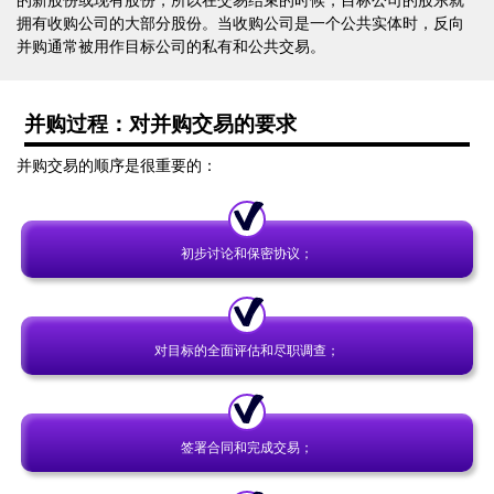
的新股份或现有股份，所以在交易结束的时候，目标公司的股东就
拥有收购公司的大部分股份。当收购公司是一个公共实体时，反向
并购通常被用作目标公司的私有和公共交易。
并购过程：对并购交易的要求
并购交易的顺序是很重要的：
初步讨论和保密协议；
对目标的全面评估和尽职调查；
签署合同和完成交易；