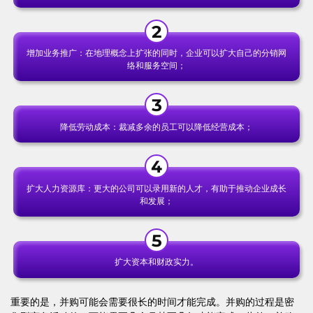
增加业务推广：在地理概念上扩张的同时，企业可以扩大自己的分销网
络和服务空间；
降低劳动成本：裁减多余的员工可以降低经营成本；
扩大人力资源库：更大的公司可以录用新的人才，有助于推动企业成长
和发展；
扩大资本和财政实力。
重要的是，并购可能会需要很长的时间才能完成。并购的过程是密