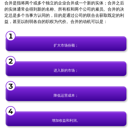
合并是指将两个或多个独立的企业合并成一个新的实体；合并之后
的实体通常会得到新的名称、所有权和两个公司的雇员。合并的决
定总是多个当事方认同的，目的是通过公司的联合去获取既定的利
益，甚至以削弱各自的职权为代价。合并的动机可以是：
扩大市场份额；
进入新的市场；
降低运营成本；
增加收益和利润。