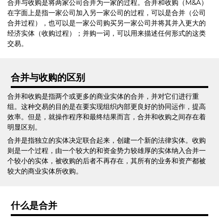
合并与收购是将两家公司合并为一家的过程。合并和收购（M&A）
在字面上是指一家公司加入另一家公司的过程，可以是合并（公司
合并过程），也可以是一家公司购买另一家公司并将其并入更大的
经济实体（收购过程）；并购一词，可以用来描述任何形式的这类
交易。
合并与收购的区别
合并和收购是指两个或更多的商业实体的合并，并对它们进行重
组。这种交易的目的是在要实现组织内部更良好的协同运作，提高
效率。但是，就操作程序和最终结果而言，合并和收购之间存在着
明显区别。
合并是指独立的实体决定联合起来，创建一个新的法律实体。收购
则是一个过程，由一个较大的和资金势力较雄厚的实体纳入合并一
个较小的实体，被收购的后者不再存在，其所有的业务和资产都被
较大的商业实体所收购。
什么是合并