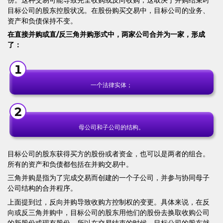
目标公司的股东控股状况。在股份购买交易中，目标公司的业务、
资产和负债保持不变。
在直接并购或直
/
反三角并购形式中，两家公司合并为一家，形成
了：
一个法律实体；
母公司和子公司的结构。
目标公司的股东获得买方的股份或者资金，也可以是两者的组合。
所有的资产和负债都包括在并购交易中。
三角并购是指为了完成交易而创建的一个子公司，并参与协同母子
公司结构的合并程序。
上面提到过，反向并购导致收购方控制权的变更。具体来说，在反
向或反三角并购中，目标公司的股东用他们的股份去换取收购公司