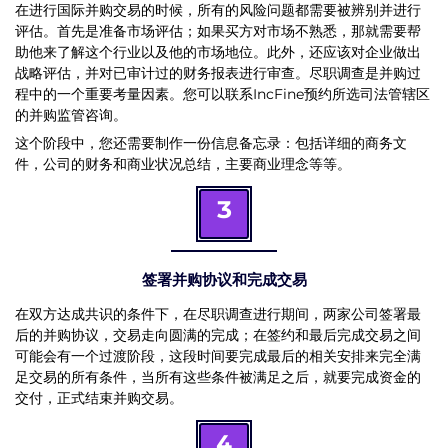
在进行国际并购交易的时候，所有的风险问题都需要被辨别并进行
评估。首先是准备市场评估；如果买方对市场不熟悉，那就需要帮
助他来了解这个行业以及他的市场地位。此外，还应该对企业做出
战略评估，并对已审计过的财务报表进行审查。尽职调查是并购过
程中的一个重要考量因素。您可以联系IncFine预约所选司法管辖区
的并购监管咨询。
这个阶段中，您还需要制作一份信息备忘录：包括详细的商务文
件，公司的财务和商业状况总结，主要商业理念等等。
3
签署并购协议和完成交易
在双方达成共识的条件下，在尽职调查进行期间，两家公司签署最
后的并购协议，交易走向圆满的完成；在签约和最后完成交易之间
可能会有一个过渡阶段，这段时间要完成最后的相关安排来完全满
足交易的所有条件，当所有这些条件被满足之后，就要完成资金的
交付，正式结束并购交易。
4