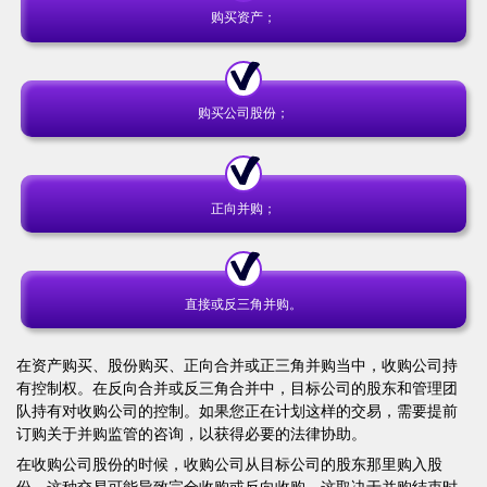
购买资产；
购买公司股份；
正向并购；
直接或反三角并购。
在资产购买、股份购买、正向合并或正三角并购当中，收购公司持
有控制权。在反向合并或反三角合并中，目标公司的股东和管理团
队持有对收购公司的控制。如果您正在计划这样的交易，需要提前
订购关于并购监管的咨询，以获得必要的法律协助。
在收购公司股份的时候，收购公司从目标公司的股东那里购入股
份。这种交易可能导致完全收购或反向收购，这取决于并购结束时