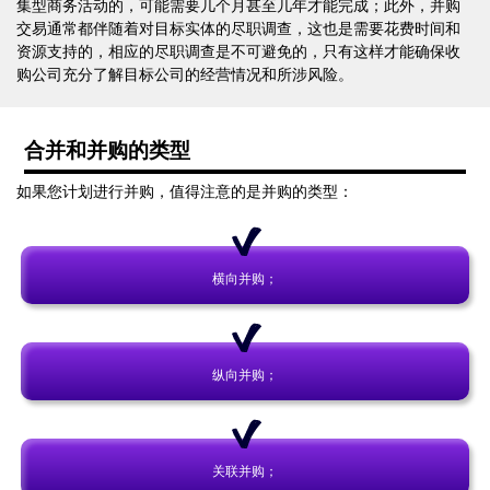
集型商务活动的，可能需要几个月甚至几年才能完成；此外，并购
交易通常都伴随着对目标实体的尽职调查，这也是需要花费时间和
资源支持的，相应的尽职调查是不可避免的，只有这样才能确保收
购公司充分了解目标公司的经营情况和所涉风险。
合并和并购的类型
如果您计划进行并购，值得注意的是并购的类型：
横向并购；
纵向并购；
关联并购；