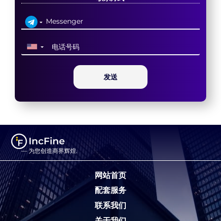
▼
发送
— 为您创造商界辉煌.
网站首页
配套服务
联系我们
关于我们