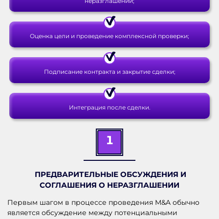
неразглашении;
Оценка цели и проведение комплексной проверки;
Подписание контракта и закрытие сделки;
Интеграция после сделки.
1
ПРЕДВАРИТЕЛЬНЫЕ ОБСУЖДЕНИЯ И
СОГЛАШЕНИЯ О НЕРАЗГЛАШЕНИИ
Первым шагом в процессе проведения M&A обычно
является обсуждение между потенциальными