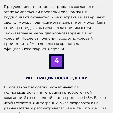
При условии, что стороны пришли к соглашению, на
этапе комплексной проверки обе компании
подписывают окончательные контракты и завершают
сделку. Между подписанием и закрытием может быть
период перед закрытием, когда принимаются
окончательные меры для удовлетворения всех
условий. После выполнения всех этих условий
происходит обмен денежных средств для
официального закрытия сделки.
4
ИНТЕГРАЦИЯ ПОСЛЕ СДЕЛКИ
После закрытия сделки может начаться
полномасштабная интеграция приобретенной
компании. Это последний шаг в процессе M&A. Важно,
чтобы стратегия интеграции была разработана на
раннем этапе и рассматривалась вместе с процессом