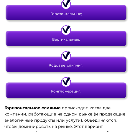
Горизонтальные;
Вертикальные;
Родовые слияния;
Конгломерация.
Горизонтальное слияние
происходит, когда две
компании, работающие на одном рынке (и продающие
аналогичные продукты или услуги), объединяются,
чтобы доминировать на рынке. Этот вариант