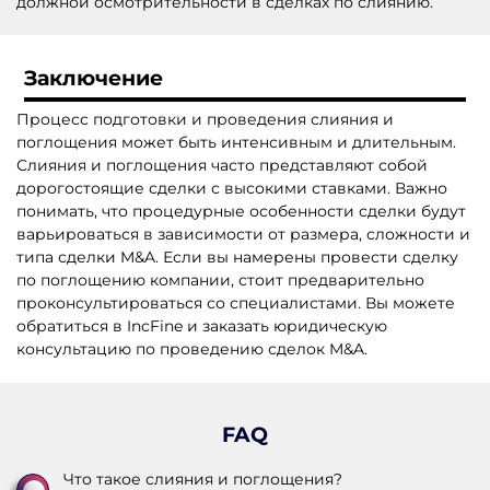
должной осмотрительности в сделках по слиянию.
Заключение
Процесс подготовки и проведения слияния и
поглощения может быть интенсивным и длительным.
Слияния и поглощения часто представляют собой
дорогостоящие сделки с высокими ставками. Важно
понимать, что процедурные особенности сделки будут
варьироваться в зависимости от размера, сложности и
типа сделки M&A. Если вы намерены провести сделку
по поглощению компании, стоит предварительно
проконсультироваться со специалистами. Вы можете
обратиться в IncFine и заказать юридическую
консультацию по проведению сделок M&A.
FAQ
Что такое слияния и поглощения?