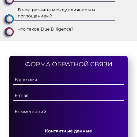
В чем разница между слиянием и
поглощением?
Что такое Due Diligence?
ФОРМА ОБРАТНОЙ СВЯЗИ
Контактные данные