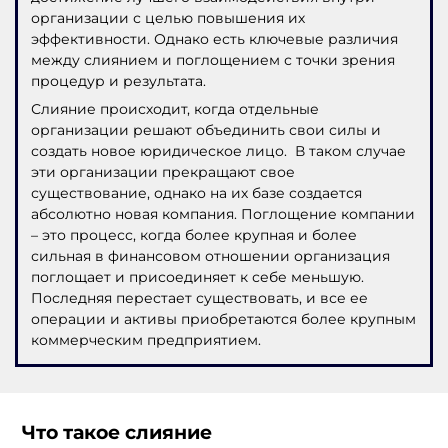
организации с целью повышения их
эффективности. Однако есть ключевые различия
между слиянием и поглощением с точки зрения
процедур и результата.
Слияние происходит, когда отдельные
организации решают объединить свои силы и
создать новое юридическое лицо. В таком случае
эти организации прекращают свое
существование, однако на их базе создается
абсолютно новая компания. Поглощение компании
– это процесс, когда более крупная и более
сильная в финансовом отношении организация
поглощает и присоединяет к себе меньшую.
Последняя перестает существовать, и все ее
операции и активы приобретаются более крупным
коммерческим предприятием.
Что такое слияние