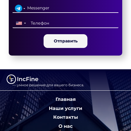
▼
Отправить
— умное решение для вашего бизнеса.
Главная
Наши услуги
Контакты
О нас