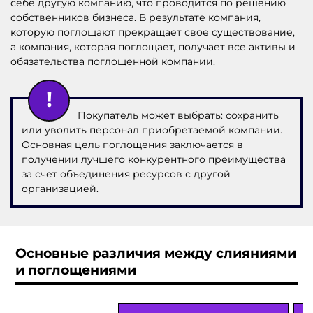
себе другую компанию, что проводится по решению
собственников бизнеса. В результате компания,
которую поглощают прекращает свое существование,
а компания, которая поглощает, получает все активы и
обязательства поглощенной компании.
Покупатель может выбрать: сохранить
или уволить персонал приобретаемой компании.
Основная цель поглощения заключается в
получении лучшего конкурентного преимущества
за счет объединения ресурсов с другой
организацией.
Основные различия между слияниями
и поглощениями