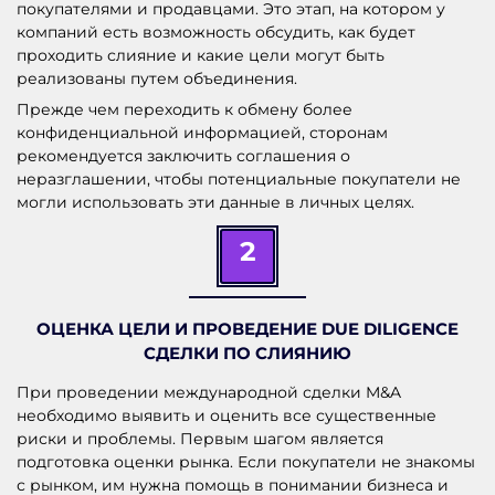
покупателями и продавцами. Это этап, на котором у
компаний есть возможность обсудить, как будет
проходить слияние и какие цели могут быть
реализованы путем объединения.
Прежде чем переходить к обмену более
конфиденциальной информацией, сторонам
рекомендуется заключить соглашения о
неразглашении, чтобы потенциальные покупатели не
могли использовать эти данные в личных целях.
2
ОЦЕНКА ЦЕЛИ И П
РОВЕДЕНИЕ DUE DILIGENCE
СДЕЛКИ ПО СЛИЯНИЮ
При проведении международной сделки M&A
необходимо выявить и оценить все существенные
риски и проблемы. Первым шагом является
подготовка оценки рынка. Если покупатели не знакомы
с рынком, им нужна помощь в понимании бизнеса и