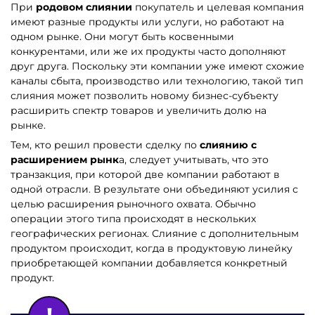
При
родовом слиянии
покупатель и целевая компания
имеют разные продукты или услуги, но работают на
одном рынке. Они могут быть косвенными
конкурентами, или же их продукты часто дополняют
друг друга. Поскольку эти компании уже имеют схожие
каналы сбыта, производство или технологию, такой тип
слияния может позволить новому бизнес-субъекту
расширить спектр товаров и увеличить долю на
рынке.
Тем, кто решил провести сделку по
слиянию
с
расширением рынк
а, следует учитывать, что это
транзакция, при которой две компании работают в
одной отрасли. В результате они объединяют усилия с
целью расширения рыночного охвата. Обычно
операции этого типа происходят в нескольких
географических регионах. Слияние с дополнительным
продуктом происходит, когда в продуктовую линейку
приобретающей компании добавляется конкретный
продукт.