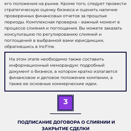
его положения на рынке. Кроме того, следует провести
стратегическую оценку бизнеса и оценить наличие
проверенных финансовых отчетов за прошлые
периоды. Комплексная проверка – важный момент в
процессе слияния и поглощения. Вы можете заказать
консультацию по регулированию слияний и
поглощений в выбранной вами юрисдикции,
обратившись в IncFine.
На этом этапе необходимо также составить
информационный меморандум: подробный
документ о бизнесе, в котором кратко излагается
финансовое и деловое положение компании, а
также ее основные коммерческие идеи.
3
П
ОДПИСАНИЕ ДОГОВОРА О СЛИЯНИИ
И
ЗАКРЫТИЕ СДЕЛКИ