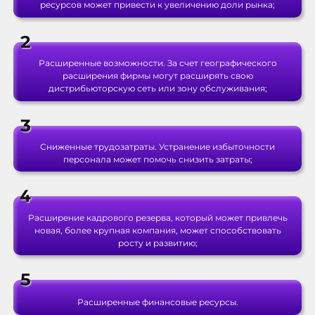
ресурсов может привести к увеличению доли рынка;
Расширенные возможности. За счет географического
расширения фирмы могут расширять свою
дистрибьюторскую сеть или зону обслуживания;
Сниженные трудозатраты. Устранение избыточности
персонала может помочь снизить затраты;
Расширение кадрового резерва, который может привлечь
новая, более крупная компания, может способствовать
росту и развитию;
Расширенные финансовые ресурсы.