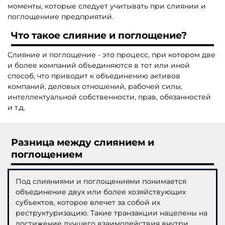
моменты, которые следует учитывать при слиянии и
поглощениие предприятий.
Что такое слияние и поглощение?
Слияние и поглощение - это процесс, при котором две
и более компаний объединяются в тот или иной
способ, что приводит к объединению активов
компаний, деловых отношений, рабочей силы,
интеллектуальной собственности, прав, обязанностей
и т.д.
Разница между слиянием и
поглощением
Под слияниями и поглощениями понимается
объединение двух или более хозяйствующих
субъектов, которое влечет за собой их
реструктуризацию. Такие транзакции нацелены на
достижение лучшего взаимодействия внутри