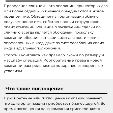
Проведение слияний – это операции, при которых два
или более отдельных бизнеса объединяются в новое
предприятие. Объединенная организация обычно
получает новое имя, собственность и сотрудников
обеих компаний. Решение о заключении сделки по
слиянию всегда является обоюдным, поскольку
компании объединяют свои силы для достижения
определенных выгод, даже за счет ослабления своих
индивидуальных полномочий.
Стороны контракта, как правило, схожи по размеру и
масштабу операций. Корпоративные права в новой
компании распределяются по заранее оговоренным
условиям.
Что такое поглощение
Приобретение или поглощение компании означает,
что одна организация приобретает бизнес другой. Во
время поглощения одна компания присоединяет к