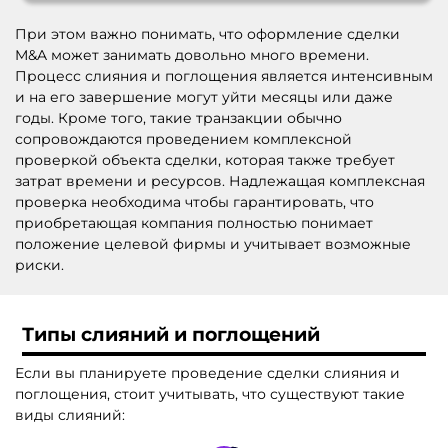
При этом важно понимать, что оформление сделки
M&A может занимать довольно много времени.
Процесс слияния и поглощения является интенсивным
и на его завершение могут уйти месяцы или даже
годы. Кроме того, такие транзакции обычно
сопровождаются проведением комплексной
проверкой объекта сделки, которая также требует
затрат времени и ресурсов. Надлежащая комплексная
проверка необходима чтобы гарантировать, что
приобретающая компания полностью понимает
положение целевой фирмы и учитывает возможные
риски.
Типы слияний и поглощений
Если вы планируете проведение сделки слияния и
поглощения, стоит учитывать, что существуют такие
виды слияний: