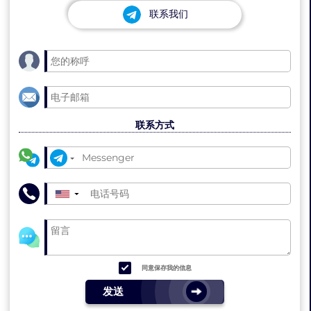
联系我们
联系方式
▼
同意保存我的信息
发送