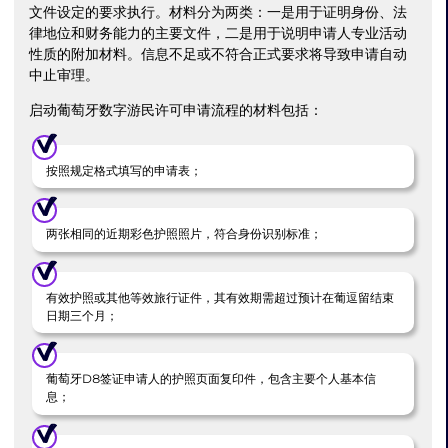
文件设定的要求执行。材料分为两类：一是用于证明身份、法
律地位和财务能力的主要文件，二是用于说明申请人专业活动
性质的附加材料。信息不足或不符合正式要求将导致申请自动
中止审理。
启动葡萄牙数字游民许可申请流程的材料包括：
按照规定格式填写的申请表；
两张相同的近期彩色护照照片，符合身份识别标准；
有效护照或其他等效旅行证件，其有效期需超过预计在葡逗留结束
日期三个月；
葡萄牙D8签证申请人的护照页面复印件，包含主要个人基本信
息；