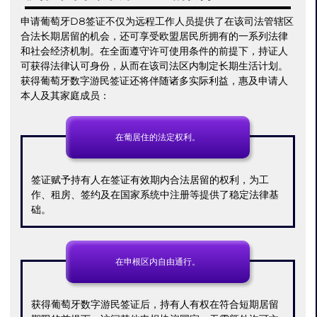
申请葡萄牙D8签证不仅为远程工作人员提供了在该司法管辖区
合法长期居留的机会，还可享受欧盟居民所拥有的一系列法律
和社会经济机制。在全面遵守许可使用条件的前提下，持证人
可获得法律认可身份，从而在该司法区内制定长期生活计划。
获得葡萄牙数字游民签证还将伴随诸多实际利益，惠及申请人
本人及其家庭成员：
在葡居住的法定权利。
签证赋予持有人在签证有效期内合法居留的权利，为工
作、租房、签约及在国家系统中注册等提供了稳定法律基
础。
在申根区内自由通行。
获得葡萄牙数字游民签证后，持有人有权在符合短期居留