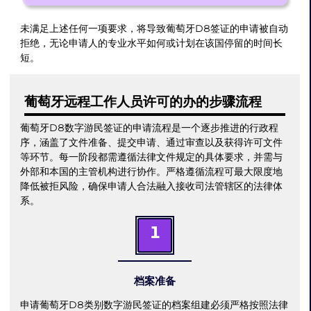
未满足上述任何一项要求，将导致葡萄牙D8签证的申请被自动
拒绝，无论申请人的专业水平如何或计划在该国停留的时间长
短。
葡萄牙远程工作人员许可的办的步骤流程
葡萄牙D8数字游民签证的申请流程是一个逐步推进的行政程
序，涵盖了文件准备、提交申请、通过审查以及获得许可文件
等环节。每一阶段都需遵循法律文件规定的具体要求，并需与
外部和本国的主管机构进行协作。严格遵循流程可最大限度地
降低被拒风险，确保申请人合法融入接收司法管辖区的法律体
系。
1
档案准备
申请葡萄牙D8类别数字游民签证的档案组建必须严格按照法律