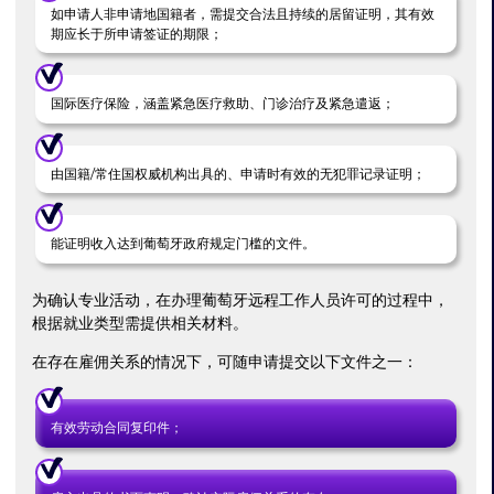
如申请人非申请地国籍者，需提交合法且持续的居留证明，其有效
期应长于所申请签证的期限；
国际医疗保险，涵盖紧急医疗救助、门诊治疗及紧急遣返；
由国籍/常住国权威机构出具的、申请时有效的无犯罪记录证明；
能证明收入达到葡萄牙政府规定门槛的文件。
为确认专业活动，在办理葡萄牙远程工作人员许可的过程中，
根据就业类型需提供相关材料。
在存在雇佣关系的情况下，可随申请提交以下文件之一：
有效劳动合同复印件；