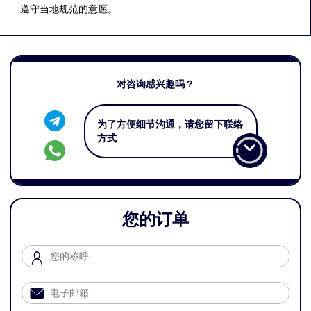
遵守当地规范的意愿。
对咨询感兴趣吗？
为了方便细节沟通，请您留下联络
方式
您的订单