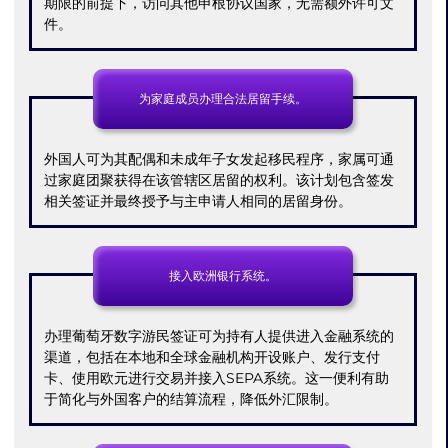
期限的前提下，访问其他申根协议国家，无需额外许可文
件。
为家庭成员办理合法居留手续。
外国人可为其配偶和未成年子女发起移民程序，家属可通
过家庭团聚获得在该管辖区居留的权利。该计划包含签发
相关签证并最终授予与主申请人相同的居留身份。
接入欧洲银行系统。
办理葡萄牙数字游民签证可为持有人提供进入金融系统的
渠道，包括在本地和全球金融机构开设账户、发行支付
卡、使用欧元进行交易并接入SEPA系统。这一便利有助
于简化与外国客户的结算流程，降低外汇限制。