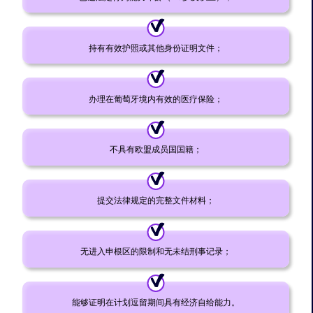
持有有效护照或其他身份证明文件；
办理在葡萄牙境内有效的医疗保险；
不具有欧盟成员国国籍；
提交法律规定的完整文件材料；
无进入申根区的限制和无未结刑事记录；
能够证明在计划逗留期间具有经济自给能力。