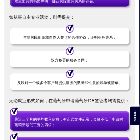
雇主出具的书面声明，确认实际雇佣关系的存在。
如从事自主专业活动，则需提交：
与非居民组织或自然人签订的合作协议，证明业务关系；
双方签署的服务合同；
反映对一个或多个客户所提供服务的数量和性质的账单或清单。
无论就业形式如何，在葡萄牙申请葡萄牙D8签证者均需提供：
MENU
最近三个月的平均收入信息，有正式文件记录，金额不低于申请时
葡萄牙最低工资的四倍；