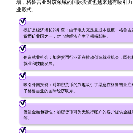
增，格鲁吉亚对该领域的国际投资也越来越有吸引力
业形式。
挖矿是经济增长的引擎：由于电力充足且成本低廉，格鲁吉
货币矿业国之一，对当地经济产生了积极影响。
创造就业机会：加密货币行业正在推动创造就业机会，既包括
就业和技能发展。
吸引外国投资：对加密货币的兴趣吸引了愿意在格鲁吉亚注
了格鲁吉亚的国际经济联系。
促进金融包容性：加密货币可为无银行账户的客户提供金融
等。