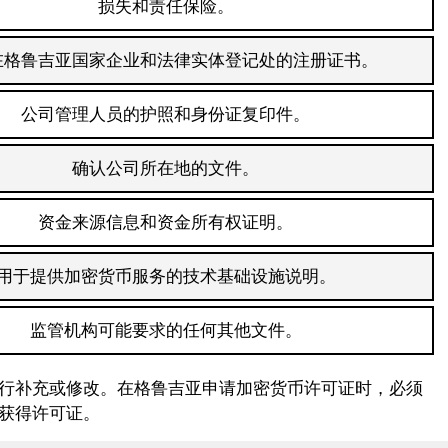
损失和责任保险。
在格鲁吉亚国家企业和法律实体登记处的注册证书。
公司管理人员的护照和身份证复印件。
确认公司所在地的文件。
资金来源信息和资金所有权证明。
用于提供加密货币服务的技术基础设施说明。
监管机构可能要求的任何其他文件。
行补充或修改。在格鲁吉亚申请加密货币许可证时，必须
获得许可证。