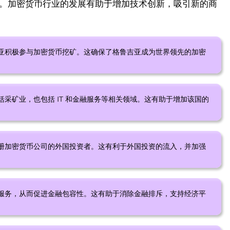
。加密货币行业的发展有助于增加技术创新，吸引新的商
亚积极参与加密货币挖矿。这确保了格鲁吉亚成为世界领先的加密
采矿业，也包括 IT 和金融服务等相关领域。这有助于增加该国的
册加密货币公司的外国投资者。这有利于外国投资的流入，并加强
服务，从而促进金融包容性。这有助于消除金融排斥，支持经济平