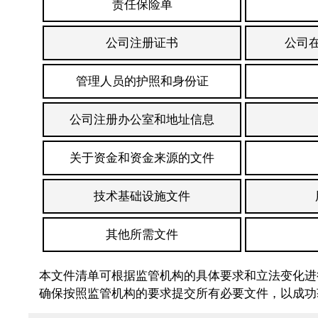
责任保险单
公司注册证书
公司
管理人员的护照和身份证
公司注册办公室和地址信息
关于资金和资金来源的文件
技术基础设施文件
其他所需文件
本文件清单可根据监管机构的具体要求和立法变化进
确保按照监管机构的要求提交所有必要文件，以成功