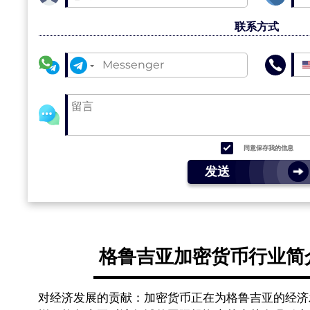
联系方式
同意保存我的信息
发送
格鲁吉亚加密货币行业简
对经济发展的贡献：加密货币正在为格鲁吉亚的经济