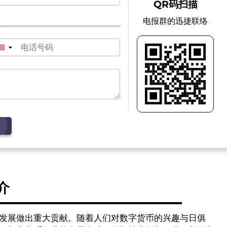
QR码扫描
电报群的迅捷联络
▼
介
发展做出重大贡献。随着人们对数字货币的兴趣与日俱