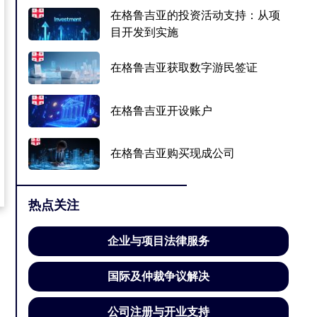
在格鲁吉亚的投资活动支持：从项
目开发到实施
在格鲁吉亚获取数字游民签证
在格鲁吉亚开设账户
在格鲁吉亚购买现成公司
热点关注
企业与项目法律服务
国际及仲裁争议解决
公司注册与开业支持