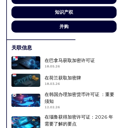
知识产权
并购
关联信息
在巴拿马获取加密许可证
18.05.26
在荷兰获取加密牌
18.03.26
在韩国办理加密货币许可证 ：重要
须知
12.02.26
在瑙鲁获得加密许可证：2026 年
需要了解的要点