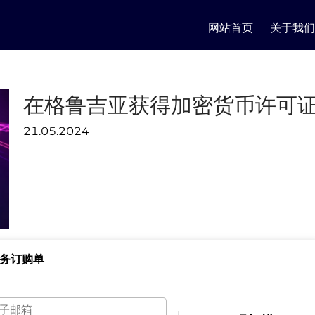
网站首页
关于我们
在格鲁吉亚获得加密货币许可
21.05.2024
务订购单