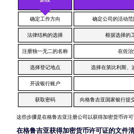
确定工作方向
确定公司的活动范
法律结构的选择
根据选择的
注册独一无二的名称
在佐治
选择登记地点
选择在第比利斯、
开设银行账户
获取密码
向格鲁吉亚国家银行提
这些步骤是在格鲁吉亚注册公司以获得加密货币许可
在格鲁吉亚获得加密货币许可证的文件