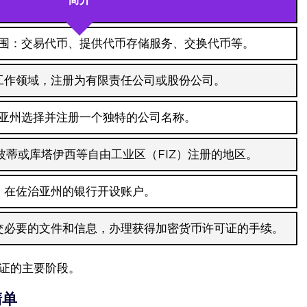
围：交易代币、提供代币存储服务、交换代币等。
工作领域，注册为有限责任公司或股份公司。
亚州选择并注册一个独特的公司名称。
波蒂或库塔伊西等自由工业区（FIZ）注册的地区。
在佐治亚州的银行开设账户。
交必要的文件和信息，办理获得加密货币许可证的手续。
证的主要阶段。
清单