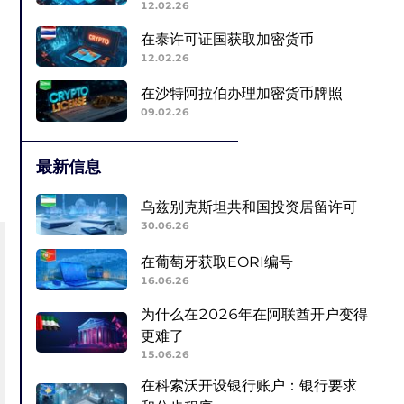
12.02.26
在泰许可证国获取加密货币
12.02.26
在沙特阿拉伯办理加密货币牌照
09.02.26
最新信息
乌兹别克斯坦共和国投资居留许可
30.06.26
在葡萄牙获取EORI编号
16.06.26
为什么在2026年在阿联酋开户变得
更难了
15.06.26
在科索沃开设银行账户：银行要求