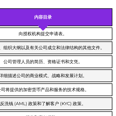
内容目录
向授权机构提交申请表。
、组织大纲以及有关公司成立和法律结构的其他文件。
公司管理人员的简历、资格证书和文凭。
详细描述公司的商业模式、战略和发展计划。
公司将提供的加密货币产品和服务的技术规格。
反洗钱 (AML) 政策和了解客户 (KYC) 政策。