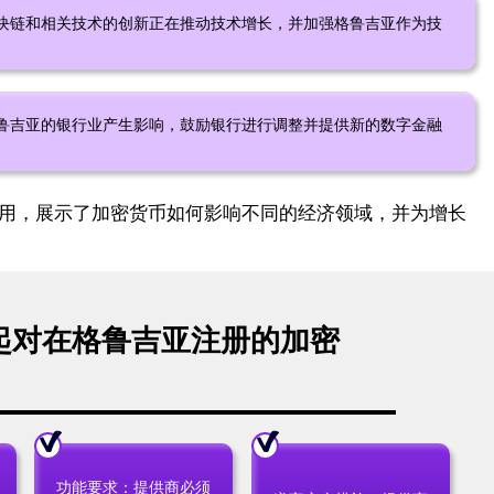
块链和相关技术的创新正在推动技术增长，并加强格鲁吉亚作为技
鲁吉亚的银行业产生影响，鼓励银行进行调整并提供新的数字金融
用，展示了加密货币如何影响不同的经济领域，并为增长
3 日起对在格鲁吉亚注册的加密
功能要求：提供商必须