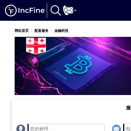
网站首页
配套服务
金融科技
服