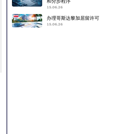
和分步程序
15.06.26
办理哥斯达黎加居留许可
15.06.26