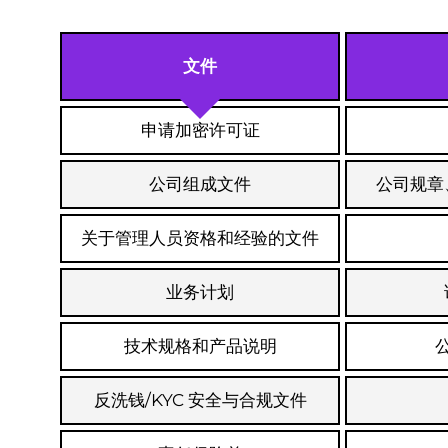
文件
申请加密许可证
公司组成文件
公司规章
关于管理人员资格和经验的文件
业务计划
技术规格和产品说明
反洗钱/KYC 安全与合规文件