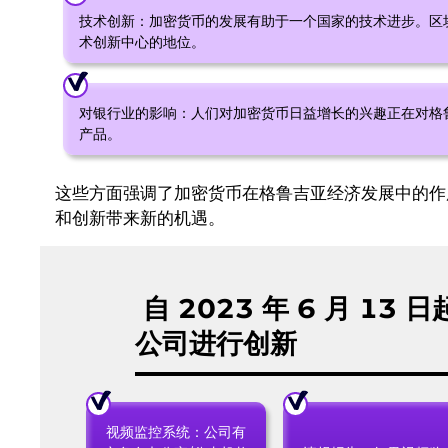
技术创新：加密货币的发展有助于一个国家的技术进步。区
术创新中心的地位。
对银行业的影响：人们对加密货币日益增长的兴趣正在对格
产品。
这些方面强调了加密货币在格鲁吉亚经济发展中的作
和创新带来新的机遇。
自 2023 年 6 月 1
公司进行创新
视频监控系统：公司有