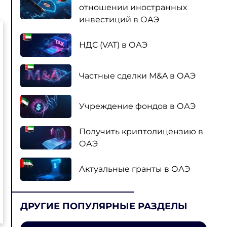
отношении иностранных
инвестиций в ОАЭ
НДС (VAT) в ОАЭ
Частные сделки M&A в ОАЭ
Учреждение фондов в ОАЭ
Получить криптолицензию в
ОАЭ
Актуальные гранты в ОАЭ
ДРУГИЕ ПОПУЛЯРНЫЕ РАЗДЕЛЫ