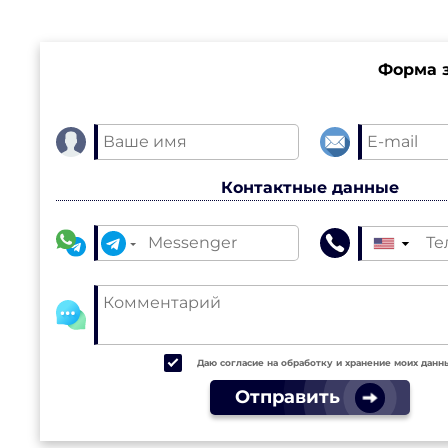
Форма з
Контактные данные
▼
Даю согласие на обработку и хранение моих данн
Отправить