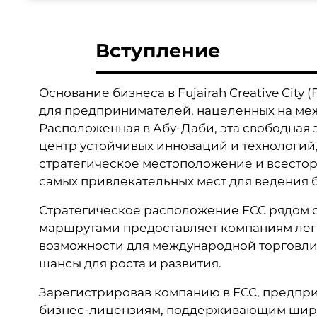
Вступление
Основание бизнеса в Fujairah Creative City
для предпринимателей, нацеленных на меж
Расположенная в Абу-Даби, эта свободная
центр устойчивых инноваций и технологий
стратегическое местоположение и всестор
самых привлекательных мест для ведения 
Стратегическое расположение FCC рядом
маршрутами предоставляет компаниям легк
возможности для международной торговли 
шансы для роста и развития.
Зарегистрировав компанию в FCC, предпр
бизнес-лицензиям, поддерживающим широ