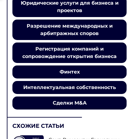
Юридические услуги для бизнеса и
проектов
Разрешение международных и
арбитражных споров
Регистрация компаний и
сопровождение открытия бизнеса
Финтех
Интеллектуальная собственность
Сделки M&A
СХОЖИЕ СТАТЬИ