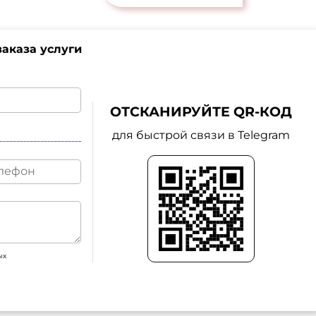
аказа услуги
ОТСКАНИРУЙТЕ QR-КОД
для быстрой связи в Telegram
ых