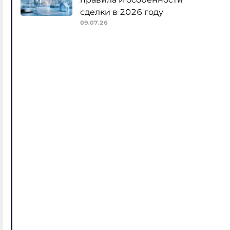
сделки в 2026 году
09.07.26