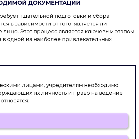
ХОДИМОЙ ДОКУМЕНТАЦИИ
 требует тщательной подготовки и сбора
я в зависимости от того, является ли
лицо. Этот процесс является ключевым этапом,
 в одной из наиболее привлекательных
ческими лицами, учредителям необходимо
верждающих их личность и право на ведение
относятся: