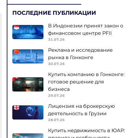
ПОСЛЕДНИЕ ПУБЛИКАЦИИ
В Индонезии принят закон о
финансовом центре PFII
31.07.26
Реклама и исследование
рынка в Гонконге
30.07.26
Купить компанию в Гонконге:
готовое решение для
бизнеса
29.07.26
Лицензия на брокерскую
деятельность в Грузии
28.07.26
Купить недвижимость в ЮАР:
правила и особенности