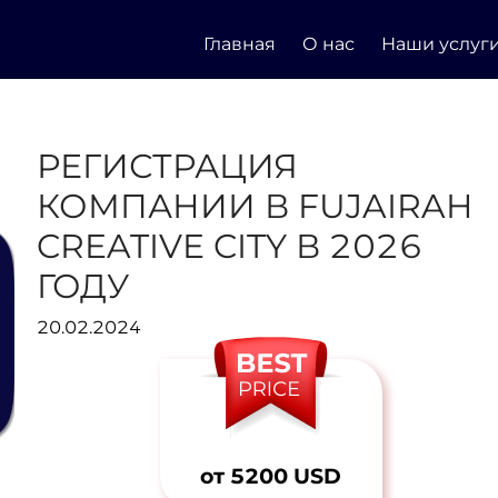
Главная
О нас
Наши услуг
РЕГИСТРАЦИЯ
КОМПАНИИ В FUJAIRAH
CREATIVE CITY В 2026
ГОДУ
20.02.2024
от 5200 USD