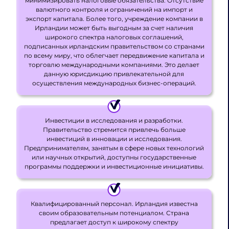
минимизировать налоговые обязательства. Отсутствие
валютного контроля и ограничений на импорт и
экспорт капитала. Более того, учреждение компании в
Ирландии может быть выгодным за счет наличия
широкого спектра налоговых соглашений,
подписанных ирландским правительством со странами
по всему миру, что облегчает передвижение капитала и
торговлю международными компаниями. Это делает
данную юрисдикцию привлекательной для
осуществления международных бизнес-операций.
Инвестиции в исследования и разработки.
Правительство стремится привлечь больше
инвестиций в инновации и исследования.
Предпринимателям, занятым в сфере новых технологий
или научных открытий, доступны государственные
программы поддержки и инвестиционные инициативы.
Квалифицированный персонал. Ирландия известна
своим образовательным потенциалом. Страна
предлагает доступ к широкому спектру