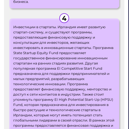
бизнеса.
Инвестиции в стартапы. Ирландия имеет развитую
стартап-систему, и существуют программы,
предоставляющие финансовую поддержку и
консультации для инвесторов, желающих
инвестировать в инновационные стартапы. Программа
State Startup Equity Fund предоставляет
государственное финансирование инновационным
стартапам на ранних стадиях развития. Другая
популярная программа EI Competitive Start Fund
предназначена для поддержки предпринимателей и
малых предприятий, разрабатывающих
технологические инновации. Программа
предоставляет финансовую поддержку, менторство и
доступ к сети контактов в индустрии. Также стоит
упомянуть программу EI High Potential Start-Up (HPSU)
Fund, которая предназначена для инвестирования в
быстро растущие и технологические стартапы в
Ирландии, которые могут иметь потенциал стать
глобальными лидерами в своей отрасли. В рамках этой
программы предоставляется финансовая поддержка и