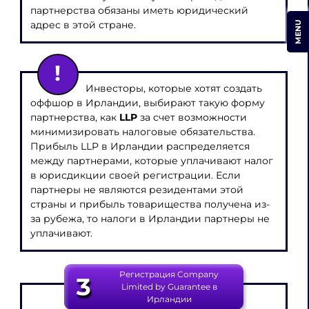
партнерства обязаны иметь юридический
адрес в этой стране.
MENU
Инвесторы, которые хотят создать
оффшор в Ирландии, выбирают такую форму
партнерства, как
LLP
за счет возможности
минимизировать налоговые обязательства.
Прибыль LLP в Ирландии распределяется
между партнерами, которые уплачивают налог
в юрисдикции своей регистрации. Если
партнеры не являются резидентами этой
страны и прибыль товарищества получена из-
за рубежа, то налоги в Ирландии партнеры не
уплачивают.
Регистрация Company
3
Limited by Guarantee в
Ирландии