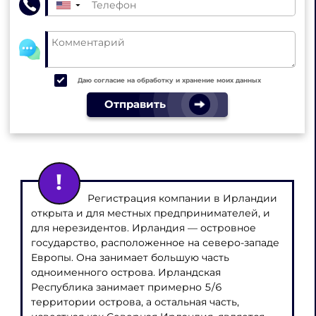
▼
Даю согласие на обработку и хранение моих данных
Отправить
Регистрация компании в Ирландии
открыта и для местных предпринимателей, и
для нерезидентов. Ирландия — островное
государство, расположенное на северо-западе
Европы. Она занимает большую часть
одноименного острова. Ирландская
Республика занимает примерно 5/6
территории острова, а остальная часть,