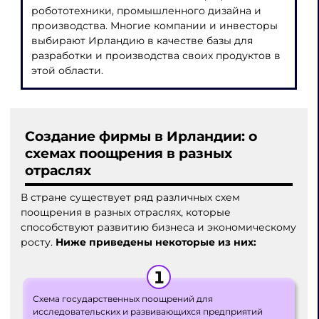
робототехники, промышленного дизайна и
производства. Многие компании и инвесторы
выбирают Ирландию в качестве базы для
разработки и производства своих продуктов в
этой области.
Создание фирмы в Ирландии
: о
схемах поощрения в разных
отраслях
В стране существует ряд различных схем
поощрения в разных отраслях, которые
способствуют развитию бизнеса и экономическому
росту.
Ниже приведены некоторые из них:
Схема государственных поощрений для
исследовательских и развивающихся предприятий