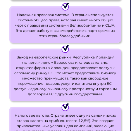
Надежная правовая система. В стране используется
система общего права, которая имеет много общих
черт с правовыми системами Великобритании и США.
Это делает работу и взаимодействие с партнерами из
этих стран более удобными.
Выход на европейские рынки. Республика Ирландия
является членом Евросоюза и, следовательно,
открытие фирмы в Ирландии предоставляет доступ к
огромному рынку ЕС. Это может предоставить бизнесу
множество преимуществ, таких как свободное
перемещение товаров, услуг и капитала внутри ЕС,
доступ к единому рыночному пространству и торговым
договорам ЕС с другими государствами.
Налоговые льготы. Страна имеет одну из самых низких
ставок налога на прибыль (всего 12,5%). Это создает
привлекательные условия для компаний, желающих