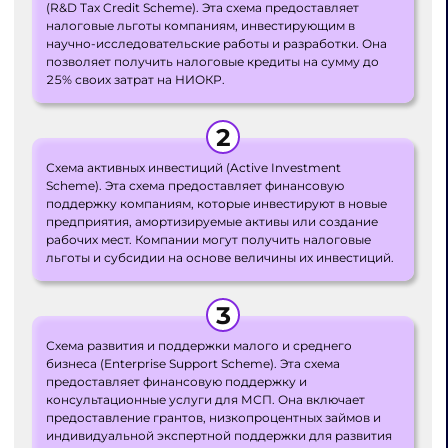
(R&D Tax Credit Scheme). Эта схема предоставляет
налоговые льготы компаниям, инвестирующим в
научно-исследовательские работы и разработки. Она
позволяет получить налоговые кредиты на сумму до
25% своих затрат на НИОКР.
Схема активных инвестиций (Active Investment
Scheme). Эта схема предоставляет финансовую
поддержку компаниям, которые инвестируют в новые
предприятия, амортизируемые активы или создание
рабочих мест. Компании могут получить налоговые
льготы и субсидии на основе величины их инвестиций.
Схема развития и поддержки малого и среднего
бизнеса (Enterprise Support Scheme). Эта схема
предоставляет финансовую поддержку и
консультационные услуги для МСП. Она включает
предоставление грантов, низкопроцентных займов и
индивидуальной экспертной поддержки для развития