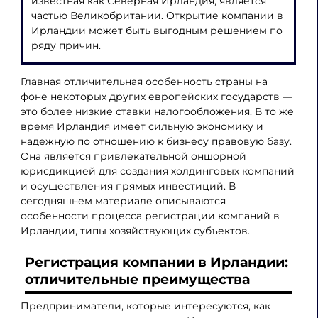
известная как Северная Ирландия, является
частью Великобритании. Открытие компании в
Ирландии может быть выгодным решением по
ряду причин.
Главная отличительная особенность страны на
фоне некоторых других европейских государств —
это более низкие ставки налогообложения. В то же
время Ирландия имеет сильную экономику и
надежную по отношению к бизнесу правовую базу.
Она является привлекательной оншорной
юрисдикцией для создания холдинговых компаний
и осуществления прямых инвестиций. В
сегодняшнем материале описываются
особенности процесса регистрации компаний в
Ирландии, типы хозяйствующих субъектов.
Регистрация компании в Ирландии
:
отличительные преимущества
Предприниматели, которые интересуются, как