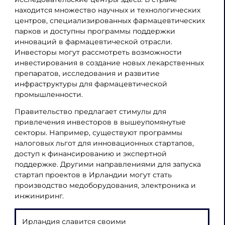
находится множество научных и технологических
центров, специализированных фармацевтических
парков и доступны программы поддержки
инноваций в фармацевтической отрасли.
Инвесторы могут рассмотреть возможности
инвестирования в создание новых лекарственных
препаратов, исследования и развитие
инфраструктуры для фармацевтической
промышленности.
Правительство предлагает стимулы для
привлечения инвесторов в вышеупомянутые
секторы. Например, существуют программы
налоговых льгот для инновационных стартапов,
доступ к финансированию и экспертной
поддержке. Другими направлениями для запуска
стартап проектов в Ирландии могут стать
производство медоборудования, электроника и
инжиниринг.
Ирландия славится своими