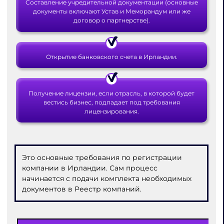
Составление учредительной документации (основные
документы включают Устав и Меморандум или же
договор о партнерстве).
Открытие банковского счета в Ирландии.
Получение лицензии, если отрасль, в которой будет
вестись бизнес, подпадает под требования
лицензирования.
Это основные требования по регистрации
компании в Ирландии. Сам процесс
начинается с подачи комплекта необходимых
документов в Реестр компаний.