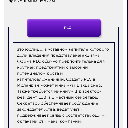
применимым нормам.
PLC
это юрлицо, в уставном капитале которого
доли владения представлены акциями.
Форма PLC обычно предпочтительна для
крупных предприятий с высоким
потенциалом роста и
капиталовложениями. Создать PLC в
Ирландии может минимум 1 акционер.
Также требуется минимум 1 директор-
резидент ЕЭЗ и 1 местный секретарь.
Секретарь обеспечивает соблюдение
законодательства, ведет учет и
поддерживает связь с соответствующими
органами от имени компании.