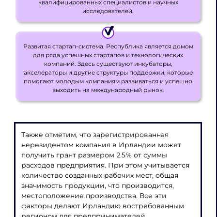
квалифицированных специалистов и научных
исследователей.
Развитая стартап-система. Республика является домом
для ряда успешных стартапов и технологических
компаний. Здесь существуют инкубаторы,
акселераторы и другие структуры поддержки, которые
помогают молодым компаниям развиваться и успешно
выходить на международный рынок.
Также отметим, что зарегистрированная
нерезидентом компания в Ирландии может
получить грант размером 25% от суммы
расходов предприятия. При этом учитывается
количество созданных рабочих мест, общая
значимость продукции, что производится,
местоположение производства. Все эти
факторы делают Ирландию востребованным
регионом для предпринимателей,