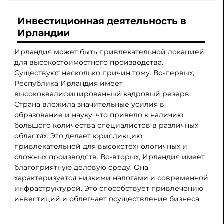
Инвестиционная деятельность в
Ирландии
Ирландия может быть привлекательной локацией
для высокостоимостного производства.
Существуют несколько причин тому. Во-первых,
Республика Ирландия имеет
высококвалифицированный кадровый резерв.
Страна вложила значительные усилия в
образование и науку, что привело к наличию
большого количества специалистов в различных
областях. Это делает юрисдикцию
привлекательной для высокотехнологичных и
сложных производств. Во-вторых, Ирландия имеет
благоприятную деловую среду. Она
характеризуется низкими налогами и современной
инфраструктурой. Это способствует привлечению
инвестиций и облегчает осуществление бизнеса.