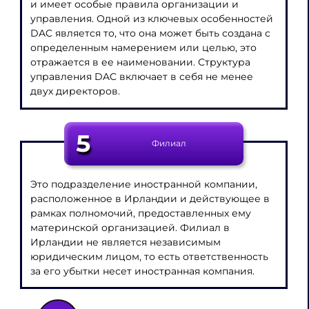
и имеет особые правила организации и
управления. Одной из ключевых особенностей
DAC является то, что она может быть создана с
определенным намерением или целью, это
отражается в ее наименовании. Структура
управления DAC включает в себя не менее
двух директоров.
5
Филиал
Это подразделение иностранной компании,
расположенное в Ирландии и действующее в
рамках полномочий, предоставленных ему
материнской организацией. Филиал в
Ирландии не является независимым
юридическим лицом, то есть ответственность
за его убытки несет иностранная компания.