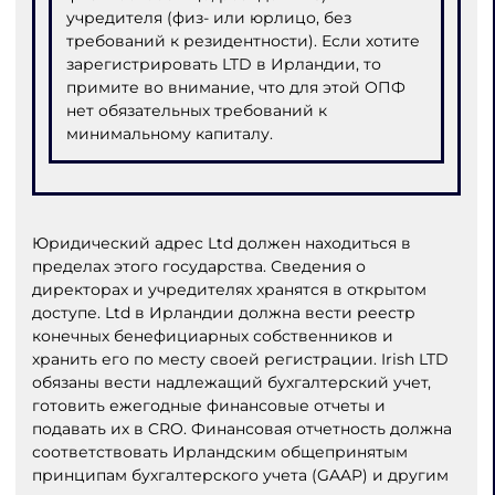
учредителя (физ- или юрлицо, без
требований к резидентности). Если хотите
зарегистрировать LTD в Ирландии, то
примите во внимание, что для этой ОПФ
нет обязательных требований к
минимальному капиталу.
Юридический адрес Ltd должен находиться в
пределах этого государства. Сведения о
директорах и учредителях хранятся в открытом
доступе. Ltd в Ирландии должна вести реестр
конечных бенефициарных собственников и
хранить его по месту своей регистрации. Irish LTD
обязаны вести надлежащий бухгалтерский учет,
готовить ежегодные финансовые отчеты и
подавать их в CRO. Финансовая отчетность должна
соответствовать Ирландским общепринятым
принципам бухгалтерского учета (GAAP) и другим