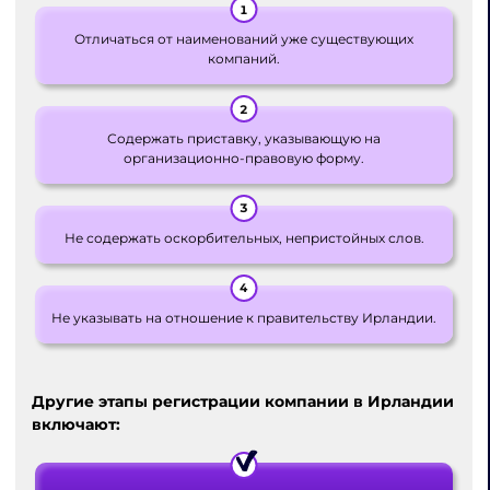
Отличаться от наименований уже существующих
компаний.
Содержать приставку, указывающую на
организационно-правовую форму.
Не содержать оскорбительных, непристойных слов.
Не указывать на отношение к правительству Ирландии.
Другие
этапы регистрации компании в Ирландии
включают: