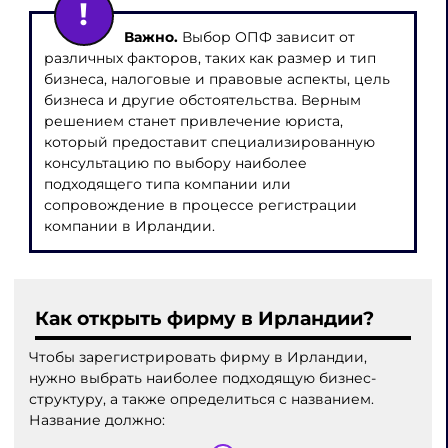
Важно.
Выбор ОПФ зависит от
различных факторов, таких как размер и тип
бизнеса, налоговые и правовые аспекты, цель
бизнеса и другие обстоятельства. Верным
решением станет привлечение юриста,
который предоставит специализированную
консультацию по выбору наиболее
подходящего типа компании или
сопровождение в процессе регистрации
компании в Ирландии.
Как открыть фирму в Ирландии
?
Чтобы зарегистрировать фирму в Ирландии,
нужно выбрать наиболее подходящую бизнес-
структуру, а также определиться с названием.
Название должно: