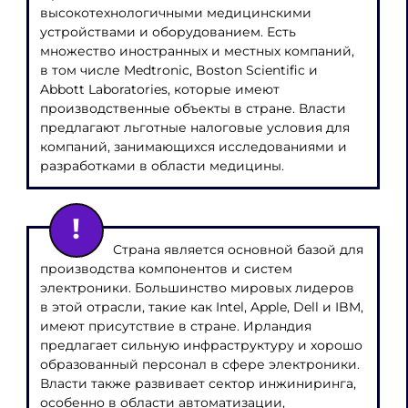
высокотехнологичными медицинскими
устройствами и оборудованием. Есть
множество иностранных и местных компаний,
в том числе Medtronic, Boston Scientific и
Abbott Laboratories, которые имеют
производственные объекты в стране. Власти
предлагают льготные налоговые условия для
компаний, занимающихся исследованиями и
разработками в области медицины.
Страна является основной базой для
производства компонентов и систем
электроники. Большинство мировых лидеров
в этой отрасли, такие как Intel, Apple, Dell и IBM,
имеют присутствие в стране. Ирландия
предлагает сильную инфраструктуру и хорошо
образованный персонал в сфере электроники.
Власти также развивает сектор инжиниринга,
особенно в области автоматизации,