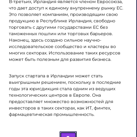
В-третьих, Ирландия является членом Евросоюза,
что дает доступ к единому внутреннему рынку ЕС.
Это позволяет компаниям, производящим свою
продукцию в Республике Ирландия, свободно
торговать с другими государствами ЕС без
таможенных пошлин или торговых барьеров.
Наконец, здесь создано сильное научно-
исследовательское сообщество и кластеры во
многих секторах. Использование таких ресурсов
может быть полезным для развития бизнеса.
Запуск стартапа в Ирландии может стать
выигрышным решением, поскольку в последние
годы эта юрисдикция стала одним из ведущих
технологических центров в Европе. Она
предоставляет множество возможностей для
инвесторов в таких секторах, как ИТ, финтех,
фармацевтическая промышленность.