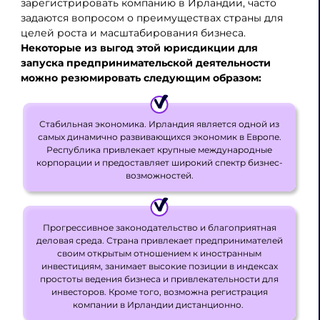
зарегистрировать компанию в Ирландии, часто
задаются вопросом о преимуществах страны для
целей роста и масштабирования бизнеса.
Некоторые из выгод этой юрисдикции для
запуска предпринимательской деятельности
можно резюмировать следующим образом:
Стабильная экономика. Ирландия является одной из
самых динамично развивающихся экономик в Европе.
Республика привлекает крупные международные
корпорации и предоставляет широкий спектр бизнес-
возможностей.
Прогрессивное законодательство и благоприятная
деловая среда. Страна привлекает предпринимателей
своим открытым отношением к иностранным
инвестициям, занимает высокие позиции в индексах
простоты ведения бизнеса и привлекательности для
инвесторов. Кроме того, возможна регистрация
компании в Ирландии дистанционно.