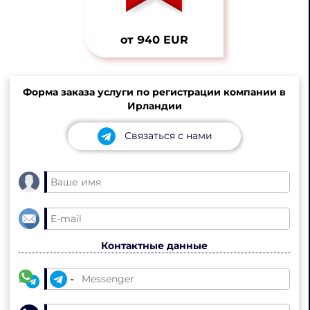
от 940 EUR
Форма заказа услуги по регистрации компании в
Ирландии
Связаться с нами
Контактные данные