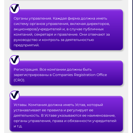
Органы управления. Каждая фирма должна иметь
систему органов управления, включая директоров,
акционеров/учредителей и, в случае публичных
компаний, секретаря и правление. Они отвечают за
руководство и контроль за деятельностью
предприятий.
Регистрация. Все компании должны быть
зарегистрированы в Companies Registration Office
(CRO).
Уставы. Компания должна иметь Устав, который
устанавливает ее правила и регулирует ее
деятельность. В Уставе указываются ее наименование,
органы управления, права и обязанности учредителей
и т.д.