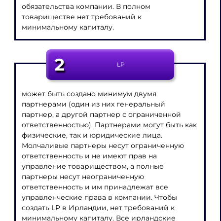
обязательства компании. В полном
товариществе нет требований к
минимальному капиталу.
2
LP
может быть создано минимум двумя
партнерами (один из них генеральный
партнер, а другой партнер с ограниченной
ответственностью). Партнерами могут быть как
физические, так и юридические лица.
Молчаливые партнеры несут ограниченную
ответственность и не имеют прав на
управление товариществом, а полные
партнеры несут неограниченную
ответственность и им принадлежат все
управленческие права в компании. Чтобы
создать LP в Ирландии, нет требований к
минимальному капиталу. Все ирландские