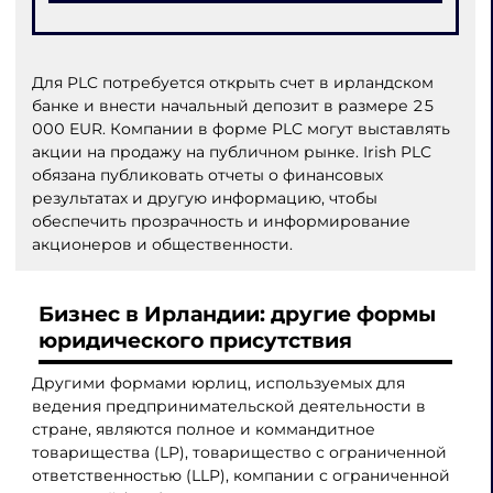
Для PLC потребуется открыть счет в ирландском
банке и внести начальный депозит в размере 25
000 EUR. Компании в форме PLC могут выставлять
акции на продажу на публичном рынке. Irish PLC
обязана публиковать отчеты о финансовых
результатах и другую информацию, чтобы
обеспечить прозрачность и информирование
акционеров и общественности.
Бизнес в Ирландии
: другие формы
юридического присутствия
Другими формами юрлиц, используемых для
ведения предпринимательской деятельности в
стране, являются полное и коммандитное
товарищества (LP), товарищество с ограниченной
ответственностью (LLP), компании с ограниченной