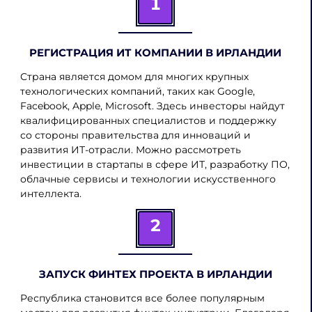
1
РЕГИСТРАЦИЯ ИТ КОМПАНИИ В ИРЛАНДИИ
Страна является домом для многих крупных
технологических компаний, таких как Google,
Facebook, Apple, Microsoft. Здесь инвесторы найдут
квалифицированных специалистов и поддержку
со стороны правительства для инноваций и
развития ИТ-отрасли. Можно рассмотреть
инвестиции в стартапы в сфере ИТ, разработку ПО,
облачные сервисы и технологии искусственного
интеллекта.
2
ЗАПУСК ФИНТЕХ ПРОЕКТА В ИРЛАНДИИ
Республика становится все более популярным