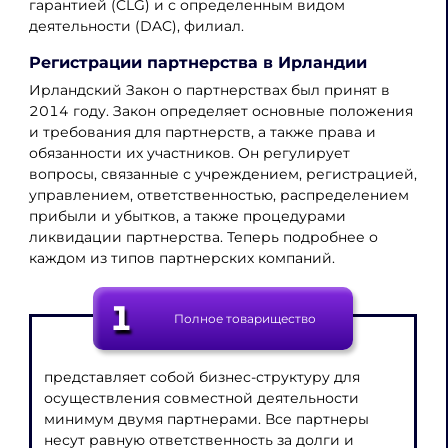
гарантией (CLG) и с определенным видом
деятельности (DAC), филиал.
Регистрации партнерства в Ирландии
Ирландский Закон о партнерствах был принят в
2014 году. Закон определяет основные положения
и требования для партнерств, а также права и
обязанности их участников. Он регулирует
вопросы, связанные с учреждением, регистрацией,
управлением, ответственностью, распределением
прибыли и убытков, а также процедурами
ликвидации партнерства. Теперь подробнее о
каждом из типов партнерских компаний.
1
Полное товарищество
представляет собой бизнес-структуру для
осуществления совместной деятельности
минимум двумя партнерами. Все партнеры
несут равную ответственность за долги и