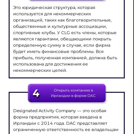
Это юридическая структура, которая
используется для некоммерческих
организаций, таких как благотворительные,
общественные и культурные ассоциации,
спортивные клубы. У CLG есть члены, которые
являются гарантами, обещающими покрыть
определенную сумму в случае, если фирма
будет иметь финансовые проблемы. Вся
прибыль, полученная компанией, должна быть
использована для достижения ее
некоммерческих целей.
4
Открыть компанию в
Ирландии в форме DAC
Designated Activity Company — это особая
форма предприятия, которая введена в
Ирландии с 2014 года. DAC представляет
ограниченную ответственность ее владельцам