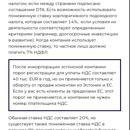
налогом, если между странами подписано
соглашение DTA. Есть возможность использовать
пониженную ставку корпоративного подоходного
налога, которая составляет 14%, если условия их
деятельности соответствуют определенным
критериям (например, долгосрочные инвестиции
в развитие). Когда компания использует
пониженную ставку, то частное лицо должно
платить 7% НДФЛ.
После инкорпорации эстонской компании
порог регистрации для уплаты НДС составляет
40 тыс. EUR в год, но он применяется только к
обороту от продаж клиентам из Эстонии и ЕС.
Если у вас есть клиенты за пределами ЕС, этот
порог не применяется, и компании не нужен
номер плательщика НДС.
Обычная ставка НДС составляет 20%, но
существует также пониженная ставка НДС в