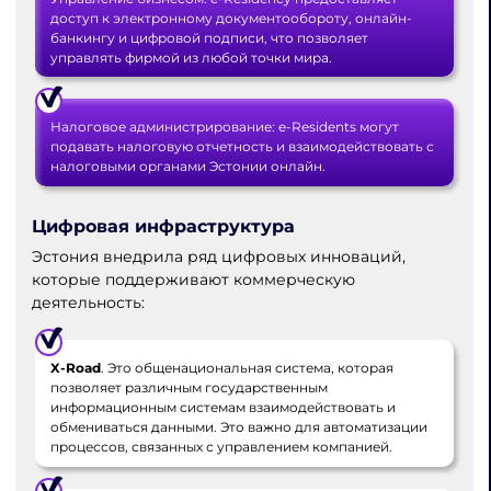
доступ к электронному документообороту, онлайн-
банкингу и цифровой подписи, что позволяет
управлять фирмой из любой точки мира.
Налоговое администрирование: e-Residents могут
подавать налоговую отчетность и взаимодействовать с
налоговыми органами Эстонии онлайн.
Цифровая инфраструктура
Эстония внедрила ряд цифровых инноваций,
которые поддерживают коммерческую
деятельность:
X-Road
. Это общенациональная система, которая
позволяет различным государственным
информационным системам взаимодействовать и
обмениваться данными. Это важно для автоматизации
процессов, связанных с управлением компанией.