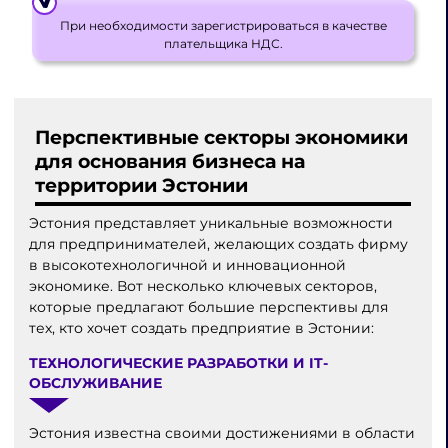
При необходимости зарегистрироваться в качестве
плательщика НДС.
Перспективные секторы экономики
для основания бизнеса на
территории Эстонии
Эстония представляет уникальные возможности
для предпринимателей, желающих создать фирму
в высокотехнологичной и инновационной
экономике. Вот несколько ключевых секторов,
которые предлагают большие перспективы для
тех, кто хочет создать предприятие в Эстонии:
ТЕХНОЛОГИЧЕСКИЕ РАЗРАБОТКИ И IT-
ОБСЛУЖИВАНИЕ
Эстония известна своими достижениями в области