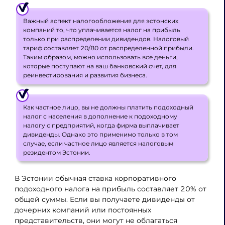
Важный аспект налогообложения для эстонских
компаний то, что уплачивается налог на прибыль
только при распределении дивидендов. Налоговый
тариф составляет 20/80 от распределенной прибыли.
Таким образом, можно использовать все деньги,
которые поступают на ваш банковский счет, для
реинвестирования и развития бизнеса.
Как частное лицо, вы не должны платить подоходный
налог с населения в дополнение к подоходному
налогу с предприятий, когда фирма выплачивает
дивиденды. Однако это применимо только в том
случае, если частное лицо является налоговым
резидентом Эстонии.
В Эстонии обычная ставка корпоративного
подоходного налога на прибыль составляет 20% от
общей суммы. Если вы получаете дивиденды от
дочерних компаний или постоянных
представительств, они могут не облагаться