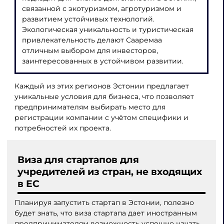
связанной с экотуризмом, агротуризмом и
развитием устойчивых технологий.
Экологическая уникальность и туристическая
привлекательность делают Сааремаа
отличным выбором для инвесторов,
заинтересованных в устойчивом развитии.
Каждый из этих регионов Эстонии предлагает
уникальные условия для бизнеса, что позволяет
предпринимателям выбирать место для
регистрации компании с учётом специфики и
потребностей их проекта.
Виза для стартапов для
учредителей из стран, не входящих
в ЕС
Планируя запустить стартап в Эстонии, полезно
будет знать, что виза стартапа дает иностранным
предпринимателям возможность успешно начать