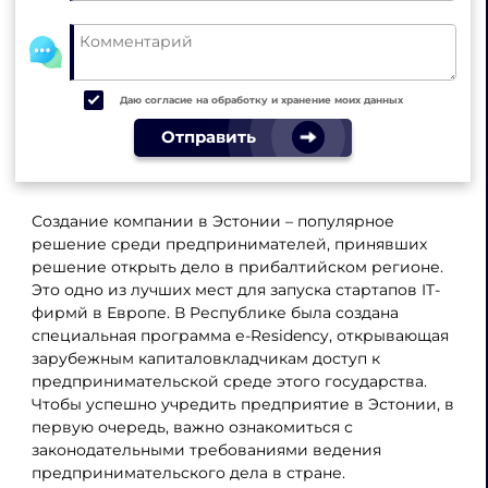
Даю согласие на обработку и хранение моих данных
Отправить
Создание компании в Эстонии – популярное
решение среди предпринимателей, принявших
решение открыть дело в прибалтийском регионе.
Это одно из лучших мест для запуска стартапов IT-
фирмй в Европе. В Республике была создана
специальная программа е-Rеsidenсy, открывающая
зарубежным капиталовкладчикам доступ к
предпринимательской среде этого государства.
Чтобы успешно учредить предприятие в Эстонии, в
первую очередь, важно ознакомиться с
законодательными требованиями ведения
предпринимательского дела в стране.