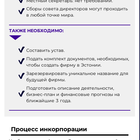
Местный секретарь: нет требований.
Сборы совета директоров могут проходить
в любой точке мира.
ТАКЖЕ НЕОБХОДИМО:
Составить устав.
Подать комплект документов, необходимых,
чтобы создать фирму в Эстонии.
Зарезервировать уникальное название для
будущей фирмы.
Подготовить описание деятельности,
бизнес-план и финансовые прогнозы на
ближайшие 3 года.
Процесс инкорпорации