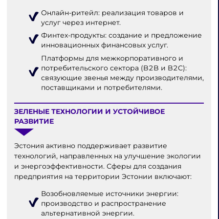
Онлайн-ритейл: реализация товаров и
услуг через интернет.
Финтех-продукты: создание и предложение
инновационных финансовых услуг.
Платформы для межкорпоративного и
потребительского сектора (B2B и B2C):
связующие звенья между производителями,
поставщиками и потребителями.
ЗЕЛЕНЫЕ ТЕХНОЛОГИИ И УСТОЙЧИВОЕ
РАЗВИТИЕ
Эстония активно поддерживает развитие
технологий, направленных на улучшение экологии
и энергоэффективности. Сферы для создания
предприятия на территории Эстонии включают:
Возобновляемые источники энергии:
производство и распространение
альтернативной энергии.