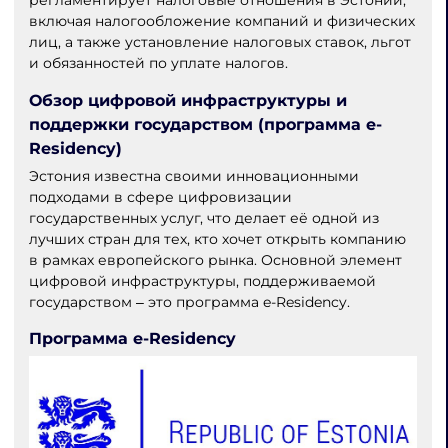
регламентирует налоговые отношения в Эстонии,
включая налогообложение компаний и физических
лиц, а также установление налоговых ставок, льгот
и обязанностей по уплате налогов.
Обзор цифровой инфраструктуры и
поддержки государством (программа e-
Residency)
Эстония известна своими инновационными
подходами в сфере цифровизации
государственных услуг, что делает её одной из
лучших стран для тех, кто хочет открыть компанию
в рамках европейского рынка. Основной элемент
цифровой инфраструктуры, поддерживаемой
государством ‒ это программа e-Residency.
Программа e-Residency