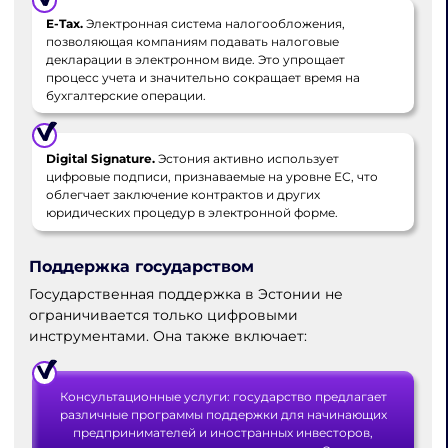
E-Tax.
Электронная система налогообложения,
позволяющая компаниям подавать налоговые
декларации в электронном виде. Это упрощает
процесс учета и значительно сокращает время на
бухгалтерские операции.
Digital Signature.
Эстония активно использует
цифровые подписи, признаваемые на уровне ЕС, что
облегчает заключение контрактов и других
юридических процедур в электронной форме.
Поддержка государством
Государственная поддержка в Эстонии не
ограничивается только цифровыми
инструментами. Она также включает:
Консультационные услуги: государство предлагает
различные программы поддержки для начинающих
предпринимателей и иностранных инвесторов,