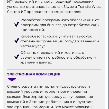
ИТ-технологий и является родиной нескольких
успешных стартапов, таких как Skype и TransferWise.
Сектор ИТ предлагает возможности для:
Разработки программного обеспечения: от
программ для бизнеса до потребительских
приложений.
Кибербезопасности: учитывая высокую
степень цифровизации государственных и
частных услуг.
Облачных технологий и хостинга: с
увеличением потребности в обработке и
хранении данных.
ЭЛЕКТРОННАЯ КОММЕРЦИЯ
Сильно развитая интернет-инфраструктура и
высокий уровень интернет-проникновения
создают благоприятную среду для учреждения
компаний в Эстонии, работающих в индустрии
электронной коммерции. Это может включать: