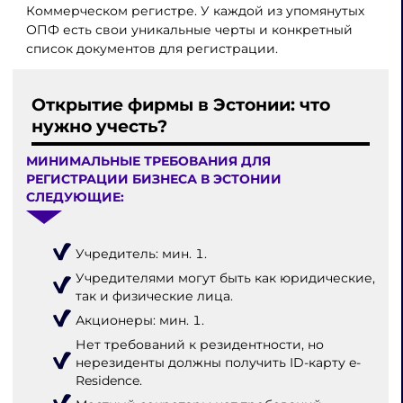
Коммерческом регистре. У каждой из упомянутых
ОПФ есть свои уникальные черты и конкретный
список документов для регистрации.
Открытие фирмы в Эстонии: что
нужно учесть?
МИНИМАЛЬНЫЕ ТРЕБОВАНИЯ ДЛЯ
РЕГИСТРАЦИИ БИЗНЕСА В ЭСТОНИИ
СЛЕДУЮЩИЕ:
Учредитель: мин. 1.
Учредителями могут быть как юридические,
так и физические лица.
Акционеры: мин. 1.
Нет требований к резидентности, но
нерезиденты должны получить ID-карту e-
Residence.