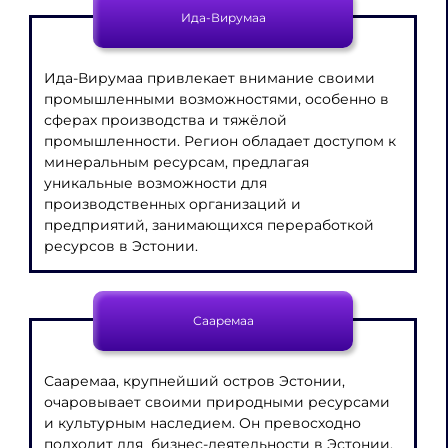
Ида-Вирумаа
Ида-Вирумаа привлекает внимание своими
промышленными возможностями, особенно в
сферах производства и тяжёлой
промышленности. Регион обладает доступом к
минеральным ресурсам, предлагая
уникальные возможности для
производственных организаций и
предприятий, занимающихся переработкой
ресурсов в Эстонии.
Сааремаа
Сааремаа, крупнейший остров Эстонии,
очаровывает своими природными ресурсами
и культурным наследием. Он превосходно
подходит для бизнес-деятельности в Эстонии,