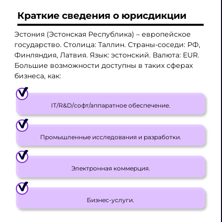
Краткие сведения о юрисдикции
Эстония (Эстонская Республика) – европейское
государство. Столица: Таллин. Страны-соседи: РФ,
Финляндия, Латвия. Язык: эстонский. Валюта: EUR.
Большие возможности доступны в таких сферах
бизнеса, как:
IT/R&D/софт/аппаратное обеспечение.
Промышленные исследования и разработки.
Электронная коммерция.
Бизнес-услуги.