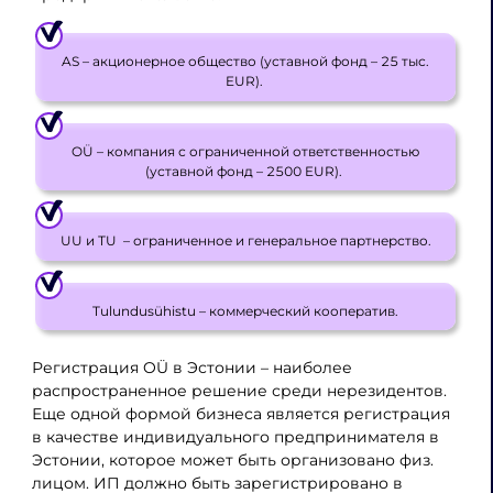
AS – акционерное общество (уставной фонд – 25 тыс.
EUR).
OÜ – компания с ограниченной ответственностью
(уставной фонд – 2500 EUR).
UU и ТU – ограниченное и генеральное партнерство.
Tulundusühistu – коммерческий кооператив.
Регистрация OÜ в Эстонии – наиболее
распространенное решение среди нерезидентов.
Еще одной формой бизнеса является регистрация
в качестве индивидуального предпринимателя в
Эстонии, которое может быть организовано физ.
лицом. ИП должно быть зарегистрировано в