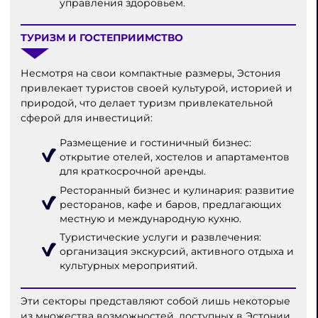
управления здоровьем.
ТУРИЗМ И ГОСТЕПРИИМСТВО
Несмотря на свои компактные размеры, Эстония
привлекает туристов своей культурой, историей и
природой, что делает туризм привлекательной
сферой для инвестиций:
Размещение и гостиничный бизнес:
открытие отелей, хостелов и апартаментов
для краткосрочной аренды.
Ресторанный бизнес и кулинария: развитие
ресторанов, кафе и баров, предлагающих
местную и международную кухню.
Туристические услуги и развлечения:
организация экскурсий, активного отдыха и
культурных мероприятий.
Эти секторы представляют собой лишь некоторые
из множества возможностей, доступных в Эстонии