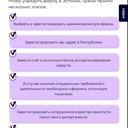
Чтобы учредить фирму в Эстонии, нужно пройти
несколько этапов:
MENU
Выбрать и зарегистрировать наименование для фирмы.
Зарегистрировать юр. адрес в Республике.
Завести счет в эстонском банке для депонирования
средств.
В случае наличия специальных требований к
деятельности необходимо оформить эстонскую
лицензию.
Зарегистрировать сотрудников в реестре занятости
Налогового департамента.