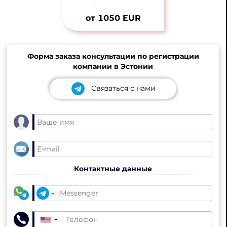
от 1050 EUR
Форма заказа консультации по регистрации
компании в Эстонии
Связаться с нами
Контактные данные
▼