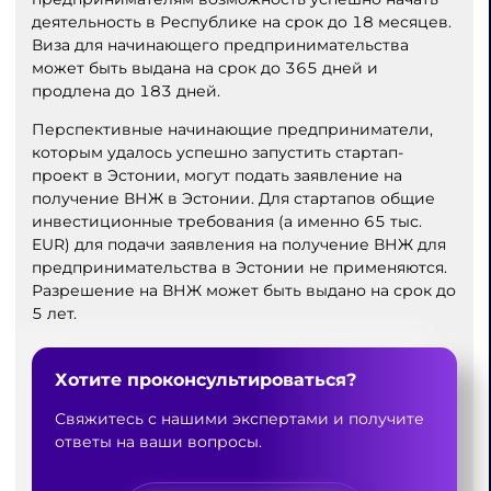
деятельность в Республике на срок до 18 месяцев.
Виза для начинающего предпринимательства
может быть выдана на срок до 365 дней и
продлена до 183 дней.
Перспективные начинающие предприниматели,
которым удалось успешно запустить стартап-
проект в Эстонии, могут подать заявление на
получение ВНЖ в Эстонии. Для стартапов общие
инвестиционные требования (а именно 65 тыс.
EUR) для подачи заявления на получение ВНЖ для
предпринимательства в Эстонии не применяются.
Разрешение на ВНЖ может быть выдано на срок до
5 лет.
Хотите проконсультироваться?
Свяжитесь с нашими экспертами и получите
ответы на ваши вопросы.