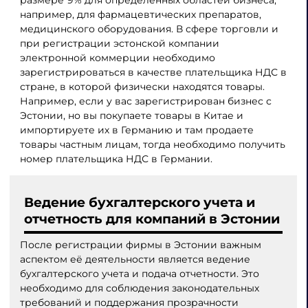
размере 9% для определенных областей бизнеса,
например, для фармацевтических препаратов,
медицинского оборудования. В сфере торговли и
при регистрации эстонской компании
электронной коммерции необходимо
зарегистрироваться в качестве плательщика НДС в
стране, в которой физически находятся товары.
Например, если у вас зарегистрирован бизнес с
Эстонии, но вы покупаете товары в Китае и
импортируете их в Германию и там продаете
товары частным лицам, тогда необходимо получить
номер плательщика НДС в Германии.
Ведение бухгалтерского учета и
отчетность для компаний в Эстонии
После регистрации фирмы в Эстонии важным
аспектом её деятельности является ведение
бухгалтерского учета и подача отчетности. Это
необходимо для соблюдения законодательных
требований и поддержания прозрачности