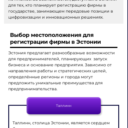
для тех, кто планирует регистрацию фирмы в
государстве, занимающем передовые позиции в
цифровизации и инновационных решениях.
Выбор местоположения для
регистрации фирмы в Эстонии
Эстония предлагает разнообразные возможности
для предпринимателей, планирующих запуск
бизнеса и основание предприятия. Зависимо от
направления работы и стратегических целей,
определённые регионы и города могут
предложить уникальные преимущества для
предпринимательства.
Таллинн
Таллинн, столица Эстонии, является сердцем