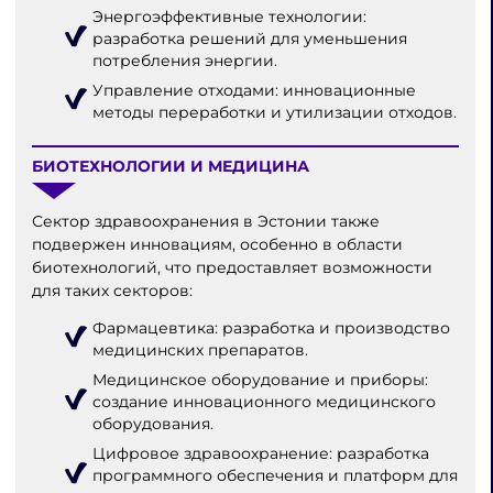
Энергоэффективные технологии:
разработка решений для уменьшения
потребления энергии.
Управление отходами: инновационные
методы переработки и утилизации отходов.
БИОТЕХНОЛОГИИ И МЕДИЦИНА
Сектор здравоохранения в Эстонии также
подвержен инновациям, особенно в области
биотехнологий, что предоставляет возможности
для таких секторов:
Фармацевтика: разработка и производство
медицинских препаратов.
Медицинское оборудование и приборы:
создание инновационного медицинского
оборудования.
Цифровое здравоохранение: разработка
программного обеспечения и платформ для