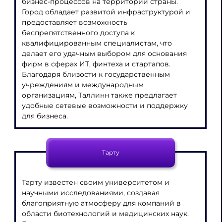
бизнес-процессов на территории страны.
Город обладает развитой инфраструктурой и
предоставляет возможность
беспрепятственного доступа к
квалифицированным специалистам, что
делает его удачным выбором для основания
фирм в сферах ИТ, финтеха и стартапов.
Благодаря близости к государственным
учреждениям и международным
организациям, Таллинн также предлагает
удобные сетевые возможности и поддержку
для бизнеса.
Тарту
Тарту известен своим университетом и
научными исследованиями, создавая
благоприятную атмосферу для компаний в
области биотехнологий и медицинских наук.