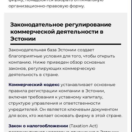
организационно-правовую форму.
Законодательное регулирование
коммерческой деятельности в
Эстонии
Законодательная база Эстонии создает
благоприятные условия для того, чтобы открыть
компанию. Ниже приведен обзор основных
законов, регулирующих коммерческую
деятельность в стране.
Коммерческий кодекс
устанавливает основные
правила регистрации компании в Эстонии,
включая требования к уставному капиталу,
структуре управления и ответственности
учредителей. Он является ключевым документом
для всех, кто желает основать фирму в этой стране.
Закон о налогообложении
(Taxation Act)