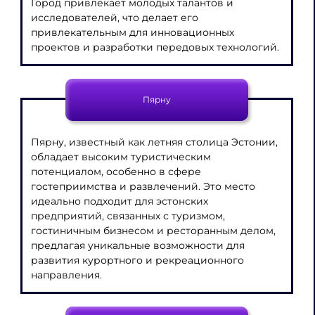
Город привлекает молодых талантов и
исследователей, что делает его
привлекательным для инновационных
проектов и разработки передовых технологий.
Пярну
Пярну, известный как летняя столица Эстонии,
обладает высоким туристическим
потенциалом, особенно в сфере
гостеприимства и развлечений. Это место
идеально подходит для эстонских
предприятий, связанных с туризмом,
гостиничным бизнесом и ресторанным делом,
предлагая уникальные возможности для
развития курортного и рекреационного
направления.