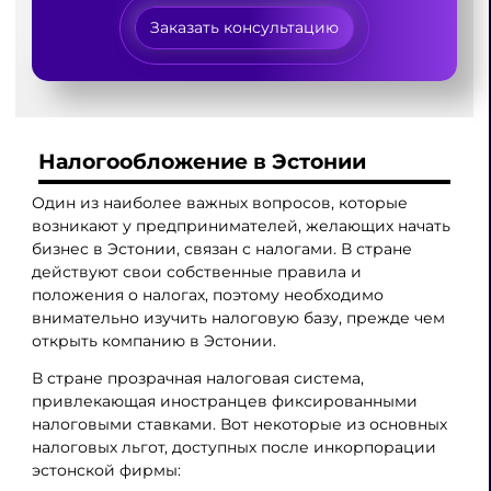
Заказать консультацию
Налогообложение в Эстонии
Один из наиболее важных вопросов, которые
возникают у предпринимателей, желающих начать
бизнес в Эстонии, связан с налогами. В стране
действуют свои собственные правила и
положения о налогах, поэтому необходимо
внимательно изучить налоговую базу, прежде чем
открыть компанию в Эстонии.
В стране прозрачная налоговая система,
привлекающая иностранцев фиксированными
налоговыми ставками. Вот некоторые из основных
налоговых льгот, доступных после инкорпорации
эстонской фирмы: