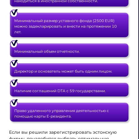
находиться в иностранной собственности.
Минимальный размер уставного фонда (2500 EUR)
можно задекларировать и внести на протяжении 10
лет.
Минимальный объем отчетности.
Директор и основатель может быть одним лицом.
Наличие соглашений DTA с 59 государствами.
Право удаленного управления деятельностью с
помощью карты Е-резидента.
Если вы решили зарегистрировать эстонскую
фирму, понадобится выбрать оптимальную