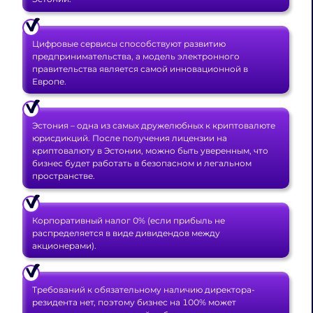
Цифровые сервисы способствуют развитию
предпринимательства, а модель электронного
правительства является самой инновационной в
Европе.
Эстония – одна из самых дружелюбных к криптовалюте
юрисдикций. После получения лицензии на
криптовалюту в Эстонии, можно быть уверенным, что
бизнес будет работать в безопасном и легальном
пространстве.
Корпоративный налог 0% (если прибыль не
распределяется в виде дивидендов между
акционерами).
Требований к обязательному наличию директора-
резидента нет, поэтому бизнес на 100% может