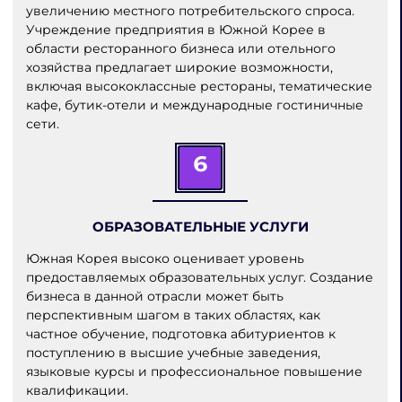
увеличению местного потребительского спроса.
Учреждение предприятия в Южной Корее в
области ресторанного бизнеса или отельного
хозяйства предлагает широкие возможности,
включая высококлассные рестораны, тематические
кафе, бутик-отели и международные гостиничные
сети.
6
ОБРАЗОВАТЕЛЬНЫЕ УСЛУГИ
Южная Корея высоко оценивает уровень
предоставляемых образовательных услуг. Создание
бизнеса в данной отрасли может быть
перспективным шагом в таких областях, как
частное обучение, подготовка абитуриентов к
поступлению в высшие учебные заведения,
языковые курсы и профессиональное повышение
квалификации.