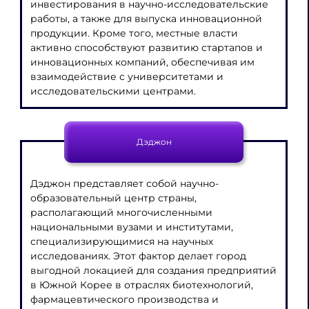
инвестирования в научно-исследовательские
работы, а также для выпуска инновационной
продукции. Кроме того, местные власти
активно способствуют развитию стартапов и
инновационных компаний, обеспечивая им
взаимодействие с университетами и
исследовательскими центрами.
Дэджон
Дэджон представляет собой научно-
образовательный центр страны,
располагающий многочисленными
национальными вузами и институтами,
специализирующимися на научных
исследованиях. Этот фактор делает город
выгодной локацией для создания предприятий
в Южной Корее в отраслях биотехнологий,
фармацевтического производства и