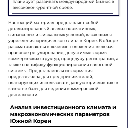
планирует развивать международный бизнес в
высококонкурентной среде.
Настоящий материал представляет собой
детализированный анализ нормативных,
финансовых и фискальных условий, касающихся
учреждения юридического лица в Корее. В обзоре
рассматриваются ключевые положения, включая
правовое регулирование, допустимые формы
коммерческих структур, процедуру регистрации, а
также специфику функционирования налоговой
системы. Представленная информация
предназначена для предпринимателей,
планирующих использовать данную юрисдикцию в
качестве базы для ведения коммерческой
деятельности.
Анализ инвестиционного климата и
макроэкономических параметров
Южной Кореи