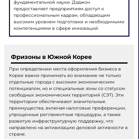
фундаментальной науки. Дэджон
предоставляет предприятиям доступ к
профессиональным кадрам, обладающим
высоким уровнем подготовки и необходимыми
компетенциями в сфере инноваций.
Фризоны в Южной Корее
При определении места оформления бизнеса в
Корее важно принимать во внимание не только
отдельные города с высоким экономическим
потенциалом, но и специальные зоны со статусом
свободных экономических территорий (СЭТ). Эти
территории обеспечивают значительные
преимущества, включая налоговые преференции,
упрощенные регламентные процедуры, а также
развитую инфраструктурную поддержку, что
направлено на активизацию деловой активности в
стране.