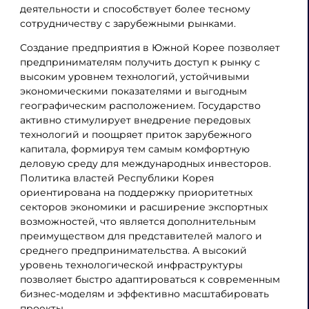
деятельности и способствует более тесному
сотрудничеству с зарубежными рынками.
Создание предприятия в Южной Корее позволяет
предпринимателям получить доступ к рынку с
высоким уровнем технологий, устойчивыми
экономическими показателями и выгодным
географическим расположением. Государство
активно стимулирует внедрение передовых
технологий и поощряет приток зарубежного
капитала, формируя тем самым комфортную
деловую среду для международных инвесторов.
Политика властей Республики Корея
ориентирована на поддержку приоритетных
секторов экономики и расширение экспортных
возможностей, что является дополнительным
преимуществом для представителей малого и
среднего предпринимательства. А высокий
уровень технологической инфраструктуры
позволяет быстро адаптироваться к современным
бизнес-моделям и эффективно масштабировать
проекты.