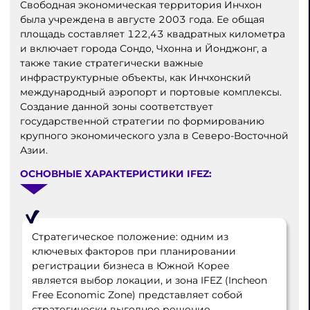
Свободная экономическая территория Инчхон
была учреждена в августе 2003 года. Ее общая
площадь составляет 122,43 квадратных километра
и включает города Сондо, Чхонна и Йонджонг, а
также такие стратегически важные
инфраструктурные объекты, как Инчхонский
международный аэропорт и портовые комплексы.
Создание данной зоны соответствует
государственной стратегии по формированию
крупного экономического узла в Северо-Восточной
Азии.
ОСНОВНЫЕ ХАРАКТЕРИСТИКИ IFEZ:
Стратегическое положение: одним из
ключевых факторов при планировании
регистрации бизнеса в Южной Корее
является выбор локации, и зона IFEZ (Incheon
Free Economic Zone) представляет собой
стратегически выгодное решение.