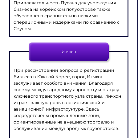
Привлекательность Пусана для учреждения
бизнеса на корейском полуострове также
обусловлена сравнительно низкими
операционными издержками по сравнению с
Сеулом.
Инчхон
При рассмотрении вопроса о регистрации
бизнеса в Южной Корее, город Инчхон
заслуживает особого внимания. Благодаря
своему международному аэропорту и статусу
ключевого транспортного узла страны, Инчхон
играет важную роль в логистической и
авиационной инфраструктуре. Здесь
сосредоточены промышленные зоны,
ориентированные на внешнюю торговлю и
обслуживание международных грузопотоков.