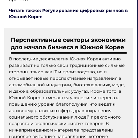
Читать также: Регулирование цифровых рынков в
Южной Корее
Перспективные секторы экономики
для начала бизнеса в Южной Корее
В последние десятилетия Южная Корея активно
развивает не только свои традиционные сильные
стороны, такие как IT и производство, но и
открывает новые перспективные направления в
автомобильной индустрии, биотехнологиях, моде,
и даже в образовательных услугах. Кроме того, в
Южной Корее отмечается усиление интереса к
повышению уровня благополучия, что ведет к
активному развитию сфер здравоохранения,
социального обслуживания людей преклонного
возраста и экологически чистых товаров. В
нижеприведенном материале представлены
наиболее выгодные направления, которые