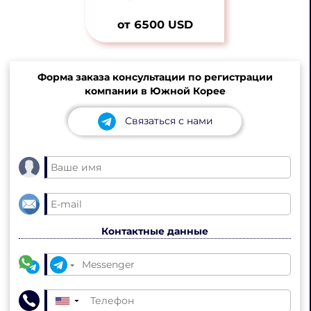
от 6500 USD
Форма заказа консультации по регистрации
компании в Южной Корее
Связаться с нами
Контактные данные
▼