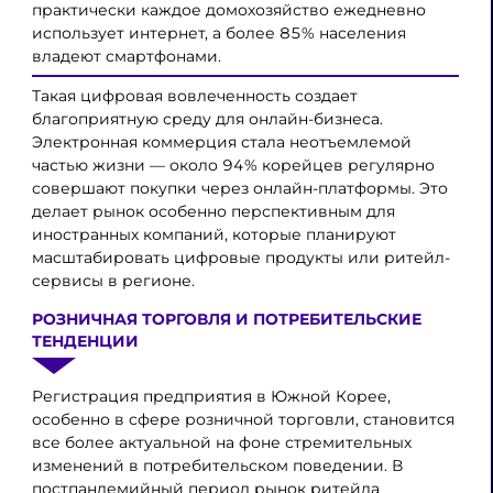
практически каждое домохозяйство ежедневно
использует интернет, а более 85% населения
владеют смартфонами.
Такая цифровая вовлеченность создает
благоприятную среду для онлайн-бизнеса.
Электронная коммерция стала неотъемлемой
частью жизни — около 94% корейцев регулярно
совершают покупки через онлайн-платформы. Это
делает рынок особенно перспективным для
иностранных компаний, которые планируют
масштабировать цифровые продукты или ритейл-
сервисы в регионе.
РОЗНИЧНАЯ ТОРГОВЛЯ И ПОТРЕБИТЕЛЬСКИЕ
ТЕНДЕНЦИИ
Регистрация предприятия в Южной Корее,
особенно в сфере розничной торговли, становится
все более актуальной на фоне стремительных
изменений в потребительском поведении. В
постпандемийный период рынок ритейла