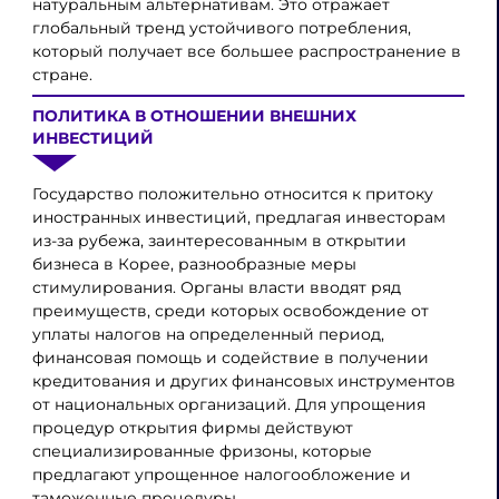
натуральным альтернативам. Это отражает
глобальный тренд устойчивого потребления,
который получает все большее распространение в
стране.
ПОЛИТИКА В ОТНОШЕНИИ ВНЕШНИХ
ИНВЕСТИЦИЙ
Государство положительно относится к притоку
иностранных инвестиций, предлагая инвесторам
из-за рубежа, заинтересованным в открытии
бизнеса в Корее, разнообразные меры
стимулирования. Органы власти вводят ряд
преимуществ, среди которых освобождение от
уплаты налогов на определенный период,
финансовая помощь и содействие в получении
кредитования и других финансовых инструментов
от национальных организаций. Для упрощения
процедур открытия фирмы действуют
специализированные фризоны, которые
предлагают упрощенное налогообложение и
таможенные процедуры.