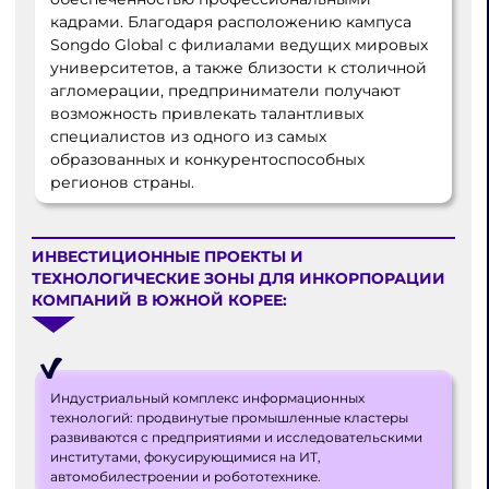
кадрами. Благодаря расположению кампуса
Songdo Global с филиалами ведущих мировых
университетов, а также близости к столичной
агломерации, предприниматели получают
возможность привлекать талантливых
специалистов из одного из самых
образованных и конкурентоспособных
регионов страны.
ИНВЕСТИЦИОННЫЕ ПРОЕКТЫ И
ТЕХНОЛОГИЧЕСКИЕ ЗОНЫ ДЛЯ ИНКОРПОРАЦИИ
КОМПАНИЙ В ЮЖНОЙ КОРЕЕ:
Индустриальный комплекс информационных
технологий: продвинутые промышленные кластеры
развиваются с предприятиями и исследовательскими
институтами, фокусирующимися на ИТ,
автомобилестроении и робототехнике.