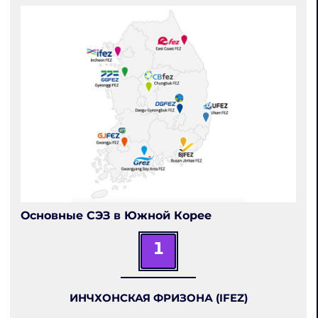
Основные СЭЗ в Южной Корее
1
ИНЧХОНСКАЯ ФРИЗОНА (IFEZ)