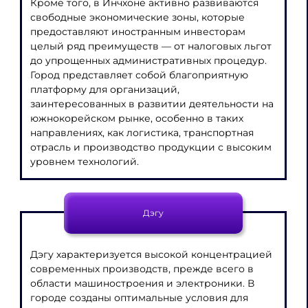
Кроме того, в Инчхоне активно развиваются
свободные экономические зоны, которые
предоставляют иностранным инвесторам
целый ряд преимуществ — от налоговых льгот
до упрощенных административных процедур.
Город представляет собой благоприятную
платформу для организаций,
заинтересованных в развитии деятельности на
южнокорейском рынке, особенно в таких
направлениях, как логистика, транспортная
отрасль и производство продукции с высоким
уровнем технологий.
Дэгу
Дэгу характеризуется высокой концентрацией
современных производств, прежде всего в
области машиностроения и электроники. В
городе созданы оптимальные условия для