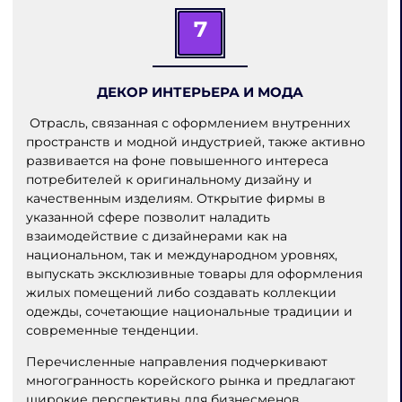
7
ДЕКОР ИНТЕРЬЕРА И МОДА
Отрасль, связанная с оформлением внутренних
пространств и модной индустрией, также активно
развивается на фоне повышенного интереса
потребителей к оригинальному дизайну и
качественным изделиям. Открытие фирмы в
указанной сфере позволит наладить
взаимодействие с дизайнерами как на
национальном, так и международном уровнях,
выпускать эксклюзивные товары для оформления
жилых помещений либо создавать коллекции
одежды, сочетающие национальные традиции и
современные тенденции.
Перечисленные направления подчеркивают
многогранность корейского рынка и предлагают
широкие перспективы для бизнесменов,