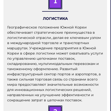
1
ЛОГИСТИКА
Географическое положение Южной Кореи
обеспечивает стратегические преимущества в
логистической отрасли, делая ее ключевым узлом
в международной торговле и транспортных
маршрутах. Учреждение предприятия в Южной
Кореи в сфере логистики может охватывать услуги
по управлению цепочками поставок,
складированию, мультимодальным перевозкам и
таможенному оформлению. Развитый
инфраструктурный сектор портов и аэропортов, а
также сильная торговая связь со странами всего
мира предоставляют значительные возможности
для инновационных логистических решений,
направленных на улучшение эффективности и
сокращение затрат в цепочках поставок.