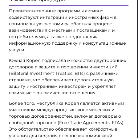
Правительственные программы активно
содействуют интеграции иностранных фирм в
национальную экономику, облегчая процесс
взаимодействия с местными поставщиками и
потребителями, а также предоставляя
информационную поддержку и консультационные
услуги.
Южная Корея подписала множество двусторонних
договоров о защите и поощрении инвестиций
(Bilateral Investment Treaties, BITs) с различными
странами, что обеспечивает дополнительную
защиту иностранным инвесторам и укрепляет
взаимные экономические отношения.
Более того, Республика Корея является активным
участником международных экономических и
торговых договоренностей, включая договоры о
свободной торговле (Free Trade Agreements, FTAs).
Это обстоятельство обеспечивает комфортные
условия для ведения внешнеэкономической