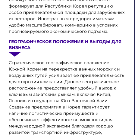
формирует для Республики Корея репутацию
особо привлекательной площадки для зарубежных
инвесторов. Иностранным предпринимателям
удобно масштабировать коммерцию в условиях
прогнозируемого экономического подъема.
ГЕОГРАФИЧЕСКОЕ ПОЛОЖЕНИЕ И ВЫГОДЫ ДЛЯ
БИЗНЕСА
Стратегическое географическое положение
Южной Кореи на перекрестке важных морских и
воздушных путей усиливает ее привлекательность
для открытия компании. Данное географическое
расположение предоставляет удобный выход к
ключевым азиатским рынкам, включая Китай,
Японию и государства Юго-Восточной Азии.
Создание предприятия в Корее гарантирует
наличие логистических преимуществ и
обеспечивает эффективные возможности для
международной экспансии благодаря хорошо
развитой транспортной инфраструктуре,