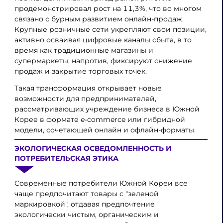
продемонстрировал рост на 11,3%, что во многом
связано с бурным развитием онлайн-продаж.
Крупные розничные сети укрепляют свои позиции,
активно осваивая цифровые каналы сбыта, в то
время как традиционные магазины и
супермаркеты, напротив, фиксируют снижение
продаж и закрытие торговых точек.
Такая трансформация открывает новые
возможности для предпринимателей,
рассматривающих учреждение бизнеса в Южной
Корее в формате e-commerce или гибридной
модели, сочетающей онлайн и офлайн-форматы.
ЭКОЛОГИЧЕСКАЯ ОСВЕДОМЛЕННОСТЬ И
ПОТРЕБИТЕЛЬСКАЯ ЭТИКА
Современные потребители Южной Кореи все
чаще предпочитают товары с "зеленой
маркировкой", отдавая предпочтение
экологически чистым, органическим и