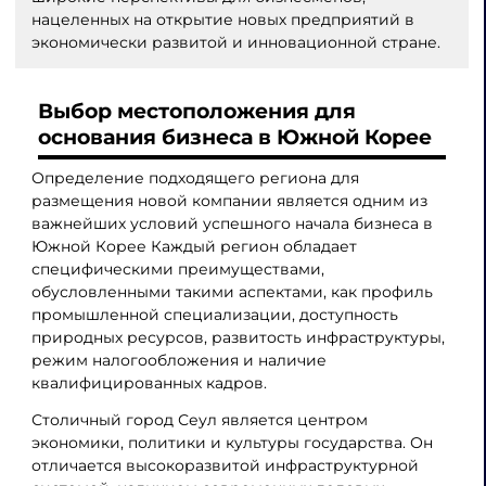
нацеленных на открытие новых предприятий в
экономически развитой и инновационной стране.
Выбор местоположения для
основания бизнеса в Южной Корее
Определение подходящего региона для
размещения новой компании является одним из
важнейших условий успешного начала бизнеса в
Южной Корее Каждый регион обладает
специфическими преимуществами,
обусловленными такими аспектами, как профиль
промышленной специализации, доступность
природных ресурсов, развитость инфраструктуры,
режим налогообложения и наличие
квалифицированных кадров.
Столичный город Сеул является центром
экономики, политики и культуры государства. Он
отличается высокоразвитой инфраструктурной