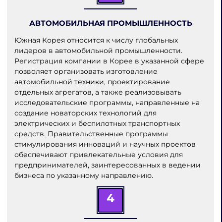
АВТОМОБИЛЬНАЯ ПРОМЫШЛЕННОСТЬ
Южная Корея относится к числу глобальных
лидеров в автомобильной промышленности.
Регистрация компании в Корее в указанной сфере
позволяет организовать изготовление
автомобильной техники, проектирование
отдельных агрегатов, а также реализовывать
исследовательские программы, направленные на
создание новаторских технологий для
электрических и беспилотных транспортных
средств. Правительственные программы
стимулирования инноваций и научных проектов
обеспечивают привлекательные условия для
предпринимателей, заинтересованных в ведении
бизнеса по указанному направлению.
4