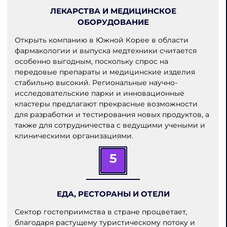
ЛЕКАРСТВА И МЕДИЦИНСКОЕ
ОБОРУДОВАНИЕ
Открыть компанию в Южной Корее в области
фармакологии и выпуска медтехники считается
особенно выгодным, поскольку спрос на
передовые препараты и медицинские изделия
стабильно высокий. Региональные научно-
исследовательские парки и инновационные
кластеры предлагают прекрасные возможности
для разработки и тестирования новых продуктов, а
также для сотрудничества с ведущими учеными и
клиническими организациями.
5
ЕДА, РЕСТОРАНЫ И ОТЕЛИ
Сектор гостеприимства в стране процветает,
благодаря растущему туристическому потоку и