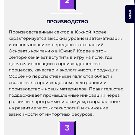
2
MENU
ПРОИЗВОДСТВО
Производственный сектор в Южной Корее
характеризуется высоким уровнем автоматизации
и использованием передовых технологий.
Основать компанию в Южной Корее в этом
секторе означает вступить в игру на поле, где
ценятся инновации в производственных
процессах, качество и экологичность продукции.
Особенно перспективными являются области,
связанные с производством электроники и
производством новых материалов. Правительство
поддерживает промышленные инновации через
различные программы и стимулы, направленные
на развитие чистых технологий и снижение
зависимости от импортных ресурсов.
3