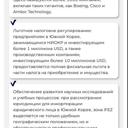
включая таких гигантов, как Boeing, Cisco и
Amkor Technology.
Льготное налоговое регулирование:
предприятиям в Южной Корее,
занимающимся НИОКР и инвестирующим
более 1 миллиона USD, а также
производственным компаниям,
инвестирующим более 10 миллионов USD,
предоставляется полная фискальная льгота в
части налога на приобретение и имущества.
Обеспечение развития научных исследований
и учебных процессов: при рассмотрении
юрисдикции для инкорпорации
юридического лица в Южной Корее, зона IFEZ
выделяется не только удобным
географическим положением, но и
обеспеченностью профессиональными