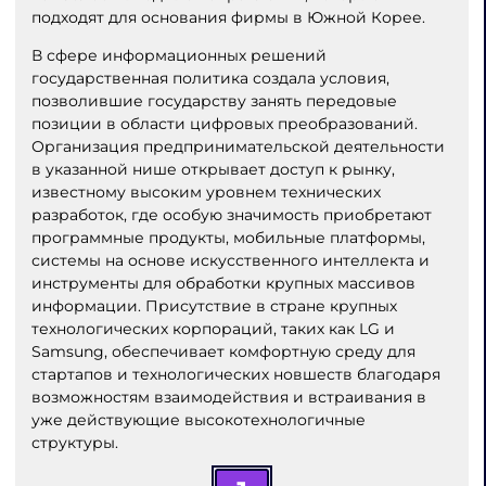
подходят для основания фирмы в Южной Корее.
В сфере информационных решений
государственная политика создала условия,
позволившие государству занять передовые
позиции в области цифровых преобразований.
Организация предпринимательской деятельности
в указанной нише открывает доступ к рынку,
известному высоким уровнем технических
разработок, где особую значимость приобретают
программные продукты, мобильные платформы,
системы на основе искусственного интеллекта и
инструменты для обработки крупных массивов
информации. Присутствие в стране крупных
технологических корпораций, таких как LG и
Samsung, обеспечивает комфортную среду для
стартапов и технологических новшеств благодаря
возможностям взаимодействия и встраивания в
уже действующие высокотехнологичные
структуры.