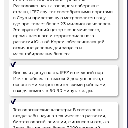
Расположенная на западном побережье
страны, IFEZ служит своеобразными воротами
в Сеул и прилегающую метрополитен-зону,
где проживает более 23 миллионов человек.
Это крупнейший центр экономического,
промышленного и территориального
развития Южной Кореи, обеспечивающий
отличные условия для запуска и
масштабирования бизнеса.
Высокая доступность: IFEZ и смежный порт
Инчхон обладают высокой доступностью, с
основными метрополитенскими районами,
находящимися в 60-90 минутах езды.
Технологические кластеры: В состав зоны
входят хабы научно-технического развития,
биотехнологий, авиации, финансов и отдыха.
Здесь базируются более 3000 компаний,