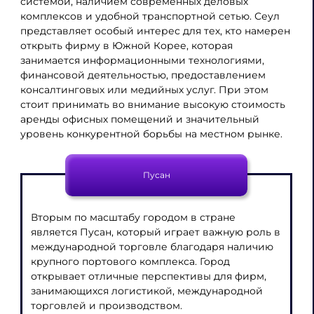
системой, наличием современных деловых
комплексов и удобной транспортной сетью. Сеул
представляет особый интерес для тех, кто намерен
открыть фирму в Южной Корее, которая
занимается информационными технологиями,
финансовой деятельностью, предоставлением
консалтинговых или медийных услуг. При этом
стоит принимать во внимание высокую стоимость
аренды офисных помещений и значительный
уровень конкурентной борьбы на местном рынке.
Пусан
Вторым по масштабу городом в стране
является Пусан, который играет важную роль в
международной торговле благодаря наличию
крупного портового комплекса. Город
открывает отличные перспективы для фирм,
занимающихся логистикой, международной
торговлей и производством.