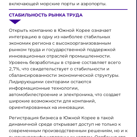
включающей морские порты и аэропорты.
СТАБИЛЬНОСТЬ РЫНКА ТРУДА
Открыть компанию в Южной Корее означает
интеграцию в одну из наиболее стабильных
экономик региона с высокоорганизованным
рынком труда и государственной поддержкой
инновационных отраслей промышленности.
Уровень безработицы в стране составляет всего
2,7%, что свидетельствует о стабильности и
сбалансированности экономической структуры.
Лидирующими секторами остаются
информационные технологии,
автомобилестроение и электроника, что создает
широкие возможности для компаний,
ориентированных на инновации.
Регистрация бизнеса в Южной Корее в такой
динамичной среде открывает доступ не только к
современным производственным решениям, но и к