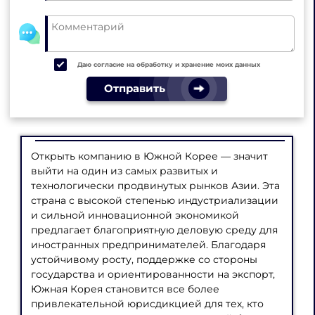
Даю согласие на обработку и хранение моих данных
Отправить
Открыть компанию в Южной Корее — значит
выйти на один из самых развитых и
технологически продвинутых рынков Азии. Эта
страна с высокой степенью индустриализации
и сильной инновационной экономикой
предлагает благоприятную деловую среду для
иностранных предпринимателей. Благодаря
устойчивому росту, поддержке со стороны
государства и ориентированности на экспорт,
Южная Корея становится все более
привлекательной юрисдикцией для тех, кто