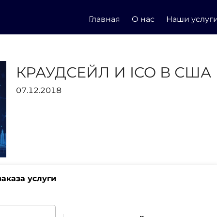
Главная
О нас
Наши услуг
КРАУДСЕЙЛ И ICO В США
07.12.2018
аказа услуги