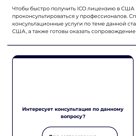
Чтобы быстро получить ICO лицензию в США 
проконсультироваться у профессионалов. Сп
консультационные услуги по теме данной ст
США, а также готовы оказать сопровождение 
Интересует консультация по данному
вопросу?