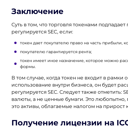
Заключение
Суть в том, что торговля токенами подпадает
регулируется SEC, если:
токен дает покупателю право на часть прибыли, к
покупателю гарантируется рента;
токен имеет иное назначение, которое можно ра
формы.
В том случае, когда токен не входит в рамки
использование внутри бизнеса, он будет рас
регулируется SEC. Следует также отметить: SE
валюты, а не ценные бумаги. Это любопытно, 
это активы, облагаемые налогом на прирост 
Получение лицензии на IC