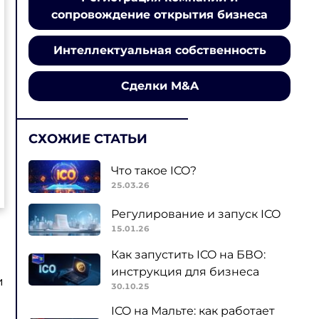
сопровождение открытия бизнеса
Интеллектуальная собственность
Сделки M&A
СХОЖИЕ СТАТЬИ
Что такое ICO?
25.03.26
Регулирование и запуск ICO
15.01.26
Как запустить ICO на БВО:
инструкция для бизнеса
и
30.10.25
ICO на Мальте: как работает