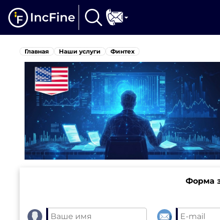
Главная
Наши услуги
Финтех
Форма з