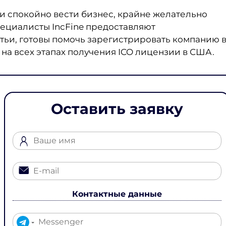
и спокойно вести бизнес, крайне желательно
ециалисты IncFine предоставляют
атьи, готовы помочь зарегистрировать компанию 
на всех этапах получения ICO лицензии в США.
Оставить заявку
Контактные данные