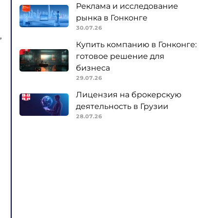
Реклама и исследование
рынка в Гонконге
30.07.26
,
Купить компанию в Гонконге:
готовое решение для
бизнеса
29.07.26
Лицензия на брокерскую
деятельность в Грузии
28.07.26