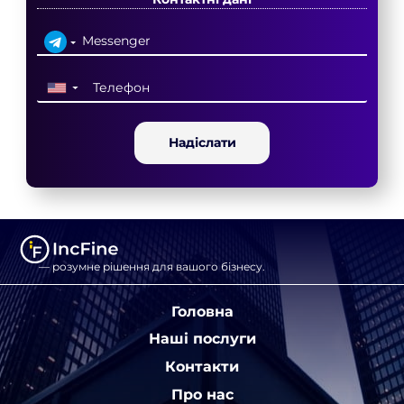
▼
Надіслати
— розумне рішення для вашого бізнесу.
Головна
Наші послуги
Контакти
Про нас