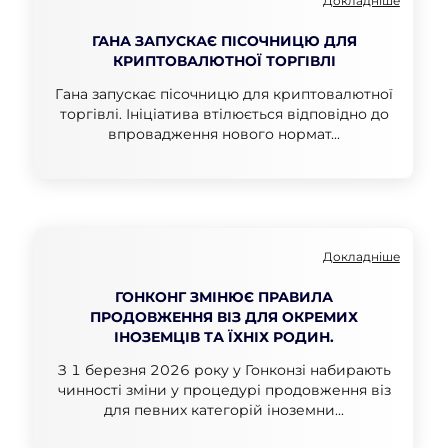
Докладніше
ГАНА ЗАПУСКАЄ ПІСОЧНИЦЮ ДЛЯ
КРИПТОВАЛЮТНОЇ ТОРГІВЛІ
Гана запускає пісочницю для криптовалютної
торгівлі. Ініціатива втілюється відповідно до
впровадження нового нормат...
Докладніше
ГОНКОНГ ЗМІНЮЄ ПРАВИЛА
ПРОДОВЖЕННЯ ВІЗ ДЛЯ ОКРЕМИХ
ІНОЗЕМЦІВ ТА ЇХНІХ РОДИН.
З 1 березня 2026 року у Гонконзі набирають
чинності зміни у процедурі продовження віз
для певних категорій іноземни...