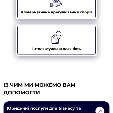
Альтернативне врегулювання спорів
Інтелектуальна власність
ІЗ ЧИМ МИ МОЖЕМО ВАМ
ДОПОМОГТИ
Юридичні послуги для бізнесу та