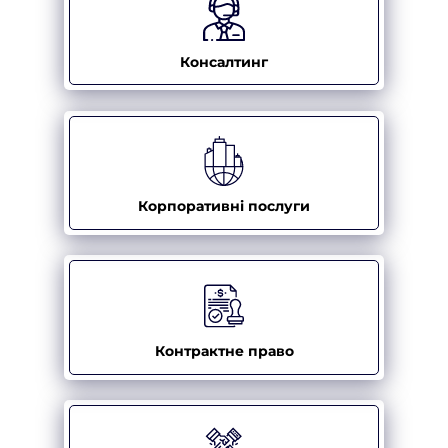
Консалтинг
Корпоративні послуги
Контрактне право