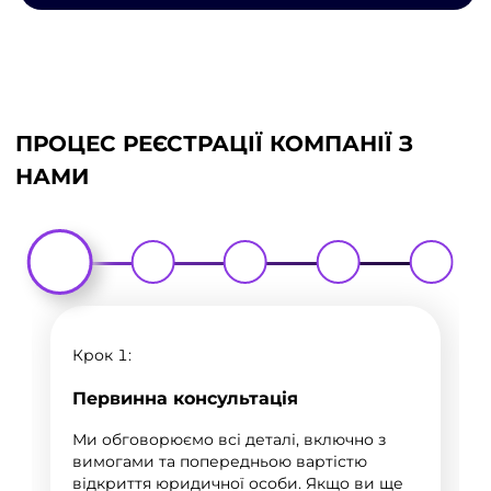
ПРОЦЕС РЕЄСТРАЦІЇ КОМПАНІЇ З
НАМИ
Крок 1:
Первинна консультація
Ми обговорюємо всі деталі, включно з
вимогами та попередньою вартістю
відкриття юридичної особи. Якщо ви ще