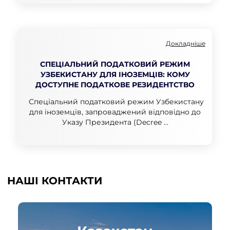
Докладніше
СПЕЦІАЛЬНИЙ ПОДАТКОВИЙ РЕЖИМ
УЗБЕКИСТАНУ ДЛЯ ІНОЗЕМЦІВ: КОМУ
ДОСТУПНЕ ПОДАТКОВЕ РЕЗИДЕНТСТВО
Спеціальний податковий режим Узбекистану
для іноземців, запроваджений відповідно до
Указу Президента (Decree ...
НАШІ КОНТАКТИ