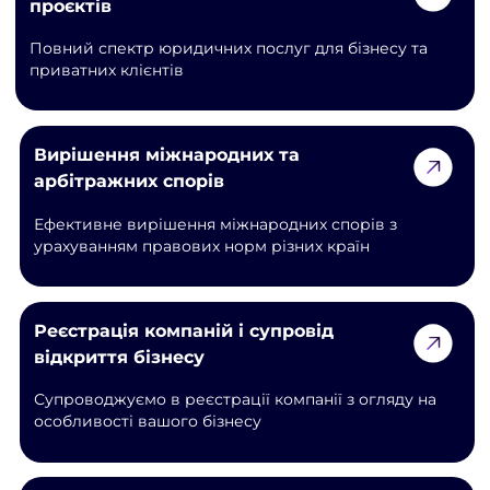
проєктів
Повний спектр юридичних послуг для бізнесу та
приватних клієнтів
Вирішення міжнародних та
арбітражних спорів
Ефективне вирішення міжнародних спорів з
урахуванням правових норм різних країн
Реєстрація компаній і супровід
відкриття бізнесу
Супроводжуємо в реєстрації компанії з огляду на
особливості вашого бізнесу