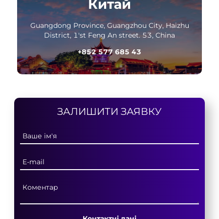
Китай
Guangdong Province, Guangzhou City, Haizhu
District, 1'st Feng An street. 53, China
+852 577 685 43
ЗАЛИШИТИ ЗАЯВКУ
Контактні дані