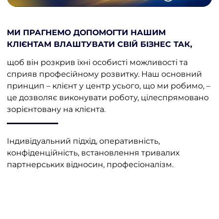
МИ ПРАГНЕМО ДОПОМОГТИ НАШИМ
КЛІЄНТАМ ВЛАШТУВАТИ СВІЙ БІЗНЕС ТАК,
щоб він розкрив їхні особисті можливості та
сприяв професійному розвитку. Наш основний
принцип – клієнт у центр усього, що ми робимо, –
це дозволяє виконувати роботу, цілеспрямовано
зорієнтовану на клієнта.
Індивідуальний підхід, оперативність,
конфіденційність, встановлення тривалих
партнерських відносин, професіоналізм.