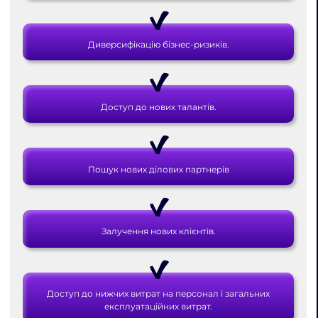
Диверсифікацію бізнес-ризиків.
Доступ до нових талантів.
Пошук нових ділових партнерів
Залучення нових клієнтів.
Доступ до нижчих витрат на персонал і загальних
експлуатаційних витрат.