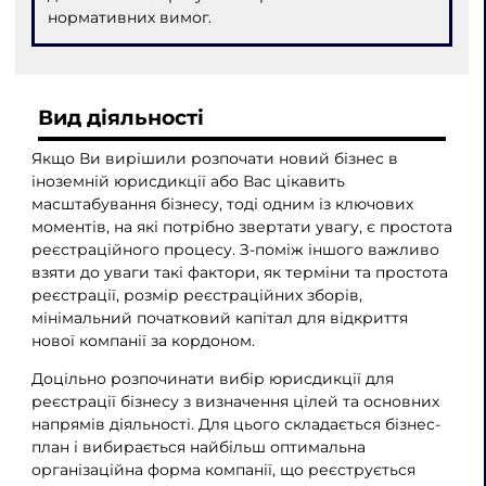
нормативних вимог.
Вид діяльності
Якщо Ви вирішили розпочати новий бізнес в
іноземній юрисдикції або Вас цікавить
масштабування бізнесу, тоді одним із ключових
моментів, на які потрібно звертати увагу, є простота
реєстраційного процесу. З-поміж іншого важливо
взяти до уваги такі фактори, як терміни та простота
реєстрації, розмір реєстраційних зборів,
мінімальний початковий капітал для відкриття
нової компанії за кордоном.
Доцільно розпочинати вибір юрисдикції для
реєстрації бізнесу з визначення цілей та основних
напрямів діяльності. Для цього складається бізнес-
план і вибирається найбільш оптимальна
організаційна форма компанії, що реєструється