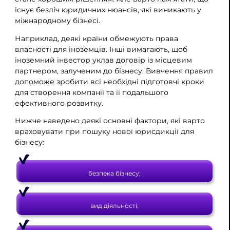
існує безліч юридичних нюансів, які виникають у
міжнародному бізнесі.
Наприклад, деякі країни обмежують права
власності для іноземців. Інші вимагають, щоб
іноземний інвестор уклав договір із місцевим
партнером, залученим до бізнесу. Вивчення правил
допоможе зробити всі необхідні підготовчі кроки
для створення компанії та її подальшого
ефективного розвитку.
Нижче наведено деякі основні фактори, які варто
враховувати при пошуку нової юрисдикції для
бізнесу:
безпека бізнесу;
вид діяльності;