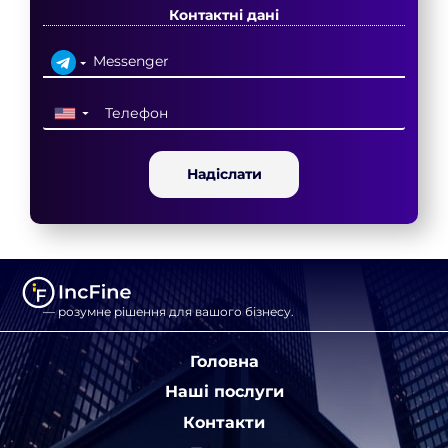
Контактні дані
▼
Надіслати
— розумне рішення для вашого бізнесу.
Головна
Наші послуги
Контакти