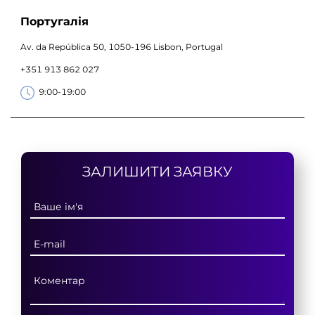
Португалія
Av. da República 50, 1050-196 Lisbon, Portugal
+351 913 862 027
9:00-19:00
ЗАЛИШИТИ ЗАЯВКУ