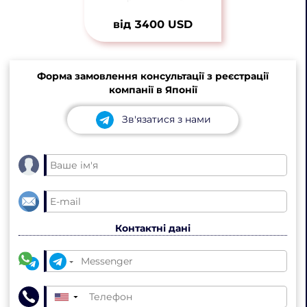
від 3400 USD
Форма замовлення консультації з реєстрації
компанії в Японії
Зв'язатися з нами
Контактні дані
▼