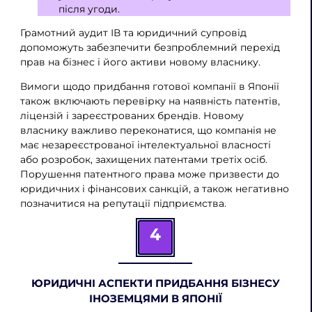
після угоди.
Грамотний аудит ІВ та юридичний супровід
допоможуть забезпечити безпроблемний перехід
прав на бізнес і його активи новому власнику.
Вимоги щодо придбання готової компанії в Японії
також включають перевірку на наявність патентів,
ліцензій і зареєстрованих брендів. Новому
власнику важливо переконатися, що компанія не
має незареєстрованої інтелектуальної власності
або розробок, захищених патентами третіх осіб.
Порушення патентного права може призвести до
юридичних і фінансових санкцій, а також негативно
позначитися на репутації підприємства.
4
ЮРИДИЧНІ АСПЕКТИ ПРИДБАННЯ БІЗНЕСУ
ІНОЗЕМЦЯМИ В ЯПОНІЇ