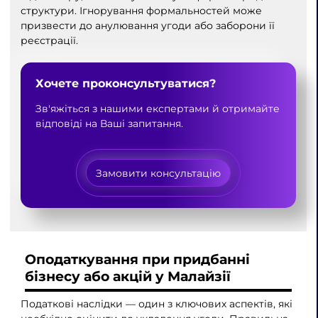
структури. Ігнорування формальностей може
призвести до анулювання угоди або заборони її
реєстрації.
Хочете проконсультуватися?
Зв'яжіться з нашими експертами й отримайте
відповіді на Ваші запитання.
Замовити консультацію
Оподаткування при придбанні
бізнесу або акцій у Малайзії
Податкові наслідки — один з ключових аспектів, які