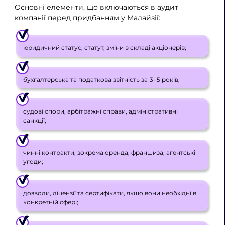
Основні елементи, що включаються в аудит
компанії перед придбанням у Малайзії:
юридичний статус, статут, зміни в складі акціонерів;
бухгалтерська та податкова звітність за 3–5 років;
судові спори, арбітражні справи, адміністративні
санкції;
чинні контракти, зокрема оренда, франшиза, агентські
угоди;
дозволи, ліцензії та сертифікати, якщо вони необхідні в
конкретній сфері;