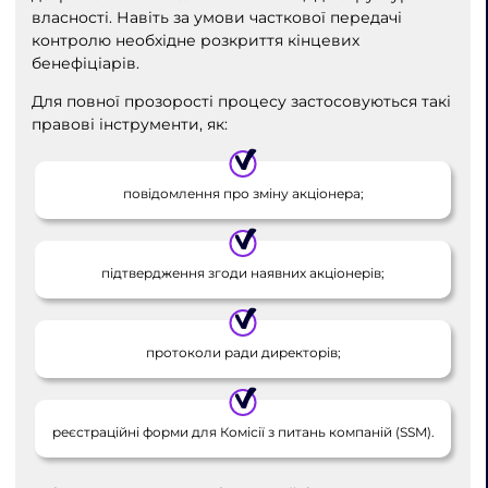
власності. Навіть за умови часткової передачі
контролю необхідне розкриття кінцевих
бенефіціарів.
Для повної прозорості процесу застосовуються такі
правові інструменти, як:
повідомлення про зміну акціонера;
підтвердження згоди наявних акціонерів;
протоколи ради директорів;
реєстраційні форми для Комісії з питань компаній (SSM).