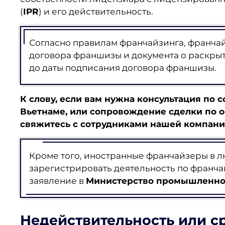
(
IPR
) и его действительность.
Согласно правилам франчайзинга, франча
договора франшизы и документа о раскрыт
до даты подписания договора франшизы.
К слову, если вам нужна
консультация по 
Вьетнаме
, или
сопровождение сделки по 
свяжитесь с сотрудниками нашей компани
Кроме того, иностранные франчайзеры в 
зарегистрировать деятельность по франча
заявление в
Министерство промышленнос
Недействительность или с