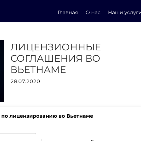
Главная
О нас
Наши услуг
ЛИЦЕНЗИОННЫЕ
СОГЛАШЕНИЯ ВО
ВЬЕТНАМЕ
28.07.2020
 по лицензированию во Вьетнаме