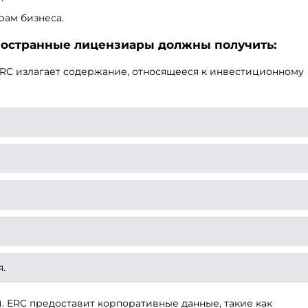
рам бизнеса.
остранные лицензиары должны получить:
 IRC излагает содержание, относящееся к инвестиционному
.
). ERC предоставит корпоративные данные, такие как