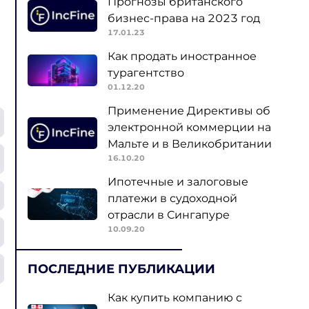
Прогнозы британского
бизнес-права на 2023 год
17.01.23
Как продать иностранное
турагентство
01.12.20
Применение Директивы об
электронной коммерции на
Мальте и в Великобритании
16.10.20
Ипотечные и залоговые
платежи в судоходной
отрасли в Сингапуре
10.09.20
ПОСЛЕДНИЕ ПУБЛИКАЦИИ
Как купить компанию с