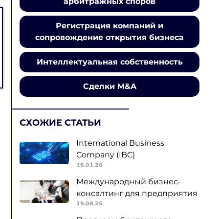
арбитражных споров
Регистрация компаний и
сопровождение открытия бизнеса
Интеллектуальная собственность
Сделки M&A
СХОЖИЕ СТАТЬИ
International Business
Company (IBC)
16.01.26
Международный бизнес-
консалтинг для предприятия
19.08.25