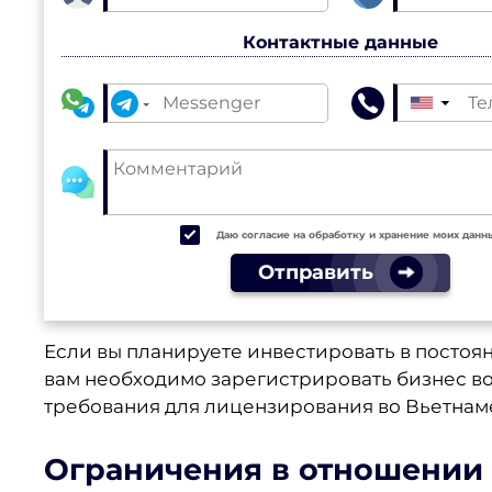
Контактные данные
▼
Даю согласие на обработку и хранение моих данн
Отправить
Если вы планируете инвестировать в постоя
вам необходимо зарегистрировать бизнес в
требования для лицензирования во Вьетнам
Ограничения в отношении