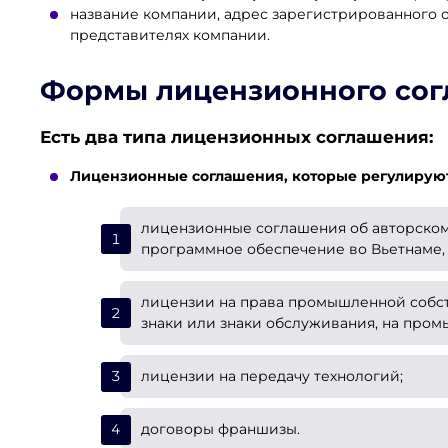
название компании, адрес зарегистрированного о
представителях компании.
Формы лицензионного со
Есть два типа лицензионных соглашения:
Лицензионные соглашения, которые регулируют
лицензионные соглашения об авторском
программное обеспечение во Вьетнаме, 
лицензии на права промышленной собст
знаки или знаки обслуживания, на про
лицензии на передачу технологий;
договоры франшизы.