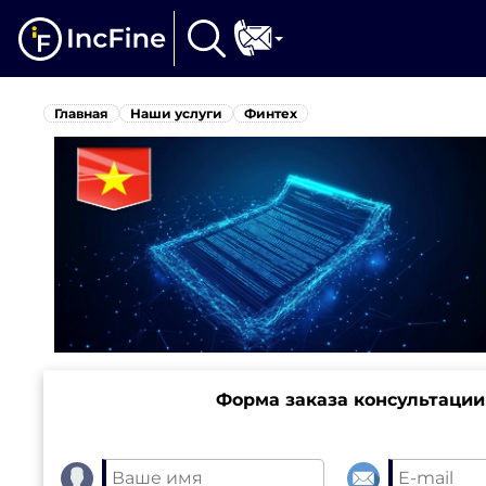
Главная
Наши услуги
Финтех
Форма заказа консультации