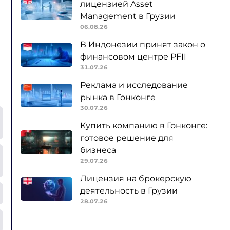
лицензией Asset
Management в Грузии
06.08.26
В Индонезии принят закон о
финансовом центре PFII
31.07.26
Реклама и исследование
рынка в Гонконге
30.07.26
Купить компанию в Гонконге:
готовое решение для
бизнеса
29.07.26
Лицензия на брокерскую
деятельность в Грузии
28.07.26