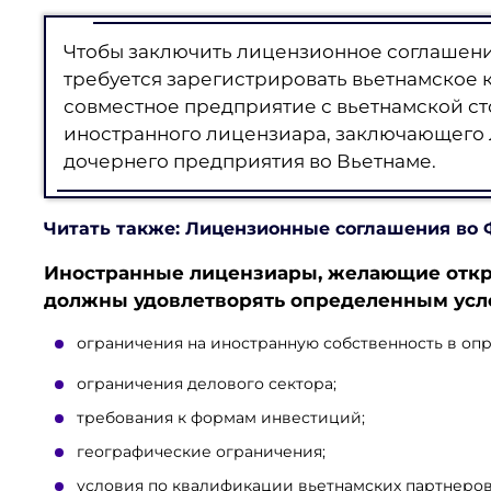
Чтобы заключить лицензионное соглашени
требуется зарегистрировать вьетнамское
совместное предприятие с вьетнамской ст
иностранного лицензиара, заключающего 
дочернего предприятия во Вьетнаме.
Читать также: Лицензионные соглашения во
Иностранные лицензиары, желающие
отк
должны удовлетворять определенным усл
ограничения на иностранную собственность в опр
ограничения делового сектора;
требования к формам инвестиций;
географические ограничения;
условия по квалификации вьетнамских партнеров