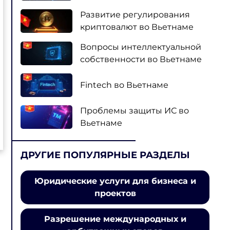
Развитие регулирования
криптовалют во Вьетнаме
Вопросы интеллектуальной
собственности во Вьетнаме
Fintech во Вьетнаме
Проблемы защиты ИС во
Вьетнаме
ДРУГИЕ ПОПУЛЯРНЫЕ РАЗДЕЛЫ
Юридические услуги для бизнеса и
проектов
Разрешение международных и