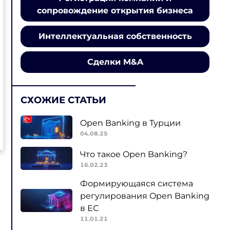
сопровождение открытия бизнеса
Интеллектуальная собственность
Сделки M&A
СХОЖИЕ СТАТЬИ
Open Banking в Турции
04.08.25
Что такое Open Banking?
16.02.23
Формирующаяся система
регулирования Open Banking
в ЕС
11.01.21