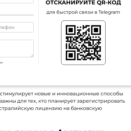
ОТСКАНИРУЙТЕ QR-КОД
для быстрой связи в Telegram
ых
е стимулирует новые и инновационные способы
важны для тех, кто планирует зарегистрировать
австралийскую лицензию на банковскую