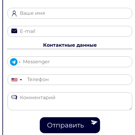
Контактные данные
▼
Отправить