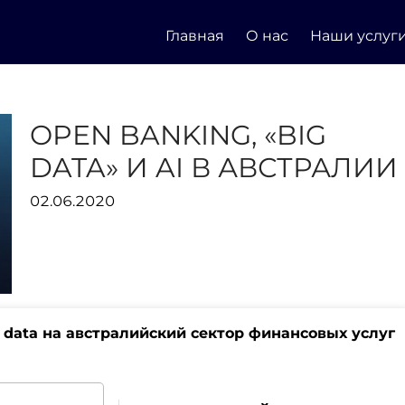
Главная
О нас
Наши услуг
OPEN BANKING, «BIG
DATA» И AI В АВСТРАЛИИ
02.06.2020
 data на австралийский сектор финансовых услуг