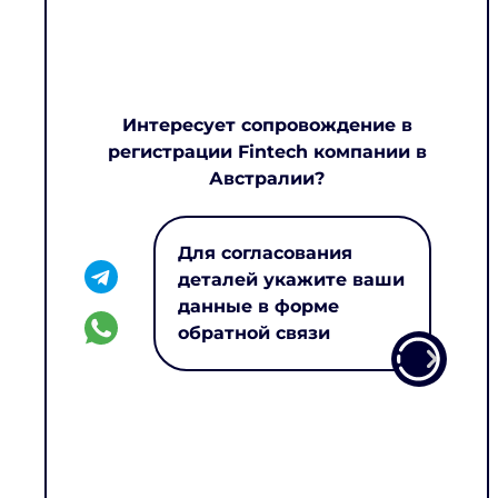
Интересует сопровождение в
регистрации Fintech компании в
Австралии?
Для согласования
деталей укажите ваши
данные в форме
обратной связи