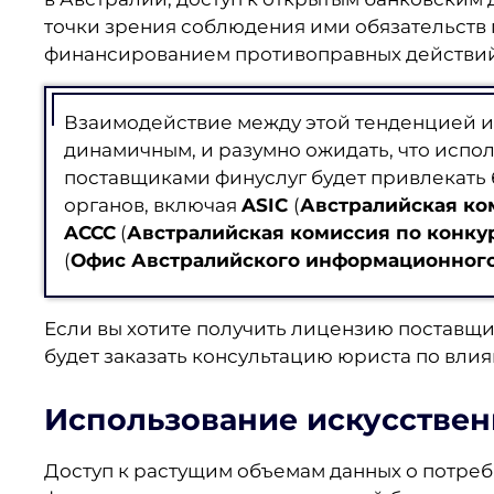
точки зрения соблюдения ими обязательств 
финансированием противоправных действий
Взаимодействие между этой тенденцией и
динамичным, и разумно ожидать, что испол
поставщиками финуслуг будет привлекать
органов, включая
ASIC
(
Австралийская ко
ACCC
(
Австралийская комиссия по конку
(
Офис Австралийского информационного
Если вы хотите получить лицензию поставщи
будет заказать консультацию юриста по влия
Использование искусствен
Доступ к растущим объемам данных о потреб