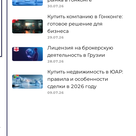
30.07.26
Купить компанию в Гонконге:
готовое решение для
бизнеса
29.07.26
Лицензия на брокерскую
деятельность в Грузии
28.07.26
Купить недвижимость в ЮАР:
правила и особенности
сделки в 2026 году
09.07.26
г