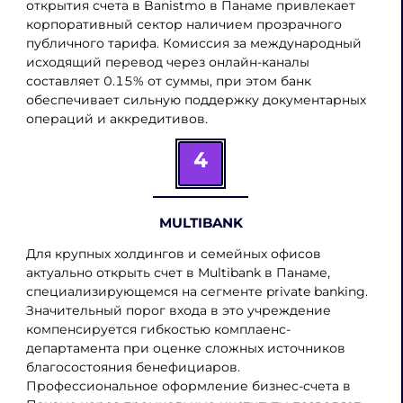
открытия счета в Banistmo в Панаме привлекает
корпоративный сектор наличием прозрачного
публичного тарифа. Комиссия за международный
исходящий перевод через онлайн-каналы
составляет 0.15% от суммы, при этом банк
обеспечивает сильную поддержку документарных
операций и аккредитивов.
4
MULTIBANK
Для крупных холдингов и семейных офисов
актуально открыть счет в Multibank в Панаме,
специализирующемся на сегменте private banking.
Значительный порог входа в это учреждение
компенсируется гибкостью комплаенс-
департамента при оценке сложных источников
благосостояния бенефициаров.
Профессиональное оформление бизнес-счета в