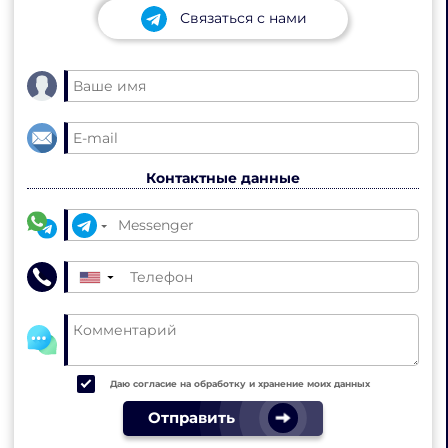
Связаться с нами
Контактные данные
▼
Даю согласие на обработку и хранение моих данных
Отправить