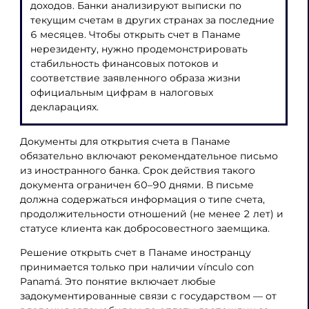
доходов. Банки анализируют выписки по
текущим счетам в других странах за последние
6 месяцев. Чтобы открыть счет в Панаме
нерезиденту, нужно продемонстрировать
стабильность финансовых потоков и
соответствие заявленного образа жизни
официальным цифрам в налоговых
декларациях.
Документы для открытия счета в Панаме
обязательно включают рекомендательное письмо
из иностранного банка. Срок действия такого
документа ограничен 60–90 днями. В письме
должна содержаться информация о типе счета,
продолжительности отношений (не менее 2 лет) и
статусе клиента как добросовестного заемщика.
Решение открыть счет в Панаме иностранцу
принимается только при наличии vínculo con
Panamá. Это понятие включает любые
задокументированные связи с государством — от