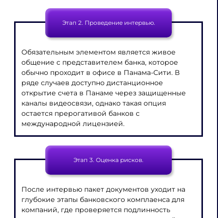
Этап 2. Проведение интервью.
Обязательным элементом является живое
общение с представителем банка, которое
обычно проходит в офисе в Панама-Сити. В
ряде случаев доступно дистанционное
открытие счета в Панаме через защищенные
каналы видеосвязи, однако такая опция
остается прерогативой банков с
международной лицензией.
Этап 3. Оценка рисков.
После интервью пакет документов уходит на
глубокие этапы банковского комплаенса для
компаний, где проверяется подлинность