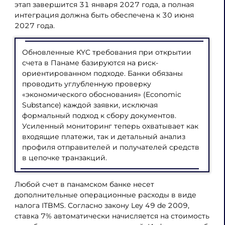
этап завершится 31 января 2027 года, а полная
интеграция должна быть обеспечена к 30 июня
2027 года.
Обновленные KYC требования при открытии
счета в Панаме базируются на риск-
ориентированном подходе. Банки обязаны
проводить углубленную проверку
«экономического обоснования» (Economic
Substance) каждой заявки, исключая
формальный подход к сбору документов.
Усиленный мониторинг теперь охватывает как
входящие платежи, так и детальный анализ
профиля отправителей и получателей средств
в цепочке транзакций.
Любой счет в панамском банке несет
дополнительные операционные расходы в виде
налога ITBMS. Согласно закону Ley 49 de 2009,
ставка 7% автоматически начисляется на стоимость