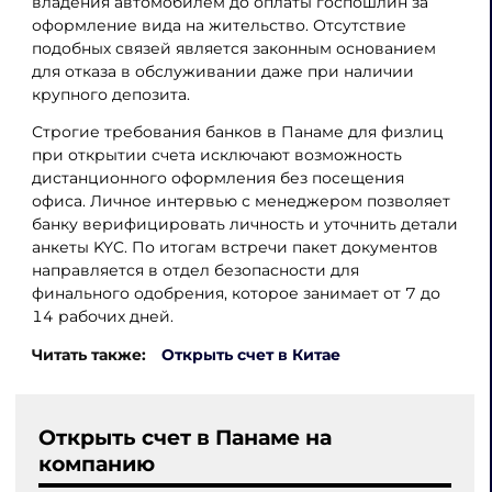
владения автомобилем до оплаты госпошлин за
оформление вида на жительство. Отсутствие
подобных связей является законным основанием
для отказа в обслуживании даже при наличии
крупного депозита.
Строгие требования банков в Панаме для физлиц
при открытии счета исключают возможность
дистанционного оформления без посещения
офиса. Личное интервью с менеджером позволяет
банку верифицировать личность и уточнить детали
анкеты KYC. По итогам встречи пакет документов
направляется в отдел безопасности для
финального одобрения, которое занимает от 7 до
14 рабочих дней.
Читать также:
Открыть счет в Китае
Открыть счет в Панаме на
компанию