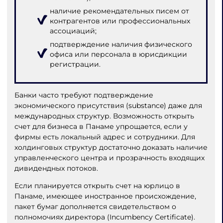
наличие рекомендательных писем от
контрагентов или профессиональных
ассоциаций;
подтверждение наличия физического
офиса или персонала в юрисдикции
регистрации.
Банки часто требуют подтверждение
экономического присутствия (substance) даже для
международных структур. Возможность открыть
счет для бизнеса в Панаме упрощается, если у
фирмы есть локальный адрес и сотрудники. Для
холдинговых структур достаточно доказать наличие
управленческого центра и прозрачность входящих
дивидендных потоков.
Если планируется открыть счет на юрлицо в
Панаме, имеющее иностранное происхождение,
пакет бумаг дополняется свидетельством о
полномочиях директора (Incumbency Certificate).