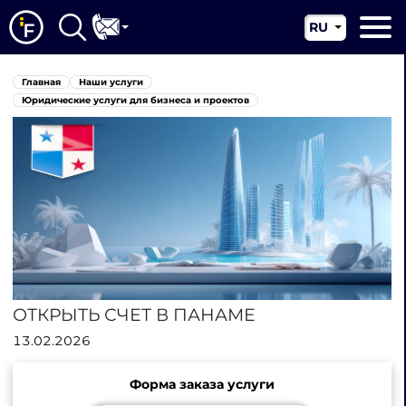
RU
EN
Главная
Главная
Наши услуги
CN
О нас
Юридические услуги для бизнеса и проектов
Наши услуги
Новости
Юрисдикции
Контакты
ОТКРЫТЬ СЧЕТ В ПАНАМЕ
13.02.2026
Форма заказа услуги