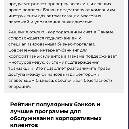
предусматривает проверку всех лиц, имеющих
право подписи. Банки предоставляют компаниям
инструменты для автоматизации массовых
платежей и управления ликвидностью.
Решение открыть корпоративный счет в Панаме
сопровождается подключением к
специализированным бизнес-порталам.
Современный интернет-банкинг для
корпоративных клиентов в Панаме поддерживает
многоуровневую систему подтверждения
транзакций. Это позволяет разграничить права
доступа между финансовым директором и
владельцем бизнеса, обеспечивая безопасность
операций.
Рейтинг популярных банков и
лучшие программы для
обслуживания корпоративных
клиентов