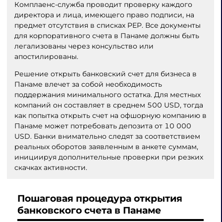
Комплаенс-служба проводит проверку каждого
директора и лица, имеющего право подписи, на
предмет отсутствия в списках PEP. Все документы
для корпоративного счета в Панаме должны быть
легализованы через консульство или
апостилированы.
Решение открыть банковский счет для бизнеса в
Панаме влечет за собой необходимость
поддержания минимального остатка. Для местных
компаний он составляет в среднем 500 USD, тогда
как попытка открыть счет на офшорную компанию в
Панаме может потребовать депозита от 10 000
USD. Банки внимательно следят за соответствием
реальных оборотов заявленным в анкете суммам,
инициируя дополнительные проверки при резких
скачках активности.
Пошаговая процедура открытия
банковского счета в Панаме