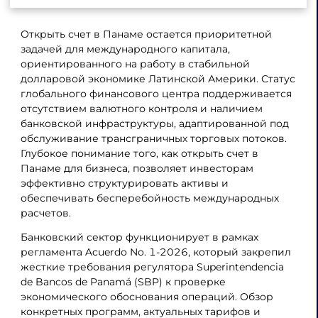
Открыть счет в Панаме остается приоритетной
задачей для международного капитала,
ориентированного на работу в стабильной
долларовой экономике Латинской Америки. Статус
глобального финансового центра поддерживается
отсутствием валютного контроля и наличием
банковской инфраструктуры, адаптированной под
обслуживание трансграничных торговых потоков.
Глубокое понимание того, как открыть счет в
Панаме для бизнеса, позволяет инвесторам
эффективно структурировать активы и
обеспечивать бесперебойность международных
расчетов.
Банковский сектор функционирует в рамках
регламента Acuerdo No. 1-2026, который закрепил
жесткие требования регулятора Superintendencia
de Bancos de Panamá (SBP) к проверке
экономического обоснования операций. Обзор
конкретных программ, актуальных тарифов и