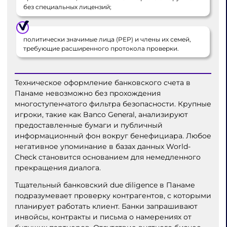
без специальных лицензий;
политически значимые лица (PEP) и члены их семей,
требующие расширенного протокола проверки.
Техническое оформление банковского счета в
Панаме невозможно без прохождения
многоступенчатого фильтра безопасности. Крупные
игроки, такие как Banco General, анализируют
предоставленные бумаги и публичный
информационный фон вокруг бенефициара. Любое
негативное упоминание в базах данных World-
Check становится основанием для немедленного
прекращения диалога.
Тщательный банковский due diligence в Панаме
подразумевает проверку контрагентов, с которыми
планирует работать клиент. Банки запрашивают
инвойсы, контракты и письма о намерениях от