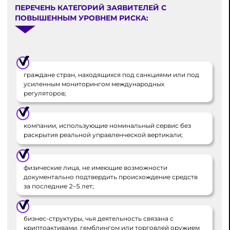
ПЕРЕЧЕНЬ КАТЕГОРИЙ ЗАЯВИТЕЛЕЙ С
ПОВЫШЕННЫМ УРОВНЕМ РИСКА:
граждане стран, находящихся под санкциями или под
усиленным мониторингом международных
регуляторов;
компании, использующие номинальный сервис без
раскрытия реальной управленческой вертикали;
физические лица, не имеющие возможности
документально подтвердить происхождение средств
за последние 2–5 лет;
бизнес-структуры, чья деятельность связана с
криптоактивами, гемблингом или торговлей оружием