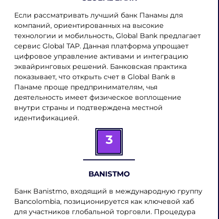
Если рассматривать лучший банк Панамы для
компаний, ориентированных на высокие
технологии и мобильность, Global Bank предлагает
сервис Global TAP. Данная платформа упрощает
цифровое управление активами и интеграцию
эквайринговых решений. Банковская практика
показывает, что открыть счет в Global Bank в
Панаме проще предпринимателям, чья
деятельность имеет физическое воплощение
внутри страны и подтверждена местной
идентификацией.
3
BANISTMO
Банк Banistmo, входящий в международную группу
Bancolombia, позиционируется как ключевой хаб
для участников глобальной торговли. Процедура