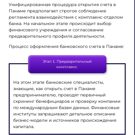
Унифицированная процедура открытия счета в
Панаме предполагает строгое соблюдение
регламента взаимодействия с комплаенс-отделом
банка. На начальном этапе происходит выбор
финансового учреждения и согласование
предварительного профиля деятельности.
Процесс оформления банковского счета в Панаме:
Этап 1. Предварительный
комплаенс.
На этом этапе банковские специалисты,
знающие, как открыть счет в Панаме
предпринимателю, проводят первичный
скрининг бенефициаров и проверку компании
по международным базам данных. Финансовые
институты запрашивают детальное описание
бизнес-модели и источников происхождения
капитала.