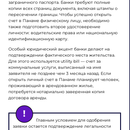
заграничного паспорта. Банки требуют полные
копии всех страниц документа, включая штампы о
пересечении границы. Чтобы успешно открыть
счет в Панаме физическому лицу, необходимо
также подготовить второе удостоверение
личности: водительские права или национальную
идентификационную карту.
Особый юридический акцент банки делают на
подтверждении фактического места жительства.
Для этого используется utility bill — счет за
коммунальные услуги, выписанный на имя
заявителя не позднее чем 3 месяца назад. Если
открыть личный счет в Панаме планирует человек,
проживающий в арендованном жилье,
потребуется нотариально заверенная копия
договора аренды.
Главным условием для одобрения
заявки остается подтверждение легальности