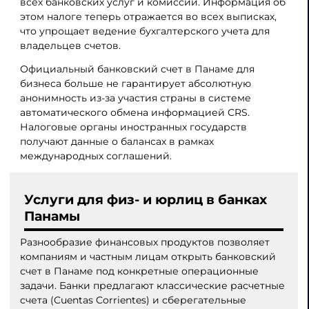
всех банковских услуг и комиссий. Информация об
этом налоге теперь отражается во всех выписках,
что упрощает ведение бухгалтерского учета для
владельцев счетов.
Официальный банковский счет в Панаме для
бизнеса больше не гарантирует абсолютную
анонимность из-за участия страны в системе
автоматического обмена информацией CRS.
Налоговые органы иностранных государств
получают данные о балансах в рамках
международных соглашений.
Услуги для физ- и юрлиц в банках
Панамы
Разнообразие финансовых продуктов позволяет
компаниям и частным лицам открыть банковский
счет в Панаме под конкретные операционные
задачи. Банки предлагают классические расчетные
счета (Cuentas Corrientes) и сберегательные