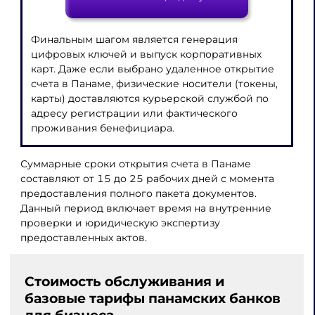
Финальным шагом является генерация
цифровых ключей и выпуск корпоративных
карт. Даже если выбрано удаленное открытие
счета в Панаме, физические носители (токены,
карты) доставляются курьерской службой по
адресу регистрации или фактического
проживания бенефициара.
Суммарные сроки открытия счета в Панаме
составляют от 15 до 25 рабочих дней с момента
предоставления полного пакета документов.
Данный период включает время на внутренние
проверки и юридическую экспертизу
предоставленных актов.
Стоимость обслуживания и
базовые тарифы панамских банков