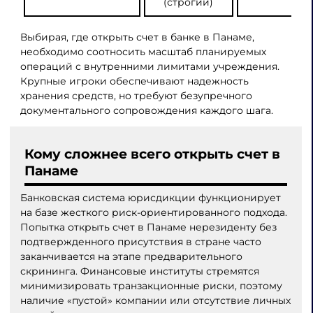
(строгий)
Выбирая, где открыть счет в банке в Панаме,
необходимо соотносить масштаб планируемых
операций с внутренними лимитами учреждения.
Крупные игроки обеспечивают надежность
хранения средств, но требуют безупречного
документального сопровождения каждого шага.
Кому сложнее всего открыть счет в
Панаме
Банковская система юрисдикции функционирует
на базе жесткого риск-ориентированного подхода.
Попытка открыть счет в Панаме нерезиденту без
подтвержденного присутствия в стране часто
заканчивается на этапе предварительного
скрининга. Финансовые институты стремятся
минимизировать транзакционные риски, поэтому
наличие «пустой» компании или отсутствие личных