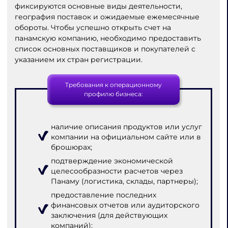
фиксируются основные виды деятельности,
география поставок и ожидаемые ежемесячные
обороты. Чтобы успешно открыть счет на
панамскую компанию, необходимо предоставить
список основных поставщиков и покупателей с
указанием их стран регистрации.
Требования к операционному
профилю бизнеса:
наличие описания продуктов или услуг
компании на официальном сайте или в
брошюрах;
подтверждение экономической
целесообразности расчетов через
Панаму (логистика, склады, партнеры);
предоставление последних
финансовых отчетов или аудиторского
заключения (для действующих
компаний);