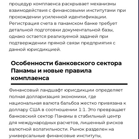
процедур комплаенса раскрывает механизмы
взаимодействия с финансовыми институтами при
прохождении усиленной идентификации.
Регистрация счета в панамском банке требует
детальной подготовки документальной базы,
однако остается реализуемой задачей при
подтверждении прямой связи предприятия с
данной юрисдикцией.
Особенности банковского сектора
Панамы и новые правила
комплаенса
Финансовый ландшафт юрисдикции определяет
полная долларизация экономики, где
национальная валюта бальбоа жестко привязана к
доллару США в соотношении 1:1. Это превращает
банковский сектор Панамы в стабильный центр
для международных расчетов, лишенный рисков
валютной волатильности. Рынок разделен на
универсальные финансовые институты,