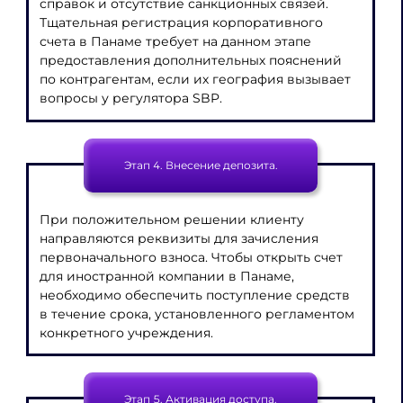
справок и отсутствие санкционных связей.
Тщательная регистрация корпоративного
счета в Панаме требует на данном этапе
предоставления дополнительных пояснений
по контрагентам, если их география вызывает
вопросы у регулятора SBP.
Этап 4. Внесение депозита.
При положительном решении клиенту
направляются реквизиты для зачисления
первоначального взноса. Чтобы открыть счет
для иностранной компании в Панаме,
необходимо обеспечить поступление средств
в течение срока, установленного регламентом
конкретного учреждения.
Этап 5. Активация доступа.