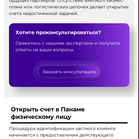
будущих партнеров. Отсутствие внятного бизнес-
плана или логистических цепочек делает открытие
счета недостижимой задачей.
Хотите проконсультироваться?
Свяжитесь с нашими экспертами и получите
ответы на ваши вопросы.
Заказать консультацию
Открыть счет в Панаме
физическому лицу
Процедура идентификации частного клиента
начинается с предоставления действующего