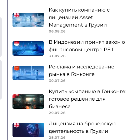
Как купить компанию с
лицензией Asset
Management в Грузии
06.08.26
В Индонезии принят закон о
финансовом центре PFII
31.07.26
Реклама и исследование
рынка в Гонконге
30.07.26
Купить компанию в Гонконге:
готовое решение для
бизнеса
29.07.26
Лицензия на брокерскую
деятельность в Грузии
28.07.26