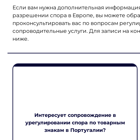
Если вам нужна дополнительная информация
разрешении спора в Европе, вы можете обрат
проконсультировать вас по вопросам регули
сопроводительные услуги. Для записи на ко
ниже.
Интересует сопровождение в
урегулировании спора по товарным
знакам в Португалии?