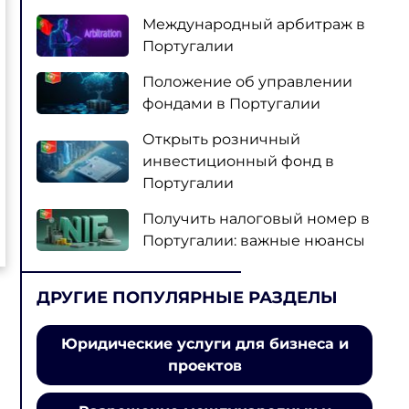
Международный арбитраж в
Португалии
Положение об управлении
фондами в Португалии
Открыть розничный
инвестиционный фонд в
Португалии
Получить налоговый номер в
Португалии: важные нюансы
ДРУГИЕ ПОПУЛЯРНЫЕ РАЗДЕЛЫ
Юридические услуги для бизнеса и
проектов