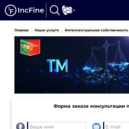
Главная
Наши услуги
Интеллектуальная собственность
Форма заказа консультации 