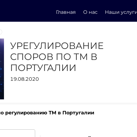
Главная
О нас
Наши услуг
УРЕГУЛИРОВАНИЕ
СПОРОВ ПО ТМ В
ПОРТУГАЛИИ
19.08.2020
по регулированию ТМ в Португалии