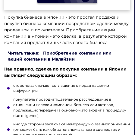
Покупка бизнеса в Японии - это простая продажа и
покупка бизнеса компании посредством сделки между
продавцом и покупателем. Приобретение акций
компании в Японии - это сделка, в результате которой
компания продает лишь часть своего бизнеса.
Читать также: Приобретение компании или
акций компании в Малайзии
Как правило, сделка по покупке компании в Японии
выглядит следующим образом:
стороны заключают соглашение о неразглашении
информации;
покупатель проводит тщательное расследование в
отношении целевой компании, бизнеса или активов,
подлежащих передаче (в основном это входит в процедуру
due diligence);
иногда стороны заключают меморандум о взаимопонимании
(он может быть как обязательным этапом в сделке, так и
заключен по желанию сторон);