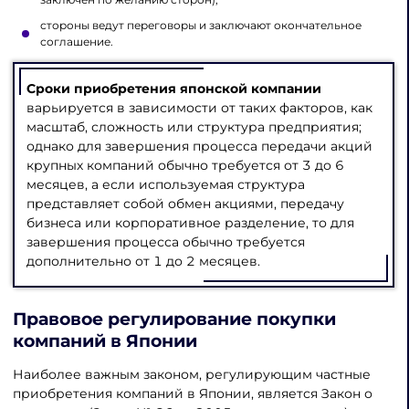
стороны ведут переговоры и заключают окончательное
соглашение.
Сроки приобретения японской компании
варьируется в зависимости от таких факторов, как
масштаб, сложность или структура предприятия;
однако для завершения процесса передачи акций
крупных компаний обычно требуется от 3 до 6
месяцев, а если используемая структура
представляет собой обмен акциями, передачу
бизнеса или корпоративное разделение, то для
завершения процесса обычно требуется
дополнительно от 1 до 2 месяцев.
Правовое регулирование покупки
компаний в Японии
Наиболее важным законом, регулирующим частные
приобретения компаний в Японии, является Закон о