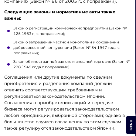
компаниях (Закон № 86 от 2005 г., с поправками).
Следующие законы и нормативные акты также
важны:
Закон о регистрации коммерческих предприятий (Закон №
125 1963 г., с поправками);
Закон о запрещении частной монополии и сохранении
добросовестной конкуренции (Закон № 54 1947 года с
поправками);
Закон об иностранной валюте и внешней торговле (Закон №
228 1949 года с поправками).
Соглашения или другие документы по сделкам
приобретения и разделения компаний должны
отвечать соответствующим требованиям и
регулироваться законодательством Японии.
Соглашения о приобретении акций и передаче
бизнеса могут регулироваться законодательством
любой юрисдикции, выбранной сторонами; однако в
большинстве случаев соглашения по этим сделкам
MENU
также регулируются законодательством Японии.