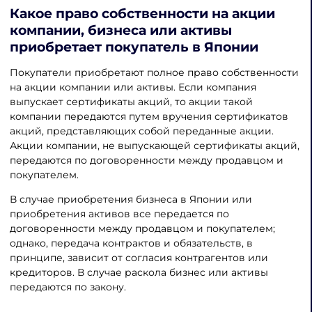
Какое право собственности на акции
компании, бизнеса или активы
приобретает покупатель в Японии
Покупатели приобретают полное право собственности
на акции компании или активы. Если компания
выпускает сертификаты акций, то акции такой
компании передаются путем вручения сертификатов
акций, представляющих собой переданные акции.
Акции компании, не выпускающей сертификаты акций,
передаются по договоренности между продавцом и
покупателем.
В случае приобретения бизнеса в Японии или
приобретения активов все передается по
договоренности между продавцом и покупателем;
однако, передача контрактов и обязательств, в
принципе, зависит от согласия контрагентов или
кредиторов. В случае раскола бизнес или активы
передаются по закону.