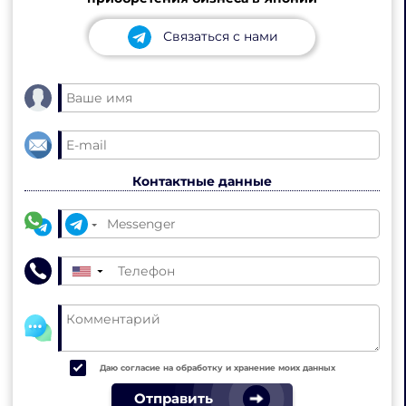
Связаться с нами
Контактные данные
▼
Даю согласие на обработку и хранение моих данных
Отправить