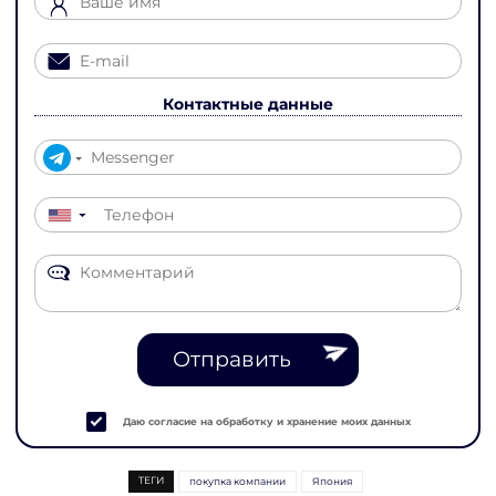
Контактные данные
▼
Отправить
Даю согласие на обработку и хранение моих данных
ТЕГИ
покупка компании
Япония