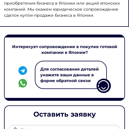
приобретения бизнеса в Японии или акций японских
компаний. Мы окажем юридическое сопровождение
сделок купли-продажи бизнеса в Японии.
Интересует сопровождение в покупке готовой
компании в Японии?
Для согласования деталей
укажите ваши данные в
форме обратной связи
Оставить заявку