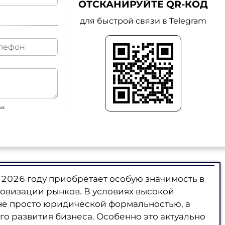
ОТСКАНИРУЙТЕ QR-КОД
для быстрой связи в Telegram
ых
 2026 году приобретает особую значимость в
овизации рынков. В условиях высокой
не просто юридической формальностью, а
о развития бизнеса. Особенно это актуально