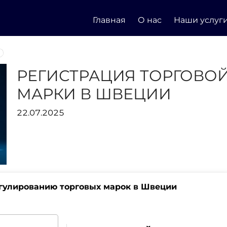
Главная
О нас
Наши услуг
РЕГИСТРАЦИЯ ТОРГОВО
МАРКИ В ШВЕЦИИ
22.07.2025
егулированию торговых марок в Швеции