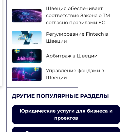
Швеция обеспечивает
соответствие Закона о ТМ
согласно правилами ЕС
Регулирование Fintech в
Швеции
Арбитраж в Швеции
Управление фондами в
Швеции
ДРУГИЕ ПОПУЛЯРНЫЕ РАЗДЕЛЫ
Юридические услуги для бизнеса и
проектов