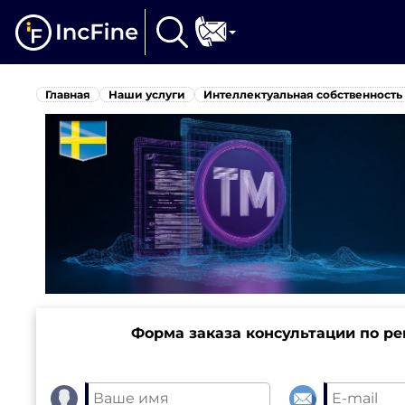
Главная
Наши услуги
Интеллектуальная собственность
Форма заказа консультации по р