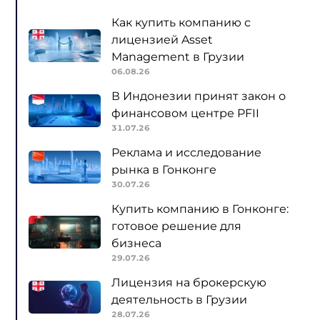
Как купить компанию с
лицензией Asset
Management в Грузии
06.08.26
В Индонезии принят закон о
финансовом центре PFII
31.07.26
Реклама и исследование
рынка в Гонконге
30.07.26
Купить компанию в Гонконге:
готовое решение для
бизнеса
29.07.26
Лицензия на брокерскую
деятельность в Грузии
28.07.26