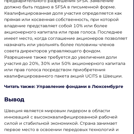
предварительного разрешения SFSA. Заявление
должно быть подано в SFSA в письменной форме.
Квалифицированная доля участия определяется как
прямая или косвенная собственность, при которой
владение представляет собой 10% или более
акционерного капитала или прав голоса. Последнее
имеет место, когда соглашение акционеров позволяет
назначать или увольнять более половины членов
совета директоров управляющего фондом.
Разрешение также требуется до увеличения доли
участия до 20%, 30% или 50% акционерного капитала
или прав голоса посредством приобретения
квалифицированного пакета акций UCITS в Швеции.
Читать также: Управление фондами в Люксембурге
Вывод
Швеция является мировым лидером в области
инноваций с высококвалифицированной рабочей
силой и стабильной экономикой. Страна занимает
первое место в освоении передовых технологий и