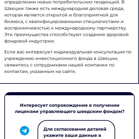
определении новых потребительских тенденций. В
Швеции также есть международная деловая среда,
которая является открытой и благоприятной для
бизнеса, с квалифицированными специалистами и
восприимчивостью к международному партнерству.
Эти преимущества способствуют созданию здоровой
фондовой индустрии.
Если вас интересует индивидуальная консультация по
учреждению инвестиционного фонда в Швеции,
свяжитесь с сотрудниками нашей компании по
контактам, указанным на сайте.
Интересует сопровождение в получении
лицензии управляющего шведским фондом?
Для согласования деталей
укажите ваши данные в