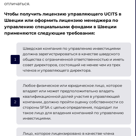
отличаться.
Чтобы
получить лицензию управляющего UCITS в
Швеции
или
оформить лицензию менеджера по
управлению специальными фондами в Швеции
применяются следующие требования:
Шведская компания по управлению инвестициями
должна зарегистрироваться в качестве шведского
общества с ограниченной ответственностью и иметь
совет директоров, состоящий не менее чем из трех
членов и управляющего директора.
Любое физическое или юридическое лицо, которое
владеет или может предположительно владеть
квалификационной долей участия в управляющей
компании, должно пройти оценку собственности со
стороны SFSA с целью определения, подходит ли
такое лицо для владения компанией по управлению
инвестициями.
Лицо, которое лицензировано в качестве члена