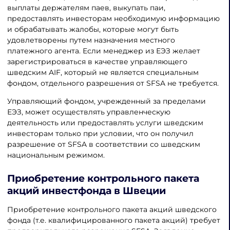
выплаты держателям паев, выкупать паи,
предоставлять инвесторам необходимую информацию
и обрабатывать жалобы, которые могут быть
удовлетворены путем назначения местного
платежного агента. Если менеджер из ЕЭЗ желает
зарегистрироваться в качестве управляющего
шведским AIF, который не является специальным
фондом, отдельного разрешения от SFSA не требуется.
Управляющий фондом, учрежденный за пределами
ЕЭЗ, может осуществлять управленческую
деятельность или предоставлять услуги шведским
инвесторам только при условии, что он получил
разрешение от SFSA в соответствии со шведским
национальным режимом.
Приобретение контрольного пакета
акций инвестфонда в Швеции
Приобретение контрольного пакета акций шведского
фонда (т.е. квалифицированного пакета акций) требует