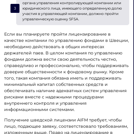
органа управления контролирующей компании или
юридического лица, имеющего определенную долю
участия в управляющей компании, должно пройти
управленческую оценку SFSA.
Если вы планируете пройти лицензирование в
качестве компании по управлению фондами в Швеции,
необходимо действовать в общих интересах
держателей паев. В целом компания по управлению
фондами должна вести свою деятельность честно,
справедливо и профессионально, чтобы поддерживать
доверие общественности к фондовому рынку. Кроме
того, такая компания обязана иметь и поддерживать
минимальный капитал собственных средств и
обеспечивать наличие адекватных систем управления
рисками вместе с надежными процедурами
внутреннего контроля и управления
информационными системами.
Получение шведской лицензии AIFM требует, чтобы
лицо, подающее заявку, соответствовало требованиям,
изложенным выше. Право на лицензирование в