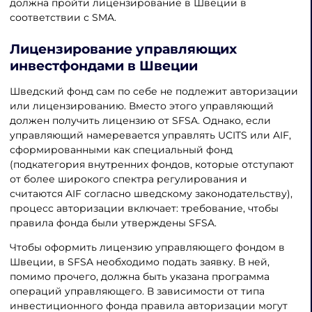
должна пройти лицензирование в Швеции в
соответствии с SMA.
Лицензирование управляющих
инвестфондами в Швеции
Шведский фонд сам по себе не подлежит авторизации
или лицензированию. Вместо этого управляющий
должен получить лицензию от SFSA. Однако, если
управляющий намеревается управлять UCITS или AIF,
сформированными как специальный фонд
(подкатегория внутренних фондов, которые отступают
от более широкого спектра регулирования и
считаются AIF согласно шведскому законодательству),
процесс авторизации включает: требование, чтобы
правила фонда были утверждены SFSA.
Чтобы оформить лицензию управляющего фондом в
Швеции, в SFSA необходимо подать заявку. В ней,
помимо прочего, должна быть указана программа
операций управляющего. В зависимости от типа
инвестиционного фонда правила авторизации могут