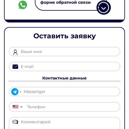
форме обратной связи
Оставить заявку
Контактные данные
▼