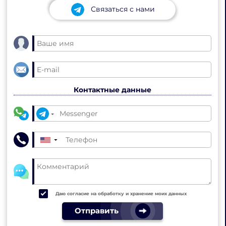
Связаться с нами
Контактные данные
▼
Даю согласие на обработку и хранение моих данных
Отправить