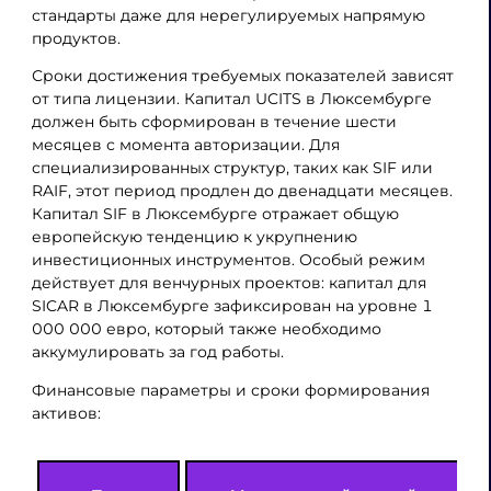
стандарты даже для нерегулируемых напрямую
продуктов.
Сроки достижения требуемых показателей зависят
от типа лицензии. Капитал UCITS в Люксембурге
должен быть сформирован в течение шести
месяцев с момента авторизации. Для
специализированных структур, таких как SIF или
RAIF, этот период продлен до двенадцати месяцев.
Капитал SIF в Люксембурге отражает общую
европейскую тенденцию к укрупнению
инвестиционных инструментов. Особый режим
действует для венчурных проектов: капитал для
SICAR в Люксембурге зафиксирован на уровне 1
000 000 евро, который также необходимо
аккумулировать за год работы.
Финансовые параметры и сроки формирования
активов: