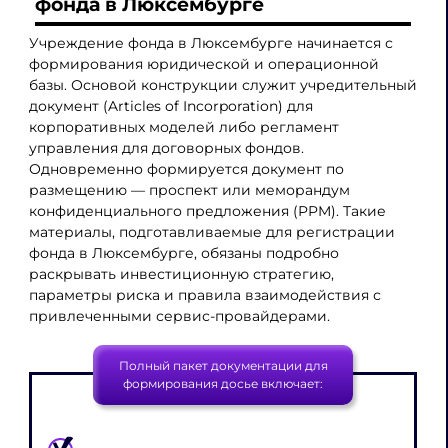
фонда в Люксембурге
Учреждение фонда в Люксембурге начинается с
формирования юридической и операционной
базы. Основой конструкции служит учредительный
документ (Articles of Incorporation) для
корпоративных моделей либо регламент
управления для договорных фондов.
Одновременно формируется документ по
размещению — проспект или меморандум
конфиденциального предложения (PPM). Такие
материалы, подготавливаемые для регистрации
фонда в Люксембурге, обязаны подробно
раскрывать инвестиционную стратегию,
параметры риска и правила взаимодействия с
привлеченными сервис-провайдерами.
Полный пакет документации для
формирования досье включает: