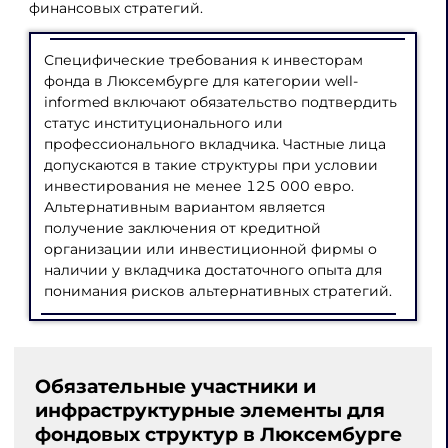
финансовых стратегий.
Специфические требования к инвесторам
фонда в Люксембурге для категории well-
informed включают обязательство подтвердить
статус институционального или
профессионального вкладчика. Частные лица
допускаются в такие структуры при условии
инвестирования не менее 125 000 евро.
Альтернативным вариантом является
получение заключения от кредитной
организации или инвестиционной фирмы о
наличии у вкладчика достаточного опыта для
понимания рисков альтернативных стратегий.
Обязательные участники и
инфраструктурные элементы для
фондовых структур в Люксембурге