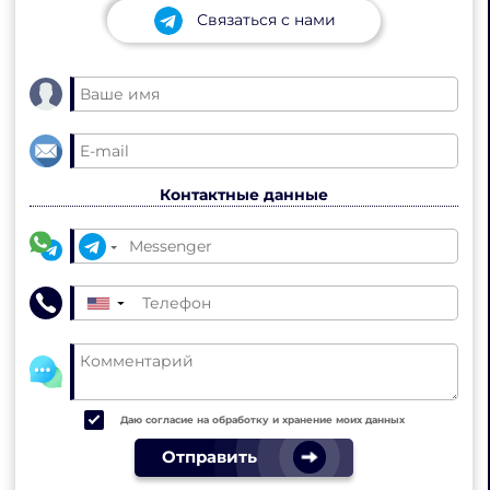
Связаться с нами
Контактные данные
▼
Даю согласие на обработку и хранение моих данных
Отправить