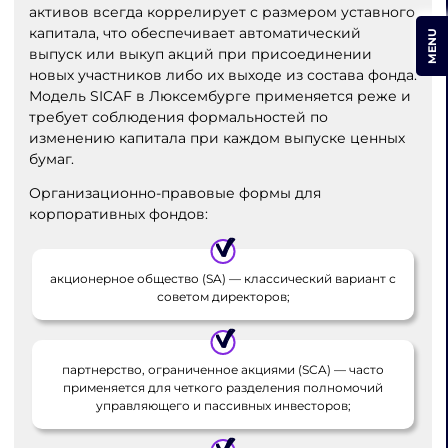
активов всегда коррелирует с размером уставного
капитала, что обеспечивает автоматический
MENU
выпуск или выкуп акций при присоединении
новых участников либо их выходе из состава фонда.
Модель SICAF в Люксембурге применяется реже и
требует соблюдения формальностей по
изменению капитала при каждом выпуске ценных
бумаг.
Организационно-правовые формы для
корпоративных фондов:
акционерное общество (SA) — классический вариант с
советом директоров;
партнерство, ограниченное акциями (SCA) — часто
применяется для четкого разделения полномочий
управляющего и пассивных инвесторов;