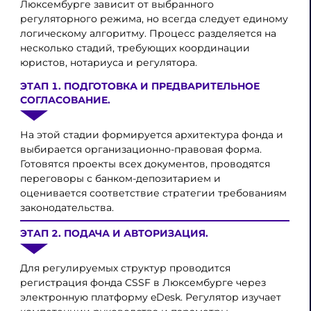
Люксембурге зависит от выбранного
регуляторного режима, но всегда следует единому
логическому алгоритму. Процесс разделяется на
несколько стадий, требующих координации
юристов, нотариуса и регулятора.
ЭТАП 1. ПОДГОТОВКА И ПРЕДВАРИТЕЛЬНОЕ
СОГЛАСОВАНИЕ.
На этой стадии формируется архитектура фонда и
выбирается организационно-правовая форма.
Готовятся проекты всех документов, проводятся
переговоры с банком-депозитарием и
оценивается соответствие стратегии требованиям
законодательства.
ЭТАП 2. ПОДАЧА И АВТОРИЗАЦИЯ.
Для регулируемых структур проводится
регистрация фонда CSSF в Люксембурге через
электронную платформу eDesk. Регулятор изучает