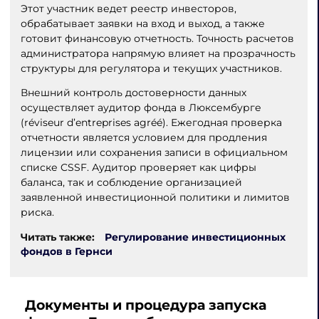
Этот участник ведет реестр инвесторов,
обрабатывает заявки на вход и выход, а также
готовит финансовую отчетность. Точность расчетов
администратора напрямую влияет на прозрачность
структуры для регулятора и текущих участников.
Внешний контроль достоверности данных
осуществляет аудитор фонда в Люксембурге
(réviseur d’entreprises agréé). Ежегодная проверка
отчетности является условием для продления
лицензии или сохранения записи в официальном
списке CSSF. Аудитор проверяет как цифры
баланса, так и соблюдение организацией
заявленной инвестиционной политики и лимитов
риска.
Читать также:
Регулирование инвестиционных
фондов в Гернси
Документы и процедура запуска