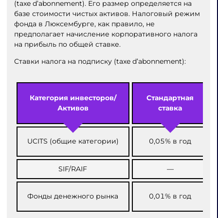
(taxe d’abonnement). Его размер определяется на
базе стоимости чистых активов. Налоговый режим
фонда в Люксембурге, как правило, не
предполагает начисление корпоративного налога
на прибыль по общей ставке.
Ставки налога на подписку (taxe d’abonnement):
Категория инвесторов/
Стандартная
Активов
ставка
UCITS (общие категории)
0,05% в год
SIF/RAIF
—
Фонды денежного рынка
0,01% в год