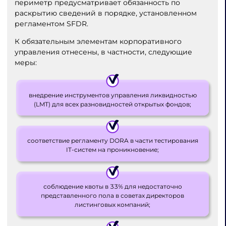
периметр предусматривает обязанность по
раскрытию сведений в порядке, установленном
регламентом SFDR.
К обязательным элементам корпоративного
управления отнесены, в частности, следующие
меры:
внедрение инструментов управления ликвидностью
(LMT) для всех разновидностей открытых фондов;
соответствие регламенту DORA в части тестирования
IT-систем на проникновение;
соблюдение квоты в 33% для недостаточно
представленного пола в советах директоров
листинговых компаний;