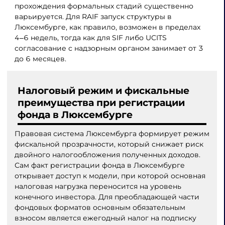
прохождения формальных стадий существенно
варьируется. Для RAIF запуск структуры в
Люксембурге, как правило, возможен в пределах
4‒6 недель, тогда как для SIF либо UCITS
согласование с надзорным органом занимает от 3
до 6 месяцев.
Налоговый режим и фискальные
преимущества при регистрации
фонда в Люксембурге
Правовая система Люксембурга формирует режим
фискальной прозрачности, который снижает риск
двойного налогообложения полученных доходов.
Сам факт регистрации фонда в Люксембурге
открывает доступ к модели, при которой основная
налоговая нагрузка переносится на уровень
конечного инвестора. Для преобладающей части
фондовых форматов основным обязательным
взносом является ежегодный налог на подписку