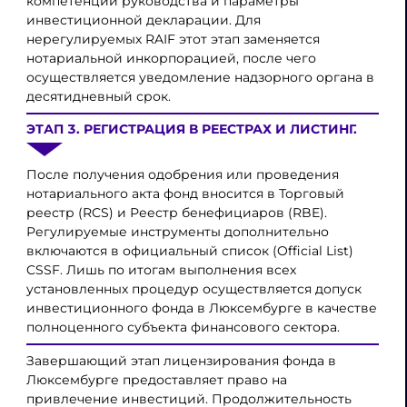
компетенции руководства и параметры
инвестиционной декларации. Для
нерегулируемых RAIF этот этап заменяется
нотариальной инкорпорацией, после чего
осуществляется уведомление надзорного органа в
десятидневный срок.
ЭТАП 3. РЕГИСТРАЦИЯ В РЕЕСТРАХ И ЛИСТИНГ.
После получения одобрения или проведения
нотариального акта фонд вносится в Торговый
реестр (RCS) и Реестр бенефициаров (RBE).
Регулируемые инструменты дополнительно
включаются в официальный список (Official List)
CSSF. Лишь по итогам выполнения всех
установленных процедур осуществляется допуск
инвестиционного фонда в Люксембурге в качестве
полноценного субъекта финансового сектора.
Завершающий этап лицензирования фонда в
Люксембурге предоставляет право на
привлечение инвестиций. Продолжительность