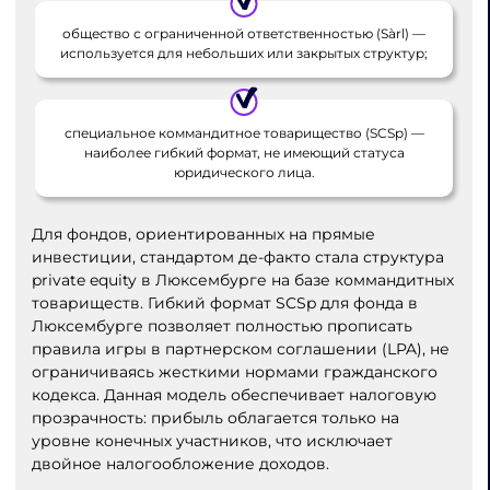
общество с ограниченной ответственностью (Sàrl) —
используется для небольших или закрытых структур;
специальное коммандитное товарищество (SCSp) —
наиболее гибкий формат, не имеющий статуса
юридического лица.
Для фондов, ориентированных на прямые
инвестиции, стандартом де-факто стала структура
private equity в Люксембурге на базе коммандитных
товариществ. Гибкий формат SCSp для фонда в
Люксембурге позволяет полностью прописать
правила игры в партнерском соглашении (LPA), не
ограничиваясь жесткими нормами гражданского
кодекса. Данная модель обеспечивает налоговую
прозрачность: прибыль облагается только на
уровне конечных участников, что исключает
двойное налогообложение доходов.