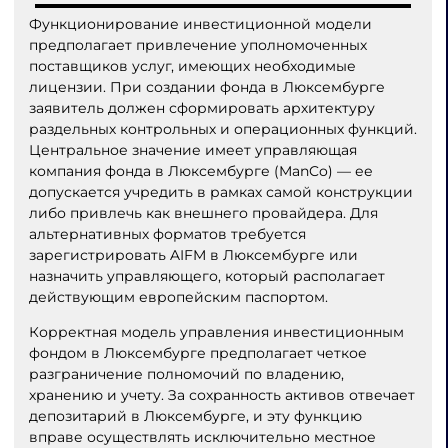
Функционирование инвестиционной модели
предполагает привлечение уполномоченных
поставщиков услуг, имеющих необходимые
лицензии. При создании фонда в Люксембурге
заявитель должен сформировать архитектуру
раздельных контрольных и операционных функций.
Центральное значение имеет управляющая
компания фонда в Люксембурге (ManCo) — ее
допускается учредить в рамках самой конструкции
либо привлечь как внешнего провайдера. Для
альтернативных форматов требуется
зарегистрировать AIFM в Люксембурге или
назначить управляющего, который располагает
действующим европейским паспортом.
Корректная модель управления инвестиционным
фондом в Люксембурге предполагает четкое
разграничение полномочий по владению,
хранению и учету. За сохранность активов отвечает
депозитарий в Люксембурге, и эту функцию
вправе осуществлять исключительно местное