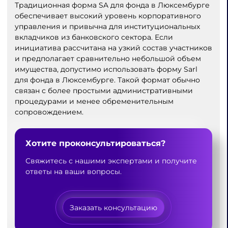
Традиционная форма SA для фонда в Люксембурге
обеспечивает высокий уровень корпоративного
управления и привычна для институциональных
вкладчиков из банковского сектора. Если
инициатива рассчитана на узкий состав участников
и предполагает сравнительно небольшой объем
имущества, допустимо использовать форму Sarl
для фонда в Люксембурге. Такой формат обычно
связан с более простыми административными
процедурами и менее обременительным
сопровождением.
Хотите проконсультироваться?
Свяжитесь с нашими экспертами и получите
ответы на ваши вопросы.
Заказать консультацию