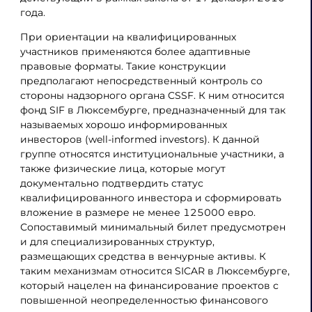
года.
При ориентации на квалифицированных
участников применяются более адаптивные
правовые форматы. Такие конструкции
предполагают непосредственный контроль со
стороны надзорного органа CSSF. К ним относится
фонд SIF в Люксембурге, предназначенный для так
называемых хорошо информированных
инвесторов (well-informed investors). К данной
группе относятся институциональные участники, а
также физические лица, которые могут
документально подтвердить статус
квалифицированного инвестора и сформировать
вложение в размере не менее 125000 евро.
Сопоставимый минимальный билет предусмотрен
и для специализированных структур,
размещающих средства в венчурные активы. К
таким механизмам относится SICAR в Люксембурге,
который нацелен на финансирование проектов с
повышенной неопределенностью финансового