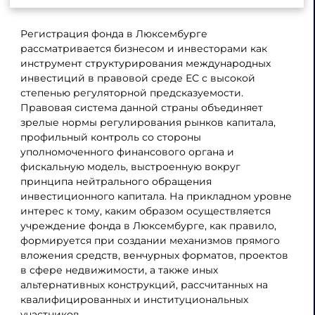
Регистрация фонда в Люксембурге
рассматривается бизнесом и инвесторами как
инструмент структурирования международных
инвестиций в правовой среде ЕС с высокой
степенью регуляторной предсказуемости.
Правовая система данной страны объединяет
зрелые нормы регулирования рынков капитала,
профильный контроль со стороны
уполномоченного финансового органа и
фискальную модель, выстроенную вокруг
принципа нейтрального обращения
инвестиционного капитала. На прикладном уровне
интерес к тому, каким образом осуществляется
учреждение фонда в Люксембурге, как правило,
формируется при создании механизмов прямого
вложения средств, венчурных форматов, проектов
в сфере недвижимости, а также иных
альтернативных конструкций, рассчитанных на
квалифицированных и институциональных
участников.