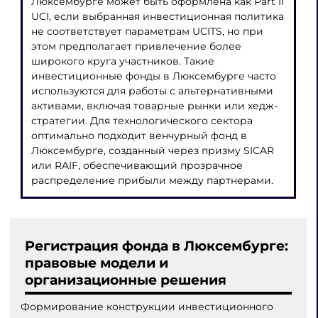
Люксембурге может быть оформлена как Part II
UCI, если выбранная инвестиционная политика
не соответствует параметрам UCITS, но при
этом предполагает привлечение более
широкого круга участников. Такие
инвестиционные фонды в Люксембурге часто
используются для работы с альтернативными
активами, включая товарные рынки или хедж-
стратегии. Для технологического сектора
оптимально подходит венчурный фонд в
Люксембурге, созданный через призму SICAR
или RAIF, обеспечивающий прозрачное
распределение прибыли между партнерами.
Регистрация фонда в Люксембурге:
правовые модели и
организационные решения
Формирование конструкции инвестиционного