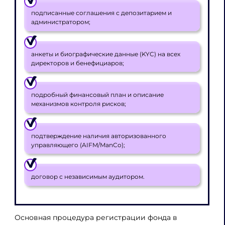
подписанные соглашения с депозитарием и
администратором;
анкеты и биографические данные (KYC) на всех
директоров и бенефициаров;
подробный финансовый план и описание
механизмов контроля рисков;
подтверждение наличия авторизованного
управляющего (AIFM/ManCo);
договор с независимым аудитором.
Основная процедура регистрации фонда в