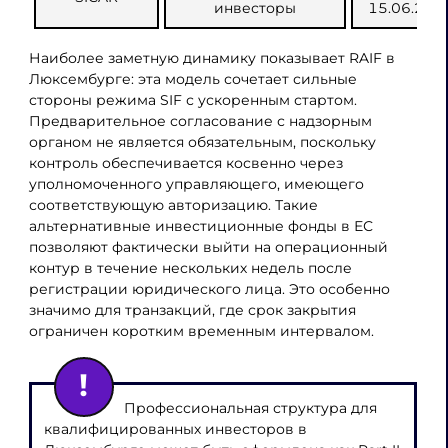
инвесторы
15.06.200
Наиболее заметную динамику показывает RAIF в
Люксембурге: эта модель сочетает сильные
стороны режима SIF с ускоренным стартом.
Предварительное согласование с надзорным
органом не является обязательным, поскольку
контроль обеспечивается косвенно через
уполномоченного управляющего, имеющего
соответствующую авторизацию. Такие
альтернативные инвестиционные фонды в ЕС
позволяют фактически выйти на операционный
контур в течение нескольких недель после
регистрации юридического лица. Это особенно
значимо для транзакций, где срок закрытия
ограничен коротким временным интервалом.
Профессиональная структура для
квалифицированных инвесторов в