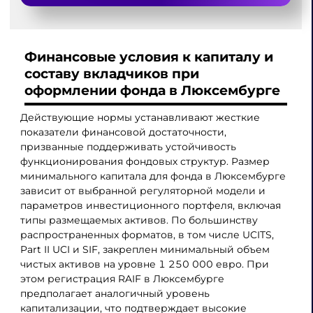
Финансовые условия к капиталу и
составу вкладчиков при
оформлении фонда в Люксембурге
Действующие нормы устанавливают жесткие
показатели финансовой достаточности,
призванные поддерживать устойчивость
функционирования фондовых структур. Размер
минимального капитала для фонда в Люксембурге
зависит от выбранной регуляторной модели и
параметров инвестиционного портфеля, включая
типы размещаемых активов. По большинству
распространенных форматов, в том числе UCITS,
Part II UCI и SIF, закреплен минимальный объем
чистых активов на уровне 1 250 000 евро. При
этом регистрация RAIF в Люксембурге
предполагает аналогичный уровень
капитализации, что подтверждает высокие