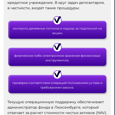
кредитное учреждение. В круг задач депозитария,
в частности, входят такие процедуры:
контроль денежных потоков и надзор за подпиской на
акции;
физическое либо электронное хранение финансовых
инструментов;
проверка соответствия операций положениям устава и
требованиям закона.
Текущую операционную поддержку обеспечивает
администратор фонда в Люксембурге, который
отвечает за расчет стоимости чистых активов (NAV).