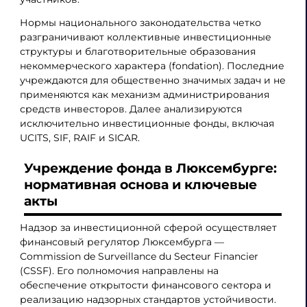
Нормы национального законодательства четко
разграничивают коллективные инвестиционные
структуры и благотворительные образования
некоммерческого характера (fondation). Последние
учреждаются для общественно значимых задач и не
применяются как механизм администрирования
средств инвесторов. Далее анализируются
исключительно инвестиционные фонды, включая
UCITS, SIF, RAIF и SICAR.
Учреждение фонда в Люксембурге:
нормативная основа и ключевые
акты
Надзор за инвестиционной сферой осуществляет
финансовый регулятор Люксембурга —
Commission de Surveillance du Secteur Financier
(CSSF). Его полномочия направлены на
обеспечение открытости финансового сектора и
реализацию надзорных стандартов устойчивости.