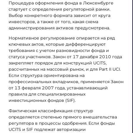
Процедура оформления фонда в Люксембурге
стартует с определения регуляторной рамки.
Выбор конкретного формата зависит от круга
инвесторов, а также от того, какая схема
администрирования активов предусмотрена.
Нормативное регулирование опирается на ряд
ключевых актов, которые дифференцируют
требования с учетом разновидности фонда и
статуса участников. Закон от 17 декабря 2010 года
закрепляет порядок для конструкций UCITS,
рассчитанных на массовый рынок, и для Part II UCI.
Если структура ориентирована на
профессиональных вкладчиков, применяется Закон
от 13 февраля 2007 года, устанавливающий
правила для специализированных
инвестиционных фондов (SIF).
Фактическая классификация структур
определяется степенью прямого вмешательства
регулятора в процессы одобрения. Если фонды
UCITS и SIF подлежат авторизации