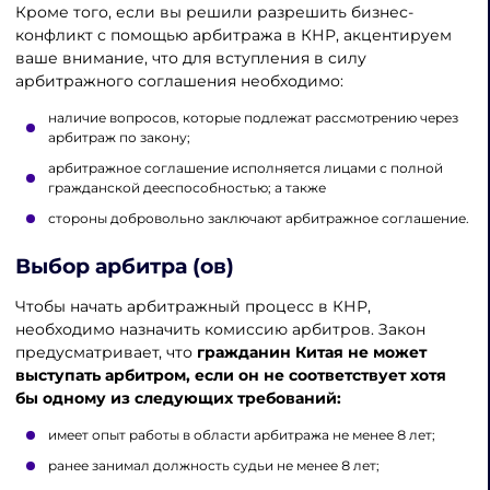
Кроме того, если вы решили разрешить бизнес-
конфликт с помощью арбитража в КНР, акцентируем
ваше внимание, что для вступления в силу
арбитражного соглашения необходимо:
наличие вопросов, которые подлежат рассмотрению через
арбитраж по закону;
арбитражное соглашение исполняется лицами с полной
гражданской дееспособностью; а также
стороны добровольно заключают арбитражное соглашение.
Выбор арбитра (ов)
Чтобы начать арбитражный процесс в КНР,
необходимо назначить комиссию арбитров. Закон
предусматривает, что
гражданин Китая не может
выступать арбитром, если он не соответствует хотя
бы одному из следующих требований:
имеет опыт работы в области арбитража не менее 8 лет;
ранее занимал должность судьи не менее 8 лет;