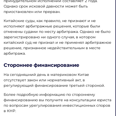
принудительном исполнении составляет 2 года.
Однако срок исковой давности может быть
приостановлен или прерван.
Китайские суды, как правило, не признают и не
исполняют арбитражные решения, которые были
отменены судами по месту арбитража. Однако не было
зарегистрировано ни одного случая, в котором
китайский суд не признал и не применял арбитражное
решение, признанное недействительным в месте
арбитража.
Стороннее финансирование
На сегодняшний день в материковом Китае
отсутствует закон или нормативный акт, в
регулирующий финансирование третьей стороной.
Более подробную информацию по стороннему
финансированию вы получите на консультации юриста
по вопросам урегулирования инвестиционных споров
в КНР.