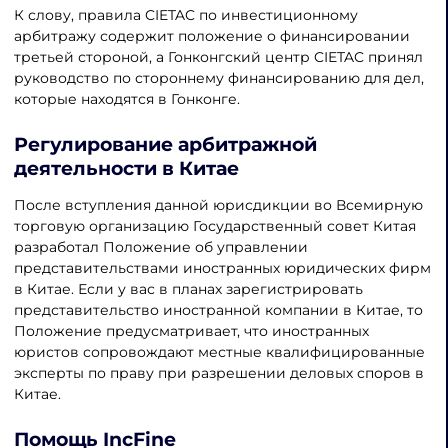
К слову, правила CIETAC по инвестиционному
арбитражу содержит положение о финансировании
третьей стороной, а Гонконгский центр CIETAC принял
руководство по стороннему финансированию для дел,
которые находятся в Гонконге.
Регулирование арбитражной
деятельности в Китае
После вступления данной юрисдикции во Всемирную
торговую организацию Государственный совет Китая
разработал Положение об управлении
представительствами иностранных юридических фирм
в Китае. Если у вас в планах зарегистрировать
представительство иностранной компании в Китае, то
Положение предусматривает, что иностранных
юристов сопровождают местные квалифицированные
эксперты по праву при разрешении деловых споров в
Китае.
Помощь IncFine