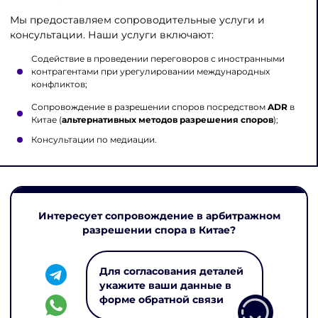
Мы предоставляем сопроводительные услуги и
консультации. Наши услуги включают:
Содействие в проведении переговоров с иностранными
контрагентами при урегулировании международных
конфликтов;
Сопровождение в разрешении споров посредством
ADR
в
Китае (
альтернативных методов разрешения споров
);
Консультации по медиации.
Интересует сопровождение в арбитражном
разрешении спора в Китае?
Для согласования деталей
укажите ваши данные в
форме обратной связи