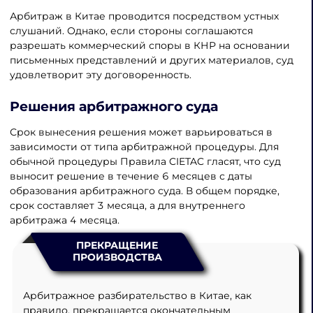
Арбитраж в Китае проводится посредством устных
слушаний. Однако, если стороны соглашаются
разрешать коммерческий споры в КНР на основании
письменных представлений и других материалов, суд
удовлетворит эту договоренность.
Решения арбитражного суда
Срок вынесения решения может варьироваться в
зависимости от типа арбитражной процедуры. Для
обычной процедуры Правила CIETAC гласят, что суд
выносит решение в течение 6 месяцев с даты
образования арбитражного суда. В общем порядке,
срок составляет 3 месяца, а для внутреннего
арбитража 4 месяца.
ПРЕКРАЩЕНИЕ
ПРОИЗВОДСТВА
Арбитражное разбирательство в Китае, как
правило, прекращается окончательным