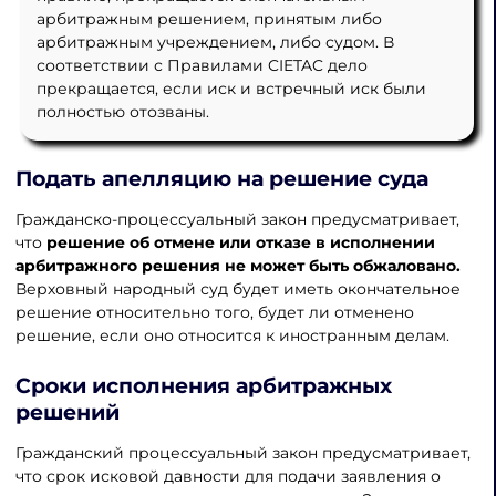
арбитражным решением, принятым либо
арбитражным учреждением, либо судом. В
соответствии с Правилами CIETAC дело
прекращается, если иск и встречный иск были
полностью отозваны.
Подать апелляцию на решение суда
Гражданско-процессуальный закон предусматривает,
что
решение об отмене или отказе в исполнении
арбитражного решения не может быть обжаловано.
Верховный народный суд будет иметь окончательное
решение относительно того, будет ли отменено
решение, если оно относится к иностранным делам.
Сроки исполнения арбитражных
решений
Гражданский процессуальный закон предусматривает,
что срок исковой давности для подачи заявления о