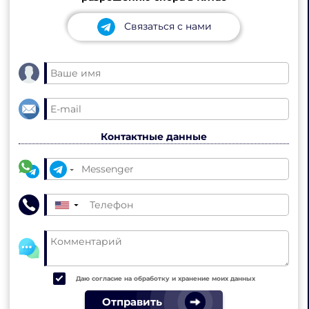
Связаться с нами
Контактные данные
▼
Даю согласие на обработку и хранение моих данных
Отправить