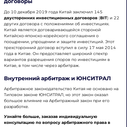
договоры
До 10 декабря 2019 года Китай заключил 145
двусторонних инвестиционных договоров
(
BIT
) и 22
других договора с положениями об инвестициях.
Китай является договаривающейся стороной
Китайско-японско-корейского соглашения о
поощрении, упрощении и защите инвестиций. Этот
трехсторонний договор вступил в силу 17 мая 2014
года в Китае. Он предоставляет широкий спектр
вариантов разрешения споров по инвестициям в
Китае, в том числе через арбитраж.
Внутренний арбитраж и ЮНСИТРАЛ
Арбитражное законодательство Китая не основано на
Типовом законе ЮНСИТРАЛ, но этот закон оказал
большое влияние на Арбитражный закон при его
разработке.
Узнайте больше, заказав
индивидуальную
консультацию по вопросу арбитражного права в