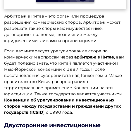
Арбитраж в Китае – это орган или процедура
разрешения коммерческих споров. Арбитраж может
разрешать такие споры как: имущественные,
договорные, правовые, возникшие между
юридическими лицами и организациями.
Если вас интересует урегулирование спора по
коммерческим вопросам через
арбитраж в Китае
, вам
будет полезно знать, что Китай является участником
Нью-Йоркской конвенции с 1987 года. После
восстановления суверенитета над Гонконгом и Макао
правительство Китая распространило
территориальное применение Конвенции на эти
юрисдикции. Также государство является участником
Конвенции об
урегулировании инвестиционных
споров
между государствами и гражданами других
государств
(
ICSID
) с 1990 года.
Двусторонние инвестиционные