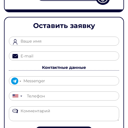
Оставить заявку
Контактные данные
▼