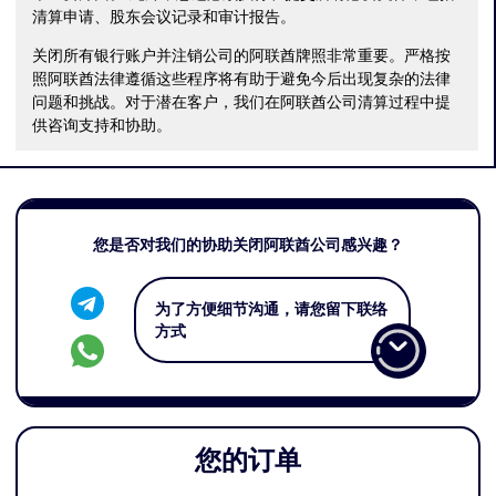
清算申请、股东会议记录和审计报告。
关闭所有银行账户并注销公司的阿联酋牌照非常重要。严格按
照阿联酋法律遵循这些程序将有助于避免今后出现复杂的法律
问题和挑战。对于潜在客户，我们在阿联酋公司清算过程中提
供咨询支持和协助。
您是否对我们的协助关闭阿联酋公司感兴趣？
为了方便细节沟通，请您留下联络
方式
您的订单