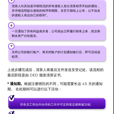
清算人向其知道详细情况的所有债权人发出清算程序开始的通知，
并详细说明提出债权的程序和期限。在官方报纸上公布，让不知名
的债权人表达自己的权利*。
一旦通知了所有利益相关者，公司就会立即履行财务义务，然后将
剩余资产分给股东。
关闭公司的银行账户。将关闭账户的计划通知银行后，即可启动该
程序。
上述步骤完成后，清算人将最后文件发送至登记处。该流程的
最后阶段是由 DED 颁发清算证书。
* 通知期。
根据注册辖区的不同，可能需要长达 45 天的通知
期。 在此期间可以进行以下活动：
所有员工和合作伙伴的工作许可证和签证都将被注销。