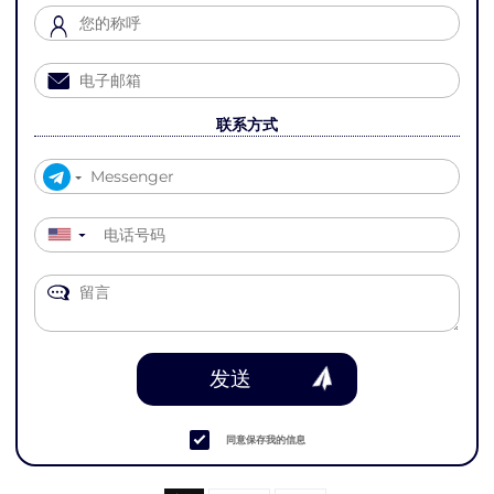
联系方式
▼
发送
同意保存我的信息