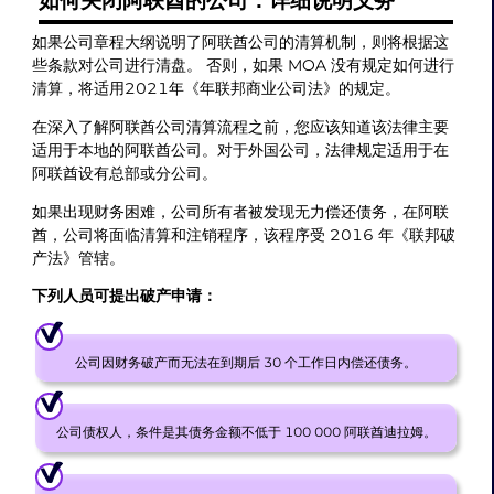
如何关闭阿联酋的公司：详细说明义务
如果公司章程大纲说明了阿联酋公司的清算机制，则将根据这
些条款对公司进行清盘。 否则，如果 MOA 没有规定如何进行
清算，将适用2021年《年联邦商业公司法》的规定。
在深入了解阿联酋公司清算流程之前，您应该知道该法律主要
适用于本地的阿联酋公司。对于外国公司，法律规定适用于在
阿联酋设有总部或分公司。
如果出现财务困难，公司所有者被发现无力偿还债务，在阿联
酋，公司将面临清算和注销程序，该程序受 2016 年《联邦破
产法》管辖。
下列人员可提出破产申请：
公司因财务破产而无法在到期后 30 个工作日内偿还债务。
公司债权人，条件是其债务金额不低于 100 000 阿联酋迪拉姆。