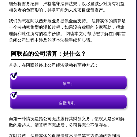
细分析财务纪律，严格遵守法律法规，以尽量减少对所有利益
相关者的负面影响，并尽可能为未来项目保留资产。
我们为您在阿联酋开展业务提供全面支持。 法律实体的清算是
一个劳动密集型的漫长过程，如果没有称职的专家帮助，很难
理解和胜任所有的程序步骤。 阅读本文可帮助您了解在阿联酋
关闭公司过程中涉及的基本法律手续和步骤。
阿联酋的公司清算：是什么？
首先，在阿联酋终止公司经济活动有两种方式：
破产；
自愿清算。
而第一种情况是指公司无法履行其财务义务，债权人是公司解
散的发起人。清算程序完成后，公司将完全不复存在。
在阿联酋，法律实体的自愿清算不是受第三方影响的强制措