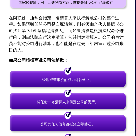
国家检察部，用于公共利益索赔，前提是证明公司已经破产。
在阿联酋，通常会指定一名清算人来执行解散公司的整个过
程。如果阿联酋的公司是自愿清算，则必须由合伙人根据《公
司法》第 316 条指定清算人。 而如果清算是根据法院命令进
行的，则由法院自行决定清算方法并指定清算人。公司的审计
员不能对公司进行清算，也不能是在过去五年内审计过公司账
目的人。
如果公司根据商业公司法解散：
经理或董事会的权力将被终止。
将任命一名清算人来确定公司的资产。
公司的任何债务都必须立即偿还。