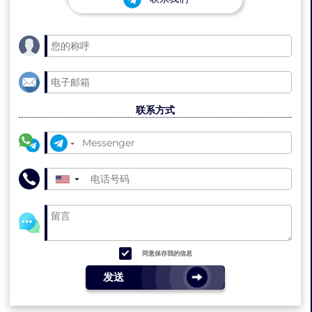
联系方式
▼
同意保存我的信息
发送