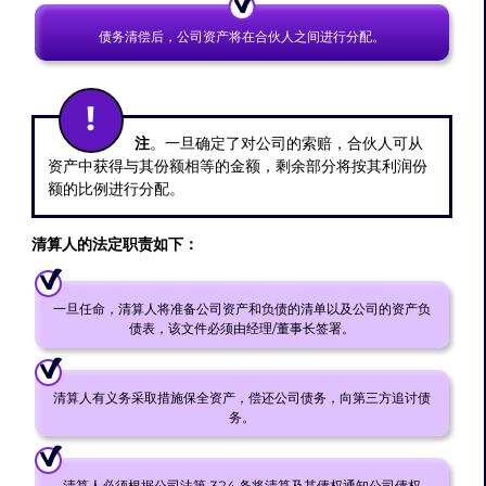
债务清偿后，公司资产将在合伙人之间进行分配。
注
。一旦确定了对公司的索赔，合伙人可从
资产中获得与其份额相等的金额，剩余部分将按其利润份
额的比例进行分配。
清算人的法定职责如下：
一旦任命，清算人将准备公司资产和负债的清单以及公司的资产负
债表，该文件必须由经理/董事长签署。
清算人有义务采取措施保全资产，偿还公司债务，向第三方追讨债
务。
清算人必须根据公司法第 324 条将清算及其债权通知公司债权