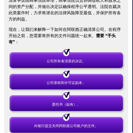
清算争议由商事法院审理，商事法院负责协调债权人和股东之
间的资产分配，并做出决定以确保程序公平透明。法院在裁决
此类案件时，力求将潜在的法律风险降至最低，并保护所有各
方的利益。
现在，让我们来解释一下如何在阿联酋正确清算公司。在程序
开始之前，您需要将所有的文件问题统一起来。
需要 “手头
有”
：
公司所有者清算的决议。
公司章程和许可证副本。
委托书（如有）。
向银行提交关闭阿联酋公司账户的文件。