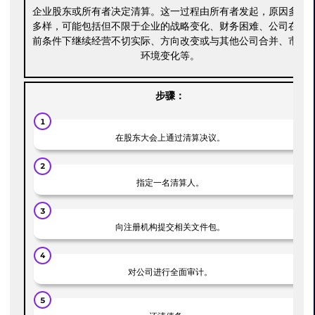
企业股东或所有者决定清算。这一过程由所有者发起，原因多种
多样，可能包括但不限于企业的战略变化、财务困难、公司在当
前条件下继续经营不切实际、方向改变或与其他公司合并、市场
环境变化等。
步骤：
在股东大会上通过清算决议。
指定一名清算人。
向注册机构提交相关文件包。
对公司进行全面审计。