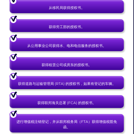
从移民局获得授权书。
获得劳工部的授权书。
从公用事业公司获得水、电和电信服务的授权书。
获得租赁公司或房东的授权书。
获得道路与运输管理局 (RTA) 的授权书，如果有登记的车辆。
获得联邦海关总署 (FCA) 的授权书。
进行增值税注销登记，并从联邦税务局（FTA）获得增值税豁免
函。