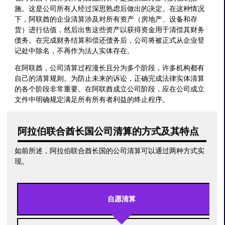
施。这是公司所有人经过深思熟虑后做出的决定。在这种情况
下，阿联酋的企业清算涉及对所有资产（房地产、设备和存
货）进行估值，然后出售这些资产以获得资金用于清偿其财务
债务。在完成财务结算和偿还债务后，公司将被正式从企业登
记处中除名，不再作为法人实体存在。
在阿联酋，公司清算过程漫长且分为多个阶段，许多机构都有
自己的清算规则。为防止未来的诉讼，正确完成法律实体清算
的各个阶段非常重要。在阿联酋成立公司阶段，应在公司成立
文件中明确规定满足所有所有者利益的终止程序。
阿拉伯联合酋长国公司清算的方式及其特点
如前所述，阿拉伯联合酋长国的公司清算可以通过两种方式实
现。
自愿清算