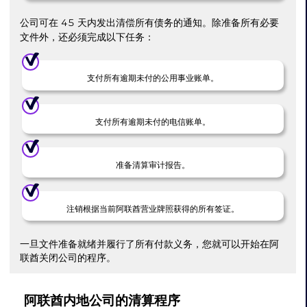
公司可在 45 天内发出清偿所有债务的通知。除准备所有必要
文件外，还必须完成以下任务：
支付所有逾期未付的公用事业账单。
支付所有逾期未付的电信账单。
准备清算审计报告。
注销根据当前阿联酋营业牌照获得的所有签证。
一旦文件准备就绪并履行了所有付款义务，您就可以开始在阿
联酋关闭公司的程序。
阿联酋内地公司的清算程序