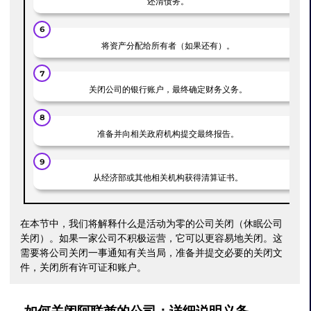
还清债务。
将资产分配给所有者（如果还有）。
关闭公司的银行账户，最终确定财务义务。
准备并向相关政府机构提交最终报告。
从经济部或其他相关机构获得清算证书。
在本节中，我们将解释什么是活动为零的公司关闭（休眠公司
关闭）。如果一家公司不积极运营，它可以更容易地关闭。这
需要将公司关闭一事通知有关当局，准备并提交必要的关闭文
件，关闭所有许可证和账户。