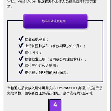
审批。Visit Dubai 是远程海外工作人员移民迪拜的官方通
道。
标准申请流程包括：
提交在线申请；
上传护照扫描件（有效期至少6个月）；
提供照片；
提交就业证明（合同或公司注册材料）；
提供三个月收入证明；
提供覆盖阿联酋的医疗保险。
审核通过后发放入境许可并安排 Emirates ID 办理。抵达后须
完成体检、领取身份证并确认住址。整个流程约2至4周。
4