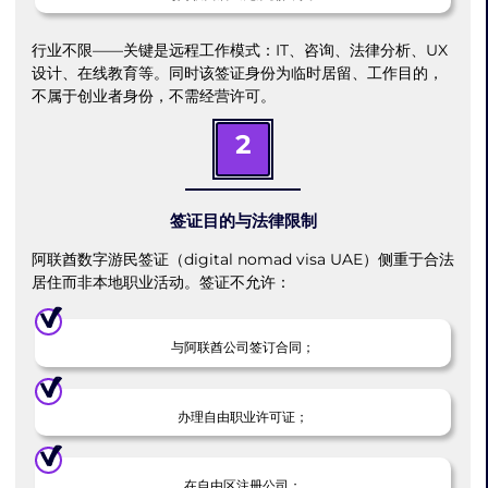
行业不限——关键是远程工作模式：IT、咨询、法律分析、UX
设计、在线教育等。同时该签证身份为临时居留、工作目的，
不属于创业者身份，不需经营许可。
2
签证目的与法律限制
阿联酋数字游民签证（digital nomad visa UAE）侧重于合法
居住而非本地职业活动。签证不允许：
与阿联酋公司签订合同；
办理自由职业许可证；
在自由区注册公司；