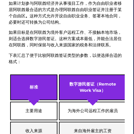
如果计划参与阿联酋经济并从事项目工作，作为自由职业者移
居阿联酋最合适的方式是办理阿联酋自由职业签证并注册于某
个自由区
。
这种方式允许开设自由职业业务、签署本地合同，
必要时还可转换为公司结构。
如果目标是在阿联酋为境外客户远程工作、不接触本地市场，
则适合选择数字游民签证。这种方案成本最低，并能合法居住
在阿联酋，同时保留与收入来源国家的税务和法律联系。
下表汇总了便于比较阿联酋签证类型的参数，以便选择合适的
格式：
数字游民签证（Remote
标准
Work Visa）
主要用途
为海外公司远程工作的雇员
收入来源
来自海外雇主的工资