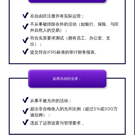
在自由区注册并有实际运营；
不从事被排除在外的活动（如银行、保险、与区
外自然人的交易）；
符合实质要求测试（拥有员工、办公室、支
出）；
提交符合IFRS标准的审计财务报表。
如果自由职业者：
从事不被允许的活动；
超出非合格收入的允许比例（超过5%或500万
迪拉姆）；
违反了运营设置与管理要求，