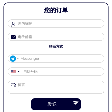
您的订单
联系方式
▼
发送