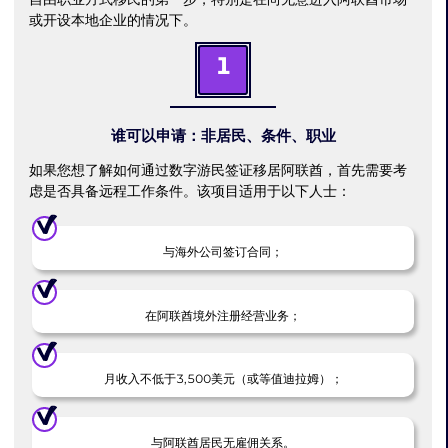
或开设本地企业的情况下。
1
谁可以申请：非居民、条件、职业
如果您想了解如何通过数字游民签证移居阿联酋，首先需要考
虑是否具备远程工作条件。该项目适用于以下人士：
与海外公司签订合同；
在阿联酋境外注册经营业务；
月收入不低于3,500美元（或等值迪拉姆）；
与阿联酋居民无雇佣关系。