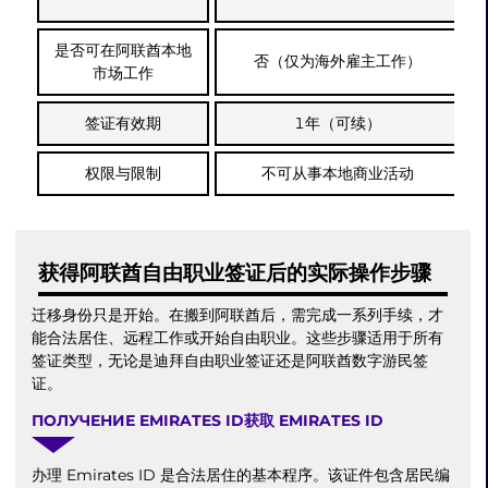
是否可在阿联酋本地
否（仅为海外雇主工作）
市场工作
签证有效期
1年（可续）
权限与限制
不可从事本地商业活动
获得阿联酋自由职业签证后的实际操作步骤
迁移身份只是开始。在搬到阿联酋后，需完成一系列手续，才
能合法居住、远程工作或开始自由职业。这些步骤适用于所有
签证类型，无论是迪拜自由职业签证还是阿联酋数字游民签
证。
ПОЛУЧЕНИЕ EMIRATES ID获取 EMIRATES ID
办理 Emirates ID 是合法居住的基本程序。该证件包含居民编