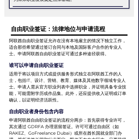
自由职业签证：法律地位与申请流程
阿联酋自由职业签证允许在没有本地雇主的情况下独立工作，
适合那些希望通过签订合同与本地及国际客户合作的专业人
士。申请阿联酋自由职业签证可通过多种途径获得。
谁可以申请自由职业签证
适用于将以项目方式或提供服务形式独立在阿联酋工作的人
士，包括IT、设计、营销、教育、媒体及其他数字领域专业人
士。申请人需从官方职业列表中选择职业，并证明具备专业技
能，可能需附学历或作品集。此外，还应提供收入证明或订单
确认，以证明经济活跃性。
自由职业者身份包含内容
申请阿联酋自由职业签证的流程分两步：首先获得专业许可，
其次通过 GDRFA 办理居留签证。许可可通过自由区（如
RAKEZ、GoFreelance Dubai）或所在酋长国就业部门办