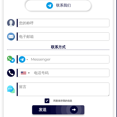
联系我们
联系方式
▼
同意保存我的信息
发送