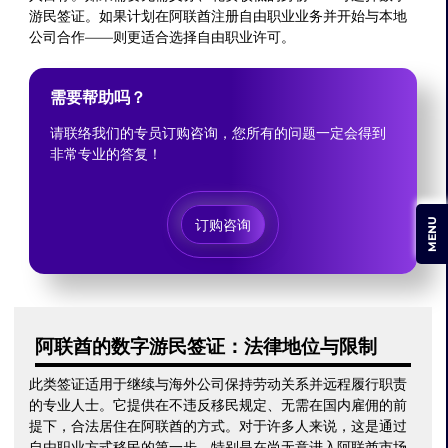
游民签证。如果计划在阿联酋注册自由职业业务并开始与本地
公司合作——则更适合选择自由职业许可。
需要帮助吗？
请联络我们的专员订购咨询，您所有的问题一定会得到
非常专业的答复！
MENU
订购咨询
阿联酋的数字游民签证：法律地位与限制
此类签证适用于继续与海外公司保持劳动关系并远程履行职责
的专业人士。它提供在不违反移民规定、无需在国内雇佣的前
提下，合法居住在阿联酋的方式。对于许多人来说，这是通过
自由职业方式移民的第一步，特别是在尚无意进入阿联酋市场