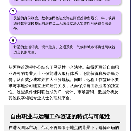
灵活的身份制度。数字游民签证允许在阿联酋停留最长一年，获得
迪拜数字游民签证的远程员工无须设立法人实体即可获得合法身
份。
舒适的生活环境。现代住房、交通系统、气候和城市环境使阿联酋
适合长期居住。
从阿联酋远程办公结合了灵活性与合法性。获得阿联酋自由职
业许可的专业人士不仅能进入银行体系，还能获得税务居民身
份，从而减少成本并扩大业务规模。同时，远程工作签证不要
求与本地公司建立正式雇佣关系，从而保持自由职业者的独立
性。这些条件使阿联酋成为IT、设计、市场营销、数据分析及
其他数字领域专业人士的理想平台。
自由职业与远程工作签证的特点与可能性
在进入国际市场、劳动不再局限于地点的背景下，选择正确的