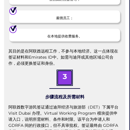
雇佣员工；
在本地提供收费服务。
其目的是在阿联酋远程工作，不参与本地经济。这一点体现在
签证材料和Emirates ID中。如需与迪拜或其他区域公司合
作，必须更换签证和身份。
3
步骤流程及所需材料
阿联酋数字游民签证通过迪拜经济与旅游部（DET）下属平台
Visit Dubai 办理。Virtual Working Program 模块提供申
请入口，说明所需材料、条件和时限。该平台为申请人和
GDRFA 间的行政接口，但不具审批权。签证最终由 GDRFA