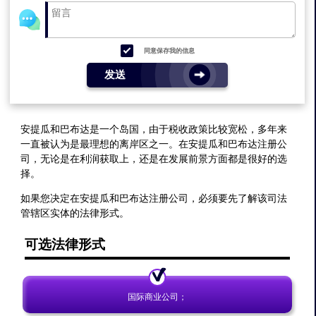
同意保存我的信息
发送
安提瓜和巴布达是一个岛国，由于税收政策比较宽松，多年来
一直被认为是最理想的离岸区之一。在安提瓜和巴布达注册公
司，无论是在利润获取上，还是在发展前景方面都是很好的选
择。
如果您决定在安提瓜和巴布达注册公司，必须要先了解该司法
管辖区实体的法律形式。
可选法律形式
国际商业公司；