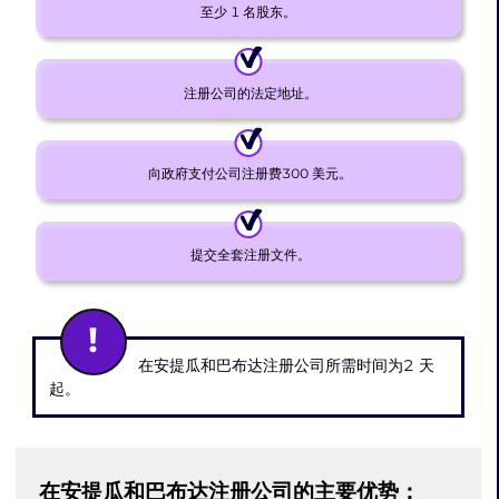
至少 1 名股东。
注册公司的法定地址。
向政府支付公司注册费300 美元。
提交全套注册文件。
在安提瓜和巴布达注册公司所需时间为2 天
起。
在安提瓜和巴布达注册公司的主要优势：