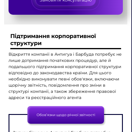
Замовити консультацію
Підтримання корпоративної
структури
Відкриття компанії в Антигуа і Барбуда потребує не
лише дотримання початкових процедур, але й
подальшого підтримання корпоративної структури
відповідно до законодавства країни. Для цього
необхідно виконувати певні обов'язки, включаючи
щорічну звітність, повідомлення про зміни в
структурі компанії, а також збереження правової
адреси та реєстраційного агента
Обов’язки щодо річної звітності