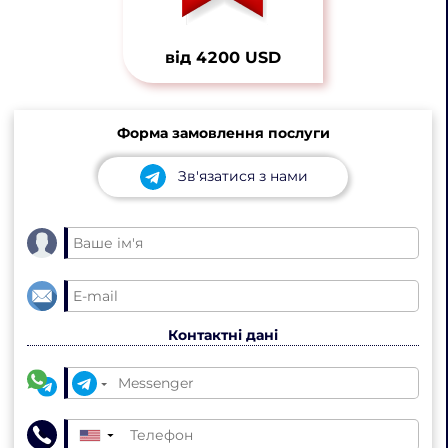
від 4200 USD
Форма замовлення послуги
Зв'язатися з нами
Контактні дані
▼