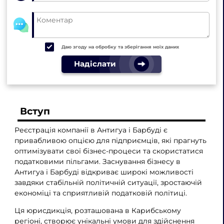
Даю згоду на обробку та зберігання моїх даних
Надіслати
Вступ
Реєстрація компанії в Антигуа і Барбуді є
привабливою опцією для підприємців, які прагнуть
оптимізувати свої бізнес-процеси та скористатися
податковими пільгами. Заснування бізнесу в
Антигуа і Барбуді відкриває широкі можливості
завдяки стабільній політичній ситуації, зростаючій
економіці та сприятливій податковій політиці.
Ця юрисдикція, розташована в Карибському
регіоні, створює унікальні умови для здійснення