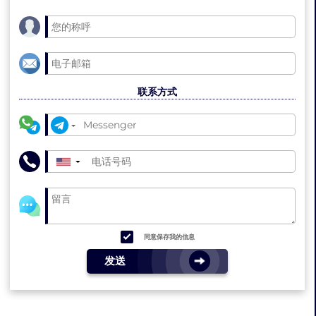
联系方式
▼
同意保存我的信息
发送