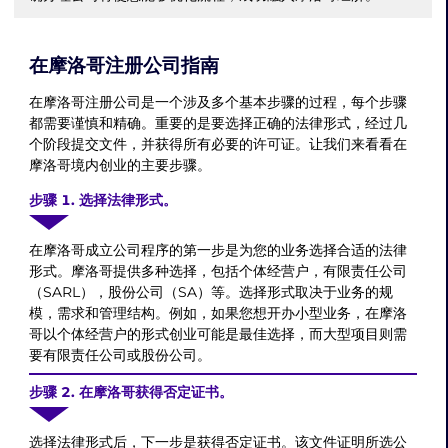
在摩洛哥注册公司指南
在摩洛哥注册公司是一个涉及多个基本步骤的过程，每个步骤
都需要谨慎和精确。重要的是要选择正确的法律形式，经过几
个阶段提交文件，并获得所有必要的许可证。让我们来看看在
摩洛哥境内创业的主要步骤。
步骤 1. 选择法律形式。
在摩洛哥成立公司程序的第一步是为您的业务选择合适的法律
形式。摩洛哥提供多种选择，包括个体经营户，有限责任公司
（SARL），股份公司（SA）等。选择形式取决于业务的规
模，需求和管理结构。例如，如果您想开办小型业务，在摩洛
哥以个体经营户的形式创业可能是最佳选择，而大型项目则需
要有限责任公司或股份公司。
步骤 2. 在摩洛哥获得否定证书。
选择法律形式后，下一步是获得否定证书。该文件证明所选公