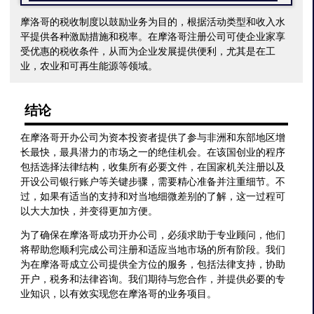
摩洛哥的税收制度以鼓励业务为目的，根据活动类型和收入水
平提供各种激励措施和税率。在摩洛哥注册公司可使企业家享
受优惠的税收条件，从而为企业发展提供便利，尤其是在工
业，农业和可再生能源等领域。
结论
在摩洛哥开办公司为资本投资者提供了参与非洲和东部地区增
长最快，最具潜力的市场之一的绝佳机会。在该国创业的程序
包括选择法律结构，收集所有必要文件，在国家机关注册以及
开设公司银行账户等关键步骤，需要精心准备并注重细节。不
过，如果有适当的支持和对当地细微差别的了解，这一过程可
以大大加快，并变得更加方便。
为了确保在摩洛哥成功开办公司，必须求助于专业顾问，他们
将帮助您顺利完成公司注册和适应当地市场的所有阶段。我们
为在摩洛哥成立公司提供全方位的服务，包括法律支持，协助
开户，税务和法律咨询。我们期待与您合作，并提供必要的专
业知识，以有效实现您在摩洛哥的业务项目。