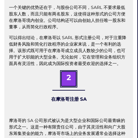
一个关键的优势还在于，与股份公司不同，SARL 不要求最低
股东人数，而且只能有两名股东，这使得这种形式的公司方便
在摩洛哥境内创业。公司结构还可以由创始人担任唯一股东和
董事，从而简化行政程序。
可以得出结论，在摩洛哥以 SARL 形式注册公司，对于注重降
低财务风险和简化行政程序的企业家来说，是一个有利的选
择。该形式既可用于在摩洛哥成立成员人数较少的公司，也可
用于扩大职能的大型业务。无论如何，它在管理和业务组织方
面具有灵活性，因此成为国际投资者最受欢迎的选择之一。
2
在摩洛哥注册 SA
摩洛哥的 SA 公司形式被认为是大型企业和国际公司最青睐的
形式之一。这是一种有限责任公司，由于其灵活性和向广大股
东筹集资金的能力，摩洛哥市场上的业务发展通常会选择这种