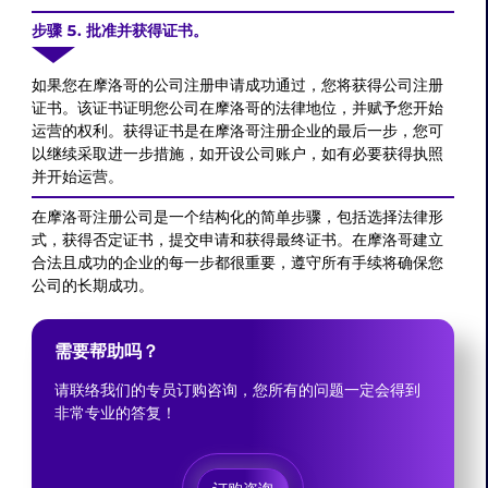
步骤 5. 批准并获得证书。
如果您在摩洛哥的公司注册申请成功通过，您将获得公司注册
证书。该证书证明您公司在摩洛哥的法律地位，并赋予您开始
运营的权利。获得证书是在摩洛哥注册企业的最后一步，您可
以继续采取进一步措施，如开设公司账户，如有必要获得执照
并开始运营。
在摩洛哥注册公司是一个结构化的简单步骤，包括选择法律形
式，获得否定证书，提交申请和获得最终证书。在摩洛哥建立
合法且成功的企业的每一步都很重要，遵守所有手续将确保您
公司的长期成功。
需要帮助吗？
请联络我们的专员订购咨询，您所有的问题一定会得到
非常专业的答复！