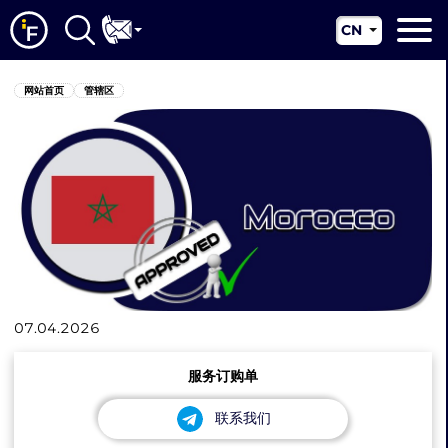
CN
EN
网站首页
网站首页
管辖区
RU
关于我们
UA
配套服务
新闻资讯
管辖区
联系我们
07.04.2026
服务订购单
联系我们