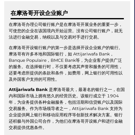
在摩洛哥开设企业账户
在摩洛哥办理公司银行账户是在摩洛哥开展业务的重要一步，
可使您的企业在该国境内开始运营。没有公司银行账户，就无
法进行金融交易，纳税以及与交易对手进行交易。
在摩洛哥开设银行账户的第一步是选择开设企业账户的银行。
摩洛哥有许多本地和国际银行，如 Attijariwafa Bank，
Banque Populaire，BMCE Bank等，为企业客户提供广泛
的服务。在选择银行时，不仅要考虑其声誉和服务的可用性，
还要考虑所提供的条款和条件，如费用，网上银行的可用性以
及外国客户支持的可用性。
Attijariwafa Bank
是摩洛哥最大，最著名的银行之一，在国
内和国际市场上拥有悠久的经营历史。该银行成立于 1904
年，为业务提供各种金融服务，包括活期和信贷账户以及国际
交易服务。作为市场领导者之一，Attijariwafa Bank 支持为
企业提供网上银行和移动应用程序等创新技术解决方案。银行
还积极与外国公司合作，为他们在摩洛哥开设账户和进行金融
交易提供优惠条件。