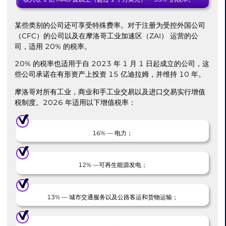
某些类别的公司还可享受特殊费率。对于注册为受控外国公司
（CFC）的公司以及在摩洛哥工业加速区（ZAI） 运营的公
司，适用 20% 的税率。
20% 的税率也适用于自 2023 年 1 月 1 日起成立的公司，这
些公司承诺在有形资产上投资 15 亿迪拉姆，并维持 10 年。
摩洛哥对所有工业，商业和手工业交易以及进口交易实行增值
税制度。2026 年适用以下增值税率：
16% — 电力；
12% —可再生能源发电；
13% — 城市交通服务以及公路客运和货物运输；