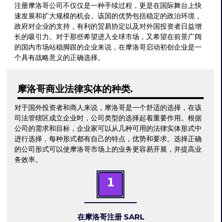
注册摩洛哥公司不仅仅是一种手续过程，更是在国际舞台上快
速发展和扩大规模的机会。该国的优势包括稳定的政治环境，
政府对企业的支持，有利的贸易协定以及对外国投资者日益增
长的吸引力。对于那些希望进入全球市场，又希望在前景广阔
的国内市场站稳脚跟的企业来说，在摩洛哥启动初创企业是一
个具有战略意义的正确选择。
摩洛哥商业法律实体的种类.
对于国外投资者和商人来说，摩洛哥是一个舒适的选择，在该
司法管辖区成立企业时，公司类型的选择起着重要作用。根据
公司的需求和目标，企业家可以从几种可用的法律实体形式中
进行选择，每种形式都有自己的特点，优势和要求。选择正确
的公司形式可以使摩洛哥市场上的业务更容易开展，并提高业
务效率。
1
在摩洛哥注册 SARL