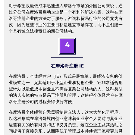
对于希望以最低成本迅速进入摩洛哥市场的外国公司来说，通
过分公司在摩洛哥启动企业是一个有利的解决方案。这种在摩
洛哥注册企业的方法对于服务，咨询和贸易行业的公司尤为有
效，因为这些行业的主要目标是建立市场存在，而不是创建一
个具有独立法律责任的新公司结构。
4
在摩洛哥注册 IE
在摩洛哥，个体经营户（IE）形式是最简单，最经济实惠的创
业模式之一，尤其适用于小型企业和初创企业。它非常适合那
些计划以最低成本创业且不需要复杂公司结构的人。这种类型
的法人实体的特点是易于注册和管理，这使得个体经营户在摩
洛哥注册公司的过程变得快捷方便。
在摩洛哥个体经营户无需强制建立法人，这大大简化了程序。
以这种形式在摩洛哥境内创业意味着企业家个人要对与其企业
运营有关的所有财务和法律义务负责。这在企业主及其活动之
间提供了直接关系，从而降低了管理成本并使管理流程更加灵