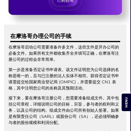
订购咨询
在摩洛哥办理公司的手续
在摩洛哥启动公司需要准备许多文件，这些文件是开办公司的
必备文件。如果所有文件都收集齐全并填写正确，在摩洛哥注
册公司的过程会非常简单。
第一步是准备否定证书申请表。该文件证明您为公司选择的名
称是唯一的，且与已注册的法人实体不相符。获得否定证书申
请需提交给国家商业登记局 (OMPIC)，并需要提交 CN1 表
格，其中注明您公司的名称及其预期活动。
接下来，要在摩洛哥注册公司，您需要准备组成文件。其中包
MENU
括公司章程，详细说明公司的目标，宗旨，参与者的权利和义
务，以及公司的结构。组成文件由公司所有创始人签署。如果
是有限责任公司（SARL）或股份公司（SA），还必须明确参
与者的股份规模和利润分配。