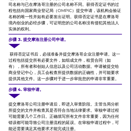
司名称与已在摩洛哥注册的公司名称不同。获得否定证书的过
程包括向国家商业登记局（OMPIC）提交申请，该机构会验证
名称的唯一性并如有必要发出证明。获得否定证书是在摩洛哥
境内创业的必经步骤，可证明您的公司名称没有侵犯其他法人
实体的权利。
步骤 3. 提交摩洛注册公司申请。
获得否定证书后，必须准备并提交摩洛哥企业注册申请。这一
过程包括提交所有必要文件，如组成文件，租赁合同（如
有），所有者和创始人信息以及公司活动数据。申请被提交给
商业登记中心，员工会检查所提供数据的正确性，并可能要求
提供其他文件。这一步骤对于进一步审批您的申请非常重要。
步骤 4. 审核申请。
提交摩洛哥公司注册申请后，即进入审查阶段。主管当局分析
所提交的文件并检查其是否符合当地法律要求。审核申请过程
可能需要几个工作日。正确填写所有文件非常重要，因为任何
错误都可能导致公司注册流程的延误。在审核申请过程中，可
能还需要满足其他要求才能完成注册。