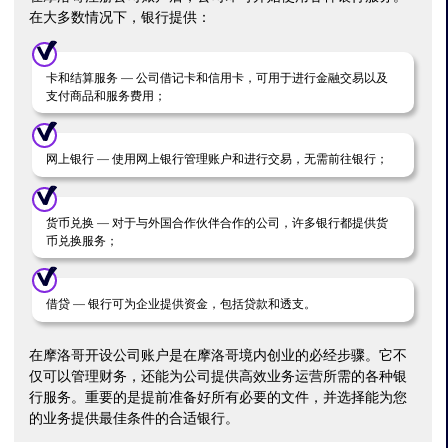
在大多数情况下，银行提供：
卡和结算服务 — 公司借记卡和信用卡，可用于进行金融交易以及
支付商品和服务费用；
网上银行 — 使用网上银行管理账户和进行交易，无需前往银行；
货币兑换 — 对于与外国合作伙伴合作的公司，许多银行都提供货
币兑换服务；
借贷 — 银行可为企业提供资金，包括贷款和透支。
在摩洛哥开设公司账户是在摩洛哥境内创业的必经步骤。它不
仅可以管理财务，还能为公司提供高效业务运营所需的各种银
行服务。重要的是提前准备好所有必要的文件，并选择能为您
的业务提供最佳条件的合适银行。