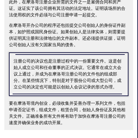
此外，在摩洛哥注册企业所需的文件之一是雇佣合同和房产
证。这证实了该公司拥有其活动的法定地址。证明该场所的合
法使用权的文件必须与公司注册申请一起提交。
在摩洛哥开办公司的程序还包括提交公司创始人的身份证件副
本，如护照或国民身份证。如果创始人是法律实体，则需要提
供证明其注册和法律地位的文件副本。还必须提供证据，证明
公司创始人没有欠国家当局的债务。
注册公司的决议也是注册过程中的一份重要文件。这是创
始人成立公司和任命董事的正式决议。它通常在成立大会
议上通过，并成为在摩洛哥注册公司的文件包的组成部
分。在某些情况下，特别是对于股份公司或大型公司，成
立公司的决定也可能是以创始人会议记录的形式办理。
要在摩洛哥境内创业，必须收集并妥善办理一系列文件，包括
申请否定证书，组成文件，租赁合同，创始人身份证及其他相
关文件。正确准备所有文件将有助于加快在摩洛哥注册公司的
速度并确保业务的成功开展。