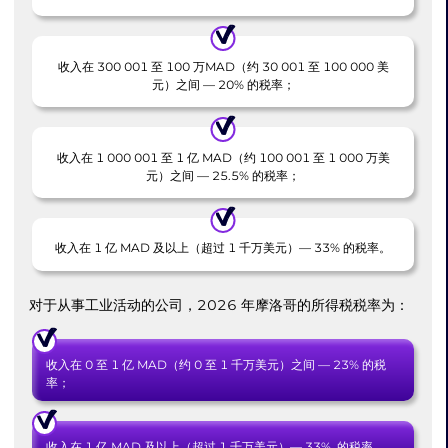
收入在 300 001 至 100 万MAD（约 30 001 至 100 000 美
元）之间 — 20% 的税率；
收入在 1 000 001 至 1 亿 MAD（约 100 001 至 1 000 万美
元）之间 — 25.5% 的税率；
收入在 1 亿 MAD 及以上（超过 1 千万美元）— 33% 的税率。
对于从事工业活动的公司，2026 年摩洛哥的所得税税率为：
收入在 0 至 1 亿 MAD（约 0 至 1 千万美元）之间 — 23% 的税
率；
收入在 1 亿 MAD 及以上（超过 1 千万美元）— 33% 的税率。