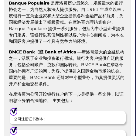
Banque Populaire
是摩洛哥历史最悠久，规模最大的银行
协会之一，为自然人和法人提供服务。自 1961 年成立以来，
该银行一直为企业家和大型企业提供各种金融产品和服务，为
国家经济发展做出了积极贡献。在摩洛哥办理结算账户，
Banque Populaire 提供一系列服务，包括为中小型企业提供
专门服务。该银行以其便利性和以客户为中心而闻名，为本地
和国际客户提供了一个具有竞争力的环境。
BMCE Bank（或 Bank of Africa
—摩洛哥最大的金融机构
之一，活跃于企业和投资银行领域。银行为客户提供广泛的服
务，包括公司账户，贷款和国际转账。BMCE Bank在摩洛哥
国内外拥有广泛的网，为客户提供进入国际金融市场的机会。
重要的是，BMCE Bank 还针对中小型业务，为其提供灵活的
开户和金融交易条件。
在摩洛哥为公司开设银行账户的下一步是提供一些文件，以证
明您业务的合法地位。 主要包括：
公司注册证书副本；