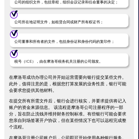
公司的组织文件，包括章程，组织会议记录和任命董事的决定；
公司所在地证明文件，如租赁合同或财产所有权证书；
公司董事和所有者的文件，包括身份证和身份代码的复印件；
税号（ICE），由在摩洛哥税务机关注册的公司颁发。
在摩洛哥成功办理公司并开始运营需要向银行提交某些文件。
此外，值得注意的是，根据您打算发展的业务性质，银行可能
会要求您提供其他材料。
在提交所有所需文件后，银行会进行核实，并要求提供将记入
账户的资金来源信息。 该流程是摩洛哥公司注册程序的一部
分，旨在防止洗钱并维持财务控制标准。有些银行可能会要求
您亲自到场签署开户协议，但在某些情况下也可以远程完成整
个流程。
在摩洛哥注册公司账户后，公司即可开始使用各种银行服务。