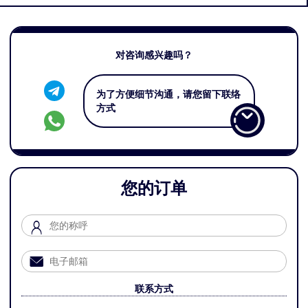
对咨询感兴趣吗？
为了方便细节沟通，请您留下联络
方式
您的订单
联系方式