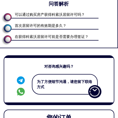
问答解析
可以通过购买房产获得科索沃居留许可吗？
首次居留许可的有效期是多久？
在获得科索沃居留许可前是否需要办理签证？
对咨询感兴趣吗？
为了方便细节沟通，请您留下联络
方式
您的订单