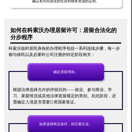
确认有共同居住的住房和财务资源的证明。
如何在科索沃办理居留许可：居留合法化的
分步程序
科索沃临时居民身份的办理程序包括一系列连续步骤，每一步
都与移民以及必要时公司注册的特定阶段相关：
确定居留理由。
根据法律选择允许的停留目的——就业、参与商业、学
习、家庭情况或其他法律直接规定的类别。在此阶段，还
需确定入境是否需要D类国家签证。
如果选择商业途径，则注册企业。