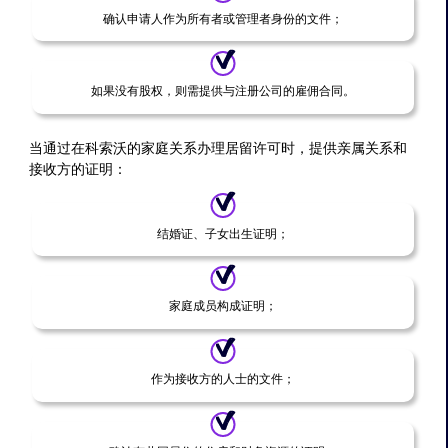
确认申请人作为所有者或管理者身份的文件；
如果没有股权，则需提供与注册公司的雇佣合同。
当通过在科索沃的家庭关系办理居留许可时，提供亲属关系和
接收方的证明：
结婚证、子女出生证明；
家庭成员构成证明；
作为接收方的人士的文件；