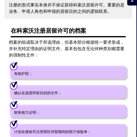
注册的形式事实本身并不保证获得科索沃居留许可。重要的是
业务、申请人角色和申报的居留目的之间的逻辑联系。
在科索沃注册居留许可的档案
档案的组成取决于所选理由，但基本部分根据统一要求形成，
并补充特定理由的证明文件。基本包包含无论何种类别都需要
的强制性文件：
有效护照；
确认在该国停留目的的文件；
财务能力证明；
计划在接收司法管辖区停留期间的医疗保险单；