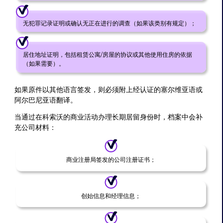
无犯罪记录证明或确认无正在进行的调查（如果该类别有规定）；
居住地址证明，包括租赁公寓/房屋的协议或其他使用住房的依据
（如果需要）。
如果原件以其他语言签发，则必须附上经认证的塞尔维亚语或
阿尔巴尼亚语翻译。
当通过在科索沃的商业活动办理长期居留身份时，档案中会补
充公司材料：
商业注册局签发的公司注册证书；
创始信息和经理信息；