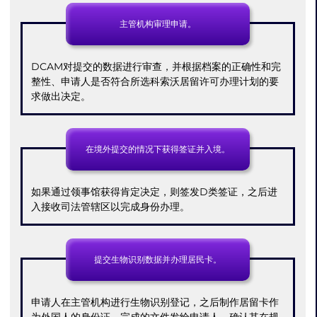
主管机构审理申请。
DCAM对提交的数据进行审查，并根据档案的正确性和完
整性、申请人是否符合所选科索沃居留许可办理计划的要
求做出决定。
在境外提交的情况下获得签证并入境。
如果通过领事馆获得肯定决定，则签发D类签证，之后进
入接收司法管辖区以完成身份办理。
提交生物识别数据并办理居民卡。
申请人在主管机构进行生物识别登记，之后制作居留卡作
为外国人的身份证。完成的文件发给申请人，确认其在规