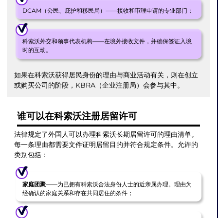
DCAM（公民、庇护和移民局）——接收和审理申请的专业部门；
科索沃外交和领事代表机构——在境外接收文件，并确保签证入境
时的互动。
如果在科索沃获得居民身份的理由与商业活动有关，则在创立
或购买公司的阶段，KBRA（企业注册局）会参与其中。
谁可以在科索沃注册居留许可
法律规定了外国人可以办理科索沃长期居留许可的理由清单。
每一条理由都需要文件证明居留目的并符合规定条件。允许的
类别包括：
家庭团聚
——为已拥有科索沃合法身份人士的近亲属办理。理由为
经确认的家庭关系和存在共同居住的条件；