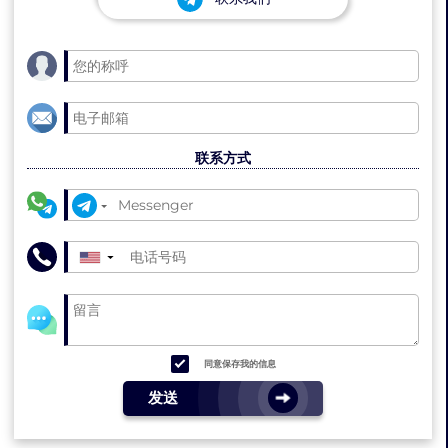
联系方式
▼
同意保存我的信息
发送