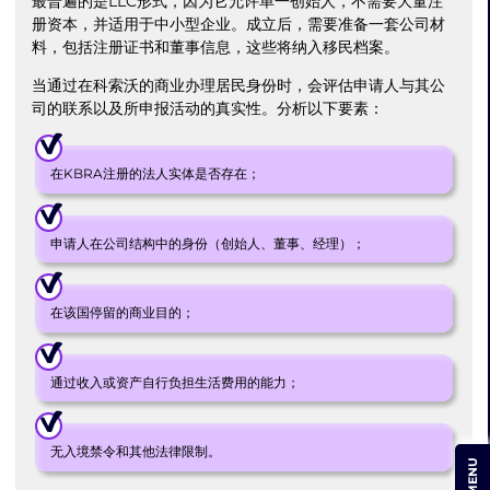
最普遍的是LLC形式，因为它允许单一创始人，不需要大量注
册资本，并适用于中小型企业。成立后，需要准备一套公司材
料，包括注册证书和董事信息，这些将纳入移民档案。
当通过在科索沃的商业办理居民身份时，会评估申请人与其公
司的联系以及所申报活动的真实性。分析以下要素：
在KBRA注册的法人实体是否存在；
申请人在公司结构中的身份（创始人、董事、经理）；
在该国停留的商业目的；
通过收入或资产自行负担生活费用的能力；
无入境禁令和其他法律限制。
MENU