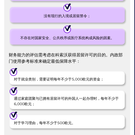
没有现行的入境或居留禁令；
不存在对国家安全、公共秩序或医疗系统构成风险的因素。
财务能力的评估需考虑在科索沃获得居留许可的目的。内政部
门使用参考标准来确定最低保障水平：
对于就业类别，需要证明每年不少于5,000欧元的资金；
通过家庭团聚与已拥有居留许可的外国人一起办理时，每年不少于
6,000欧元；
对于学习理由，每年不少于500欧元。