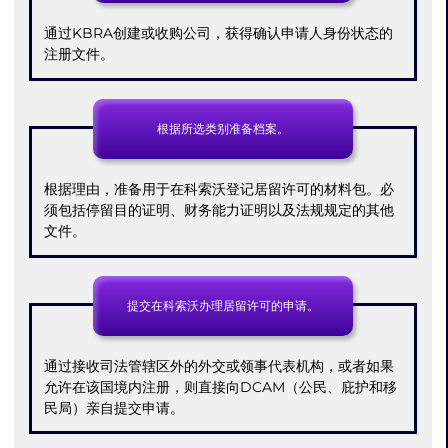
​​通过KBRA创建或收购公司，获得确认申请人身份状态的
注册文件。
根据所选类别准备档案。
根据理由，准备用于在科索沃登记居留许可的材料包。必
须包括停留目的证明、财务能力证明以及法规规定的其他
文件。
提交在科索沃办理居留许可的申请。
通过接收司法管辖区外的外交或领事代表机构，或者如果
允许在该国境内注册，则直接向DCAM（公民、庇护和移
民局）亲自提交申请。