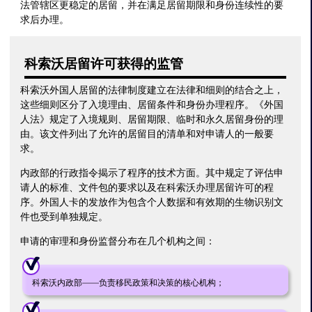
法管辖区更稳定的居留，并在满足居留期限和身份连续性的要
求后办理。
科索沃居留许可获得的监管
科索沃外国人居留的法律制度建立在法律和细则的结合之上，
这些细则区分了入境理由、居留条件和身份办理程序。《外国
人法》规定了入境规则、居留期限、临时和永久居留身份的理
由。该文件列出了允许的居留目的清单和对申请人的一般要
求。
内政部的行政指令揭示了程序的技术方面。其中规定了评估申
请人的标准、文件包的要求以及在科索沃办理居留许可的程
序。外国人卡的发放作为包含个人数据和有效期的生物识别文
件也受到单独规定。
申请的审理和身份监督分布在几个机构之间：
科索沃内政部——负责移民政策和决策的核心机构；