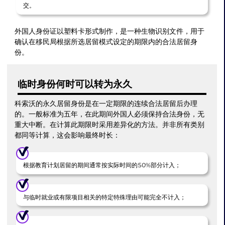
交。
外国人身份证以塑料卡形式制作，是一种生物识别文件，用于
确认在移民局根据所选居留模式设定的期限内的合法居留身
份。
临时身份何时可以转为永久
科索沃的永久居留身份是在一定期限的连续合法居留后办理
的。一般标准为五年，在此期间外国人必须保持合法身份，无
重大中断。在计算此期限时采用差异化的方法。并非所有类别
都同等计算，这会影响最终时长：
根据教育计划居留的期间通常按实际时间的50%部分计入；
与临时就业或有限项目相关的特定特殊理由可能完全不计入；