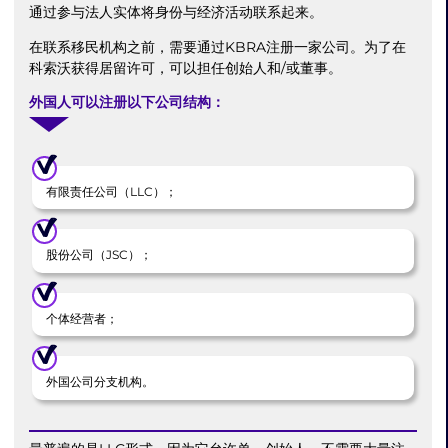
通过参与法人实体将身份与经济活动联系起来。
在联系移民机构之前，需要通过KBRA注册一家公司。为了在
科索沃获得居留许可，可以担任创始人和/或董事。
外国人可以注册以下公司结构：
有限责任公司（LLC）；
股份公司（JSC）；
个体经营者；
外国公司分支机构。