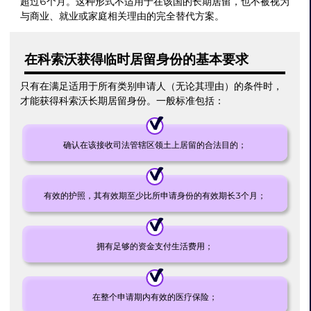
超过6个月。这种形式不适用于在该国的长期居留，也不被视为
与商业、就业或家庭相关理由的完全替代方案。
在科索沃获得临时居留身份的基本要求
只有在满足适用于所有类别申请人（无论其理由）的条件时，
才能获得科索沃长期居留身份。一般标准包括：
确认在该接收司法管辖区领土上居留的合法目的；
有效的护照，其有效期至少比所申请身份的有效期长3个月；
拥有足够的资金支付生活费用；
在整个申请期内有效的医疗保险；