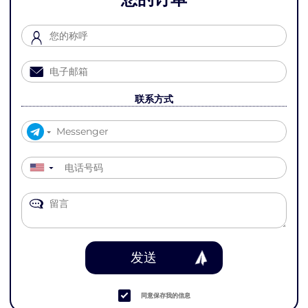
联系方式
▼
发送
同意保存我的信息