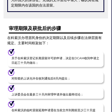
定期限内在该国的合法居留。
审理期限及获批后的步骤
在科索沃办理居民身份的决定期限以及后续步骤在法律层面有
规定。主要时间框架如下：
关于在科索沃登记长期居留许可的申请，决定在DCAM收到申请之
日起三十天内做出；
对拒签的上诉允许在收到通知后8天内提出；
上诉委员会在最多三十天内审理申请并做出最终结论；
在科索沃的临时居留延期申请需在当前文件到期前至少三十天提