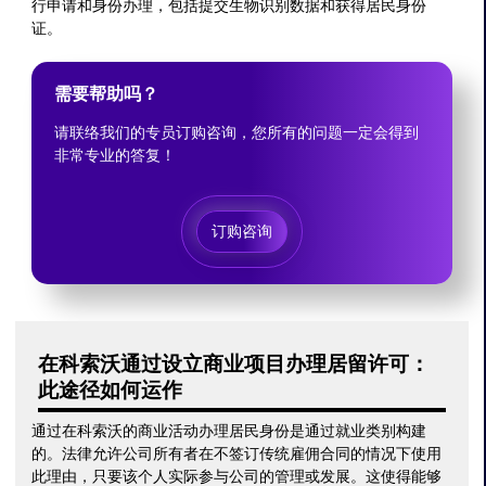
行申请和身份办理，包括提交生物识别数据和获得居民身份
证。
需要帮助吗？
请联络我们的专员订购咨询，您所有的问题一定会得到
非常专业的答复！
订购咨询
在科索沃通过设立商业项目办理居留许可：
此途径如何运作
通过在科索沃的商业活动办理居民身份是通过就业类别构建
的。法律允许公司所有者在不签订传统雇佣合同的情况下使用
此理由，只要该个人实际参与公司的管理或发展。这使得能够