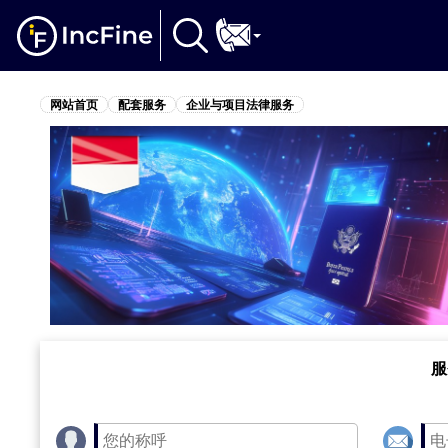
网站首页
配套服务
企业与项目法律服务
服