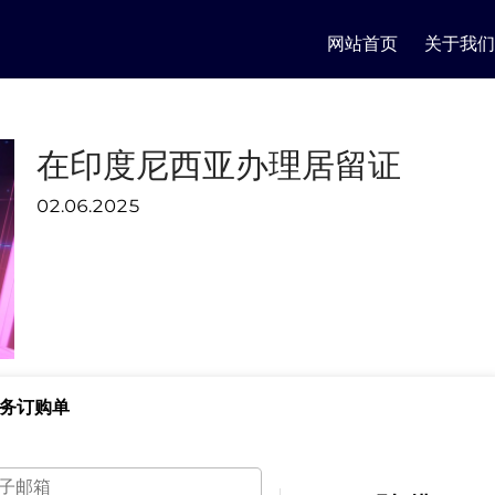
网站首页
关于我们
在印度尼西亚办理居留证
02.06.2025
务订购单