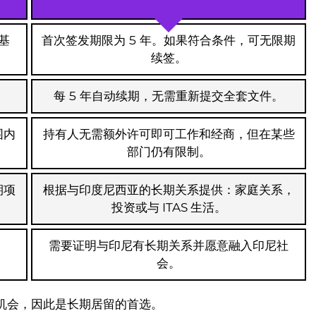
个基
首次签发期限为 5 年。如果符合条件，可无限期
续签。
每 5 年自动续期，无需重新提交全套文件。
围内
持有人无需额外许可即可工作和经商，但在某些
部门仍有限制。
期项
根据与印度尼西亚的长期关系提供：家庭关系，
投资或与 ITAS 生活。
需要证明与印尼有长期关系并愿意融入印尼社
会。
入机会，因此是长期居留的首选。