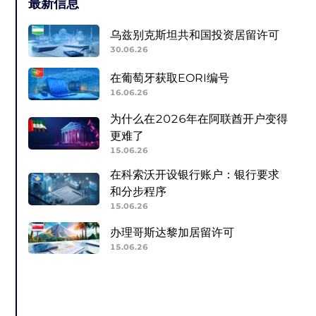
最新信息
乌兹别克斯坦共和国投资居留许可
30.06.26
在葡萄牙获取EORI编号
16.06.26
为什么在2026年在阿联酋开户变得
更难了
15.06.26
在科索沃开设银行账户：银行要求
和分步程序
15.06.26
办理哥斯达黎加居留许可
15.06.26