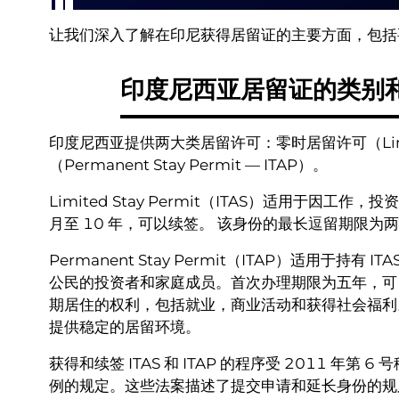
让我们深入了解在印尼获得居留证的主要方面，包括
印度尼西亚居留证的类别
印度尼西亚提供两大类居留许可：零时居留许可（Limited
（Permanent Stay Permit — ITAP）。
Limited Stay Permit（ITAS）适用于因
月至 10 年，可以续签。 该身份的最长逗留期限为
Permanent Stay Permit（ITAP）适用于
公民的投资者和家庭成员。首次办理期限为五年，可
期居住的权利，包括就业，商业活动和获得社会福利。
提供稳定的居留环境。
获得和续签 ITAS 和 ITAP 的程序受 2011 年第 6 号
例的规定。这些法案描述了提交申请和延长身份的规则