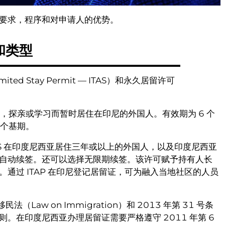
要求，程序和对申请人的优势。
和类型
 Stay Permit — ITAS）和永久居留许可
工作，投资，探亲或学习而暂时居住在印尼的外国人。有效期为 6 个
两个基期。
持有 ITAS 在印度尼西亚居住三年或以上的外国人，以及印度尼西亚
自动续签。还可以选择无限期续签。该许可赋予持有人长
通过 ITAP 在印尼登记居留证，可为融入当地社区的人员
移民法（Law on Immigration）和 2013 年第 31 号条
。在印度尼西亚办理居留证需要严格遵守 2011 年第 6