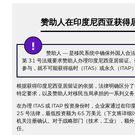
赞助人在印度尼西亚获得
赞助人 — 是移民系统中确保外国人合法居
第 31 号法规要求赞助人办理印度尼西亚居留证
参与，就不可能获得临时（ITAS）或永久（ITAP
根据获得印度尼西亚居留证的依据，法律明确区分了
特定要求，以及赞助人对移民当局承担的一系列义务
在办理 ITAS 或 ITAP 投资身份时，企业家通过
25 号法律，最低投资额为 65 万美元（下文将
机关注册确认。对于战略部门（技术，工业），额外
任。