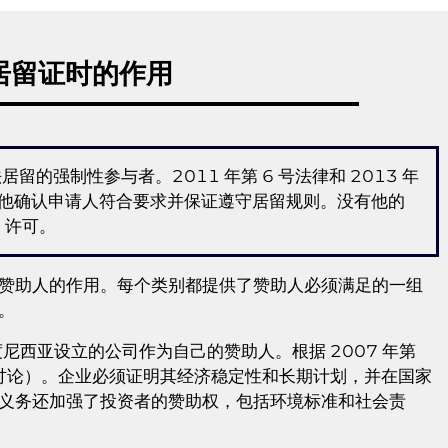
居留证时的作用
留的强制性参与者。2011 年第 6 号法律和 2013 年
。他确认申请人符合要求并保证遵守居留规则。没有他的
）许可。
赞助人的作用。每个类别都提供了赞助人必须满足的一组
。
在印度尼西亚设立的公司作为自己的赞助人。根据 2007 年第
详细讨论）。企业必须证明其经济稳定性和长期计划，并在国家
义务还加强了投资者的赞助权，包括环境标准和社会责