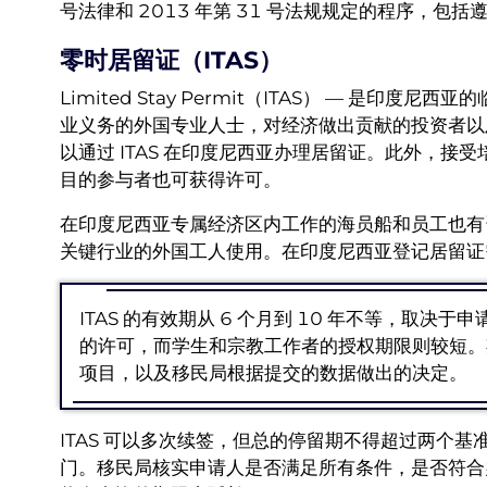
号法律和 2013 年第 31 号法规规定的程序，
零时居留证（ITAS）
Limited Stay Permit（ITAS） — 是
业义务的外国专业人士，对经济做出贡献的投资者以
以通过 ITAS 在印度尼西亚办理居留证。此外，
目的参与者也可获得许可。
在印度尼西亚专属经济区内工作的海员船和员工也有资
关键行业的外国工人使用。在印度尼西亚登记居留证
ITAS 的有效期从 6 个月到 10 年不等，取
的许可，而学生和宗教工作者的授权期限则较短。
项目，以及移民局根据提交的数据做出的决定。
ITAS 可以多次续签，但总的停留期不得超过两个
门。移民局核实申请人是否满足所有条件，是否符合