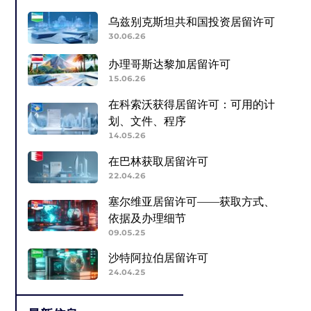
乌兹别克斯坦共和国投资居留许可
30.06.26
办理哥斯达黎加居留许可
15.06.26
在科索沃获得居留许可：可用的计
划、文件、程序
14.05.26
在巴林获取居留许可
22.04.26
塞尔维亚居留许可——获取方式、
依据及办理细节
09.05.25
沙特阿拉伯居留许可
24.04.25