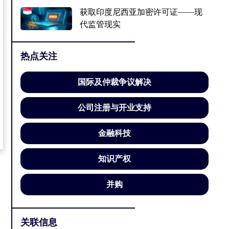
获取印度尼西亚加密许可证——现
代监管现实
热点关注
国际及仲裁争议解决
公司注册与开业支持
金融科技
知识产权
并购
关联信息