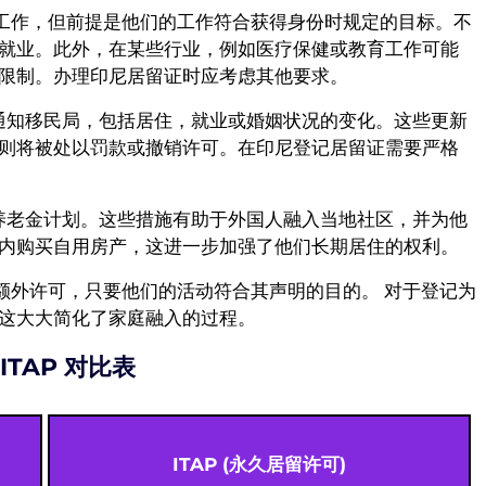
况下工作，但前提是他们的工作符合获得身份时规定的目标。不
就业。此外，在某些行业，例如医疗保健或教育工作可能
限制。办理印尼居留证时应考虑其他要求。
化通知移民局，包括居住，就业或婚姻状况的变化。这些更新
则将被处以罚款或撤销许可。在印尼登记居留证需要严格
和养老金计划。这些措施有助于外国人融入当地社区，并为他
内购买自用房产，这进一步加强了他们长期居住的权利。
需额外许可，只要他们的活动符合其声明的目的。 对于登记为
这大大简化了家庭融入的过程。
TAP 对比表
ITAP (永久居留许可)