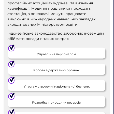
професійних асоціаціях Індонезії та визнання
кваліфікації. Медичні працівники проходять
атестацію, а викладачі можуть працювати
виключно в міжнародних навчальних закладах,
акредитованих Міністерством освіти.
Індонезійське законодавство забороняє іноземцям
обіймати посади в таких сферах:
Управління персоналом.
Робота в державних органах.
Участь у створенні національної безпеки.
Розробка природних ресурсів.