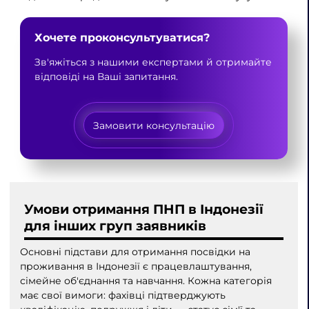
Хочете проконсультуватися?
Зв'яжіться з нашими експертами й отримайте
відповіді на Ваші запитання.
Замовити консультацію
Умови отримання ПНП в Індонезії
для інших груп заявників
Основні підстави для отримання посвідки на
проживання в Індонезії є працевлаштування,
сімейне об'єднання та навчання. Кожна категорія
має свої вимоги: фахівці підтверджують