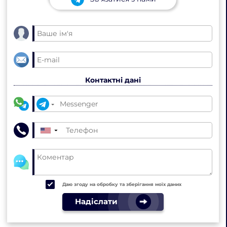
Контактні дані
▼
Даю згоду на обробку та зберігання моїх даних
Надіслати