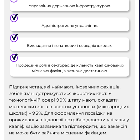
Управління державною інфраструктурою.
Адміністративне управління.
Викладання і початкових і середніх школах.
Професійні ролі в секторах, де кількість кваліфікованих
місцевих фахівців визнана достатньою.
Підприємства, які наймають іноземних фахівців,
зобов'язані дотримуватися жорстких квот. У
технологічній сфері 90% штату мають складати
місцеві жителі, а в освітніх установах (міжнародних
школах) – 95%. Для оформлення посвідки на
проживання в Індонезії потрібно довести унікальну
кваліфікацію заявника та підтвердити, що вакансія
не може бути зайнята місцевим фахівцем.