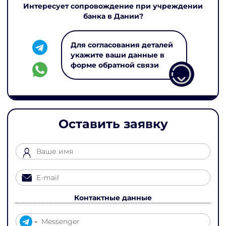
Интересует сопровождение при учреждении
банка в Дании?
Для согласования деталей
укажите ваши данные в
форме обратной связи
Оставить заявку
Контактные данные