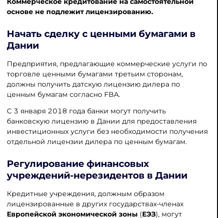
Коммерческое кредитование на самостоятельной
основе не подлежит лицензированию.
Начать сделку с ценными бумагами в
Дании
Предприятия, предлагающие коммерческие услуги по
торговле ценными бумагами третьим сторонам,
должны получить датскую лицензию дилера по
ценным бумагам согласно FBA.
С 3 января 2018 года банки могут получить
банковскую лицензию в Дании для предоставления
инвестиционных услуги без необходимости получения
отдельной лицензии дилера по ценным бумагам.
Регулирование финансовых
учреждений-нерезидентов в Дании
Кредитные учреждения, должным образом
лицензированные в других государствах-членах
Европейской экономической зоны
(
ЕЭЗ
), могут