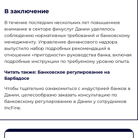
В заключение
В течение последних нескольких лет повышенное
внимание в секторе финуслуг Дании уделялось
соблюдению нормативных требований и банковскому
менеджменту. Управление финансового надзора
выпустило набор подробных рекомендаций в
отношении «пригодности» руководства банка, включая
подробные инструкции по требуемому уровню опыта.
Читать также: Банковское регулирование на
Барбадосе
Чтобы тщательно ознакомиться с индустрией банков в
Дании, целесообразно заказать консультацию по
банковскому регулированию в Дании у сотрудников
IncFine.