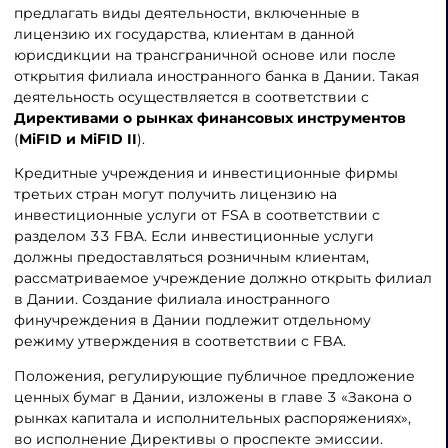
предлагать виды деятельности, включенные в
лицензию их государства, клиентам в данной
юрисдикции на трансграничной основе или после
открытия филиала иностранного банка в Дании. Такая
деятельность осуществляется в соответствии с
Директивами о рынках финансовых инструментов
(
MiFID и MiFID II
).
Кредитные учреждения и инвестиционные фирмы
третьих стран могут получить лицензию на
инвестиционные услуги от FSA в соответствии с
разделом 33 FBA. Если инвестиционные услуги
должны предоставляться розничным клиентам,
рассматриваемое учреждение должно открыть филиал
в Дании. Создание филиала иностранного
финучреждения в Дании подлежит отдельному
режиму утверждения в соответствии с FBA.
Положения, регулирующие публичное предложение
ценных бумаг в Дании, изложены в главе 3 «Закона о
рынках капитала и исполнительных распоряжениях»,
во исполнение Директивы о проспекте эмиссии.