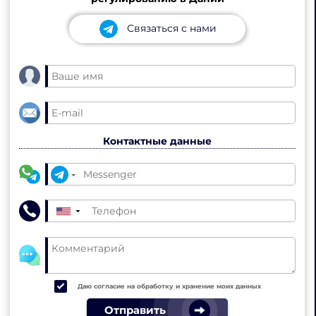
Связаться с нами
Контактные данные
▼
Даю согласие на обработку и хранение моих данных
Отправить