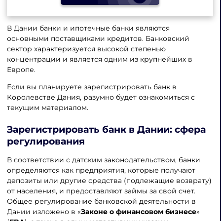
В Дании банки и ипотечные банки являются
основными поставщиками кредитов. Банковский
сектор характеризуется высокой степенью
концентрации и является одним из крупнейших в
Европе.
Если вы планируете зарегистрировать банк в
Королевстве Дания, разумно будет ознакомиться с
текущим материалом.
Зарегистрировать банк в Дании
: сфера
регулирования
В соответствии с датским законодательством, банки
определяются как предприятия, которые получают
депозиты или другие средства (подлежащие возврату)
от населения, и предоставляют займы за свой счет.
Общее регулирование банковской деятельности в
Дании изложено в «
Законе о финансовом бизнесе
»