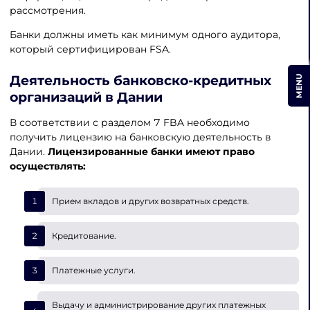
рассмотрения.
Банки должны иметь как минимум одного аудитора,
который сертифицирован FSA.
Деятельность банковско-кредитных
MENU
организаций в Дании
В соответствии с разделом 7 FBA необходимо
получить лицензию на банковскую деятельность в
Дании.
Лицензированные банки имеют право
осуществлять:
Прием вкладов и других возвратных средств.
Кредитование.
Платежные услуги.
Выдачу и администрирование других платежных