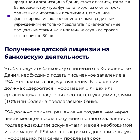
кредитной организации в Дании, стоит отметить, что такая
банковская структура функционирует за счет выпуска
облигаций с ипотечным покрытием. Стабильное
финансирование позволяет ипотечным кредитным
учреждениям не только предлагать привлекательные
процентные ставки, но и ипотечные ссуды со сроком
погашения до 30 лет.
Получение датской лицензии на
банковскую деятельность
Чтобы получить банковскую лицензию в Королевстве
Дания, необходимо подать письменное заявление в
FSA. Нет платы за подачу заявления. В заявлении
должна содержаться информация о лицах или
организациях, владеющих соответствующими долями
(10% или более) в предлагаемом банке.
FSA должно принять решение не позднее, чем через
шесть месяцев после получения полного заявления с
подтверждающими документами и всей необходимой
информацией. FSA может запросить дополнительную
информацию, тем самым продлевая срок