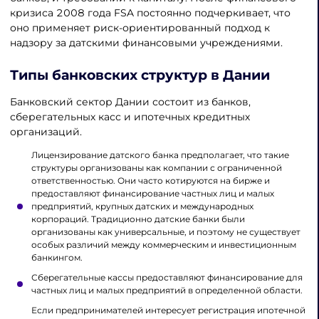
кризиса 2008 года FSA постоянно подчеркивает, что
оно применяет риск-ориентированный подход к
надзору за датскими финансовыми учреждениями.
Типы банковских структур в Дании
Банковский сектор Дании состоит из банков,
сберегательных касс и ипотечных кредитных
организаций.
Лицензирование датского банка предполагает, что такие
структуры организованы как компании с ограниченной
ответственностью. Они часто котируются на бирже и
предоставляют финансирование частных лиц и малых
предприятий, крупных датских и международных
корпораций. Традиционно датские банки были
организованы как универсальные, и поэтому не существует
особых различий между коммерческим и инвестиционным
банкингом.
Сберегательные кассы предоставляют финансирование для
частных лиц и малых предприятий в определенной области.
Если предпринимателей интересует регистрация ипотечной