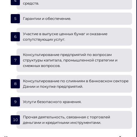
средств.
Гарантии и обеспечение.
Участие в выпуске ценных бумаг и оказание
сопутствующих услуг.
Консультирование предприятий по вопросам
структуры капитала, промышленной стратегии и
смежных вопросов.
Консультирование по слияниям в банковском секторе
Дании и покупке предприятий.
Услуги безопасного хранения.
Прочая деятельность, связанная с торговлей
деньгами и кредитными инструментами.