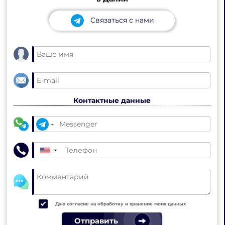
Связаться с нами
Контактные данные
▼
Даю согласие на обработку и хранение моих данных
Отправить