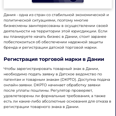
Дания - одна из стран со стабильной экономической и
политической ситуациями, поэтому многие
бизнесмены заинтересованы в осуществлении своей
деятельности на территории этой юрисдикции. Если
вы планируете начать бизнес в Дании, стоит заранее
побеспокоиться об обеспечении надежной защиты
бренда и регистрации датской торговой марки.
Регистрация торговой марки в Дании
Чтобы зарегистрировать товарный знак в Дании,
необходимо подать заявку в Датское ведомство по
патентам и товарным знакам (DKPTO). Доступна подача
онлайн-заявки. DKPTO начинает обработку заявки
после уплаты пошлины. Регулятор проверяет,
удовлетворены ли формальные требования, а также
есть ли какие-либо абсолютные основания для отказа в
регистрации товарного знака в Дании.