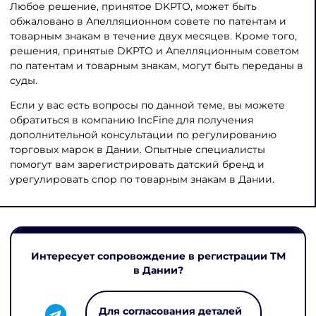
Любое решение, принятое DKPTO, может быть
обжаловано в Апелляционном совете по патентам и
товарным знакам в течение двух месяцев. Кроме того,
решения, принятые DKPTO и Апелляционным советом
по патентам и товарным знакам, могут быть переданы в
суды.
Если у вас есть вопросы по данной теме, вы можете
обратиться в компанию IncFine для получения
дополнительной консультации по регулированию
торговых марок в Дании. Опытные специалисты
помогут вам зарегистрировать датский бренд и
урегулировать спор по товарным знакам в Дании.
Интересует сопровождение в регистрации ТМ
в Дании?
Для согласования деталей