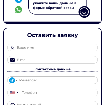
укажите ваши данные в
форме обратной связи
Оставить заявку
Контактные данные
▼