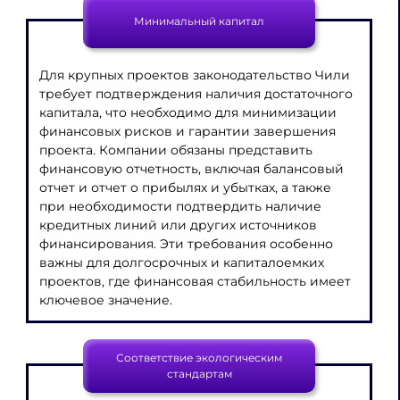
Минимальный капитал
Для крупных проектов законодательство Чили
требует подтверждения наличия достаточного
капитала, что необходимо для минимизации
финансовых рисков и гарантии завершения
проекта. Компании обязаны представить
финансовую отчетность, включая балансовый
отчет и отчет о прибылях и убытках, а также
при необходимости подтвердить наличие
кредитных линий или других источников
финансирования. Эти требования особенно
важны для долгосрочных и капиталоемких
проектов, где финансовая стабильность имеет
ключевое значение.
Соответствие экологическим
стандартам