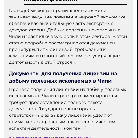
Горнодобывающая промышленность Чили
занимает ведущие позиции в мировой экономике,
обеспечивая значительную часть экспортных
доходов страны. Добыча полезных ископаемых в
Чили играет ключевую роль в этом секторе. В этой
статье подробно рассматриваются документы,
процедуры, типы лицензий, требования к
компаниям и налоговый режим, регулирующие
деятельность в этой отрасли.
Документы для получения лицензии на
добычу полезных ископаемых в Чили
Процесс получения лицензии на добычу полезных
ископаемых в Чили строго регламентирован и
требует предоставления полного пакета
документов. Государственные органы,
ответственные за выдачу лицензий, уделяют
внимание как правовым, так и экологическим
аспектам деятельности компаний.