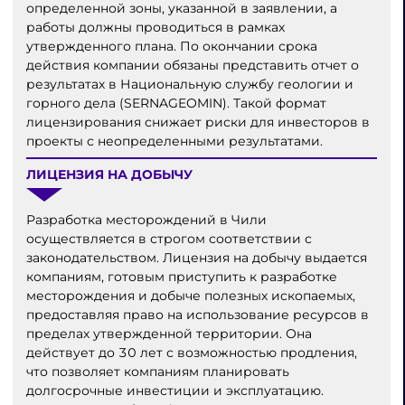
определенной зоны, указанной в заявлении, а
работы должны проводиться в рамках
утвержденного плана. По окончании срока
действия компании обязаны представить отчет о
результатах в Национальную службу геологии и
горного дела (SERNAGEOMIN). Такой формат
лицензирования снижает риски для инвесторов в
проекты с неопределенными результатами.
ЛИЦЕНЗИЯ НА ДОБЫЧУ
Разработка месторождений в Чили
осуществляется в строгом соответствии с
законодательством. Лицензия на добычу выдается
компаниям, готовым приступить к разработке
месторождения и добыче полезных ископаемых,
предоставляя право на использование ресурсов в
пределах утвержденной территории. Она
действует до 30 лет с возможностью продления,
что позволяет компаниям планировать
долгосрочные инвестиции и эксплуатацию.