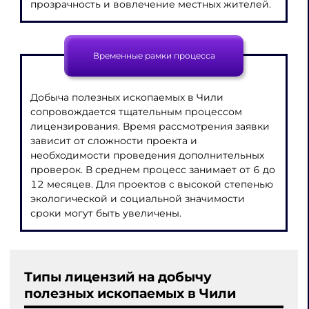
прозрачность и вовлечение местных жителей.
Временные рамки процесса
Добыча полезных ископаемых в Чили
сопровождается тщательным процессом
лицензирования. Время рассмотрения заявки
зависит от сложности проекта и
необходимости проведения дополнительных
проверок. В среднем процесс занимает от 6 до
12 месяцев. Для проектов с высокой степенью
экологической и социальной значимости
сроки могут быть увеличены.
Типы лицензий на добычу
полезных ископаемых в Чили