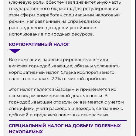
ключевую роль, обеспечивая значительную часть
государственного бюджета. Для регулирования
этой сферы разработан специальный налоговый
режим, направленный на справедливое
распределение доходов и устойчивое
использование природных ресурсов.
КОРПОРАТИВНЫЙ НАЛОГ
Все компании, зарегистрированные в Чили,
включая горнодобывающие, обязаны уплачивать
корпоративный налог. Ставка корпоративного
налога составляет 27% от чистой прибыли.
Этот налог является базовым и применяется ко
всем видам коммерческой деятельности. В
горнодобывающей отрасли он взимается с учетом
специфики учета расходов и доходов, связанных с
добычей и продажей полезных ископаемых.
СПЕЦИАЛЬНЫЙ НАЛОГ НА ДОБЫЧУ ПОЛЕЗНЫХ
ИСКОПАЕМЫХ