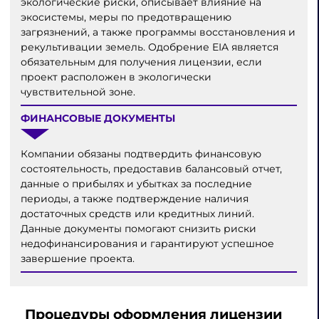
экологические риски, описывает влияние на
экосистемы, меры по предотвращению
загрязнений, а также программы восстановления и
рекультивации земель. Одобрение EIA является
обязательным для получения лицензии, если
проект расположен в экологически
чувствительной зоне.
ФИНАНСОВЫЕ ДОКУМЕНТЫ
Компании обязаны подтвердить финансовую
состоятельность, предоставив балансовый отчет,
данные о прибылях и убытках за последние
периоды, а также подтверждение наличия
достаточных средств или кредитных линий.
Данные документы помогают снизить риски
недофинансирования и гарантируют успешное
завершение проекта.
Процедуры оформления лицензии