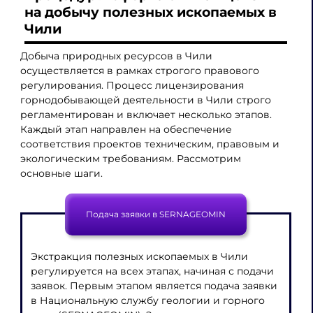
на добычу полезных ископаемых в
Чили
Добыча природных ресурсов в Чили
осуществляется в рамках строгого правового
регулирования. Процесс лицензирования
горнодобывающей деятельности в Чили строго
регламентирован и включает несколько этапов.
Каждый этап направлен на обеспечение
соответствия проектов техническим, правовым и
экологическим требованиям. Рассмотрим
основные шаги.
Подача заявки в SERNAGEOMIN
Экстракция полезных ископаемых в Чили
регулируется на всех этапах, начиная с подачи
заявок. Первым этапом является подача заявки
в Национальную службу геологии и горного