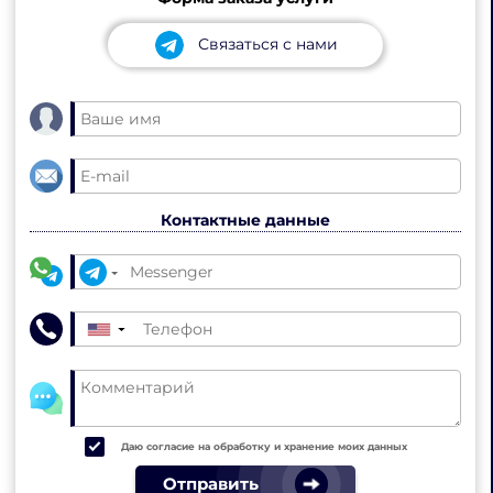
Связаться с нами
Контактные данные
▼
Даю согласие на обработку и хранение моих данных
Отправить