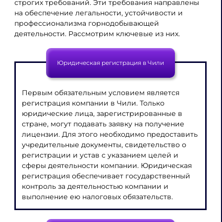
строгих требований. Эти требования направлены
на обеспечение легальности, устойчивости и
профессионализма горнодобывающей
деятельности. Рассмотрим ключевые из них.
Юридическая регистрация в Чили
Первым обязательным условием является
регистрация компании в Чили. Только
юридические лица, зарегистрированные в
стране, могут подавать заявку на получение
лицензии. Для этого необходимо предоставить
учредительные документы, свидетельство о
регистрации и устав с указанием целей и
сферы деятельности компании. Юридическая
регистрация обеспечивает государственный
контроль за деятельностью компании и
выполнение ею налоговых обязательств.