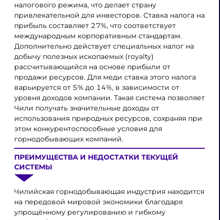
налогового режима, что делает страну
привлекательной для инвесторов. Ставка налога на
прибыль составляет 27%, что соответствует
международным корпоративным стандартам.
Дополнительно действует специальных налог на
добычу полезных ископаемых (royalty)
рассчитывающийся на основе прибыли от
продажи ресурсов. Для меди ставка этого налога
варьируется от 5% до 14%, в зависимости от
уровня доходов компании. Такая система позволяет
Чили получать значительные доходы от
использования природных ресурсов, сохраняя при
этом конкурентоспособные условия для
горнодобывающих компаний.
ПРЕИМУЩЕСТВА И НЕДОСТАТКИ ТЕКУЩЕЙ
СИСТЕМЫ
Чилийская горнодобывающая индустрия находится
на передовой мировой экономики благодаря
упрощённому регулированию и гибкому