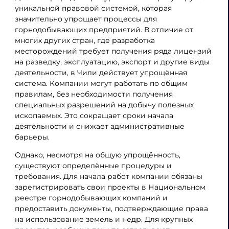
уникальной правовой системой, которая
значительно упрощает процессы для
горнодобывающих предприятий. В отличие от
многих других стран, где разработка
месторождений требует получения ряда лицензий
на разведку, эксплуатацию, экспорт и другие виды
деятельности, в Чили действует упрощённая
система. Компании могут работать по общим
правилам, без необходимости получения
специальных разрешений на добычу полезных
ископаемых. Это сокращает сроки начала
деятельности и снижает административные
барьеры.
Однако, несмотря на общую упрощённость,
существуют определённые процедуры и
требования. Для начала работ компании обязаны
зарегистрировать свои проекты в Национальном
реестре горнодобывающих компаний и
предоставить документы, подтверждающие права
на использование земель и недр. Для крупных