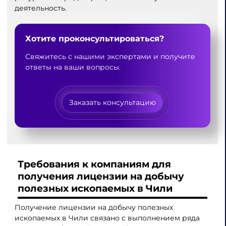
деятельность.
Хотите проконсультироваться?
Свяжитесь с нашими экспертами и получите
ответы на ваши вопросы.
Заказать консультацию
Требования к компаниям для
получения лицензии на добычу
полезных ископаемых в Чили
Получение лицензии на добычу полезных
ископаемых в Чили связано с выполнением ряда