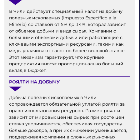
В Чили действует специальный налог на добычу
полезных ископаемых (Impuesto Específico a la
Minería) со ставкой от 5% до 14%, которая зависит
от объемов добычи и вида сырья. Компании с
большими объемами добычи или работающие с
ключевыми экспортными ресурсами, такими как
медь, уплачивают налог по более высокой ставке.
Этот механизм гарантирует, что крупные
предприятия вносят пропорционально больший
вклад в бюджет.
РОЯЛТИ НА ДОБЫЧУ
Добыча полезных ископаемых в Чили
сопровождается обязательной уплатой роялти за
право использования ресурсов. Размер роялти
зависит от мировых цен на сырье: при росте цен
ставка увеличивается, обеспечивая государству
больше доходов, а при их снижении уменьшается,
поддерживая компании в сложных рыночных