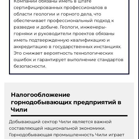
Компании обязаны иметь в штате
сертифицированных профессионалов в
области геологии и горного дела, что
обеспечивает профессиональный подход к
разведке и добыче. Геологи, инженеры-
горняки и руководители проектов обязаны
иметь подтвержденную квалификацию и
аккредитацию в государственных инстанциях.
Это снижает вероятность технологических
ошибок и гарантирует выполнение стандартов
безопасности.
Налогообложение
горнодобывающих предприятий в
Чили
Добывающий сектор Чили является важной
составляющей национальной экономики.
Горнодобывающая промышленность Чили играет