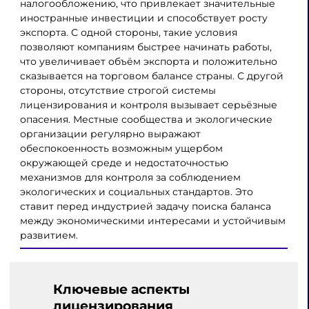
налогообложению, что привлекает значительные
иностранные инвестиции и способствует росту
экспорта. С одной стороны, такие условия
позволяют компаниям быстрее начинать работы,
что увеличивает объём экспорта и положительно
сказывается на торговом балансе страны. С другой
стороны, отсутствие строгой системы
лицензирования и контроля вызывает серьёзные
опасения. Местные сообщества и экологические
организации регулярно выражают
обеспокоенность возможным ущербом
окружающей среде и недостаточностью
механизмов для контроля за соблюдением
экологических и социальных стандартов. Это
ставит перед индустрией задачу поиска баланса
между экономическими интересами и устойчивым
развитием.
Ключевые аспекты
лицензирования