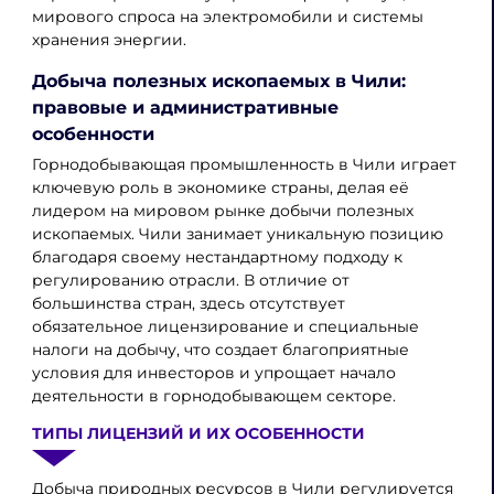
мирового спроса на электромобили и системы
хранения энергии.
Добыча полезных ископаемых в Чили:
правовые и административные
особенности
Горнодобывающая промышленность в Чили играет
ключевую роль в экономике страны, делая её
лидером на мировом рынке добычи полезных
ископаемых. Чили занимает уникальную позицию
благодаря своему нестандартному подходу к
регулированию отрасли. В отличие от
большинства стран, здесь отсутствует
обязательное лицензирование и специальные
налоги на добычу, что создает благоприятные
условия для инвесторов и упрощает начало
деятельности в горнодобывающем секторе.
ТИПЫ ЛИЦЕНЗИЙ И ИХ ОСОБЕННОСТИ
Добыча природных ресурсов в Чили регулируется