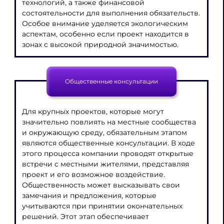
технологий, а также финансовой
состоятельности для выполнения обязательств.
Особое внимание уделяется экологическим
аспектам, особенно если проект находится в
зонах с высокой природной значимостью.
Общественные консультации
Для крупных проектов, которые могут
значительно повлиять на местные сообщества
и окружающую среду, обязательным этапом
являются общественные консультации. В ходе
этого процесса компании проводят открытые
встречи с местными жителями, представляя
проект и его возможное воздействие.
Общественность может высказывать свои
замечания и предложения, которые
учитываются при принятии окончательных
решений. Этот этап обеспечивает