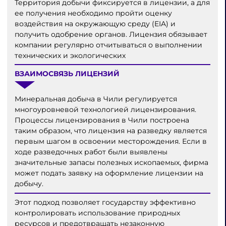
Территория добычи фиксируется в лицензии, а для
ее получения необходимо пройти оценку
воздействия на окружающую среду (EIA) и
получить одобрение органов. Лицензия обязывает
компании регулярно отчитываться о выполнении
технических и экологических
ВЗАИМОСВЯЗЬ ЛИЦЕНЗИЙ
Минеральная добыча в Чили регулируется
многоуровневой технологией лицензирования.
Процессы лицензирования в Чили построена
таким образом, что лицензия на разведку является
первым шагом в освоении месторождения. Если в
ходе разведочных работ были выявлены
значительные запасы полезных ископаемых, фирма
может подать заявку на оформление лицензии на
добычу.
Этот подход позволяет государству эффективно
контролировать использование природных
ресурсов и предотвращать незаконную