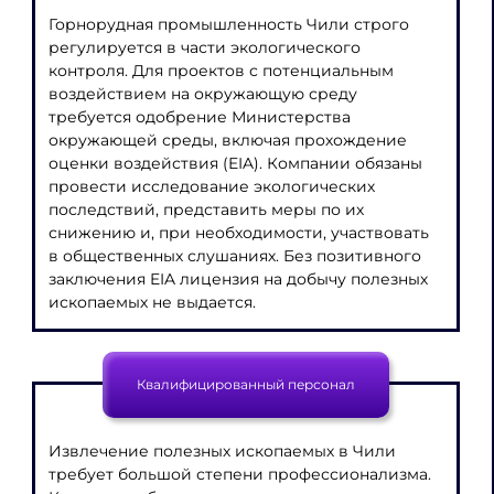
Горнорудная промышленность Чили строго
регулируется в части экологического
контроля. Для проектов с потенциальным
воздействием на окружающую среду
требуется одобрение Министерства
окружающей среды, включая прохождение
оценки воздействия (EIA). Компании обязаны
провести исследование экологических
последствий, представить меры по их
снижению и, при необходимости, участвовать
в общественных слушаниях. Без позитивного
заключения EIA лицензия на добычу полезных
ископаемых не выдается.
Квалифицированный персонал
Извлечение полезных ископаемых в Чили
требует большой степени профессионализма.