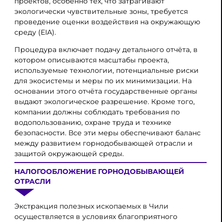
проектов, особенно тех, что затрагивают
экологически чувствительные зоны, требуется
проведение оценки воздействия на окружающую
среду (EIA).
Процедура включает подачу детального отчёта, в
котором описываются масштабы проекта,
используемые технологии, потенциальные риски
для экосистемы и меры по их минимизации. На
основании этого отчёта государственные органы
выдают экологическое разрешение. Кроме того,
компании должны соблюдать требования по
водопользованию, охране труда и технике
безопасности. Все эти меры обеспечивают баланс
между развитием горнодобывающей отрасли и
защитой окружающей среды.
НАЛОГООБЛОЖЕНИЕ ГОРНОДОБЫВАЮЩЕЙ
ОТРАСЛИ
Экстракция полезных ископаемых в Чили
осуществляется в условиях благоприятного