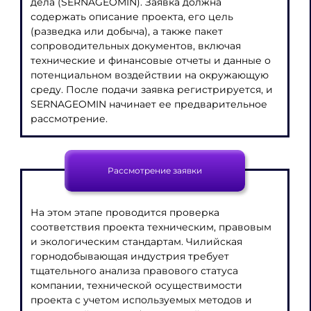
дела (SERNAGEOMIN). Заявка должна
содержать описание проекта, его цель
(разведка или добыча), а также пакет
сопроводительных документов, включая
технические и финансовые отчеты и данные о
потенциальном воздействии на окружающую
среду. После подачи заявка регистрируется, и
SERNAGEOMIN начинает ее предварительное
рассмотрение.
Рассмотрение заявки
На этом этапе проводится проверка
соответствия проекта техническим, правовым
и экологическим стандартам. Чилийская
горнодобывающая индустрия требует
тщательного анализа правового статуса
компании, технической осуществимости
проекта с учетом используемых методов и