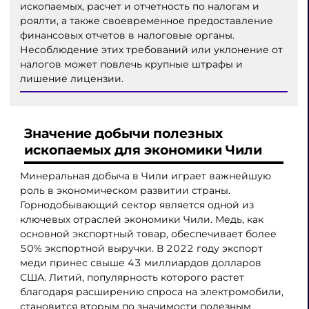
ископаемых, расчет и отчетность по налогам и
роялти, а также своевременное предоставление
финансовых отчетов в налоговые органы.
Несоблюдение этих требований или уклонение от
налогов может повлечь крупные штрафы и
лишение лицензии.
Значение добычи полезных
ископаемых для экономики Чили
Минеральная добыча в Чили играет важнейшую
роль в экономическом развитии страны.
Горнодобывающий сектор является одной из
ключевых отраслей экономики Чили. Медь, как
основной экспортный товар, обеспечивает более
50% экспортной выручки. В 2022 году экспорт
меди принес свыше 43 миллиардов долларов
США. Литий, популярность которого растет
благодаря расширению спроса на электромобили,
становится вторым по значимости полезным