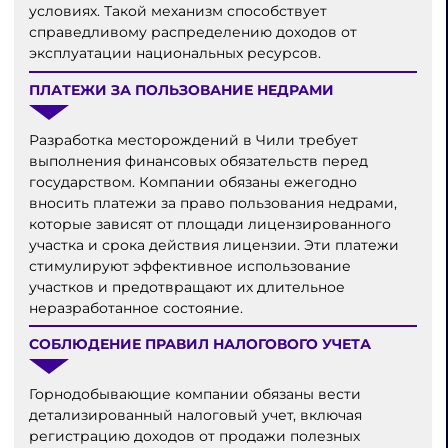
условиях. Такой механизм способствует
справедливому распределению доходов от
эксплуатации национальных ресурсов.
ПЛАТЕЖИ ЗА ПОЛЬЗОВАНИЕ НЕДРАМИ
Разработка месторождений в Чили требует
выполнения финансовых обязательств перед
государством. Компании обязаны ежегодно
вносить платежи за право пользования недрами,
которые зависят от площади лицензированного
участка и срока действия лицензии. Эти платежи
стимулируют эффективное использование
участков и предотвращают их длительное
неразработанное состояние.
СОБЛЮДЕНИЕ ПРАВИЛ НАЛОГОВОГО УЧЕТА
Горнодобывающие компании обязаны вести
детализированный налоговый учет, включая
регистрацию доходов от продажи полезных