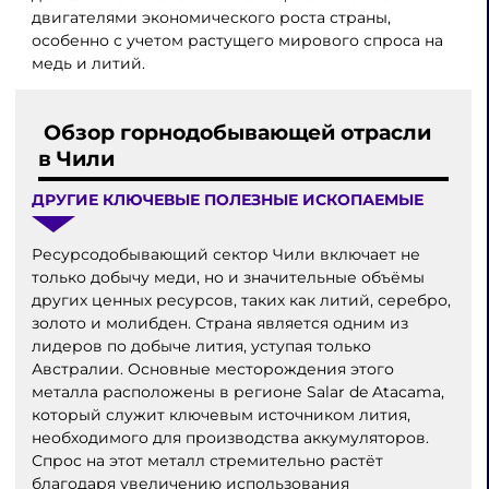
двигателями экономического роста страны,
особенно с учетом растущего мирового спроса на
медь и литий.
Обзор горнодобывающей отрасли
в Чили
ДРУГИЕ КЛЮЧЕВЫЕ ПОЛЕЗНЫЕ ИСКОПАЕМЫЕ
Ресурсодобывающий сектор Чили включает не
только добычу меди, но и значительные объёмы
других ценных ресурсов, таких как литий, серебро,
золото и молибден. Страна является одним из
лидеров по добыче лития, уступая только
Австралии. Основные месторождения этого
металла расположены в регионе Salar de Atacama,
который служит ключевым источником лития,
необходимого для производства аккумуляторов.
Спрос на этот металл стремительно растёт
благодаря увеличению использования