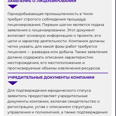
ЗАЯВЛЕНИЕ О ЛИЦЕНЗИРОВАНИИ
Горнодобывающая промышленность в Чили
требует строгого соблюдения процедур
лицензирования. Первым шагом является подача
заявления о лицензировании. Этот документ
включает основную информацию о проекте, его
цели и характер деятельности. Компании должны
четко указать, для какой фазы работ требуется
лицензия — разведка или добыча. Также заявление
должно содержать описание характеристик
месторождения, его местоположение и
прогнозируемые объемы извлечения ресурсов.
УЧРЕДИТЕЛЬНЫЕ ДОКУМЕНТЫ КОМПАНИИ
Для подтверждения юридического статуса
заявитель предоставляет учредительные
документы компании, включая свидетельство о
регистрации, устав с описанием структуры
управления и полномочий, а также подтверждения