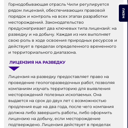
Горнодобывающая отрасль Чили регулируется
рядом лицензий, обеспечивающих правовой
MENU
порядок и контроль на всех этапах разработки
месторождений. Законодательство
предусматривает два ключевых типа лицензий: на
разведку и на добычу. Каждая из них выполняет
свою роль в ходе освоения природных ресурсов и
действует в пределах определенного временного
и территориального диапазона.
ЛИЦЕНЗИЯ НА РАЗВЕДКУ
Лицензия на разведку предоставляет право на
проведение геологоразведочных работ, позволяя
компаниям изучать территорию для выявления
месторождений полезных ископаемых. Она
выдается на срок до двух лет с возможностью
продления еще на два года, после чего компания
должна либо завершить работы, либо оформить
лицензию на добычу, если месторождение
подтверждено. Лицензия действует в пределах