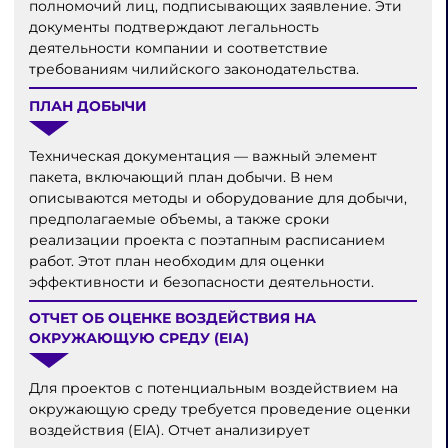
полномочий лиц, подписывающих заявление. Эти
документы подтверждают легальность
деятельности компании и соответствие
требованиям чилийского законодательства.
ПЛАН ДОБЫЧИ
Техническая документация — важный элемент
пакета, включающий план добычи. В нем
описываются методы и оборудование для добычи,
предполагаемые объемы, а также сроки
реализации проекта с поэтапным расписанием
работ. Этот план необходим для оценки
эффективности и безопасности деятельности.
ОТЧЕТ ОБ ОЦЕНКЕ ВОЗДЕЙСТВИЯ НА
ОКРУЖАЮЩУЮ СРЕДУ (EIA)
Для проектов с потенциальным воздействием на
окружающую среду требуется проведение оценки
воздействия (EIA). Отчет анализирует