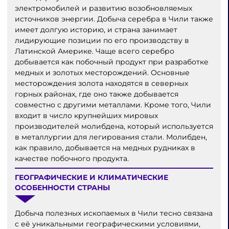
электромобилей и развитию возобновляемых
источников энергии. Добыча серебра в Чили также
имеет долгую историю, и страна занимает
лидирующие позиции по его производству в
Латинской Америке. Чаще всего серебро
добывается как побочный продукт при разработке
медных и золотых месторождений. Основные
месторождения золота находятся в северных
горных районах, где оно также добывается
совместно с другими металлами. Кроме того, Чили
входит в число крупнейших мировых
производителей молибдена, который используется
в металлургии для легирования стали. Молибден,
как правило, добывается на медных рудниках в
качестве побочного продукта.
ГЕОГРАФИЧЕСКИЕ И КЛИМАТИЧЕСКИЕ
ОСОБЕННОСТИ СТРАНЫ
Добыча полезных ископаемых в Чили тесно связана
с её уникальными географическими условиями,