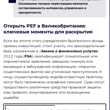
Основными темами переговоров являются
согласованность интересов, управления и
прозрачности.
Открыть PEF в Великобритании
:
ключевые моменты для раскрытия
Если вы хотите стать учредителем британского фонда
прямых инвестиций, стоит учесть, что законодательная
база, изложенная в «
Законе о финансовых услугах
»
2012 года (
FSA
), квалифицирует сознательное или
опрометчивое заявление, заведомо ложную или
вводящую в заблуждение информацию, сокрытие
существенных фактов как уголовные преступления. К
лицу, осуществляющему недобросовестную практику,
могут быть применены штрафные санкции. Суды могут
предоставить различные средства правовой защиты
(как правило, аннулирование или возмещение
ущерба).