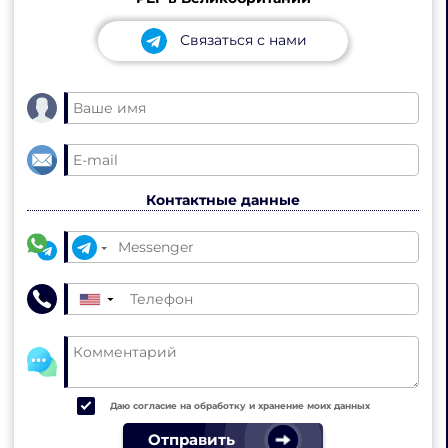
Связаться с нами
Контактные данные
▼
Даю согласие на обработку и хранение моих данных
Отправить