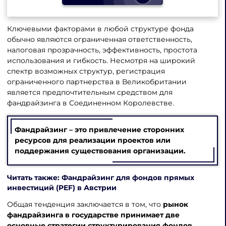
Ключевыми факторами в любой структуре фонда
обычно являются ограниченная ответственность,
налоговая прозрачность, эффективность, простота
использования и гибкость. Несмотря на широкий
спектр возможных структур, регистрация
ограниченного партнерства в Великобритании
является предпочтительным средством для
фандрайзинга в Соединенном Королевстве.
Фандрайзинг – это привлечение сторонних
ресурсов для реализации проектов или
поддержания существования организации.
Читать также: Фандрайзинг для фондов прямых
инвестиций (PEF) в Австрии
Общая тенденция заключается в том, что
рынок
фандрайзинга в государстве принимает две
основные стратегии
структурирования фондов