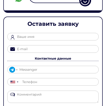
Оставить заявку
Контактные данные
▼