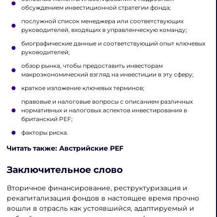
обсуждением инвестиционной стратегии фонда;
послужной список менеджера или соответствующих
руководителей, входящих в управленческую команду;
биографические данные и соответствующий опыт ключевых
руководителей;
обзор рынка, чтобы предоставить инвесторам
макроэкономический взгляд на инвестиции в эту сферу;
краткое изложение ключевых терминов;
правовые и налоговые вопросы с описанием различных
нормативных и налоговых аспектов инвестирования в
британский PEF;
факторы риска.
Читать также: Австрийские PEF
Заключительное слово
Вторичное финансирование, реструктуризация и
рекапитализация фондов в настоящее время прочно
вошли в отрасль как устоявшийся, адаптируемый и