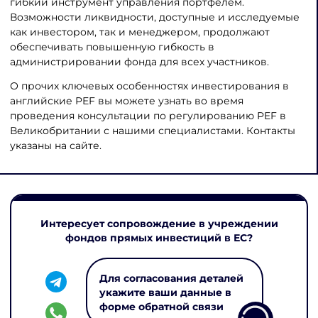
гибкий инструмент управления портфелем.
Возможности ликвидности, доступные и исследуемые
как инвестором, так и менеджером, продолжают
обеспечивать повышенную гибкость в
администрировании фонда для всех участников.
О прочих ключевых особенностях инвестирования в
английские PEF вы можете узнать во время
проведения консультации по регулированию PEF в
Великобритании с нашими специалистами. Контакты
указаны на сайте.
Интересует сопровождение в учреждении
фондов прямых инвестиций в ЕС?
Для согласования деталей
укажите ваши данные в
форме обратной связи