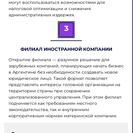
могут воспользоваться возможностями для
налоговой оптимизации и снижения
административных издержек.
3
ФИЛИАЛ ИНОСТРАННОЙ КОМПАНИИ
Открытие филиала — разумное решение для
зарубежных компаний, планирующих начать бизнес
в Аргентине без необходимости создавать новое
юридическое лицо. Такой формат позволяет
представлять интересы головной организации на
территории страны при сохранении
централизованного управления. При этом филиал
подчиняется как требованиям местного
законодательства, так и внутренним
корпоративным нормам материнской компании.