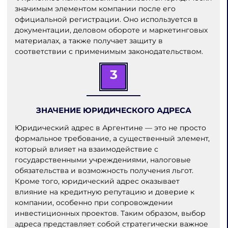
значимым элементом компании после его
официальной регистрации. Оно используется в
документации, деловом обороте и маркетинговых
материалах, а также получает защиту в
соответствии с применимым законодательством.
3
ЗНАЧЕНИЕ ЮРИДИЧЕСКОГО АДРЕСА
Юридический адрес в Аргентине — это не просто
формальное требование, а существенный элемент,
который влияет на взаимодействие с
государственными учреждениями, налоговые
обязательства и возможность получения льгот.
Кроме того, юридический адрес оказывает
влияние на кредитную репутацию и доверие к
компании, особенно при сопровождении
инвестиционных проектов. Таким образом, выбор
адреса представляет собой стратегически важное