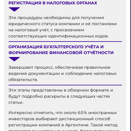
РЕГИСТРАЦИЯ В НАЛОГОВЫХ ОРГАНАХ
Эти процедуры необходимы для получения
юридического статуса компании и её постановки
на налоговый учёт, с присвоением
соответствующих идентификационных кодов.
ОРГАНИЗАЦИЯ БУХГАЛТЕРСКОГО УЧЁТА И
ФОРМИРОВАНИЕ ФИНАНСОВОЙ ОТЧЁТНОСТИ
Завершают процесс, обеспечивая правильное
ведение документации и соблюдение налоговых
обязательств.
Эти этапы представлены в обзорном формате и
будут подробно раскрыты в следующих частях
статьи.
Интересно отметить, что около 65% иностранных
инвесторов выбирают дистанционный способ
регистрации компаний в Аргентине. Такой метод
позволяет существенно снизить бюрократические