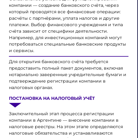
компании — создание банковского счёта, через
который проводятся все финансовые операции:
расчёты с партнёрами, уплата налогов и другие
платежи. Выбор финансового учреждения и типа
счёта зависит от специфики деятельности.
Например, для инвестиционных компаний могут
потребоваться специальные банковские продукты
и сервисы.
Для открытия банковского счёта требуется
предоставить полный пакет документов, включая
нотариально заверенные учредительные бумаги и
подтверждение регистрации компании в
налоговых органах.
ПОСТАНОВКА НА НАЛОГОВЫЙ УЧЁТ
Заключительный этап процесса регистрации
компании в Аргентине — внесение компании в
налоговые реестры. На этом этапе определяются
налоговые обязательства и устанавливаются