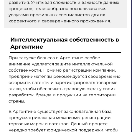
развития. Учитывая сложность и важность данных
процессов, целесообразно воспользоваться
услугами профильных специалистов для их
корректного и своевременного прохождения.
Интеллектуальная собственность в
Аргентине
При запуске бизнеса в Аргентине особое
внимание уделяется защите интеллектуальной
собственности. Помимо регистрации компании,
предпринимателям рекомендуется своевременно
оформить патенты и зарегистрировать товарные
знаки, чтобы обеспечить правовую охрану своих
разработок, бренда и продукции на территории
страны.
В Аргентине существует законодательная база,
предусматривающая механизмы регистрации
торговых марок и патентов. Данный процесс
нередко требует юридической поддержки, чтобы