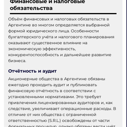
Финансовые и налоговые
обязательства
Объём финансовых и налоговых обязательств в
Аргентине во многом определяется выбранной
формой юридического лица. Особенности
бухгалтерского учёта и налогового планирования
оказывают существенное влияние на
экономическую эффективность,
конкурентоспособность и дальнейшее развитие
бизнеса.
Отчётность и аудит
Акционерные общества в Аргентине обязаны
ежегодно проходить аудит и публиковать
финансовую отчётность в соответствии с
установленными нормативами. Это требует
привлечения лицензированных аудиторов и, как
следствие, увеличивает операционные расходы. В
отличие от них общества с ограниченной
ответственностью (S.R.L.) освобождены от части
формальных процедур, однако обязаны вести учёт