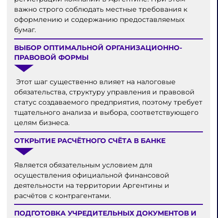
важно строго соблюдать местные требования к
оформлению и содержанию предоставляемых
бумаг.
ВЫБОР ОПТИМАЛЬНОЙ ОРГАНИЗАЦИОННО-
ПРАВОВОЙ ФОРМЫ
Этот шаг существенно влияет на налоговые
обязательства, структуру управления и правовой
статус создаваемого предприятия, поэтому требует
тщательного анализа и выбора, соответствующего
целям бизнеса.
ОТКРЫТИЕ РАСЧЁТНОГО СЧЁТА В БАНКЕ
Является обязательным условием для
осуществления официальной финансовой
деятельности на территории Аргентины и
расчётов с контрагентами.
ПОДГОТОВКА УЧРЕДИТЕЛЬНЫХ ДОКУМЕНТОВ И