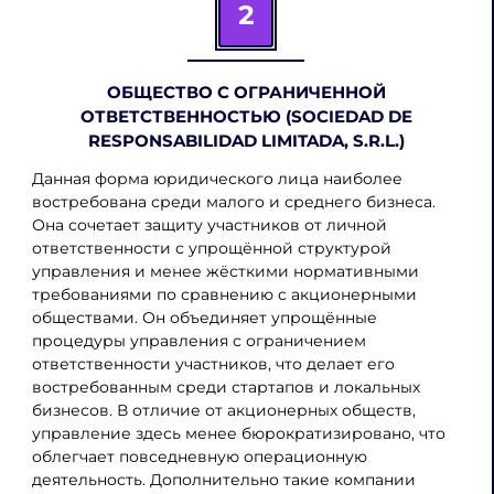
2
ОБЩЕСТВО С ОГРАНИЧЕННОЙ
ОТВЕТСТВЕННОСТЬЮ (SOCIEDAD DE
RESPONSABILIDAD LIMITADA, S.R.L.)
Данная форма юридического лица наиболее
востребована среди малого и среднего бизнеса.
Она сочетает защиту участников от личной
ответственности с упрощённой структурой
управления и менее жёсткими нормативными
требованиями по сравнению с акционерными
обществами. Он объединяет упрощённые
процедуры управления с ограничением
ответственности участников, что делает его
востребованным среди стартапов и локальных
бизнесов. В отличие от акционерных обществ,
управление здесь менее бюрократизировано, что
облегчает повседневную операционную
деятельность. Дополнительно такие компании