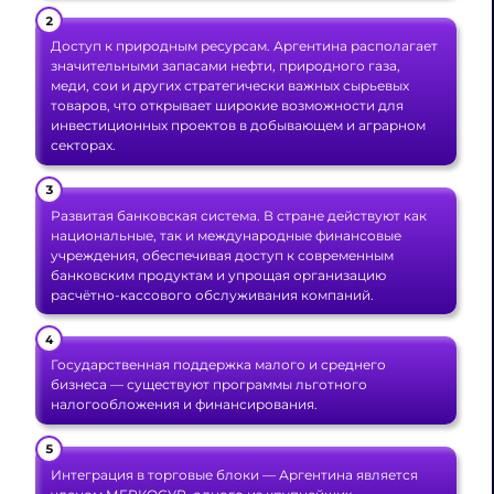
Доступ к природным ресурсам. Аргентина располагает
значительными запасами нефти, природного газа,
меди, сои и других стратегически важных сырьевых
товаров, что открывает широкие возможности для
инвестиционных проектов в добывающем и аграрном
секторах.
Развитая банковская система. В стране действуют как
национальные, так и международные финансовые
учреждения, обеспечивая доступ к современным
банковским продуктам и упрощая организацию
расчётно-кассового обслуживания компаний.
Государственная поддержка малого и среднего
бизнеса — существуют программы льготного
налогообложения и финансирования.
Интеграция в торговые блоки — Аргентина является