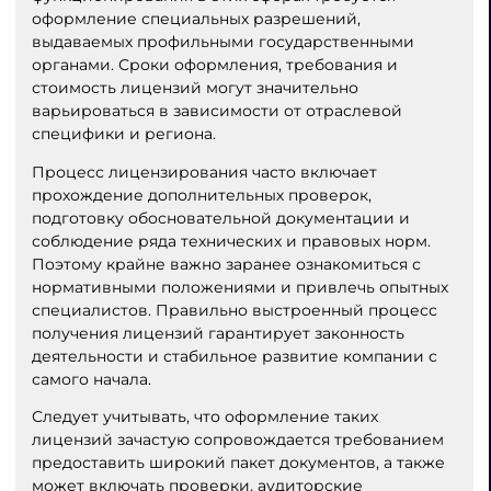
оформление специальных разрешений,
выдаваемых профильными государственными
органами. Сроки оформления, требования и
стоимость лицензий могут значительно
варьироваться в зависимости от отраслевой
специфики и региона.
Процесс лицензирования часто включает
прохождение дополнительных проверок,
подготовку обосновательной документации и
соблюдение ряда технических и правовых норм.
Поэтому крайне важно заранее ознакомиться с
нормативными положениями и привлечь опытных
специалистов. Правильно выстроенный процесс
получения лицензий гарантирует законность
деятельности и стабильное развитие компании с
самого начала.
Следует учитывать, что оформление таких
лицензий зачастую сопровождается требованием
предоставить широкий пакет документов, а также
может включать проверки, аудиторские