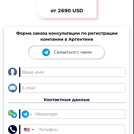
от 2690 USD
Форма заказа консультации по регистрации
компании в Аргентине
Связаться с нами
Контактные данные
▼