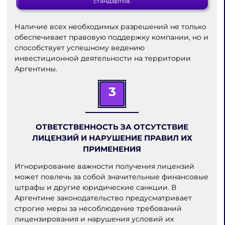
стандартов.
Наличие всех необходимых разрешений не только
обеспечивает правовую поддержку компании, но и
способствует успешному ведению
инвестиционной деятельности на территории
Аргентины.
3
ОТВЕТСТВЕННОСТЬ ЗА ОТСУТСТВИЕ
ЛИЦЕНЗИЙ И НАРУШЕНИЕ ПРАВИЛ ИХ
ПРИМЕНЕНИЯ
Игнорирование важности получения лицензий
может повлечь за собой значительные финансовые
штрафы и другие юридические санкции. В
Аргентине законодательство предусматривает
строгие меры за несоблюдение требований
лицензирования и нарушения условий их