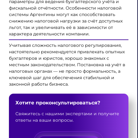
параметры для ведения бухгалтерского учёта и
фискальной отчётности. Особенности налоговой
системы Аргентины могут как способствовать
снижению налоговой нагрузки за счёт доступных
льгот, так и увеличивать её в зависимости от
характера деятельности компании.
Учитывая сложность налогового регулирования,
настоятельно рекомендуется привлекать опытных
бухгалтеров и юристов, хорошо знакомых с
местным законодательством. Постановка на учёт в
налоговых органах — не просто формальность, а
ключевой шаг для обеспечения стабильной и
законной работы бизнеса.
Хотите проконсультироваться?
Свяжитесь с нашими экспертами и получите
ответы на ваши вопросы.