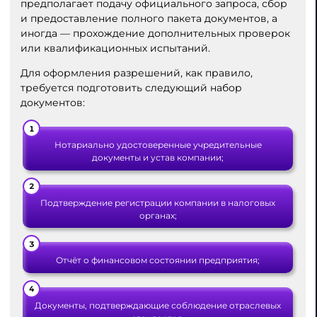
предполагает подачу официального запроса, сбор
и предоставление полного пакета документов, а
иногда — прохождение дополнительных проверок
или квалификационных испытаний.
Для оформления разрешений, как правило,
требуется подготовить следующий набор
документов:
Нотариально удостоверенные учредительные
документы и устав компании;
Подтверждение регистрации компании в налоговых
органах;
Отчёт о финансовом состоянии предприятия;
Документы, подтверждающие соблюдение отраслевых