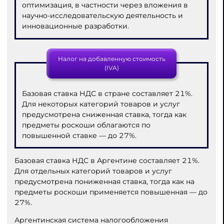
оптимизация, в частности через вложения в
научно-исследовательскую деятельность и
инновационные разработки.
Налог на добавленную стоимость
(IVA)
Базовая ставка НДС в стране составляет 21%.
Для некоторых категорий товаров и услуг
предусмотрена сниженная ставка, тогда как
предметы роскоши облагаются по
повышенной ставке — до 27%.
Базовая ставка НДС в Аргентине составляет 21%.
Для отдельных категорий товаров и услуг
предусмотрена пониженная ставка, тогда как на
предметы роскоши применяется повышенная — до
27%.
Аргентинская система налогообложения