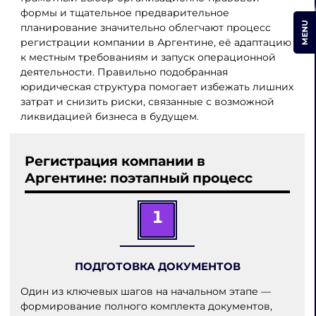
формы и тщательное предварительное
MENU
планирование значительно облегчают процесс
регистрации компании в Аргентине, её адаптацию
к местным требованиям и запуск операционной
деятельности. Правильно подобранная
юридическая структура помогает избежать лишних
затрат и снизить риски, связанные с возможной
ликвидацией бизнеса в будущем.
Регистрация компании в
Аргентине: поэтапный процесс
1
ПОДГОТОВКА ДОКУМЕНТОВ
Один из ключевых шагов на начальном этапе —
формирование полного комплекта документов,