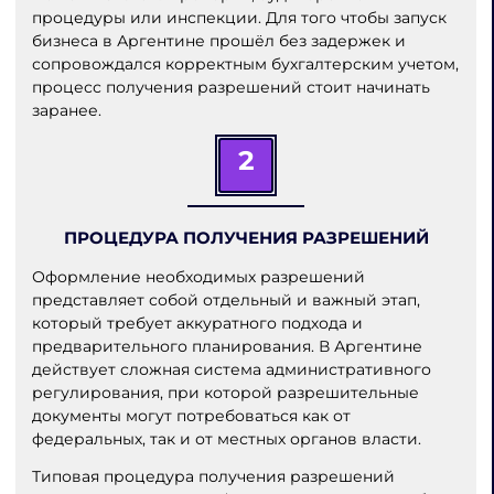
процедуры или инспекции. Для того чтобы запуск
бизнеса в Аргентине прошёл без задержек и
сопровождался корректным бухгалтерским учетом,
процесс получения разрешений стоит начинать
заранее.
2
ПРОЦЕДУРА ПОЛУЧЕНИЯ РАЗРЕШЕНИЙ
Оформление необходимых разрешений
представляет собой отдельный и важный этап,
который требует аккуратного подхода и
предварительного планирования. В Аргентине
действует сложная система административного
регулирования, при которой разрешительные
документы могут потребоваться как от
федеральных, так и от местных органов власти.
Типовая процедура получения разрешений