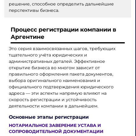
решение, способное определить дальнейшие
перспективы бизнеса.
Процесс регистрации компании в
Аргентине
Это серия взаимосвязанных шагов, требующих
тщательного учёта юридических и
административных деталей. Эффективное
открытие бизнеса во многом зависит от
правильного оформления пакета документов,
выбора оригинального наименования и
официального подтверждения юридического
адреса — эти аспекты напрямую влияют на
скорость регистрации и устойчивость
деятельности компании в дальнейшем.
Основные этапы регистрации
НОТАРИАЛЬНОЕ ЗАВЕРЕНИЕ УСТАВА И
СОПРОВОДИТЕЛЬНОЙ ДОКУМЕНТАЦИИ