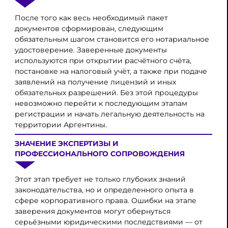
После того как весь необходимый пакет
документов сформирован, следующим
обязательным шагом становится его нотариальное
удостоверение. Заверенные документы
используются при открытии расчётного счёта,
постановке на налоговый учёт, а также при подаче
заявлений на получение лицензий и иных
обязательных разрешений. Без этой процедуры
невозможно перейти к последующим этапам
регистрации и начать легальную деятельность на
территории Аргентины.
ЗНАЧЕНИЕ ЭКСПЕРТИЗЫ И
ПРОФЕССИОНАЛЬНОГО СОПРОВОЖДЕНИЯ
Этот этап требует не только глубоких знаний
законодательства, но и определенного опыта в
сфере корпоративного права. Ошибки на этапе
заверения документов могут обернуться
серьёзными юридическими последствиями — от