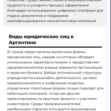
трудности и ускорить процесс оформления
благодаря использованию цифровых платформ для
подачи документов и поддержке
квалифицированных консалтинговых компаний.
Виды юридических лиц в
Аргентине
В стране представлены различные формы
юридических лиц, каждая из которых обладает
уникальными характеристиками и предоставляет
предпринимателям разные варианты организации
и ведения бизнеса. Выбор оптимальной структуры
определяется масштабом деятельности, целями
предпринимателя и выбранной моделью
управления. Некоторые формы лучше подходят для
небольших компаний, тогда как другие
ориентированы на крупные проекты с участием
инвесторов. Среди предпринимателей
наибольшим спросом пользуются акционерные