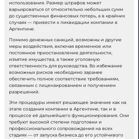
использования. Размер штрафов может
варьироваться от относительно небольших сумм
до существенных финансовых потерь, а в крайних
случаях — привести к ликвидации компании в
Аргентине.
Помимо денежных санкций, возможны и другие
меры воздействия, включая временное или
постоянное приостановление деятельности,
изъятие имущества, а также уголовную
ответственность для руководства. Во избежание
возможных рисков необходимо заранее
обеспечить полное соответствие требованиям,
связанным с лицензированием и получением
разрешений.
Эти процедуры имеют решающее значение как на
этапе создания компании в Аргентине, так и в
процессе её дальнейшего функционирования. Они
требуют высокой степени подготовки и
профессионального сопровождения на всех
стадиях — от запуска бизнеса до его устойчивого