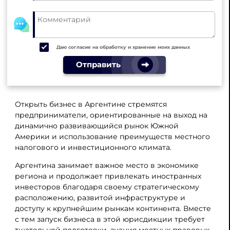
Даю согласие на обработку и хранение моих данных
Отправить
Открыть бизнес в Аргентине стремятся
предприниматели, ориентированные на выход на
динамично развивающийся рынок Южной
Америки и использование преимуществ местного
налогового и инвестиционного климата.
Аргентина занимает важное место в экономике
региона и продолжает привлекать иностранных
инвесторов благодаря своему стратегическому
расположению, развитой инфраструктуре и
доступу к крупнейшим рынкам континента. Вместе
с тем запуск бизнеса в этой юрисдикции требует