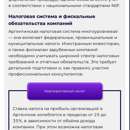
в соответствии с национальными стандартами NIIF.
Налоговая система и фискальные
обязательства компаний
Аргентинская налоговая система многоуровневая
— она включает федеральные, провинциальные и
муниципальные налоги. Иностранным инвесторам,
а также филиалам зарубежных компаний
необходимо учитывать широкий спектр налоговых
требований и отчётных обязательств. Это требует
детальной подготовки и, как правило, участия
профессиональных консультантов.
Корпоративный налог
Ставка налога на прибыль организаций в
Аргентине колеблется в пределах от 25 до
35%, в зависимости от объёма дохода
компании. При этом возможна налоговая