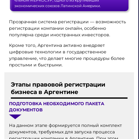
членом МЕРКОСУР, одного из крупнейших
экономических союзов Латинской Америки.
Прозрачная система регистрации — возможность
регистрации компании онлайн, особенно
популярна среди иностранных инвесторов.
Кроме того, Аргентина активно внедряет
цифровые технологии в государственное
управление, что делает многие процедуры более
простыми и быстрыми.
Этапы правовой регистрации
бизнеса в Аргентине
ПОДГОТОВКА НЕОБХОДИМОГО ПАКЕТА
ДОКУМЕНТОВ
На данном этапе формируется полный комплект
документов, требуемых для запуска процесса
регистрации компании в Аргентине. При этом