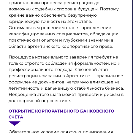
приостановки процесса регистрации до
возможных судебных споров в будущем. Поэтому
крайне важно обеспечить безупречную
юридическую точность на этом этапе.
Оптимальным решением станет привлечение
квалифицированных специалистов, обладающих
практическим опытом и глубокими знаниями в
области аргентинского корпоративного права.
Процедура нотариального заверения требует не
только строгого соблюдения формальностей, но и
профессионального подхода. Ключевой этап
регистрации компании в Аргентине — правильное
оформление документов, напрямую влияющее на
легитимность и дальнейшую стабильность бизнеса.
Недооценка этого шага может привести к рискам в
долгосрочной перспективе.
ОТКРЫТИЕ КОРПОРАТИВНОГО БАНКОВСКОГО
СЧЁТА
Обязательное условие для функционирования