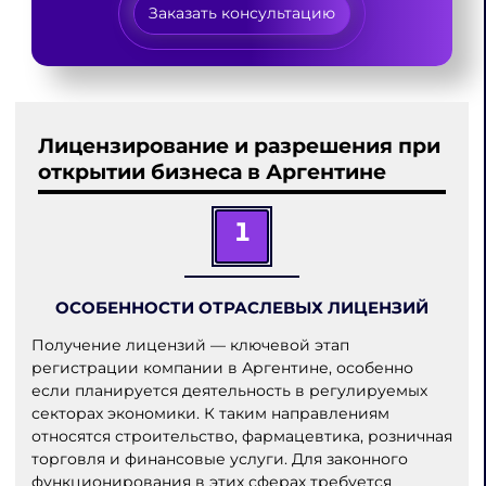
Заказать консультацию
Лицензирование и разрешения при
открытии бизнеса в Аргентине
1
ОСОБЕННОСТИ ОТРАСЛЕВЫХ ЛИЦЕНЗИЙ
Получение лицензий — ключевой этап
регистрации компании в Аргентине, особенно
если планируется деятельность в регулируемых
секторах экономики. К таким направлениям
относятся строительство, фармацевтика, розничная
торговля и финансовые услуги. Для законного
функционирования в этих сферах требуется