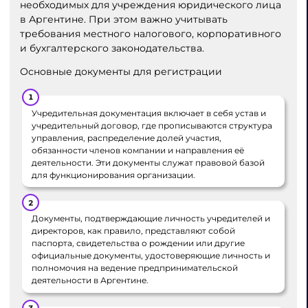
необходимых для учреждения юридического лица
в Аргентине. При этом важно учитывать
требования местного налогового, корпоративного
и бухгалтерского законодательства.
Основные документы для регистрации
Учредительная документация включает в себя устав и
учредительный договор, где прописываются структура
управления, распределение долей участия,
обязанности членов компании и направления её
деятельности. Эти документы служат правовой базой
для функционирования организации.
Документы, подтверждающие личность учредителей и
директоров, как правило, представляют собой
паспорта, свидетельства о рождении или другие
официальные документы, удостоверяющие личность и
полномочия на ведение предпринимательской
деятельности в Аргентине.