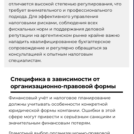
отличается высокой степенью регулирования, что
требует внимательного и профессионального
подхода. Для эффективного управления
налоговыми рисками, соблюдения всех
фискальных норм и поддержания деловой
репутации на аргентинском рынке крайне важно
наладить квалифицированное бухгалтерское
сопровождение и регулярно обращаться за
консультацией к опытным налоговым
специалистам.
Специфика в зависимости от
организационно-правовой формы
Финансовый учёт и налоговое планирование
должны учитывать особенности конкретной
юридической формы компании. Ошибки в этой
сфере могут привести к серьёзным санкциям и
значительным финансовым потерям.
Грамотный выбор организационно-правовой