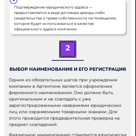
Подтверждение юридического адреса —
предоставляется в виде договора аренды либо
свидетельства о праве собственности на помещение,
которое будет использоваться в качестве
официального адреса компании.
2
ВЫБОР НАИМЕНОВАНИЯ И ЕГО РЕГИСТРАЦИЯ
Одним из обязательных шагов при учреждении
компании в Аргентине является оформление
фирменного наименования. Оно должно быть
оригинальным и не совпадать с уже
зарегистрированными названиями юридических
лиц или охраняемыми товарными знаками. Для
этого проводится предварительная проверка на
предмет совпадений.
Фирменное наименование становится юридически