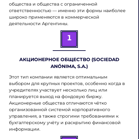
общества и общества с ограниченной
ответственностью — именно эти формы наиболее
широко применяются в коммерческой
деятельности Аргентины.
1
АКЦИОНЕРНОЕ ОБЩЕСТВО (SOCIEDAD
ANÓNIMA, S.A.)
Этот тип компании является оптимальным
выбором для крупных проектов, особенно когда в
учредителях участвует несколько лиц или
планируется выход на фондовую биржу.
Акционерные общества отличаются чётко
организованной системой корпоративного
управления, а также строгими требованиями к
бухгалтерскому учёту и раскрытию финансовой
информации.