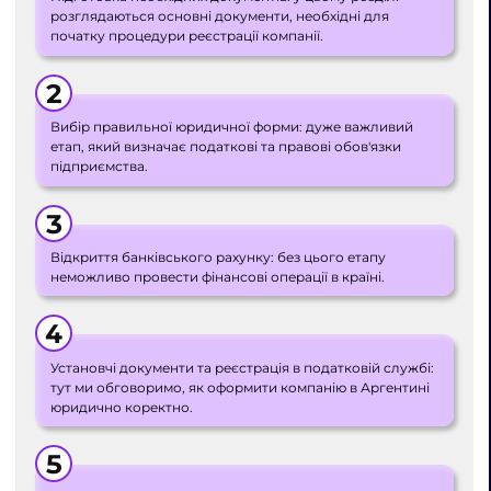
розглядаються основні документи, необхідні для
початку процедури реєстрації компанії.
Вибір правильної юридичної форми: дуже важливий
етап, який визначає податкові та правові обов'язки
підприємства.
Відкриття банківського рахунку: без цього етапу
неможливо провести фінансові операції в країні.
Установчі документи та реєстрація в податковій службі:
тут ми обговоримо, як оформити компанію в Аргентині
юридично коректно.