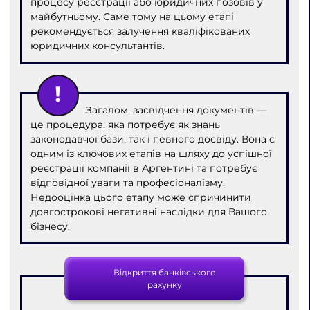
процесу реєстрації або юридичних позовів у
майбутньому. Саме тому на цьому етапі
рекомендується залучення кваліфікованих
юридичних консультантів.
Загалом, засвідчення документів —
це процедура, яка потребує як знань
законодавчої бази, так і певного досвіду. Вона є
одним із ключових етапів на шляху до успішної
реєстрації компанії в Аргентині та потребує
відповідної уваги та професіоналізму.
Недооцінка цього етапу може спричинити
довгострокові негативні наслідки для Вашого
бізнесу.
Відкриття банківського
рахунку