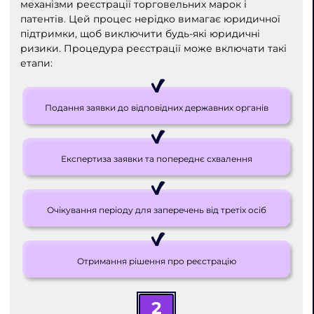
механізми реєстрації торговельних марок і
патентів. Цей процес нерідко вимагає юридичної
підтримки, щоб виключити будь-які юридичні
ризики. Процедура реєстрації може включати такі
етапи:
Подання заявки до відповідних державних органів
Експертиза заявки та попереднє схвалення
Очікування періоду для заперечень від третіх осіб
Отримання рішення про реєстрацію
2