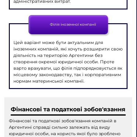
адміністративних витрат.
Філія іноземної компанії
Цей варіант може бути актуальним для
іноземних компаній, які хочуть розширити свою
діяльність на територію Аргентини без
створення окремої юридичної особи. Проте
варто врахувати, що філія підпорядковується як
місцевому законодавству, так і корпоративним
нормам материнської компанії.
Фінансові та податкові зобов'язання
Фінансові та податкові зобов'язання компаній в
Аргентині справді сильно залежать від виду
юридичної особи, на користь якої було зроблено