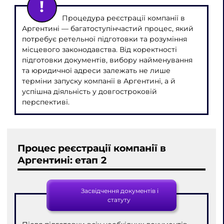
Процедура реєстрації компанії в
Аргентині — багатоступінчастий процес, який
потребує ретельної підготовки та розуміння
місцевого законодавства. Від коректності
підготовки документів, вибору найменування
та юридичної адреси залежать не лише
терміни запуску компанії в Аргентині, а й
успішна діяльність у довгостроковій
перспективі.
Процес реєстрації компанії в
Аргентині: етап 2
Засвідчення документів і
статуту