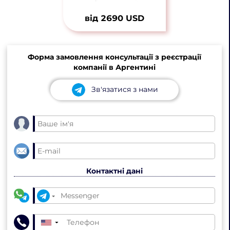
від 2690 USD
Форма замовлення консультації з реєстрації
компанії в Аргентині
Зв'язатися з нами
Контактні дані
▼